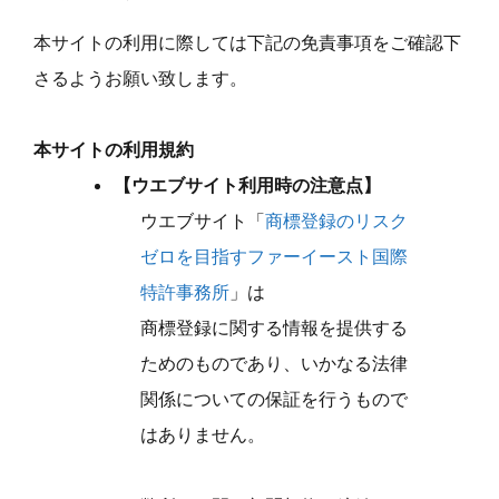
本サイトの利用に際しては下記の免責事項をご確認下
さるようお願い致します。
本サイトの利用規約
【ウエブサイト利用時の注意点】
ウエブサイト「
商標登録のリスク
ゼロを目指すファーイースト国際
特許事務所
」は
商標登録に関する情報を提供する
ためのものであり、いかなる法律
関係についての保証を行うもので
はありません。