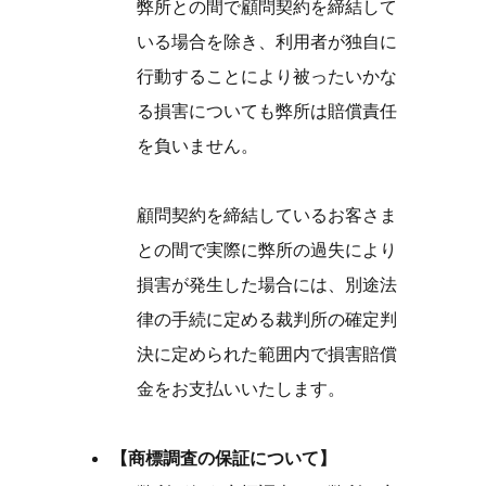
弊所との間で顧問契約を締結して
いる場合を除き、利用者が独自に
行動することにより被ったいかな
る損害についても弊所は賠償責任
を負いません。
顧問契約を締結しているお客さま
との間で実際に弊所の過失により
損害が発生した場合には、別途法
律の手続に定める裁判所の確定判
決に定められた範囲内で損害賠償
金をお支払いいたします。
【商標調査の保証について】