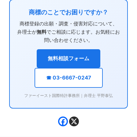
商標のことでお困りですか？
商標登録の出願・調査・侵害対応について、
弁理士が
無料
でご相談に応じます。お気軽にお
問い合わせください。
無料相談フォーム
☎ 03-6667-0247
ファーイースト国際特許事務所｜弁理士 平野泰弘