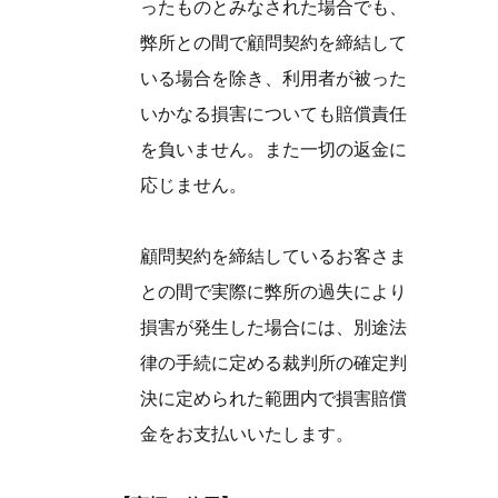
ったものとみなされた場合でも、
弊所との間で顧問契約を締結して
いる場合を除き、利用者が被った
いかなる損害についても賠償責任
を負いません。また一切の返金に
応じません。
顧問契約を締結しているお客さま
との間で実際に弊所の過失により
損害が発生した場合には、別途法
律の手続に定める裁判所の確定判
決に定められた範囲内で損害賠償
金をお支払いいたします。