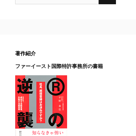
索:
著作紹介
ファーイースト国際特許事務所の書籍