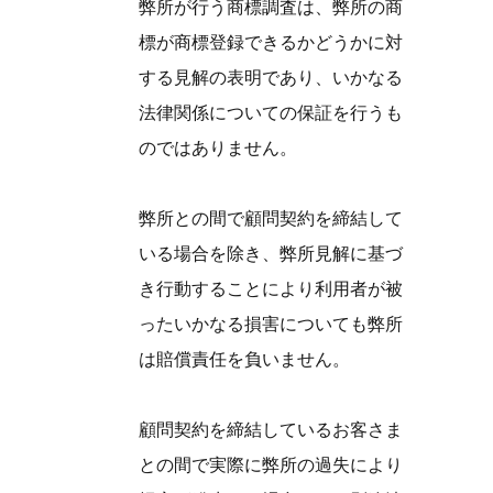
弊所が行う商標調査は、弊所の商
標が商標登録できるかどうかに対
する見解の表明であり、いかなる
法律関係についての保証を行うも
のではありません。
弊所との間で顧問契約を締結して
いる場合を除き、弊所見解に基づ
き行動することにより利用者が被
ったいかなる損害についても弊所
は賠償責任を負いません。
顧問契約を締結しているお客さま
との間で実際に弊所の過失により