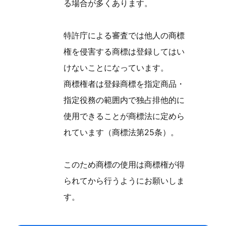
る場合が多くあります。
特許庁による審査では他人の商標
権を侵害する商標は登録してはい
けないことになっています。
商標権者は登録商標を指定商品・
指定役務の範囲内で独占排他的に
使用できることが商標法に定めら
れています（商標法第25条）。
このため商標の使用は商標権が得
られてから行うようにお願いしま
す。