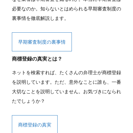
必要なのか。知らないとはめられる早期審査制度の
裏事情を徹底解説します。
早期審査制度の裏事情
商標登録の真実とは？
ネットを検索すれば、たくさんの弁理士が商標登録
を説明しています。ただ、意外なことに誰も、一番
大切なことを説明していません。お気づきになられ
たでしょうか？
商標登録の真実