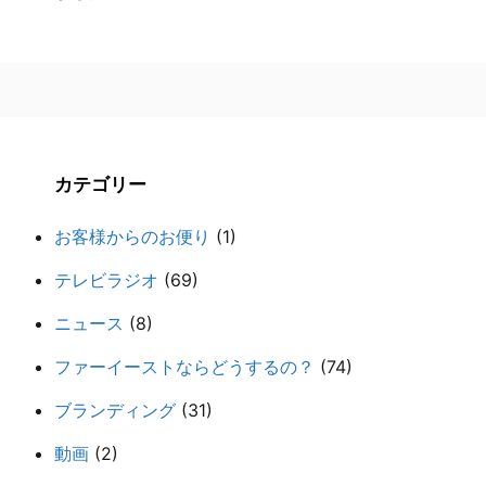
カテゴリー
お客様からのお便り
(1)
テレビラジオ
(69)
ニュース
(8)
ファーイーストならどうするの？
(74)
ブランディング
(31)
動画
(2)