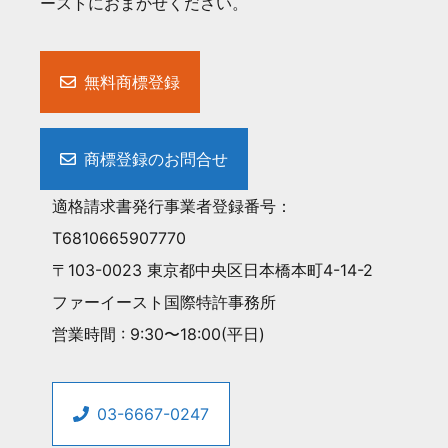
ーストにおまかせください。
無料商標登録
商標登録のお問合せ
適格請求書発行事業者登録番号：
T6810665907770
〒103-0023 東京都中央区日本橋本町4-14-2
ファーイースト国際特許事務所
営業時間 : 9:30〜18:00(平日)
03-6667-0247