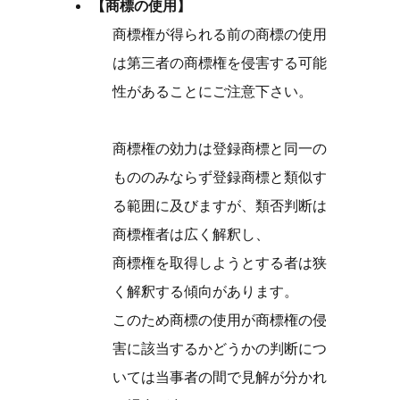
【商標の使用】
商標権が得られる前の商標の使用
は第三者の商標権を侵害する可能
性があることにご注意下さい。
商標権の効力は登録商標と同一の
もののみならず登録商標と類似す
る範囲に及びますが、類否判断は
商標権者は広く解釈し、
商標権を取得しようとする者は狭
く解釈する傾向があります。
このため商標の使用が商標権の侵
害に該当するかどうかの判断につ
いては当事者の間で見解が分かれ