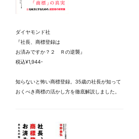
ダイヤモンド社
『社長、商標登録は
お済みですか？２ Ｒの逆襲』
税込¥1,944-
知らないと怖い商標登録。35歳の社長が知って
おくべき商標の活かし方を徹底解説しました。