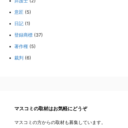
弁護士
(2)
意匠
(5)
日記
(1)
登録商標
(37)
著作権
(5)
裁判
(6)
マスコミの取材はお気軽にどうぞ
マスコミの方からの取材も募集しています。