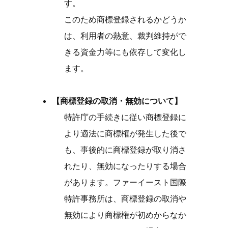
す。
このため商標登録されるかどうか
は、利用者の熱意、裁判維持がで
きる資金力等にも依存して変化し
ます。
【商標登録の取消・無効について】
特許庁の手続きに従い商標登録に
より適法に商標権が発生した後で
も、事後的に商標登録が取り消さ
れたり、無効になったりする場合
があります。ファーイースト国際
特許事務所は、商標登録の取消や
無効により商標権が初めからなか