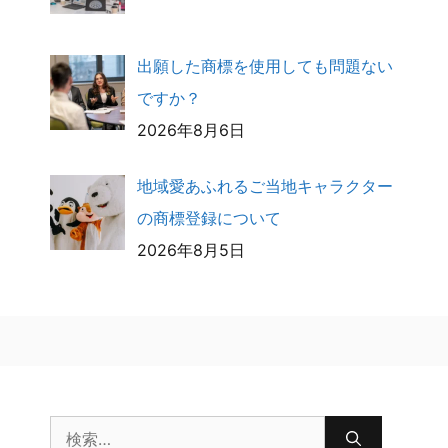
出願した商標を使用しても問題ない
ですか？
2026年8月6日
地域愛あふれるご当地キャラクター
の商標登録について
2026年8月5日
検