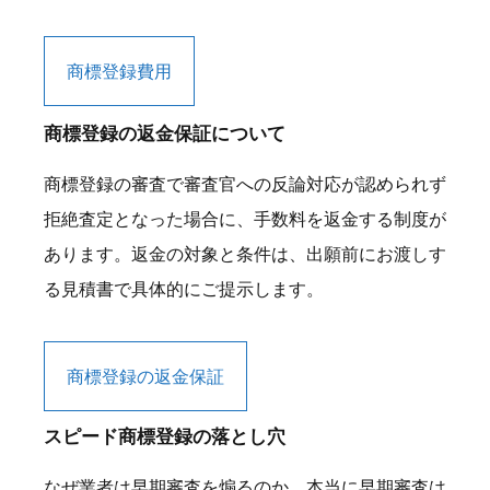
商標登録費用
商標登録の返金保証について
商標登録の審査で審査官への反論対応が認められず
拒絶査定となった場合に、手数料を返金する制度が
あります。返金の対象と条件は、出願前にお渡しす
る見積書で具体的にご提示します。
商標登録の返金保証
スピード商標登録の落とし穴
なぜ業者は早期審査を煽るのか。本当に早期審査は