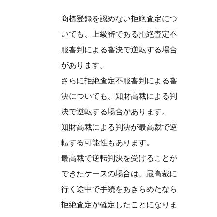
商標登録を認めない拒絶査定につ
いても、上級審である拒絶査定不
服審判による審決で逆転する場合
があります。
さらに拒絶査定不服審判による審
決についても、知財高裁による判
決で逆転する場合があります。
知財高裁による判決が最高裁で逆
転する可能性もあります。
最高裁で逆転判決を受けることが
できたケースの場合は、最高裁に
行く途中で手続をあきらめたなら
拒絶査定が確定したことになりま