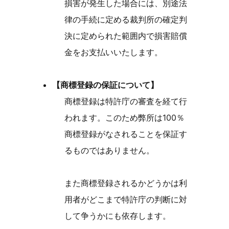
損害が発生した場合には、別途法
律の手続に定める裁判所の確定判
決に定められた範囲内で損害賠償
金をお支払いいたします。
【商標登録の保証について】
商標登録は特許庁の審査を経て行
われます。このため弊所は100％
商標登録がなされることを保証す
るものではありません。
また商標登録されるかどうかは利
用者がどこまで特許庁の判断に対
して争うかにも依存します。