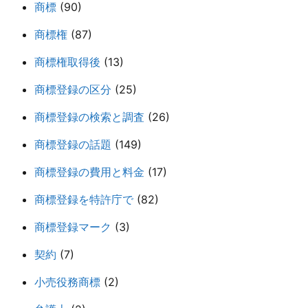
商標
(90)
商標権
(87)
商標権取得後
(13)
商標登録の区分
(25)
商標登録の検索と調査
(26)
商標登録の話題
(149)
商標登録の費用と料金
(17)
商標登録を特許庁で
(82)
商標登録マーク
(3)
契約
(7)
小売役務商標
(2)