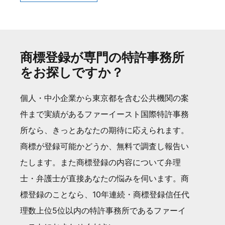
商標登録が専門の特許事務所
をお探しですか？
個人・中小企業から東京都を含む公共機関の案
件まで実績があるファーイースト国際特許事務
所なら、きっとあなたの期待に応えられます。
商標が登録可能かどうか、無料で調査し報告い
たします。また商標登録の内容について弁理
士・弁護士が直接あなたの悩みを伺います。商
標登録のことなら、10年連続・商標登録信任代
理数上位5位以内の特許事務所であるファーイ