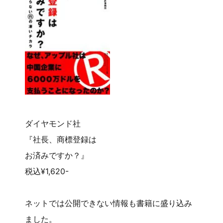
ダイヤモンド社
『社長、商標登録は
お済みですか？』
税込¥1,620-
ネットでは公開できない情報も書籍に盛り込み
ました。