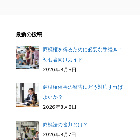
最新の投稿
商標権を得るために必要な手続き：
初心者向けガイド
2026年8月9日
商標権侵害の警告にどう対応すれば
よいか？
2026年8月8日
商標法の審判とは？
2026年8月7日