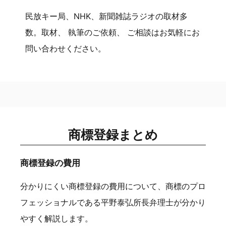
民放キー局、NHK、新聞雑誌ラジオの取材多
数。取材、 執筆のご依頼、 ご相談はお気軽にお
問い合わせください。
商標登録まとめ
商標登録の費用
分かりにくい商標登録の費用について、商標のプロ
フェッショナルである平野泰弘所長弁理士が分かり
やすく解説します。