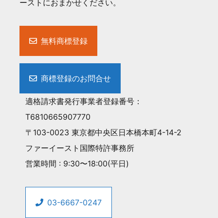
ーストにおまかせください。
無料商標登録
商標登録のお問合せ
適格請求書発行事業者登録番号：
T6810665907770
〒103-0023 東京都中央区日本橋本町4-14-2
ファーイースト国際特許事務所
営業時間 : 9:30〜18:00(平日)
03-6667-0247