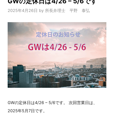
GWの定休日は4/26 – 5/6です
2025年4月26日
by
所長弁理士 平野 泰弘
GWの定休日は4/26 – 5/6です。 次回営業日は、
2025年5月7日です。