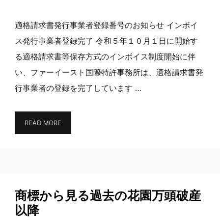
適格請求書発行事業者登録番号のお知らせ インボイ
ス発行事業者登録完了 令和５年１０月１日に開始す
る適格請求書等保存方式のインボイス制度開始に伴
い、ファーイースト国際特許事務所は、適格請求書発
行事業者の登録を完了しています …
READ MORE
商標から見る過去の花園万頭破産
以降