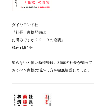
ダイヤモンド社
『社長、商標登録は
お済みですか？２ Ｒの逆襲』
税込¥1,944-
知らないと怖い商標登録。35歳の社長が知って
おくべき商標の活かし方を徹底解説しました。