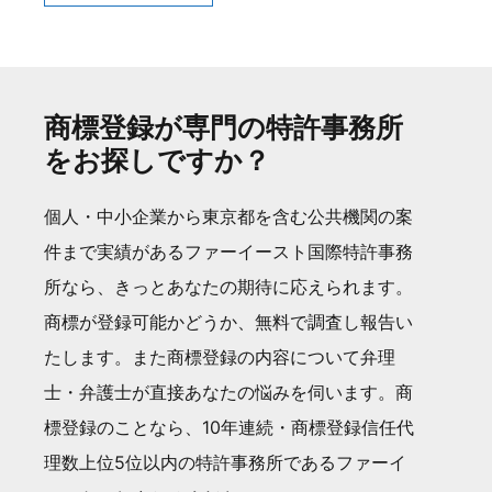
商標登録が専門の特許事務所
をお探しですか？
個人・中小企業から東京都を含む公共機関の案
件まで実績があるファーイースト国際特許事務
所なら、きっとあなたの期待に応えられます。
商標が登録可能かどうか、無料で調査し報告い
たします。また商標登録の内容について弁理
士・弁護士が直接あなたの悩みを伺います。商
標登録のことなら、10年連続・商標登録信任代
理数上位5位以内の特許事務所であるファーイ