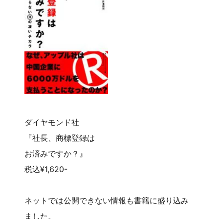
ダイヤモンド社
『社長、商標登録は
お済みですか？』
税込¥1,620-
ネットでは公開できない情報も書籍に盛り込み
ました。