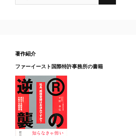
索:
著作紹介
ファーイースト国際特許事務所の書籍