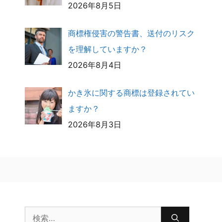
2026年8月5日
商標権侵害の警告書、送付のリスク
を理解していますか？
2026年8月4日
かき氷に関する商標は登録されてい
ますか？
2026年8月3日
検