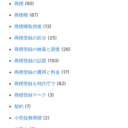
商標
(90)
商標権
(87)
商標権取得後
(13)
商標登録の区分
(25)
商標登録の検索と調査
(26)
商標登録の話題
(150)
商標登録の費用と料金
(17)
商標登録を特許庁で
(82)
商標登録マーク
(3)
契約
(7)
小売役務商標
(2)