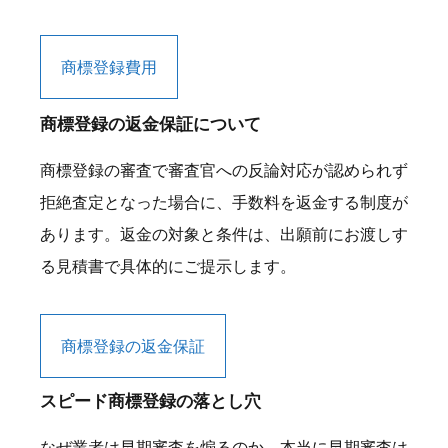
商標登録費用
商標登録の返金保証について
商標登録の審査で審査官への反論対応が認められず
拒絶査定となった場合に、手数料を返金する制度が
あります。返金の対象と条件は、出願前にお渡しす
る見積書で具体的にご提示します。
商標登録の返金保証
スピード商標登録の落とし穴
なぜ業者は早期審査を煽るのか。本当に早期審査は