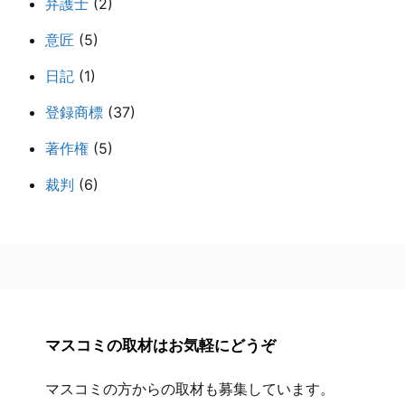
弁護士
(2)
意匠
(5)
日記
(1)
登録商標
(37)
著作権
(5)
裁判
(6)
マスコミの取材はお気軽にどうぞ
マスコミの方からの取材も募集しています。