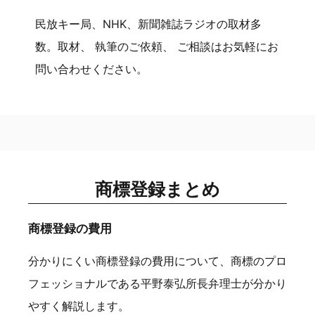
民放キー局、NHK、新聞雑誌ラジオの取材多
数。取材、 執筆のご依頼、 ご相談はお気軽にお
問い合わせください。
商標登録まとめ
商標登録の費用
分かりにくい商標登録の費用について、商標のプロ
フェッショナルである平野泰弘所長弁理士が分かり
やすく解説します。