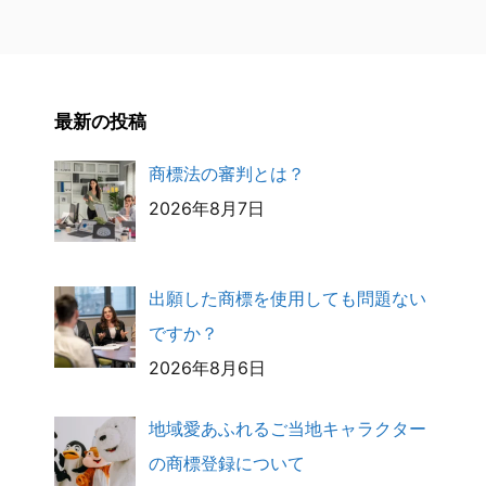
ジ
ジ
最新の投稿
商標法の審判とは？
2026年8月7日
出願した商標を使用しても問題ない
ですか？
2026年8月6日
地域愛あふれるご当地キャラクター
の商標登録について