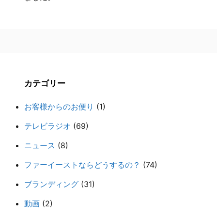
カテゴリー
お客様からのお便り
(1)
テレビラジオ
(69)
ニュース
(8)
ファーイーストならどうするの？
(74)
ブランディング
(31)
動画
(2)