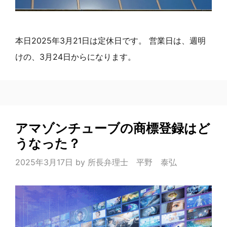
本日2025年3月21日は定休日です。 営業日は、週明
けの、3月24日からになります。
アマゾンチューブの商標登録はど
うなった？
2025年3月17日
by
所長弁理士 平野 泰弘