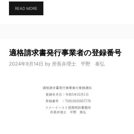
READ MORE
適格請求書発行事業者の登録番号
2024年9月14日
by
所長弁理士 平野 泰弘