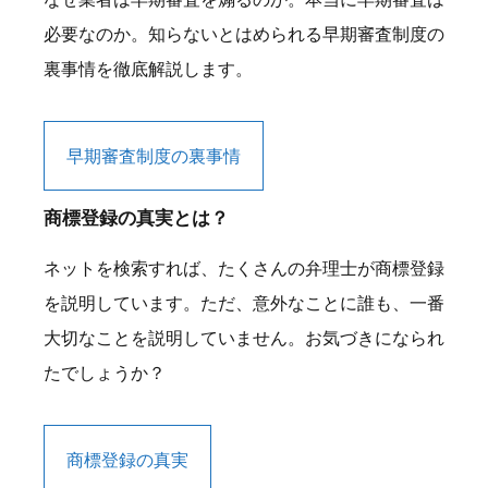
必要なのか。知らないとはめられる早期審査制度の
裏事情を徹底解説します。
早期審査制度の裏事情
商標登録の真実とは？
ネットを検索すれば、たくさんの弁理士が商標登録
を説明しています。ただ、意外なことに誰も、一番
大切なことを説明していません。お気づきになられ
たでしょうか？
商標登録の真実