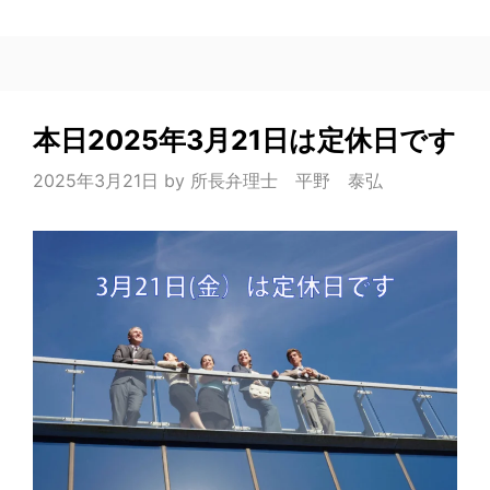
本日2025年3月21日は定休日です
2025年3月21日
by
所長弁理士 平野 泰弘