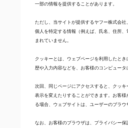
一部の情報を提供することがあります。
ただし、当サイトが提供するヤフー株式会社、
個人を特定する情報（例えば、氏名、住所、
まれていません。
クッキーとは、ウェブページを利用したとき
歴や入力内容などを、お客様のコンピュータ
次回、同じページにアクセスすると、クッキ
表示を変えたりすることができます。お客様
る場合、ウェブサイトは、ユーザーのブラウ
なお、お客様のブラウザは、プライバシー保