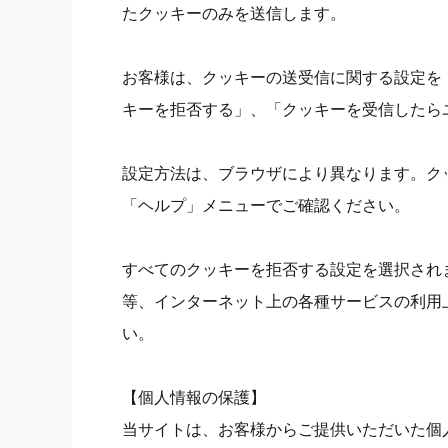
たクッキーのみを送信します。
お客様は、クッキーの送受信に関する設定を
キーを拒否する」、「クッキーを受信したら
設定方法は、ブラウザにより異なります。ク
「ヘルプ」メニューでご確認ください。
すべてのクッキーを拒否する設定を選択され
等、インターネット上の各種サービスの利用
い。
【個人情報の保護】
当サイトは、お客様からご提供いただいた個