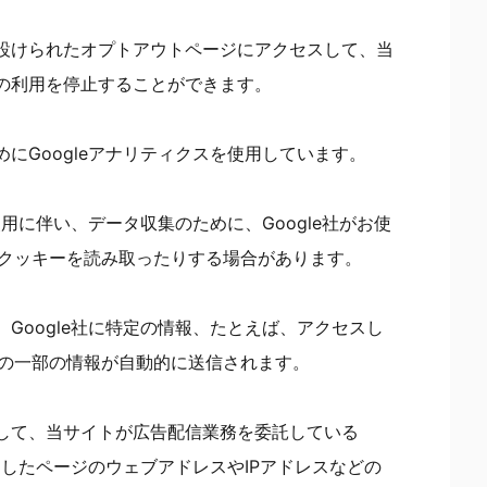
設けられたオプトアウトページにアクセスして、当
の利用を停止することができます。
にGoogleアナリティクスを使用しています。
使用に伴い、データ収集のために、Google社がお使
存のクッキーを読み取ったりする場合があります。
Google社に特定の情報、たとえば、アクセスし
どの一部の情報が自動的に送信されます。
して、当サイトが広告配信業務を委託している
スしたページのウェブアドレスやIPアドレスなどの