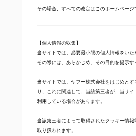
その場合、すべての改定はこのホームページ
【個人情報の収集】
当サイトでは、必要最小限の個人情報をいた
その際には、あらかじめ、その目的を提示す
当サイトでは、ヤフー株式会社をはじめとす
り、これに関連して、当該第三者が、当サイ
利用している場合があります。
当該第三者によって取得されたクッキー情報
取り扱われます。