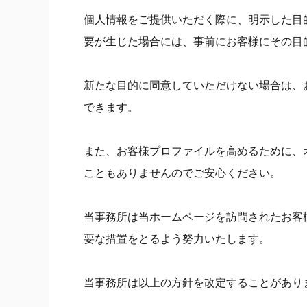
個人情報をご提供いただく際に、明示した目
要が生じた場合には、事前にお客様にその目
新たな目的に同意していただけない場合は、
できます。
また、お客様プロファイルを高めるために、
こともありませんのでご安心ください。
当事務所は当ホームページを訪問されたお客
要な措置をとるよう努力いたします。
当事務所は以上の方針を改定することがあり