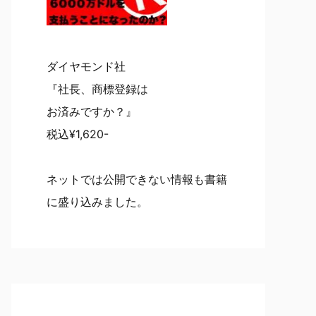
ダイヤモンド社
『社長、商標登録は
お済みですか？』
税込¥1,620-
ネットでは公開できない情報も書籍
に盛り込みました。