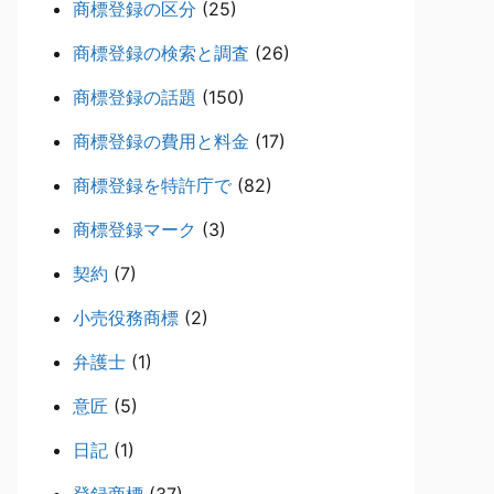
商標登録の区分
(25)
商標登録の検索と調査
(26)
商標登録の話題
(150)
商標登録の費用と料金
(17)
商標登録を特許庁で
(82)
商標登録マーク
(3)
契約
(7)
小売役務商標
(2)
弁護士
(1)
意匠
(5)
日記
(1)