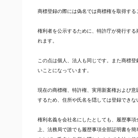
商標登録の際には偽名では商標権を取得する
権利者を公示するために、特許庁が発行する
れます。
この点は個人、法人も同じです。また商標登
いことになっています。
現在の商標権、特許権、実用新案権および意
するため、住所や氏名を隠しては登録できな
権利名義を会社名にしたとしても、履歴事項
上、法務局で誰でも履歴事項全部証明書を簡