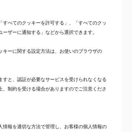
「すべてのクッキーを許可する」、「すべてのクッ
ユーザーに通知する」などから選択できます。
ッキーに関する設定方法は、お使いのブラウザの
ますと、認証が必要なサービスを受けられなくなる
上、制約を受ける場合がありますのでご注意くださ
人情報を適切な方法で管理し、お客様の個人情報の