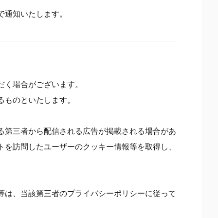
で通知いたします。
だく場合がございます。
るものといたします。
る第三者から配信される広告が掲載される場合があ
トを訪問したユーザーのクッキー情報等を取得し、
等は、当該第三者のプライバシーポリシーに従って