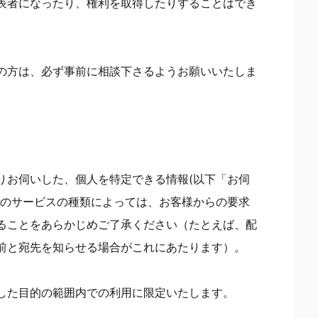
表者になったり、権利を取得したりすることはでき
の方は、必ず事前に相談下さるようお願いいたしま
りお伺いした、個人を特定できる情報(以下「お伺
ジのサービスの種類によっては、お客様からの要求
ることをあらかじめご了承ください（たとえば、配
前と宛先を知らせる場合がこれにあたります）。
した目的の範囲内での利用に限定いたします。