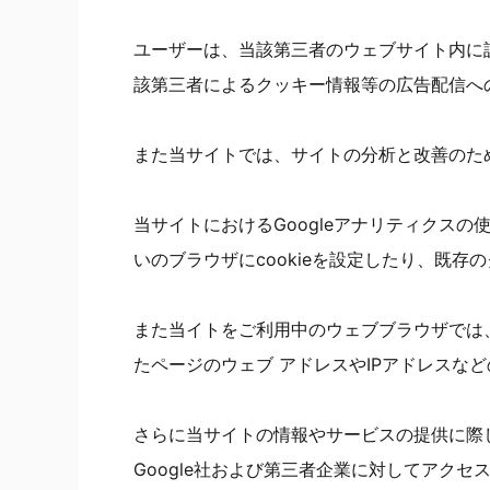
ユーザーは、当該第三者のウェブサイト内に
該第三者によるクッキー情報等の広告配信へ
また当サイトでは、サイトの分析と改善のため
当サイトにおけるGoogleアナリティクスの
いのブラウザにcookieを設定したり、既
また当イトをご利用中のウェブブラウザでは、
たページのウェブ アドレスやIPアドレスな
さらに当サイトの情報やサービスの提供に際
Google社および第三者企業に対してアクセ