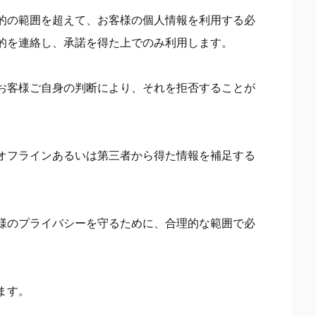
的の範囲を超えて、お客様の個人情報を利用する必
的を連絡し、承諾を得た上でのみ利用します。
お客様ご自身の判断により、それを拒否することが
オフラインあるいは第三者から得た情報を補足する
様のプライバシーを守るために、合理的な範囲で必
ます。