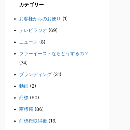
カテゴリー
お客様からのお便り
(1)
テレビラジオ
(69)
ニュース
(8)
ファーイーストならどうするの？
(74)
ブランディング
(31)
動画
(2)
商標
(90)
商標権
(86)
商標権取得後
(13)