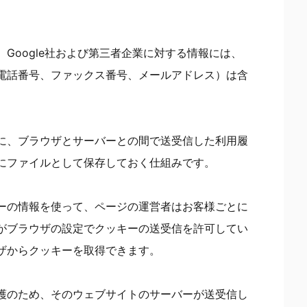
Google社および第三者企業に対する情報には、
電話番号、ファックス番号、メールアドレス）は含
に、ブラウザとサーバーとの間で送受信した利用履
にファイルとして保存しておく仕組みです。
ーの情報を使って、ページの運営者はお客様ごとに
がブラウザの設定でクッキーの送受信を許可してい
ザからクッキーを取得できます。
護のため、そのウェブサイトのサーバーが送受信し