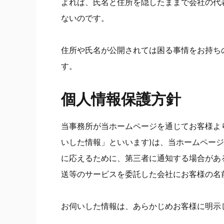
よれば、氏名と住所を隠したままで会社の代
ないのです。
住所や氏名が公開されては困る事情をお持ち
す。
個人情報保護方針
当事務所が当ホームページを通じてお客様よ
いした情報」といいます)は、当ホームペー
に応えるために、第三者に通知する場合があ
送等のサービスを委託した会社にお客様の名
お伺いした情報は、あらかじめお客様に明示