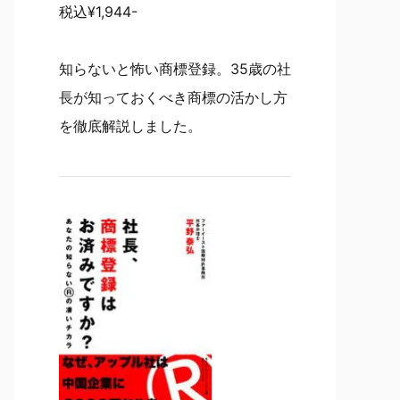
税込¥1,944-
知らないと怖い商標登録。35歳の社
長が知っておくべき商標の活かし方
を徹底解説しました。