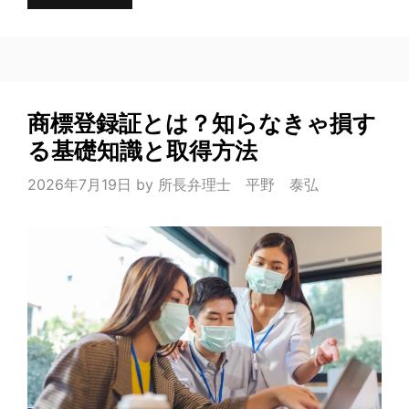
商標登録証とは？知らなきゃ損す
る基礎知識と取得方法
2026年7月19日
by
所長弁理士 平野 泰弘