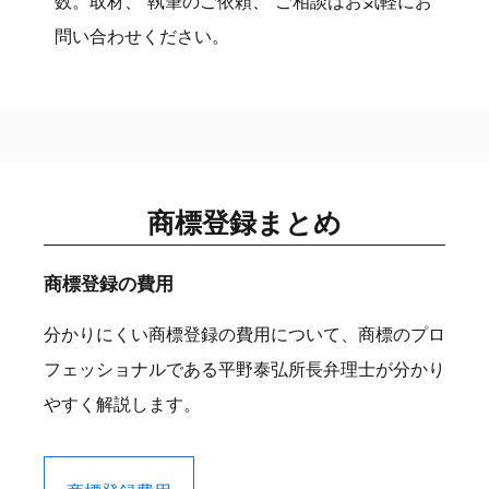
数。取材、 執筆のご依頼、 ご相談はお気軽にお
問い合わせください。
商標登録まとめ
商標登録の費用
分かりにくい商標登録の費用について、商標のプロ
フェッショナルである平野泰弘所長弁理士が分かり
やすく解説します。