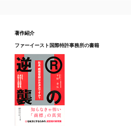
著作紹介
ファーイースト国際特許事務所の書籍