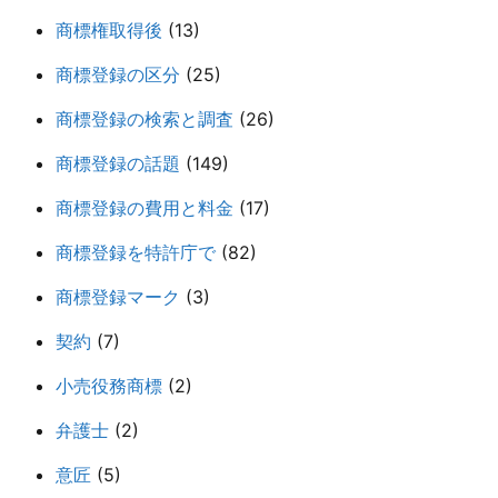
商標権取得後
(13)
商標登録の区分
(25)
商標登録の検索と調査
(26)
商標登録の話題
(149)
商標登録の費用と料金
(17)
商標登録を特許庁で
(82)
商標登録マーク
(3)
契約
(7)
小売役務商標
(2)
弁護士
(2)
意匠
(5)