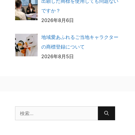
出願した商標を使用しても問題ない
ですか？
2026年8月6日
地域愛あふれるご当地キャラクター
の商標登録について
2026年8月5日
検
索: