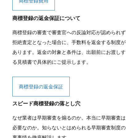
商標登録費用
商標登録の返金保証について
商標登録の審査で審査官への反論対応が認められず
拒絶査定となった場合に、手数料を返金する制度が
あります。返金の対象と条件は、出願前にお渡しす
る見積書で具体的にご提示します。
商標登録の返金保証
スピード商標登録の落とし穴
なぜ業者は早期審査を煽るのか。本当に早期審査は
必要なのか。知らないとはめられる早期審査制度の
裏事情を徹底解説します。