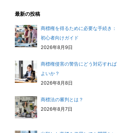
最新の投稿
商標権を得るために必要な手続き：
初心者向けガイド
2026年8月9日
商標権侵害の警告にどう対応すれば
よいか？
2026年8月8日
商標法の審判とは？
2026年8月7日