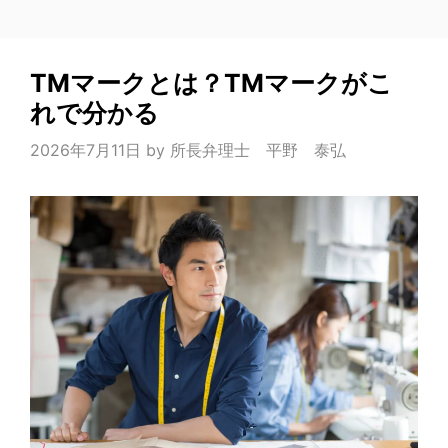
TMマークとは？TMマークがこ
れで分かる
2026年7月11日
by
所長弁理士 平野 泰弘