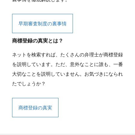
早期審査制度の裏事情
商標登録の真実とは？
ネットを検索すれば、たくさんの弁理士が商標登録
を説明しています。ただ、意外なことに誰も、一番
大切なことを説明していません。お気づきになられ
たでしょうか？
商標登録の真実