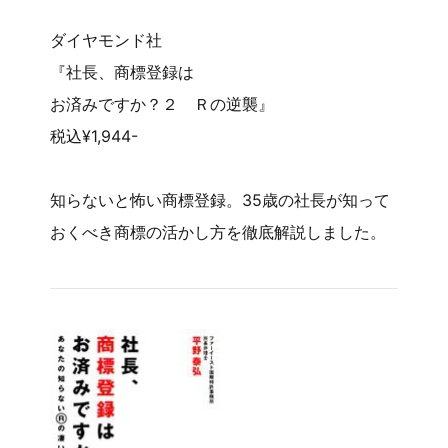
ダイヤモンド社
『社長、商標登録は
お済みですか？２ Ｒの逆襲』
税込¥1,944-
知らないと怖い商標登録。35歳の社長が知って
おくべき商標の活かし方を徹底解説しました。