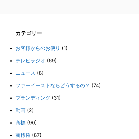
カテゴリー
お客様からのお便り
(1)
テレビラジオ
(69)
ニュース
(8)
ファーイーストならどうするの？
(74)
ブランディング
(31)
動画
(2)
商標
(90)
商標権
(87)