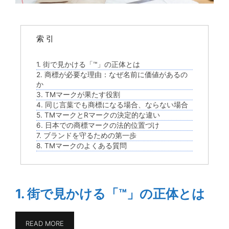
索 引
1. 街で見かける「™」の正体とは
2. 商標が必要な理由：なぜ名前に価値があるの
か
3. TMマークが果たす役割
4. 同じ言葉でも商標になる場合、ならない場合
5. TMマークとRマークの決定的な違い
6. 日本での商標マークの法的位置づけ
7. ブランドを守るための第一歩
8. TMマークのよくある質問
1. 街で見かける「™」の正体とは
READ MORE