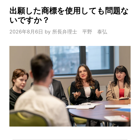
出願した商標を使用しても問題な
いですか？
2026年8月6日
by
所長弁理士 平野 泰弘