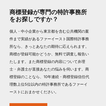
商標登録が専門の特許事務所
をお探しですか？
個人・中小企業から東京都を含む公共機関の案
件まで実績があるファーイースト国際特許事務
所なら、きっとあなたの期待に応えられます。
商標が登録可能かどうか、無料で調査し報告い
たします。また商標登録の内容について弁理
士・弁護士が直接あなたの悩みを伺います。商
標登録のことなら、10年連続・商標登録信任代
理数上位5位以内の特許事務所であるファーイ
ーストにおまかせください。