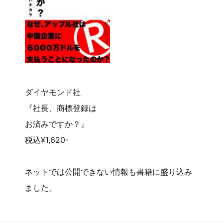
ダイヤモンド社
『社長、商標登録は
お済みですか？』
税込¥1,620-
ネットでは公開できない情報も書籍に盛り込み
ました。