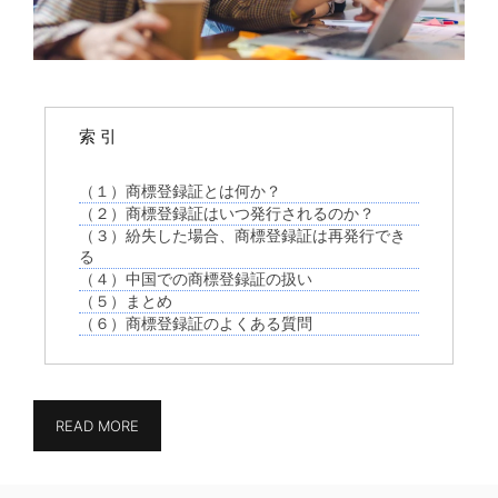
索 引
（１）商標登録証とは何か？
（２）商標登録証はいつ発行されるのか？
（３）紛失した場合、商標登録証は再発行でき
る
（４）中国での商標登録証の扱い
（５）まとめ
（６）商標登録証のよくある質問
READ MORE