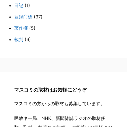
日記
(1)
登録商標
(37)
著作権
(5)
裁判
(6)
マスコミの取材はお気軽にどうぞ
マスコミの方からの取材も募集しています。
民放キー局、NHK、新聞雑誌ラジオの取材多