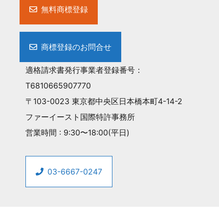
無料商標登録
商標登録のお問合せ
適格請求書発行事業者登録番号：
T6810665907770
〒103-0023 東京都中央区日本橋本町4-14-2
ファーイースト国際特許事務所
営業時間 : 9:30〜18:00(平日)
03-6667-0247