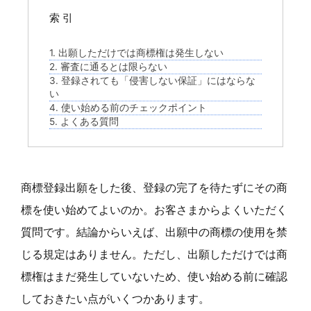
索 引
1. 出願しただけでは商標権は発生しない
2. 審査に通るとは限らない
3. 登録されても「侵害しない保証」にはならな
い
4. 使い始める前のチェックポイント
5. よくある質問
商標登録出願をした後、登録の完了を待たずにその商
標を使い始めてよいのか。お客さまからよくいただく
質問です。結論からいえば、出願中の商標の使用を禁
じる規定はありません。ただし、出願しただけでは商
標権はまだ発生していないため、使い始める前に確認
しておきたい点がいくつかあります。