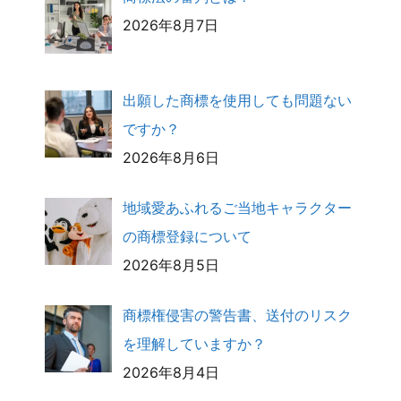
2026年8月7日
出願した商標を使用しても問題ない
ですか？
2026年8月6日
地域愛あふれるご当地キャラクター
の商標登録について
2026年8月5日
商標権侵害の警告書、送付のリスク
を理解していますか？
2026年8月4日