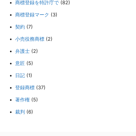
商標登録を特許庁で
(82)
商標登録マーク
(3)
契約
(7)
小売役務商標
(2)
弁護士
(2)
意匠
(5)
日記
(1)
登録商標
(37)
著作権
(5)
裁判
(6)