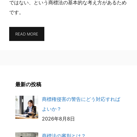
ではない、という商標法の基本的な考え方があるため
です。
READ MORE
最新の投稿
商標権侵害の警告にどう対応すれば
よいか？
2026年8月8日
商標法の審判とは？