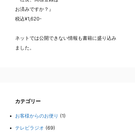
お済みですか？』
税込¥1,620-
ネットでは公開できない情報も書籍に盛り込み
ました。
カテゴリー
お客様からのお便り
(1)
テレビラジオ
(69)