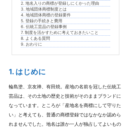
2. 地名入りの商標が登録しにくかった理由
3. 地域団体商標制度とは
4. 地域団体商標の登録要件
5. 登録の手続きと費用
6. 伝統工芸品の登録事例
7. 制度を活かすために考えておきたいこと
8. よくある質問
9. おわりに
1. はじめに
輪島塗、京友禅、有田焼。産地の名前を冠した伝統工
芸品は、その土地の歴史と技術がそのままブランドに
なっています。ところが「産地名を商標にして守りた
い」と考えても、普通の商標登録ではなかなか認めら
れませんでした。地名は誰か一人が独占してよいもの