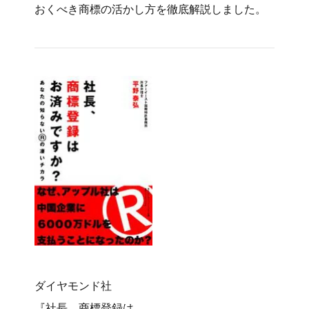
おくべき商標の活かし方を徹底解説しました。
ダイヤモンド社
『社長、商標登録は