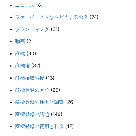
ニュース
(8)
ファーイーストならどうするの？
(74)
ブランディング
(31)
動画
(2)
商標
(90)
商標権
(87)
商標権取得後
(13)
商標登録の区分
(25)
商標登録の検索と調査
(26)
商標登録の話題
(149)
商標登録の費用と料金
(17)