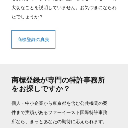
大切なことを説明していません。お気づきになられ
たでしょうか？
商標登録の真実
商標登録が専門の特許事務所
をお探しですか？
個人・中小企業から東京都を含む公共機関の案
件まで実績があるファーイースト国際特許事務
所なら、きっとあなたの期待に応えられます。