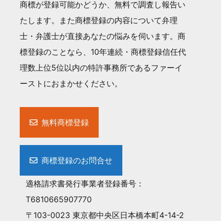
商標が登録可能かどうか、無料で調査し報告い
たします。また商標登録の内容について弁理
士・弁護士が直接あなたの悩みを伺います。商
標登録のことなら、10年連続・商標登録信任代
理数上位5位以内の特許事務所であるファーイ
ーストにおまかせください。
無料商標登録
商標登録のお問合せ
適格請求書発行事業者登録番号：
T6810665907770
〒103-0023 東京都中央区日本橋本町4-14-2