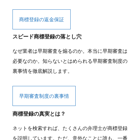
商標登録の返金保証
スピード商標登録の落とし穴
なぜ業者は早期審査を煽るのか。本当に早期審査は
必要なのか。知らないとはめられる早期審査制度の
裏事情を徹底解説します。
早期審査制度の裏事情
商標登録の真実とは？
ネットを検索すれば、たくさんの弁理士が商標登録
を説明しています。ただ、意外なことに誰も、一番