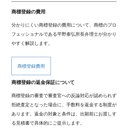
商標登録の費用
分かりにくい商標登録の費用について、商標のプロ
フェッショナルである平野泰弘所長弁理士が分かり
やすく解説します。
商標登録費用
商標登録の返金保証について
商標登録の審査で審査官への反論対応が認められず
拒絶査定となった場合に、手数料を返金する制度が
あります。返金の対象と条件は、出願前にお渡しす
る見積書で具体的にご提示します。