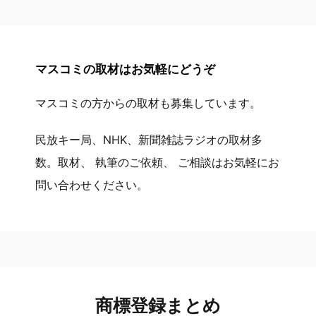
マスコミの取材はお気軽にどうぞ
マスコミの方からの取材も募集しています。
民放キー局、NHK、新聞雑誌ラジオの取材多
数。取材、 執筆のご依頼、 ご相談はお気軽にお
問い合わせください。
商標登録まとめ