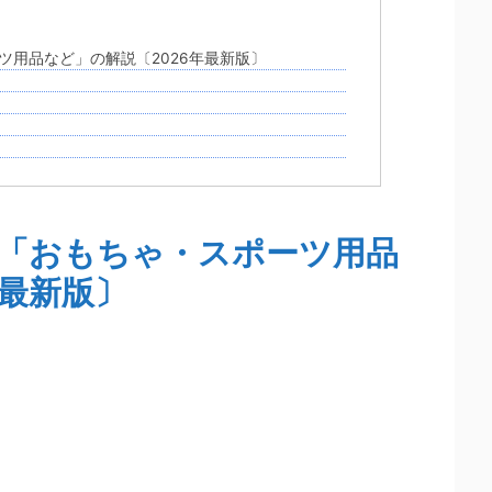
ポーツ用品など」の解説〔2026年最新版〕
8類 「おもちゃ・スポーツ用品
年最新版〕