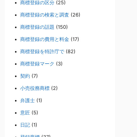
商標登録の区分
(25)
商標登録の検索と調査
(26)
商標登録の話題
(150)
商標登録の費用と料金
(17)
商標登録を特許庁で
(82)
商標登録マーク
(3)
契約
(7)
小売役務商標
(2)
弁護士
(1)
意匠
(5)
日記
(1)