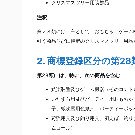
クリスマスツリー用装飾品
注釈
第２８類には、主として、おもちゃ、ゲーム
引く商品並びに特定のクリスマスツリー用品
2. 商標登録区分の第2
第28類には、特に、次の商品を含む
娯楽装置及びゲーム機器（そのコント
いたずら用及びパーティー用おもちゃ
子、紙吹雪用色紙片、パーティーポッ
狩猟用具及び釣り用具、例えば、釣り
ムコール）