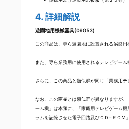
体操用及び運動用の被服（第２５類）
4. 詳細解説
遊園地用機械器具(09G53)
この商品は、専ら遊園地に設置される娯楽用
また、専ら業務用に使用されるテレビゲーム
さらに、この商品と類似群が同じ「業務用テ
なお、この商品とは類似群が異なりますが、
ーム機」は本類に、「家庭用テレビゲーム機
ラムを記憶させた電子回路及びＣＤ−ＲＯＭ