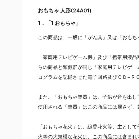
おもちゃ 人形(24A01)
1．「1 おもちゃ」
この商品は、一般に「がん具」又は「おもち
「家庭用テレビゲーム機」及び「携帯用液晶
らの商品と類似群が同じ「家庭用テレビゲー
ログラムを記憶させた電子回路及びＣＤ−Ｒ
また、「おもちゃ楽器」は、子供が音を出し
使用される「楽器」はこの商品には属さず、
「おもちゃ花火」は、線香花火等、主として
火等の大規模な花火は、この商品には含まれ