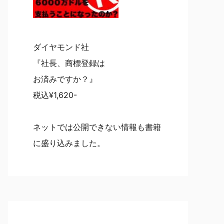
ダイヤモンド社
『社長、商標登録は
お済みですか？』
税込¥1,620-
ネットでは公開できない情報も書籍
に盛り込みました。