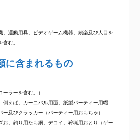
機、運動用具、ビデオゲーム機器、娯楽及び人目を
を含む。
8類に含まれるもの
ローラーを含む。）
、例えば、カーニバル用面、紙製パーティー用帽
パー及びクラッカー（パーティー用おもちゃ）
ざお、釣り用たも網、デコイ、狩猟用おとり（ゲー