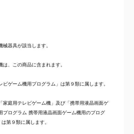
機械器具が該当します。
機は、この商品に含まれます。
レビゲーム機用プログラム」は第９類に属します。
「家庭用テレビゲーム機」及び「携帯用液晶画面ゲ
用プログラム 携帯用液晶画面ゲーム機用のプログ
」は第９類に属します。