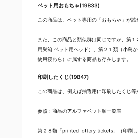
ペット用おもちゃ(19B33)
この商品は、ペット専用の「おもちゃ」が該
また、この商品と類似群は同じですが、第１
用巣箱 ペット用ベッド）、第２１類（小鳥か
物用寝わら）に属する商品も存在します。
印刷したくじ(19B47)
この商品は、例えば抽選用に印刷したくじ等
参照：商品のアルファベット順一覧表
第２８類「printed lottery tickets」