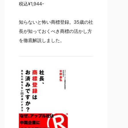
税込¥1,944-
知らないと怖い商標登録。35歳の社
長が知っておくべき商標の活かし方
を徹底解説しました。