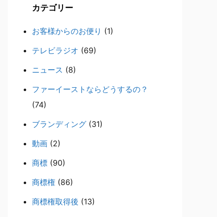
カテゴリー
お客様からのお便り
(1)
テレビラジオ
(69)
ニュース
(8)
ファーイーストならどうするの？
(74)
ブランディング
(31)
動画
(2)
商標
(90)
商標権
(86)
商標権取得後
(13)