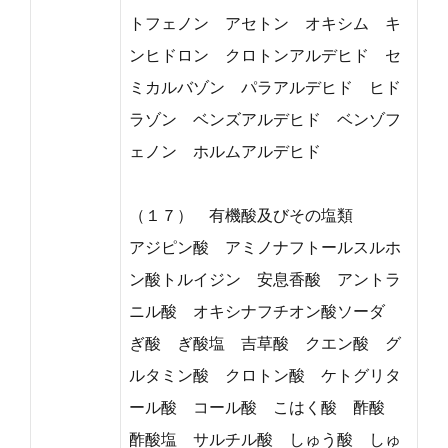
トフェノン アセトン オキシム キ
ンヒドロン クロトンアルデヒド セ
ミカルバゾン パラアルデヒド ヒド
ラゾン ベンズアルデヒド ベンゾフ
ェノン ホルムアルデヒド
（１７） 有機酸及びその塩類
アジピン酸 アミノナフトールスルホ
ン酸トルイジン 安息香酸 アントラ
ニル酸 オキシナフチオン酸ソーダ
ぎ酸 ぎ酸塩 吉草酸 クエン酸 グ
ルタミン酸 クロトン酸 ケトグリタ
ール酸 コール酸 こはく酸 酢酸
酢酸塩 サルチル酸 しゅう酸 しゅ