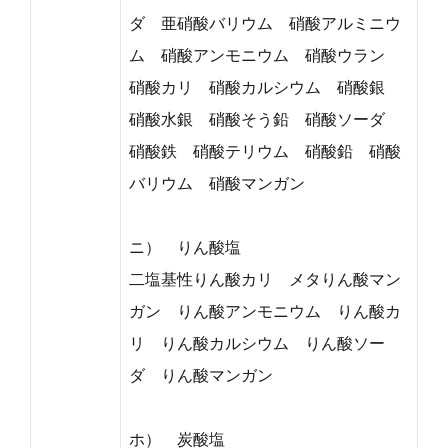
ダ 亜硝酸バリウム 硝酸アルミニウ
ム 硝酸アンモニウム 硝酸ウラン
硝酸カリ 硝酸カルシウム 硝酸銀
硝酸水銀 硝酸そう鉛 硝酸ソーダ
硝酸鉄 硝酸テリウム 硝酸鉛 硝酸
バリウム 硝酸マンガン
ニ） りん酸塩
二塩基性りん酸カリ メタりん酸マン
ガン りん酸アンモニウム りん酸カ
リ りん酸カルシウム りん酸ソー
ダ りん酸マンガン
ホ） 炭酸塩