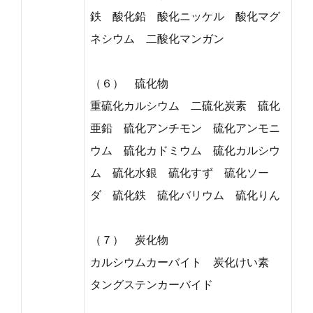
鉄 酸化鉛 酸化ニッケル 酸化マグ
ネシウム 二酸化マンガン
（６） 硫化物
重硫化カルシウム 二硫化炭素 硫化
亜鉛 硫化アンチモン 硫化アンモニ
ウム 硫化カドミウム 硫化カルシウ
ム 硫化水銀 硫化すず 硫化ソー
ダ 硫化鉄 硫化バリウム 硫化りん
（７） 炭化物
カルシウムカーバイト 炭化けい素
タングステンカーバイド