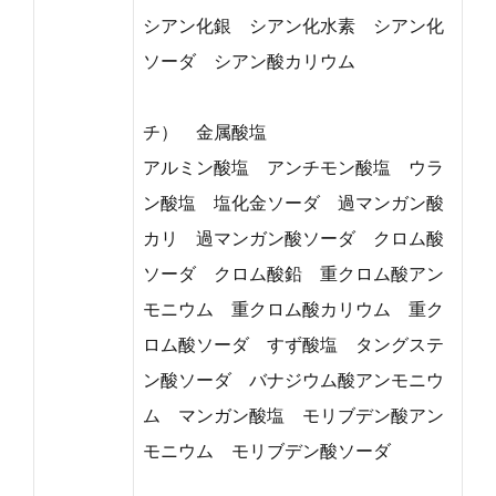
シアン化銀 シアン化水素 シアン化
ソーダ シアン酸カリウム
チ） 金属酸塩
アルミン酸塩 アンチモン酸塩 ウラ
ン酸塩 塩化金ソーダ 過マンガン酸
カリ 過マンガン酸ソーダ クロム酸
ソーダ クロム酸鉛 重クロム酸アン
モニウム 重クロム酸カリウム 重ク
ロム酸ソーダ すず酸塩 タングステ
ン酸ソーダ バナジウム酸アンモニウ
ム マンガン酸塩 モリブデン酸アン
モニウム モリブデン酸ソーダ