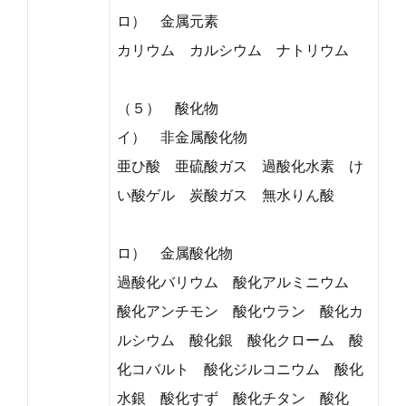
ロ） 金属元素
カリウム カルシウム ナトリウム
（５） 酸化物
イ） 非金属酸化物
亜ひ酸 亜硫酸ガス 過酸化水素 け
い酸ゲル 炭酸ガス 無水りん酸
ロ） 金属酸化物
過酸化バリウム 酸化アルミニウム
酸化アンチモン 酸化ウラン 酸化カ
ルシウム 酸化銀 酸化クローム 酸
化コバルト 酸化ジルコニウム 酸化
水銀 酸化すず 酸化チタン 酸化