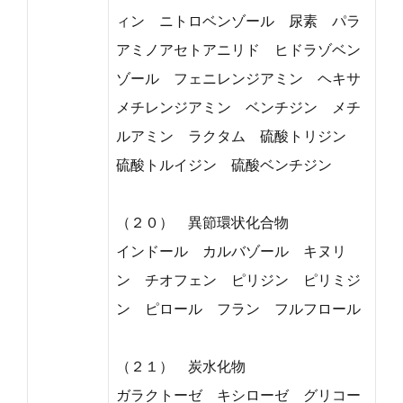
ィン ニトロベンゾール 尿素 パラ
アミノアセトアニリド ヒドラゾベン
ゾール フェニレンジアミン ヘキサ
メチレンジアミン ベンチジン メチ
ルアミン ラクタム 硫酸トリジン
硫酸トルイジン 硫酸ベンチジン
（２０） 異節環状化合物
インドール カルバゾール キヌリ
ン チオフェン ピリジン ピリミジ
ン ピロール フラン フルフロール
（２１） 炭水化物
ガラクトーゼ キシローゼ グリコー