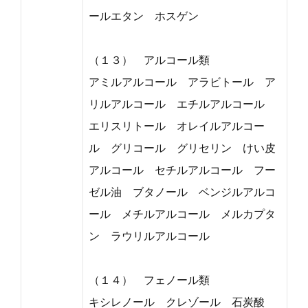
ールエタン ホスゲン
（１３） アルコール類
アミルアルコール アラビトール ア
リルアルコール エチルアルコール
エリスリトール オレイルアルコー
ル グリコール グリセリン けい皮
アルコール セチルアルコール フー
ゼル油 ブタノール ベンジルアルコ
ール メチルアルコール メルカプタ
ン ラウリルアルコール
（１４） フェノール類
キシレノール クレゾール 石炭酸