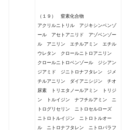
（１９） 窒素化合物
アクリルニトリル アジキシンベンゾ
ール アセトアニリド アゾベンゾー
ル アニリン エチルアミン エチル
ウレタン クロールニトロアニリン
クロールニトロベンゾール ジシアン
ジアミド ジニトロナフタレン ジメ
チルアニリン ダイアニシジン チオ
尿素 トリエタノールアミン トリジ
ン トルイジン ナフチルアミン ニ
トログリセリン ニトロセルローズ
ニトロトルイジン ニトロトルオー
ル ニトロナフタレン ニトロパラフ