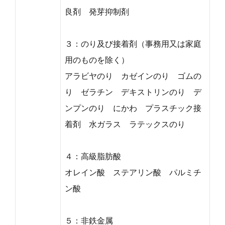
良剤 発芽抑制剤
３：のり及び接着剤（事務用又は家庭
用のものを除く）
アラビヤのり カゼインのり ゴムの
り ゼラチン デキストリンのり デ
ンプンのり にかわ プラスチック接
着剤 水ガラス ラテックスのり
４：高級脂肪酸
オレイン酸 ステアリン酸 パルミチ
ン酸
５：非鉄金属