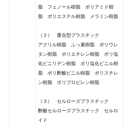
脂 フェノール樹脂 ポリアミド樹
脂 ポリエステル樹脂 メラミン樹脂
（２） 重合型プラスチック
アクリル樹脂 ふっ素樹脂 ポリウレ
タン樹脂 ポリエチレン樹脂 ポリ塩
化ビニリデン樹脂 ポリ塩化ビニル樹
脂 ポリ酢酸ビニル樹脂 ポリスチレ
ン樹脂 ポリプロピレン樹脂
（３） セルローズプラスチック
酢酸セルローズプラスチック セルロ
イド