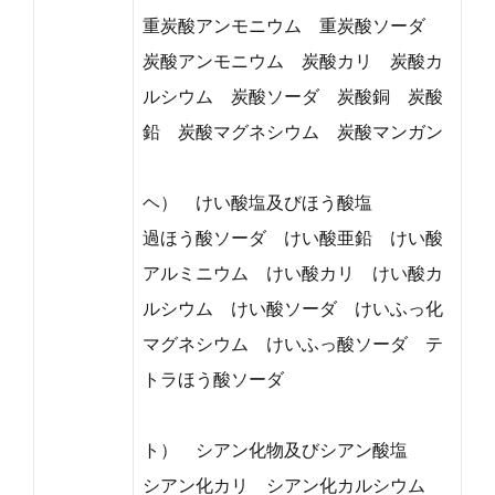
重炭酸アンモニウム 重炭酸ソーダ
炭酸アンモニウム 炭酸カリ 炭酸カ
ルシウム 炭酸ソーダ 炭酸銅 炭酸
鉛 炭酸マグネシウム 炭酸マンガン
ヘ） けい酸塩及びほう酸塩
過ほう酸ソーダ けい酸亜鉛 けい酸
アルミニウム けい酸カリ けい酸カ
ルシウム けい酸ソーダ けいふっ化
マグネシウム けいふっ酸ソーダ テ
トラほう酸ソーダ
ト） シアン化物及びシアン酸塩
シアン化カリ シアン化カルシウム