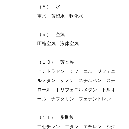
（８） 水
重水 蒸留水 軟化水
（９） 空気
圧縮空気 液体空気
（１０） 芳香族
アントラセン ジフェニル ジフェニ
ルメタン シメン スチルベン スチ
ロール トリフェニルメタン トルオ
ール ナフタリン フェナントレン
（１１） 脂肪族
アセチレン エタン エチレン シク