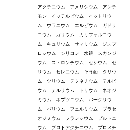
アクチニウム アメリシウム アンチ
モン イッテルビウム イットリウ
ム ウラニウム エルビウム ガドリ
ニウム ガリウム カリフォルニウ
ム キュリウム サマリウム ジスプ
ロシウム シリコン 水銀 スカンジ
ウム ストロンチウム セシウム セ
リウム セレニウム そう鉛 タリウ
ム ツリウム テクネチウム テルビ
ウム テルリウム トリウム ネオジ
ミウム ネプツニウム バークリウ
ム バリウム フェルミウム プラセ
オジミウム フランシウム プルトニ
ウム プロトアクチニウム プロメチ