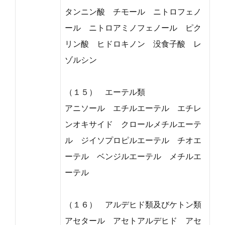
タンニン酸 チモール ニトロフェノ
ール ニトロアミノフェノール ピク
リン酸 ヒドロキノン 没食子酸 レ
ゾルシン
（１５） エーテル類
アニソール エチルエーテル エチレ
ンオキサイド クロールメチルエーテ
ル ジイソプロピルエーテル チオエ
ーテル ベンジルエーテル メチルエ
ーテル
（１６） アルデヒド類及びケトン類
アセタール アセトアルデヒド アセ