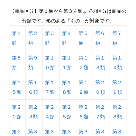
【商品区分】第１類から第３４類までの区分は商品の
分類です。形のある「もの」が対象です。
第１
第２
第３
第４
第５
第６
第７
類
類
類
類
類
類
類
第８
第９
第１
第１
第１
第１
第１
類
類
０類
１類
２類
３類
４類
第１
第１
第１
第１
第１
第２
第２
５類
６類
７類
８類
９類
０類
１類
第２
第２
第２
第２
第２
第２
第２
２類
３類
４類
５類
６類
７類
８類
第２
第３
第３
第３
第３
第３
第３