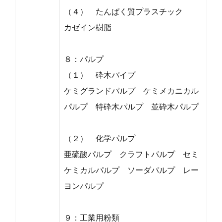
（４） たんぱく質プラスチック
カゼイン樹脂
８：パルプ
（１） 砕木パイプ
ケミグランドパルプ ケミメカニカル
パルプ 特砕木パルプ 並砕木パルプ
（２） 化学パルプ
亜硫酸パルプ クラフトパルプ セミ
ケミカルパルプ ソーダパルプ レー
ヨンパルプ
９：工業用粉類