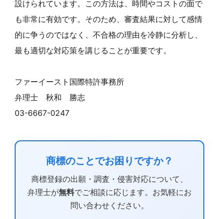
設けられています。この方法は、時間やコストの面で
も非常に有効です。そのため、審査結果に対して感情
的に争うのではなく、不合格の理由を冷静に分析し、
最も適切な対応策を講じることが重要です。
ファーイースト国際特許事務所
弁理士 秋和 勝志
03-6667-0247
商標のことでお困りですか？
商標登録の出願・調査・侵害対応について、
弁理士が
無料
でご相談に応じます。お気軽にお
問い合わせください。