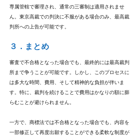
専属管轄で審理され、通常の三審制は適用されませ
ん。東京高裁での判決に不服がある場合のみ、最高裁
判所への上告が可能です。
３．まとめ
審査で不合格となった場合でも、最終的には最高裁判
所まで争うことが可能です。しかし、このプロセスに
は多大な時間、費用、そして精神的な負担が伴いま
す。特に、裁判を続けることで費用はかなりの額に膨
らむことが避けられません。
一方で、商標法では不合格となった場合でも、内容を
一部修正して再度出願することができる柔軟な制度が