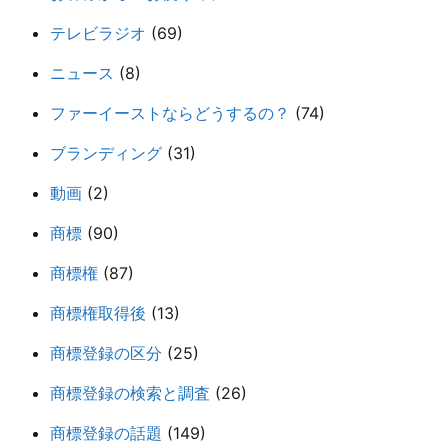
テレビラジオ
(69)
ニュース
(8)
ファーイーストならどうするの？
(74)
ブランディング
(31)
動画
(2)
商標
(90)
商標権
(87)
商標権取得後
(13)
商標登録の区分
(25)
商標登録の検索と調査
(26)
商標登録の話題
(149)