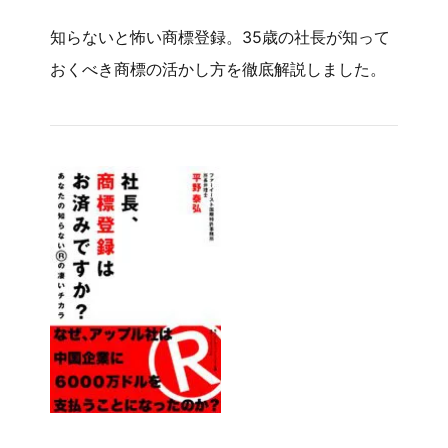
知らないと怖い商標登録。35歳の社長が知って
おくべき商標の活かし方を徹底解説しました。