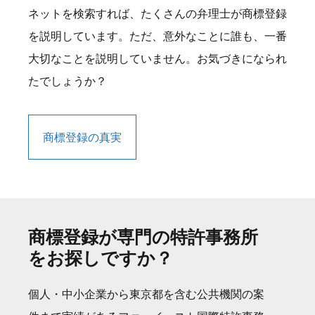
ネットを検索すれば、たくさんの弁理士が商標登録
を説明しています。ただ、意外なことに誰も、一番
大切なことを説明していません。お気づきになられ
たでしょうか？
商標登録の真実
商標登録が専門の特許事務所
をお探しですか？
個人・中小企業から東京都を含む公共機関の案