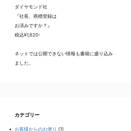
ダイヤモンド社
『社長、商標登録は
お済みですか？』
税込¥1,620-
ネットでは公開できない情報も書籍に盛り込み
ました。
カテゴリー
お客様からのお便り
(1)