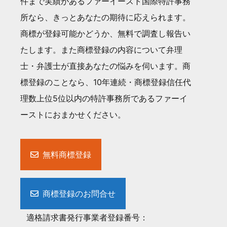
件まで実績があるファーイースト国際特許事務
所なら、きっとあなたの期待に応えられます。
商標が登録可能かどうか、無料で調査し報告い
たします。また商標登録の内容について弁理
士・弁護士が直接あなたの悩みを伺います。商
標登録のことなら、10年連続・商標登録信任代
理数上位5位以内の特許事務所であるファーイ
ーストにおまかせください。
無料商標登録
商標登録のお問合せ
適格請求書発行事業者登録番号：