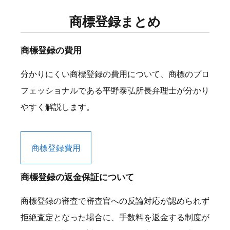
商標登録まとめ
商標登録の費用
分かりにくい商標登録の費用について、商標のプロ
フェッショナルである平野泰弘所長弁理士が分かり
やすく解説します。
商標登録費用
商標登録の返金保証について
商標登録の審査で審査官への反論対応が認められず
拒絶査定となった場合に、手数料を返金する制度が