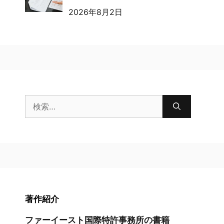
2026年8月2日
検
索:
著作紹介
ファーイースト国際特許事務所の書籍