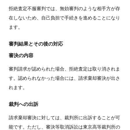
拒絶査定不服審判では、無効審判のような相手方が存
在しないため、自己負担で手続きを進めることになり
ます。
審判結果とその後の対応
審決の内容
審判請求が認められた場合、拒絶査定は取り消されま
す。認められなかった場合には、請求棄却審決が出さ
れます。
裁判への出訴
請求棄却審決に対しては、裁判所に出訴することが可
能です。ただし、審決等取消訴訟は東京高等裁判所の