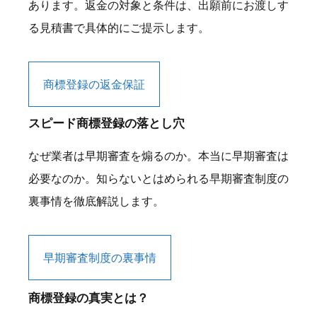
あります。返金の対象と条件は、出願前にお渡しす
る見積書で具体的にご提示します。
商標登録の返金保証
スピード商標登録の落とし穴
なぜ業者は早期審査を煽るのか。本当に早期審査は
必要なのか。知らないとはめられる早期審査制度の
裏事情を徹底解説します。
早期審査制度の裏事情
商標登録の真実とは？