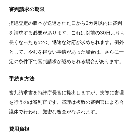
審判請求の期限
拒絶査定の謄本が送達された日から3カ月以内に審判
を請求する必要があります。これは以前の30日よりも
長くなったものの、迅速な対応が求められます。例外
として、やむを得ない事情があった場合は、さらに一
定の条件下で審判請求が認められる場合があります。
手続き方法
審判請求書を特許庁長官に提出しますが、実際に審理
を行うのは審判官です。審理は複数の審判官による合
議体で行われ、厳密な審査がなされます。
費用負担