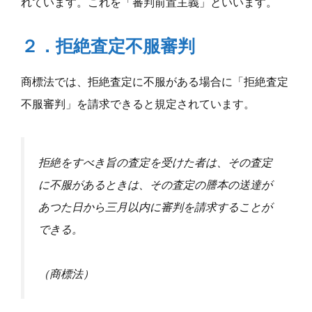
れています。これを「審判前置主義」といいます。
２．拒絶査定不服審判
商標法では、拒絶査定に不服がある場合に「拒絶査定
不服審判」を請求できると規定されています。
拒絶をすべき旨の査定を受けた者は、その査定
に不服があるときは、その査定の謄本の送達が
あつた日から三月以内に審判を請求することが
できる。
（商標法）