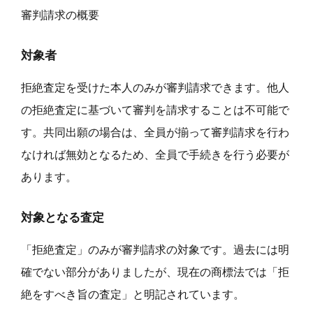
審判請求の概要
対象者
拒絶査定を受けた本人のみが審判請求できます。他人
の拒絶査定に基づいて審判を請求することは不可能で
す。共同出願の場合は、全員が揃って審判請求を行わ
なければ無効となるため、全員で手続きを行う必要が
あります。
対象となる査定
「拒絶査定」のみが審判請求の対象です。過去には明
確でない部分がありましたが、現在の商標法では「拒
絶をすべき旨の査定」と明記されています。