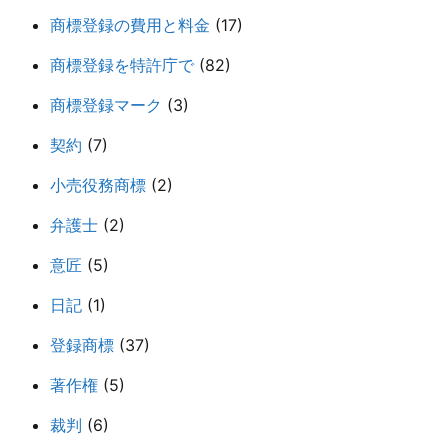
商標登録の費用と料金
(17)
商標登録を特許庁で
(82)
商標登録マーク
(3)
契約
(7)
小売役務商標
(2)
弁護士
(2)
意匠
(5)
日記
(1)
登録商標
(37)
著作権
(5)
裁判
(6)