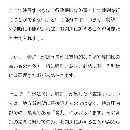
ここで注目すべきは「行政機関は終審として裁判を行
うことができない」という部分です。つまり、特許庁
の判断に不服があれば、裁判所に訴えることが可能だ
と考えられます。
しかし、特許庁が扱う事件は技術的な事項や専門性の
高いものが多く、特に特許、意匠、商標に関する判断
には高度な知識が求められます。
そこで、商標法では、特許庁が出した「査定」につい
ては、地方裁判所に直接訴えるのではなく、特許庁内
部での上級審である「審判」にかけられます。その審
判の結果に対してのみ、裁判所に訴えることが認めら