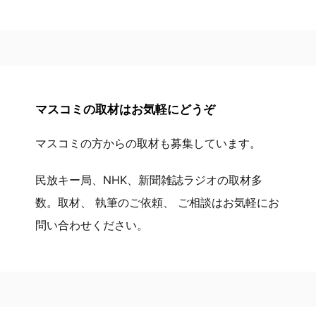
マスコミの取材はお気軽にどうぞ
マスコミの方からの取材も募集しています。
民放キー局、NHK、新聞雑誌ラジオの取材多
数。取材、 執筆のご依頼、 ご相談はお気軽にお
問い合わせください。