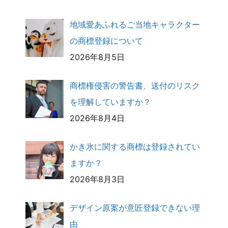
地域愛あふれるご当地キャラクター
の商標登録について
2026年8月5日
商標権侵害の警告書、送付のリスク
を理解していますか？
2026年8月4日
かき氷に関する商標は登録されてい
ますか？
2026年8月3日
デザイン原案が意匠登録できない理
由