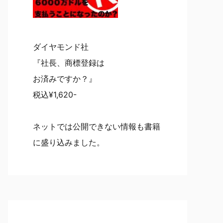
ダイヤモンド社
『社長、商標登録は
お済みですか？』
税込¥1,620-
ネットでは公開できない情報も書籍
に盛り込みました。