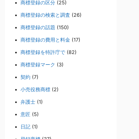
商標登録の区分
(25)
商標登録の検索と調査
(26)
商標登録の話題
(150)
商標登録の費用と料金
(17)
商標登録を特許庁で
(82)
商標登録マーク
(3)
契約
(7)
小売役務商標
(2)
弁護士
(1)
意匠
(5)
日記
(1)