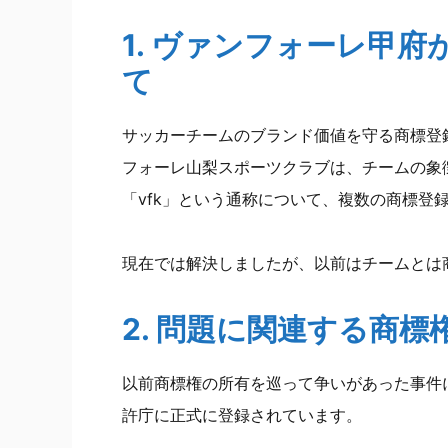
1. ヴァンフォーレ甲
て
サッカーチームのブランド価値を守る商標登
フォーレ山梨スポーツクラブは、チームの象
「vfk」という通称について、複数の商標登
現在では解決しましたが、以前はチームとは
2. 問題に関連する商標
以前商標権の所有を巡って争いがあった事件
許庁に正式に登録されています。