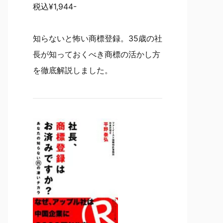
税込¥1,944-
知らないと怖い商標登録。35歳の社
長が知っておくべき商標の活かし方
を徹底解説しました。