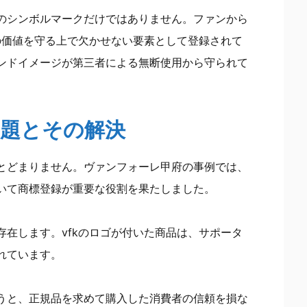
のシンボルマークだけではありません。ファンから
の価値を守る上で欠かせない要素として登録されて
ンドイメージが第三者による無断使用から守られて
る問題とその解決
とどまりません。ヴァンフォーレ甲府の事例では、
いて商標登録が重要な役割を果たしました。
在します。vfkのロゴが付いた商品は、サポータ
れています。
うと、正規品を求めて購入した消費者の信頼を損な