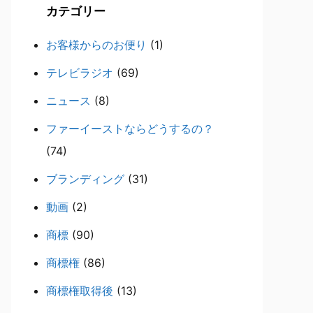
カテゴリー
お客様からのお便り
(1)
テレビラジオ
(69)
ニュース
(8)
ファーイーストならどうするの？
(74)
ブランディング
(31)
動画
(2)
商標
(90)
商標権
(86)
商標権取得後
(13)