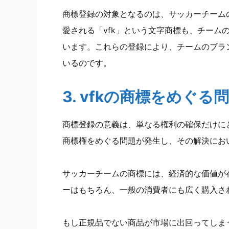
商標登録の対象となるのは、サッカーチーム
愛される「vfk」という文字商標も、チーム
います。これらの登録により、チームのブラ
いるのです。
3. vfkの商標をめぐ
商標登録の意義は、単なる権利の確保だけに
商標権をめぐる問題が発生し、その解決にお
サッカーチームの商標には、経済的な価値が存
ーはもちろん、一般の消費者にも広く購入さ
もし正規品でない商品が市場に出回ってしま