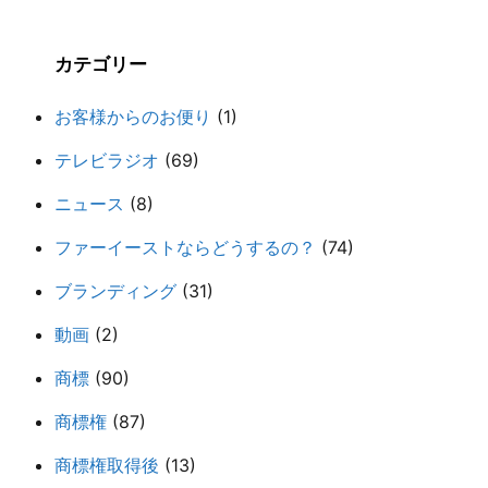
カテゴリー
お客様からのお便り
(1)
テレビラジオ
(69)
ニュース
(8)
ファーイーストならどうするの？
(74)
ブランディング
(31)
動画
(2)
商標
(90)
商標権
(87)
商標権取得後
(13)