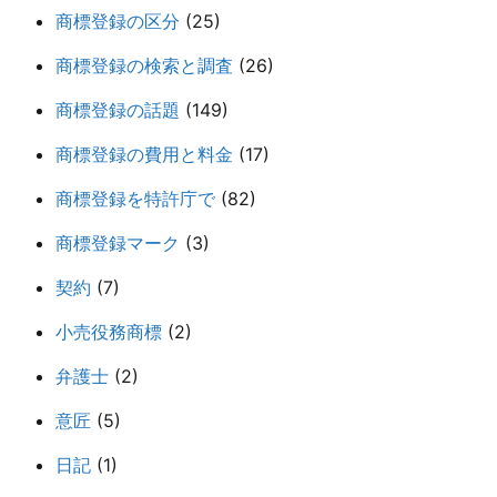
商標登録の区分
(25)
商標登録の検索と調査
(26)
商標登録の話題
(149)
商標登録の費用と料金
(17)
商標登録を特許庁で
(82)
商標登録マーク
(3)
契約
(7)
小売役務商標
(2)
弁護士
(2)
意匠
(5)
日記
(1)