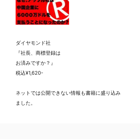
ダイヤモンド社
『社長、商標登録は
お済みですか？』
税込¥1,620-
ネットでは公開できない情報も書籍に盛り込み
ました。