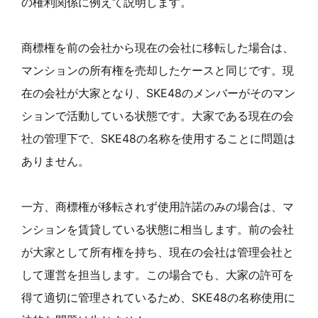
の権利関係に例えて説明します。
商標権を前の会社から現在の会社に移転した場合は、
マンションの所有権を売却したケースと同じです。現
在の会社が大家となり、SKE48のメンバーがそのマン
ションで活動している状態です。大家である現在の会
社の管理下で、SKE48の名称を使用することに問題は
ありません。
一方、商標権が移転されず使用許諾のみの場合は、マ
ンションを賃貸している状態に相当します。前の会社
が大家として所有権を持ち、現在の会社は管理会社と
して運営を担当します。この場合でも、大家の許可を
得て適切に管理されているため、SKE48の名称使用に