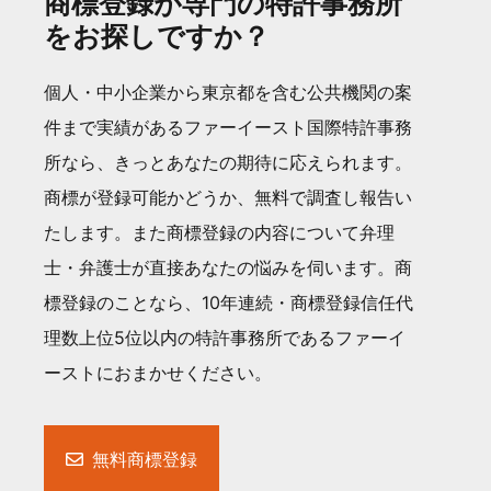
商標登録が専門の特許事務所
をお探しですか？
個人・中小企業から東京都を含む公共機関の案
件まで実績があるファーイースト国際特許事務
所なら、きっとあなたの期待に応えられます。
商標が登録可能かどうか、無料で調査し報告い
たします。また商標登録の内容について弁理
士・弁護士が直接あなたの悩みを伺います。商
標登録のことなら、10年連続・商標登録信任代
理数上位5位以内の特許事務所であるファーイ
ーストにおまかせください。
無料商標登録