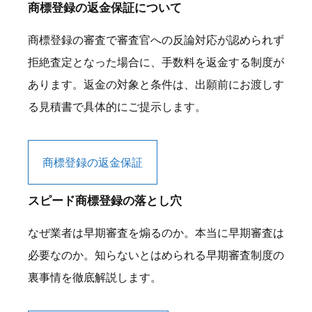
商標登録の返金保証について
商標登録の審査で審査官への反論対応が認められず
拒絶査定となった場合に、手数料を返金する制度が
あります。返金の対象と条件は、出願前にお渡しす
る見積書で具体的にご提示します。
商標登録の返金保証
スピード商標登録の落とし穴
なぜ業者は早期審査を煽るのか。本当に早期審査は
必要なのか。知らないとはめられる早期審査制度の
裏事情を徹底解説します。