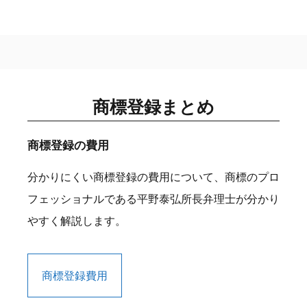
商標登録まとめ
商標登録の費用
分かりにくい商標登録の費用について、商標のプロ
フェッショナルである平野泰弘所長弁理士が分かり
やすく解説します。
商標登録費用