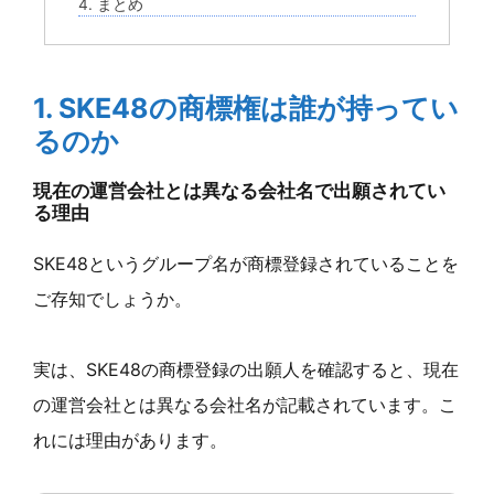
4. まとめ
1. SKE48の商標権は誰が持ってい
るのか
現在の運営会社とは異なる会社名で出願されてい
る理由
SKE48というグループ名が商標登録されていることを
ご存知でしょうか。
実は、SKE48の商標登録の出願人を確認すると、現在
の運営会社とは異なる会社名が記載されています。こ
れには理由があります。