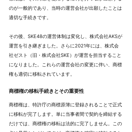
のが一般的であり、当時の運営会社が出願したことは
適切な手続きです。
その後、SKE48の運営体制は変化し、株式会社AKSが
運営を引き継ぎました。さらに2021年には、株式会
社ゼスト（旧・株式会社SKE）が運営を担当すること
になりました。これらの運営会社の変更に伴い、商標
権も適切に移転されています。
商標権の移転手続きとその重要性
商標権は、特許庁の商標原簿に登録されることで正式
に移転が完了します。単に当事者間で契約を締結する
だけでは、商標権の移転は法的に完了しません。この