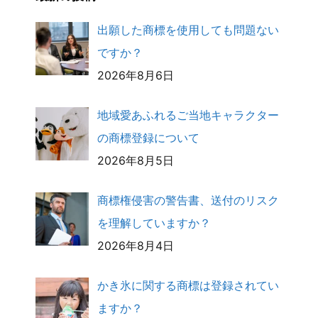
出願した商標を使用しても問題ない
ですか？
2026年8月6日
地域愛あふれるご当地キャラクター
の商標登録について
2026年8月5日
商標権侵害の警告書、送付のリスク
を理解していますか？
2026年8月4日
かき氷に関する商標は登録されてい
ますか？