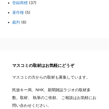
登録商標
(37)
著作権
(5)
裁判
(6)
マスコミの取材はお気軽にどうぞ
マスコミの方からの取材も募集しています。
民放キー局、NHK、新聞雑誌ラジオの取材多
数。取材、 執筆のご依頼、 ご相談はお気軽にお
問い合わせください。