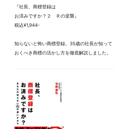
『社長、商標登録は
お済みですか？２ Ｒの逆襲』
税込¥1,944-
知らないと怖い商標登録。35歳の社長が知って
おくべき商標の活かし方を徹底解説しました。