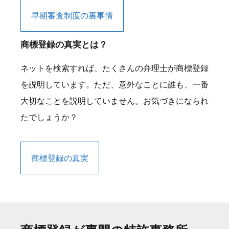
早期審査制度の裏事情
商標登録の真実とは？
ネットを検索すれば、たくさんの弁理士が商標登録
を説明しています。ただ、意外なことに誰も、一番
大切なことを説明していません。お気づきになられ
たでしょうか？
商標登録の真実