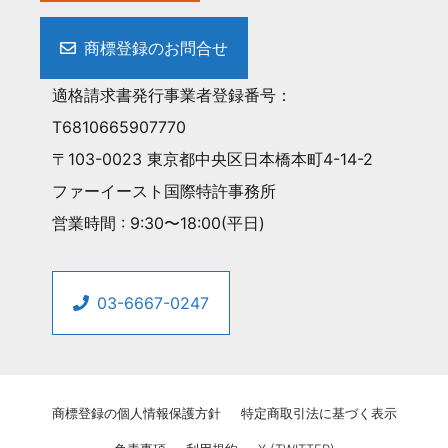
商標登録のお問合せ
適格請求書発行事業者登録番号：
T6810665907770
〒103-0023 東京都中央区日本橋本町4-14-2
ファーイースト国際特許事務所
営業時間 : 9:30〜18:00(平日)
03-6667-0247
商標登録の個人情報保護方針
特定商取引法に基づく表示