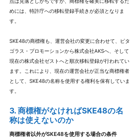
点は見落としがちですが、商標権を確実に移転するた
めには、特許庁への移転登録手続きが必須となりま
す。
SKE48の商標権も、運営会社の変更に合わせて、ピタ
ゴラス・プロモーションから株式会社AKSへ、そして
現在の株式会社ゼストへと順次移転登録が行われてい
ます。これにより、現在の運営会社が正当な商標権者
として、SKE48の名称を使用する権利を保有していま
す。
3. 商標権がなければSKE48の名
称は使えないのか
商標権者以外がSKE48を使用する場合の条件