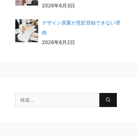
2026年8月3日
デザイン原案が意匠登録できない理
由
2026年8月2日
検
索: