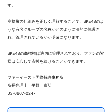
す。
商標権の仕組みを正しく理解することで、SKE48のよ
うな有名グループの名称がどのように法的に保護さ
れ、管理されているかが明確になります。
SKE48の商標権は適切に管理されており、ファンの皆
様は安心して応援を続けることができます。
ファーイースト国際特許事務所
所長弁理士 平野 泰弘
03-6667-0247