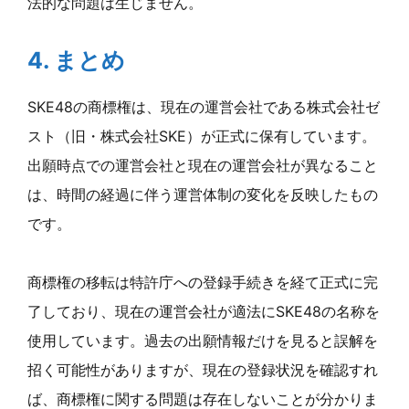
法的な問題は生じません。
4. まとめ
SKE48の商標権は、現在の運営会社である株式会社ゼ
スト（旧・株式会社SKE）が正式に保有しています。
出願時点での運営会社と現在の運営会社が異なること
は、時間の経過に伴う運営体制の変化を反映したもの
です。
商標権の移転は特許庁への登録手続きを経て正式に完
了しており、現在の運営会社が適法にSKE48の名称を
使用しています。過去の出願情報だけを見ると誤解を
招く可能性がありますが、現在の登録状況を確認すれ
ば、商標権に関する問題は存在しないことが分かりま