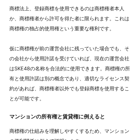
商標法上、登録商標を使用できるのは商標権者本人
か、商標権者から許可を得た者に限られます。これは
商標権の独占的使用権という重要な権利です。
仮に商標権が前の運営会社に残っていた場合でも、そ
の会社から使用許諾を受けていれば、現在の運営会社
はSKE48の名称を合法的に使用できます。商標権の所
有と使用許諾は別の概念であり、適切なライセンス契
約があれば、商標権者以外でも登録商標を使用するこ
とが可能です。
マンションの所有権と賃貸権に例えると
商標権の仕組みを理解しやすくするため、マンション