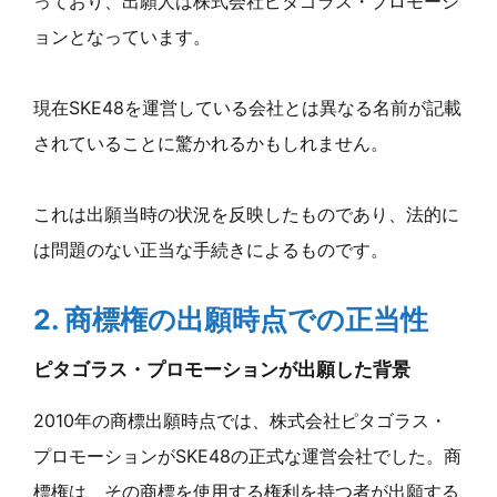
っており、出願人は株式会社ピタゴラス・プロモーシ
ョンとなっています。
現在SKE48を運営している会社とは異なる名前が記載
されていることに驚かれるかもしれません。
これは出願当時の状況を反映したものであり、法的に
は問題のない正当な手続きによるものです。
2. 商標権の出願時点での正当性
ピタゴラス・プロモーションが出願した背景
2010年の商標出願時点では、株式会社ピタゴラス・
プロモーションがSKE48の正式な運営会社でした。商
標権は、その商標を使用する権利を持つ者が出願する