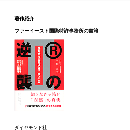
著作紹介
ファーイースト国際特許事務所の書籍
ダイヤモンド社