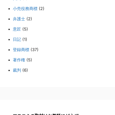
小売役務商標
(2)
弁護士
(2)
意匠
(5)
日記
(1)
登録商標
(37)
著作権
(5)
裁判
(6)