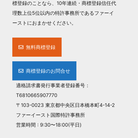
標登録のことなら、10年連続・商標登録信任代
理数上位5位以内の特許事務所であるファーイ
ーストにおまかせください。
無料商標登録
商標登録のお問合せ
適格請求書発行事業者登録番号：
T6810665907770
〒103-0023 東京都中央区日本橋本町4-14-2
ファーイースト国際特許事務所
営業時間 : 9:30〜18:00(平日)