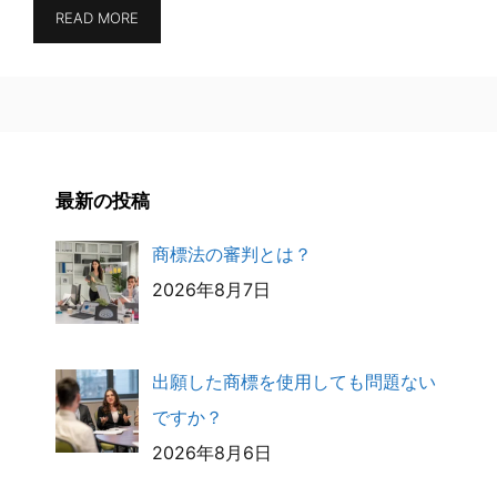
READ MORE
最新の投稿
商標法の審判とは？
2026年8月7日
出願した商標を使用しても問題ない
ですか？
2026年8月6日