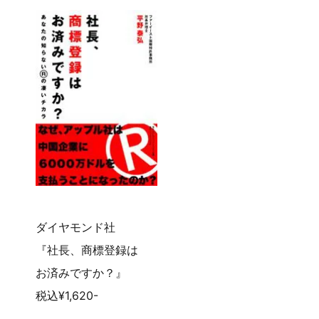
ダイヤモンド社
『社長、商標登録は
お済みですか？』
税込¥1,620-