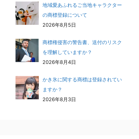
地域愛あふれるご当地キャラクター
の商標登録について
2026年8月5日
商標権侵害の警告書、送付のリスク
を理解していますか？
2026年8月4日
かき氷に関する商標は登録されてい
ますか？
2026年8月3日