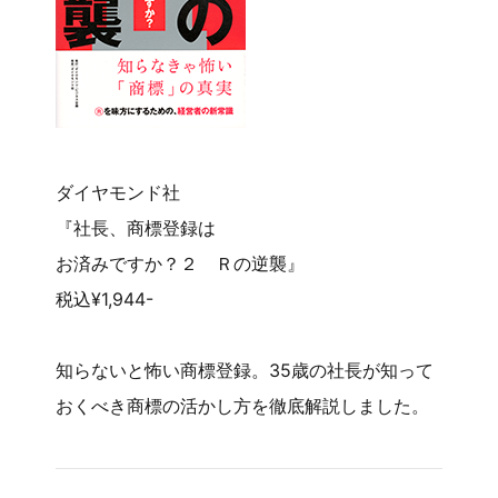
ダイヤモンド社
『社長、商標登録は
お済みですか？２ Ｒの逆襲』
税込¥1,944-
知らないと怖い商標登録。35歳の社長が知って
おくべき商標の活かし方を徹底解説しました。