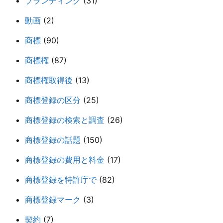
ブランディング
(31)
動画
(2)
商標
(90)
商標権
(87)
商標権取得後
(13)
商標登録の区分
(25)
商標登録の検索と調査
(26)
商標登録の話題
(150)
商標登録の費用と料金
(17)
商標登録を特許庁で
(82)
商標登録マーク
(3)
契約
(7)