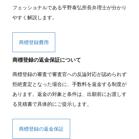
フェッショナルである平野泰弘所長弁理士が分かり
やすく解説します。
商標登録費用
商標登録の返金保証について
商標登録の審査で審査官への反論対応が認められず
拒絶査定となった場合に、手数料を返金する制度が
あります。返金の対象と条件は、出願前にお渡しす
る見積書で具体的にご提示します。
商標登録の返金保証