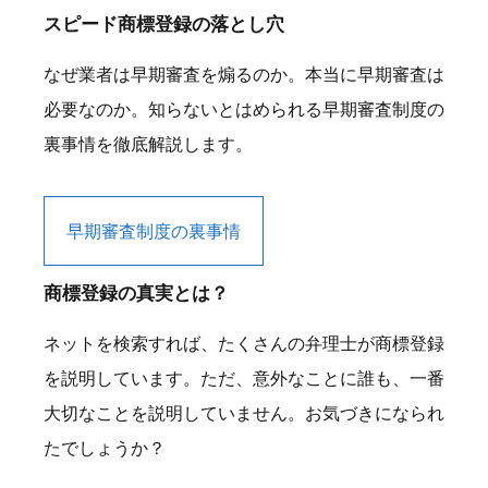
スピード商標登録の落とし穴
なぜ業者は早期審査を煽るのか。本当に早期審査は
必要なのか。知らないとはめられる早期審査制度の
裏事情を徹底解説します。
早期審査制度の裏事情
商標登録の真実とは？
ネットを検索すれば、たくさんの弁理士が商標登録
を説明しています。ただ、意外なことに誰も、一番
大切なことを説明していません。お気づきになられ
たでしょうか？