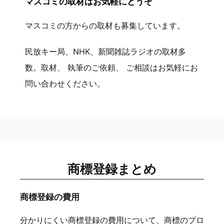
マスコミの取材はお気軽にどうぞ
マスコミの方からの取材も募集しています。
民放キー局、NHK、新聞雑誌ラジオの取材多
数。取材、 執筆のご依頼、 ご相談はお気軽にお
問い合わせください。
商標登録まとめ
商標登録の費用
分かりにくい商標登録の費用について、商標のプロ