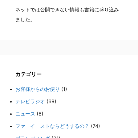
ネットでは公開できない情報も書籍に盛り込み
ました。
カテゴリー
お客様からのお便り
(1)
テレビラジオ
(69)
ニュース
(8)
ファーイーストならどうするの？
(74)