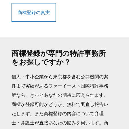
商標登録の真実
商標登録が専門の特許事務所
をお探しですか？
個人・中小企業から東京都を含む公共機関の案
件まで実績があるファーイースト国際特許事務
所なら、きっとあなたの期待に応えられます。
商標が登録可能かどうか、無料で調査し報告い
たします。また商標登録の内容について弁理
士・弁護士が直接あなたの悩みを伺います。商