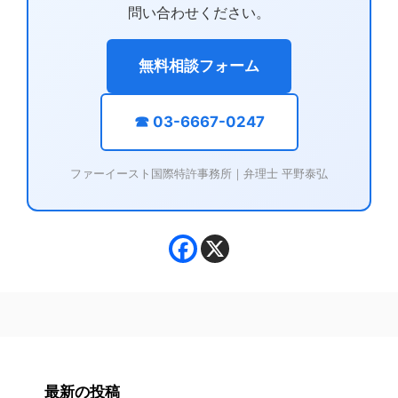
問い合わせください。
無料相談フォーム
☎ 03-6667-0247
ファーイースト国際特許事務所｜弁理士 平野泰弘
最新の投稿