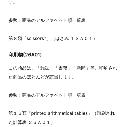
す。
参照：商品のアルファベット順一覧表
第８類「scissors*」（はさみ １３Ａ０１）
印刷物(26A01)
この商品は、「雑誌」「書籍」「新聞」等、印刷され
た商品のほとんどが該当します。
参照：商品のアルファベット順一覧表
第１６類「printed arithmetical tables」（印刷され
た計算表 ２６Ａ０１）