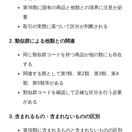
第16類に固有の商品と他類との境界に注意が必
要
取引の実態に基づいて区分が判断される
2. 類似群による他類との関連
同じ類似群コードを持つ商品が他の類にも存在
する
関連する類として第1類、第2類、第3類、第4
類、第5類等がある
類似群コードを確認して正確な区分を行う必要
がある
3. 含まれるもの・含まれないものの区別
第16類に含まれるものと含まれないものの区別