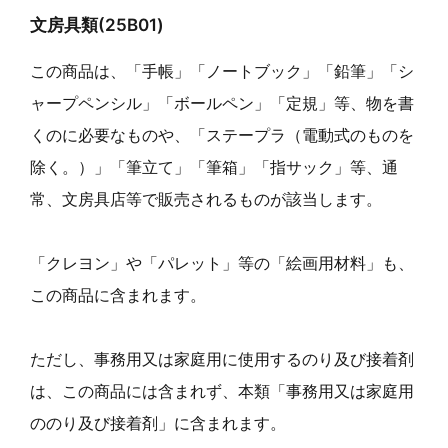
文房具類(25B01)
この商品は、「手帳」「ノートブック」「鉛筆」「シ
ャープペンシル」「ボールペン」「定規」等、物を書
くのに必要なものや、「ステープラ（電動式のものを
除く。）」「筆立て」「筆箱」「指サック」等、通
常、文房具店等で販売されるものが該当します。
「クレヨン」や「パレット」等の「絵画用材料」も、
この商品に含まれます。
ただし、事務用又は家庭用に使用するのり及び接着剤
は、この商品には含まれず、本類「事務用又は家庭用
ののり及び接着剤」に含まれます。