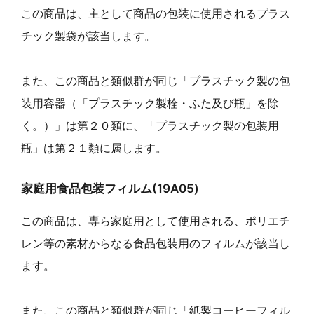
この商品は、主として商品の包装に使用されるプラス
チック製袋が該当します。
また、この商品と類似群が同じ「プラスチック製の包
装用容器（「プラスチック製栓・ふた及び瓶」を除
く。）」は第２０類に、「プラスチック製の包装用
瓶」は第２１類に属します。
家庭用食品包装フィルム(19A05)
この商品は、専ら家庭用として使用される、ポリエチ
レン等の素材からなる食品包装用のフィルムが該当し
ます。
また、この商品と類似群が同じ「紙製コーヒーフィル