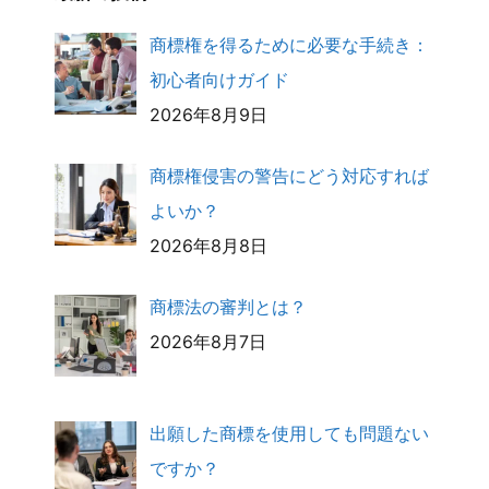
商標権を得るために必要な手続き：
初心者向けガイド
2026年8月9日
商標権侵害の警告にどう対応すれば
よいか？
2026年8月8日
商標法の審判とは？
2026年8月7日
出願した商標を使用しても問題ない
ですか？