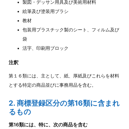
製図・デッサン用具及び美術用材料
絵筆及び塗装用ブラシ
教材
包装用プラスチック製のシート、フィルム及び
袋
活字、印刷用ブロック
注釈
第１６類には、主として、紙、厚紙及びこれらを材料
とする特定の商品並びに事務用品を含む。
2. 商標登録区分の第16類に含まれ
るもの
第16類には、特に、次の商品を含む