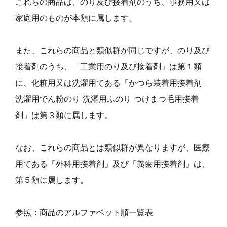
これらの商品は、のり及び接着剤のうち、事務用又は
家庭用のものが本類に属します。
また、これらの商品と類似群が同じですが、のり及び
接着剤のうち、「工業用のり及び接着剤」は第１類
に、化粧用又は洗濯用である「かつら装着用接着剤
洗濯用でん粉のり 洗濯用ふのり つけまつ毛用接着
剤」は第３類に属します。
なお、これらの商品とは類似群が異なりますが、医療
用である「外科用接着剤」及び「義歯用接着剤」は、
第５類に属します。
参照：商品のアルファベット順一覧表