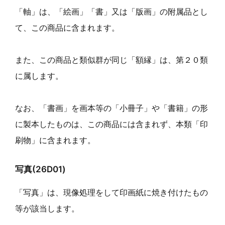
「軸」は、「絵画」「書」又は「版画」の附属品とし
て、この商品に含まれます。
また、この商品と類似群が同じ「額縁」は、第２０類
に属します。
なお、「書画」を画本等の「小冊子」や「書籍」の形
に製本したものは、この商品には含まれず、本類「印
刷物」に含まれます。
写真(26D01)
「写真」は、現像処理をして印画紙に焼き付けたもの
等が該当します。