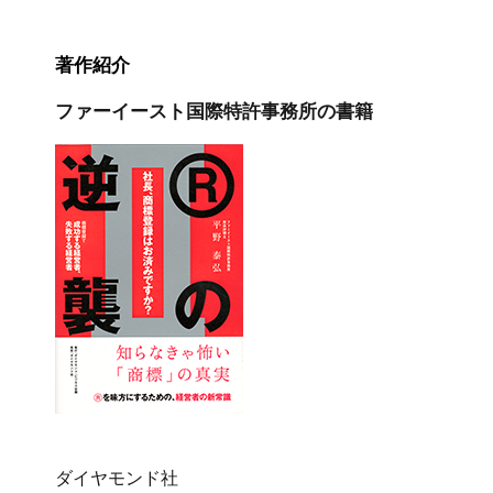
著作紹介
ファーイースト国際特許事務所の書籍
ダイヤモンド社