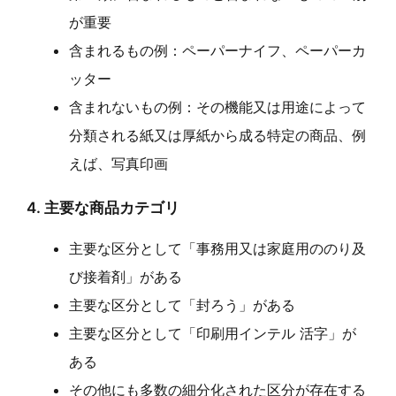
が重要
含まれるもの例：ペーパーナイフ、ペーパーカ
ッター
含まれないもの例：その機能又は用途によって
分類される紙又は厚紙から成る特定の商品、例
えば、写真印画
4. 主要な商品カテゴリ
主要な区分として「事務用又は家庭用ののり及
び接着剤」がある
主要な区分として「封ろう」がある
主要な区分として「印刷用インテル 活字」が
ある
その他にも多数の細分化された区分が存在する