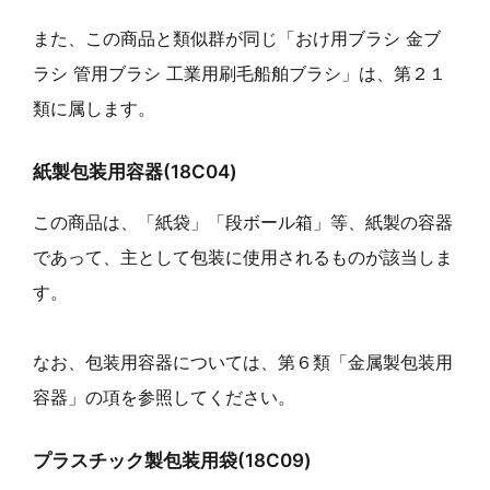
また、この商品と類似群が同じ「おけ用ブラシ 金ブ
ラシ 管用ブラシ 工業用刷毛船舶ブラシ」は、第２１
類に属します。
紙製包装用容器(18C04)
この商品は、「紙袋」「段ボール箱」等、紙製の容器
であって、主として包装に使用されるものが該当しま
す。
なお、包装用容器については、第６類「金属製包装用
容器」の項を参照してください。
プラスチック製包装用袋(18C09)