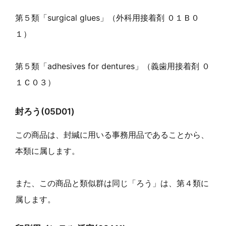
第５類「surgical glues」（外科用接着剤 ０１Ｂ０
１）
第５類「adhesives for dentures」（義歯用接着剤 ０
１Ｃ０３）
封ろう(05D01)
この商品は、封緘に用いる事務用品であることから、
本類に属します。
また、この商品と類似群は同じ「ろう」は、第４類に
属します。