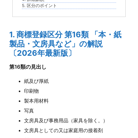
5. 区分のポイント
1. 商標登録区分 第16類 「本・紙
製品・文房具など」の解説
〔2026年最新版〕
第16類の見出し
紙及び厚紙
印刷物
製本用材料
写真
文房具及び事務用品（家具を除く。）
文房具としての又は家庭用の接着剤