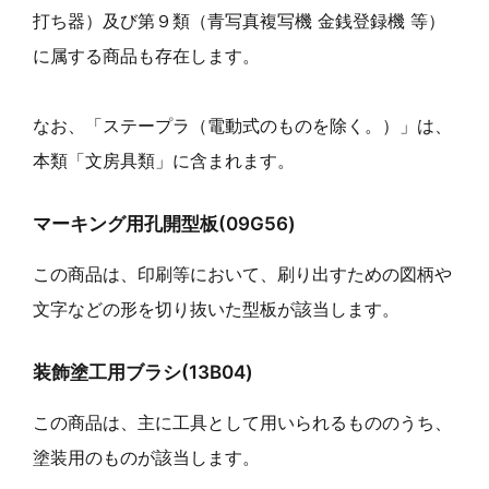
打ち器）及び第９類（青写真複写機 金銭登録機 等）
に属する商品も存在します。
なお、「ステープラ（電動式のものを除く。）」は、
本類「文房具類」に含まれます。
マーキング用孔開型板(09G56)
この商品は、印刷等において、刷り出すための図柄や
文字などの形を切り抜いた型板が該当します。
装飾塗工用ブラシ(13B04)
この商品は、主に工具として用いられるもののうち、
塗装用のものが該当します。