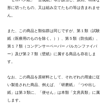
形に切ったもの、又は組み立てたもの等は含まれませ
ん。
また、この商品と類似群は同じですが、第１類（試験
紙（医療用のものを除く。））、第５類（防虫紙）、
第１７類（コンデンサーペーパー バルカンファイバ
ー）及び第２７類（壁紙）に属する商品も存在しま
す。
なお、この商品を原材料として、それぞれの用途に従
い製造された商品、例えば、「研磨紙」「つや出し
紙」は第３類に、「便せん」は本類「文房具類」に属
します。