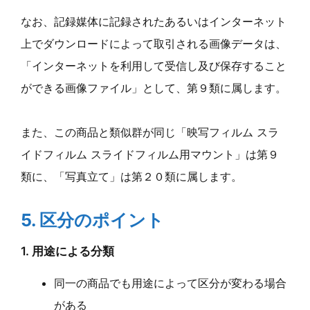
なお、記録媒体に記録されたあるいはインターネット
上でダウンロードによって取引される画像データは、
「インターネットを利用して受信し及び保存すること
ができる画像ファイル」として、第９類に属します。
また、この商品と類似群が同じ「映写フィルム スラ
イドフィルム スライドフィルム用マウント」は第９
類に、「写真立て」は第２０類に属します。
5. 区分のポイント
1. 用途による分類
同一の商品でも用途によって区分が変わる場合
がある