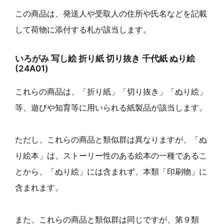
この商品は、発送人や受取人の住所や氏名などを記載
して荷物に添付する札が該当します。
いろがみ 写し絵 折り紙 切り抜き 千代紙 ぬり絵
(24A01)
これらの商品は、「折り紙」「切り抜き」「ぬり絵」
等、遊びや知育等に用いられる紙製品が該当します。
ただし、これらの商品と類似群は異なりますが、「ぬ
り絵本」は、ストーリー性のある絵本の一種であるこ
とから、「ぬり絵」には含まれず、本類「印刷物」に
含まれます。
また、これらの商品と類似群は同じですが、第９類