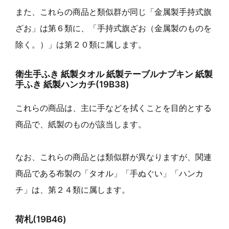
また、これらの商品と類似群が同じ「金属製手持式旗
ざお」は第６類に、「手持式旗ざお（金属製のものを
除く。）」は第２０類に属します。
衛生手ふき 紙製タオル 紙製テーブルナプキン 紙製
手ふき 紙製ハンカチ(19B38)
これらの商品は、主に手などを拭くことを目的とする
商品で、紙製のものが該当します。
なお、これらの商品とは類似群が異なりますが、関連
商品である布製の「タオル」「手ぬぐい」「ハンカ
チ」は、第２４類に属します。
荷札(19B46)