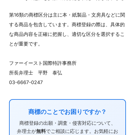
第16類の商標区分は主に本・紙製品・文房具などに関
する商品を包含しています。商標登録の際は、具体的
な商品内容を正確に把握し、適切な区分を選択するこ
とが重要です。
ファーイースト国際特許事務所
所長弁理士 平野 泰弘
03-6667-0247
商標のことでお困りですか？
商標登録の出願・調査・侵害対応について、
弁理士が
無料
でご相談に応じます。お気軽にお