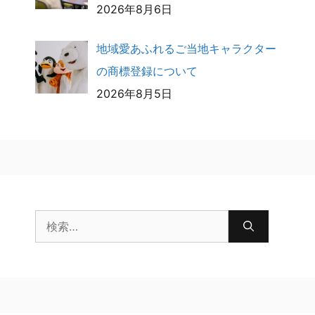
2026年8月6日
地域愛あふれるご当地キャラクター
の商標登録について
2026年8月5日
検
索: