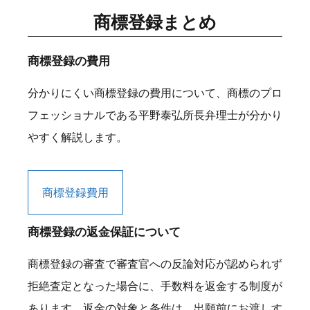
商標登録まとめ
商標登録の費用
分かりにくい商標登録の費用について、商標のプロ
フェッショナルである平野泰弘所長弁理士が分かり
やすく解説します。
商標登録費用
商標登録の返金保証について
商標登録の審査で審査官への反論対応が認められず
拒絶査定となった場合に、手数料を返金する制度が
あります。返金の対象と条件は、出願前にお渡しす