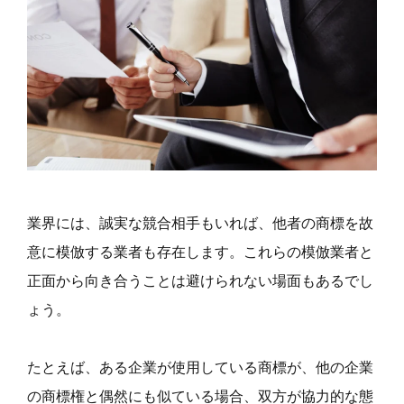
業界には、誠実な競合相手もいれば、他者の商標を故
意に模倣する業者も存在します。これらの模倣業者と
正面から向き合うことは避けられない場面もあるでし
ょう。
たとえば、ある企業が使用している商標が、他の企業
の商標権と偶然にも似ている場合、双方が協力的な態