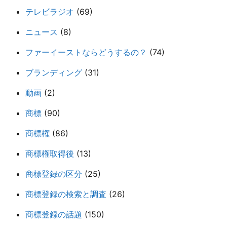
テレビラジオ
(69)
ニュース
(8)
ファーイーストならどうするの？
(74)
ブランディング
(31)
動画
(2)
商標
(90)
商標権
(86)
商標権取得後
(13)
商標登録の区分
(25)
商標登録の検索と調査
(26)
商標登録の話題
(150)