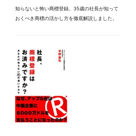
知らないと怖い商標登録。35歳の社長が知って
おくべき商標の活かし方を徹底解説しました。