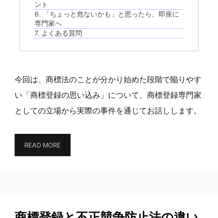
ント
6. 「ちょっと危ないかも」と思ったら、即座に
専門家へ
7. よくある質問
今回は、商標法のことが分かり始めた段階で陥りやす
い「商標登録の思い込み」について、商標登録専門家
としての立場から実際の事件を通じてお話しします。
READ MORE
商標登録と不正競争防止法の違い