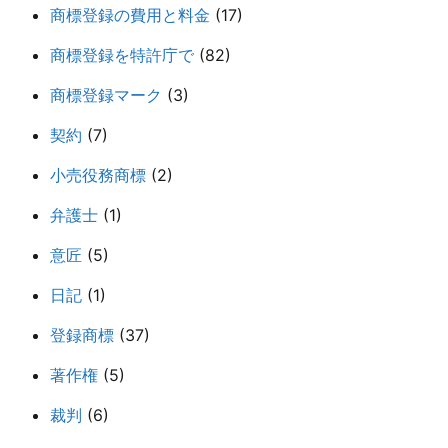
商標登録の費用と料金
(17)
商標登録を特許庁で
(82)
商標登録マーク
(3)
契約
(7)
小売役務商標
(2)
弁護士
(1)
意匠
(5)
日記
(1)
登録商標
(37)
著作権
(5)
裁判
(6)