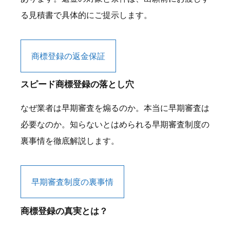
る見積書で具体的にご提示します。
商標登録の返金保証
スピード商標登録の落とし穴
なぜ業者は早期審査を煽るのか。本当に早期審査は
必要なのか。知らないとはめられる早期審査制度の
裏事情を徹底解説します。
早期審査制度の裏事情
商標登録の真実とは？