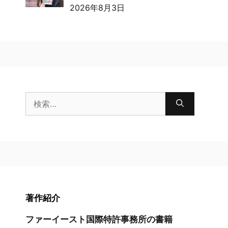
2026年8月3日
検
索:
著作紹介
ファーイースト国際特許事務所の書籍