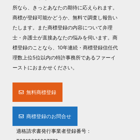
所なら、きっとあなたの期待に応えられます。
商標が登録可能かどうか、無料で調査し報告い
たします。また商標登録の内容について弁理
士・弁護士が直接あなたの悩みを伺います。商
標登録のことなら、10年連続・商標登録信任代
理数上位5位以内の特許事務所であるファーイ
ーストにおまかせください。
無料商標登録
商標登録のお問合せ
適格請求書発行事業者登録番号：