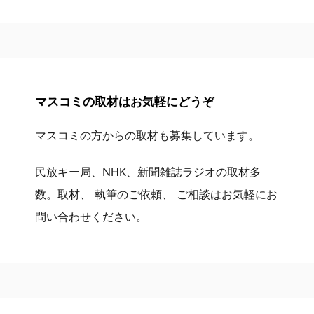
マスコミの取材はお気軽にどうぞ
マスコミの方からの取材も募集しています。
民放キー局、NHK、新聞雑誌ラジオの取材多
数。取材、 執筆のご依頼、 ご相談はお気軽にお
問い合わせください。