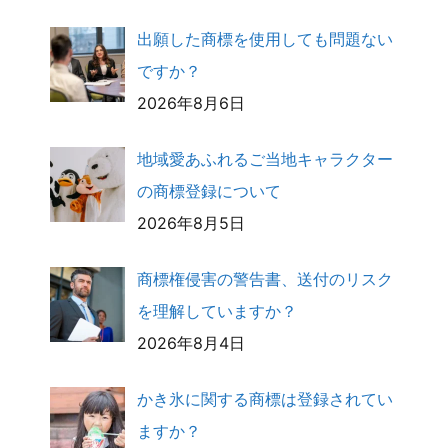
出願した商標を使用しても問題ない
ですか？
2026年8月6日
地域愛あふれるご当地キャラクター
の商標登録について
2026年8月5日
商標権侵害の警告書、送付のリスク
を理解していますか？
2026年8月4日
かき氷に関する商標は登録されてい
ますか？