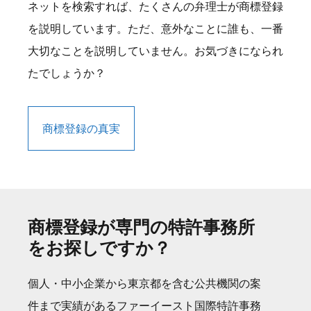
ネットを検索すれば、たくさんの弁理士が商標登録
を説明しています。ただ、意外なことに誰も、一番
大切なことを説明していません。お気づきになられ
たでしょうか？
商標登録の真実
商標登録が専門の特許事務所
をお探しですか？
個人・中小企業から東京都を含む公共機関の案
件まで実績があるファーイースト国際特許事務