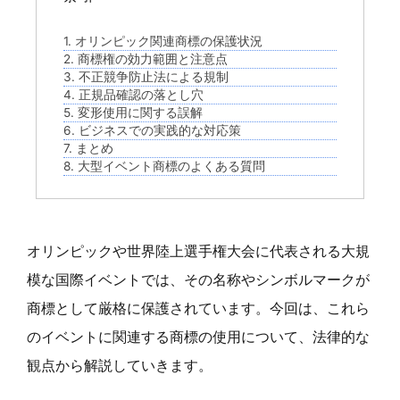
1. オリンピック関連商標の保護状況
2. 商標権の効力範囲と注意点
3. 不正競争防止法による規制
4. 正規品確認の落とし穴
5. 変形使用に関する誤解
6. ビジネスでの実践的な対応策
7. まとめ
8. 大型イベント商標のよくある質問
オリンピックや世界陸上選手権大会に代表される大規
模な国際イベントでは、その名称やシンボルマークが
商標として厳格に保護されています。今回は、これら
のイベントに関連する商標の使用について、法律的な
観点から解説していきます。