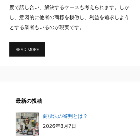
度で話し合い、解決するケースも考えられます。しか
し、意図的に他者の商標を模倣し、利益を追求しよう
とする業者もいるのが現実です。
READ MORE
最新の投稿
商標法の審判とは？
2026年8月7日