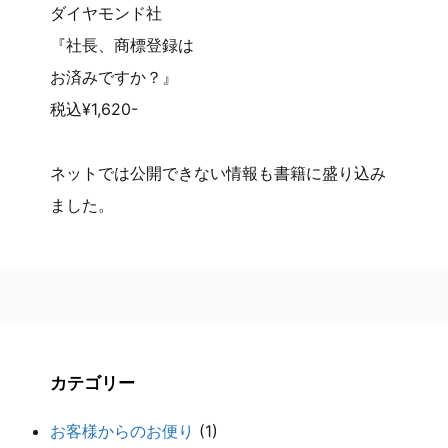
ダイヤモンド社
『社長、商標登録は
お済みですか？』
税込¥1,620-
ネットでは公開できない情報も書籍に盛り込み
ました。
カテゴリー
お客様からのお便り
(1)