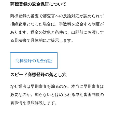
商標登録の返金保証について
商標登録の審査で審査官への反論対応が認められず
拒絶査定となった場合に、手数料を返金する制度が
あります。返金の対象と条件は、出願前にお渡しす
る見積書で具体的にご提示します。
商標登録の返金保証
スピード商標登録の落とし穴
なぜ業者は早期審査を煽るのか。本当に早期審査は
必要なのか。知らないとはめられる早期審査制度の
裏事情を徹底解説します。