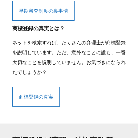
早期審査制度の裏事情
商標登録の真実とは？
ネットを検索すれば、たくさんの弁理士が商標登録
を説明しています。ただ、意外なことに誰も、一番
大切なことを説明していません。お気づきになられ
たでしょうか？
商標登録の真実