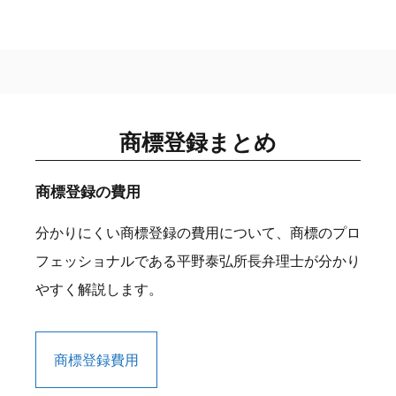
商標登録まとめ
商標登録の費用
分かりにくい商標登録の費用について、商標のプロ
フェッショナルである平野泰弘所長弁理士が分かり
やすく解説します。
商標登録費用