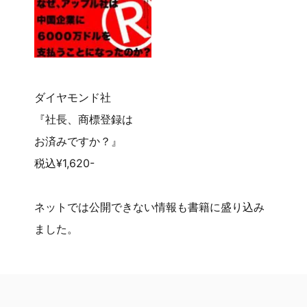
ダイヤモンド社
『社長、商標登録は
お済みですか？』
税込¥1,620-
ネットでは公開できない情報も書籍に盛り込み
ました。