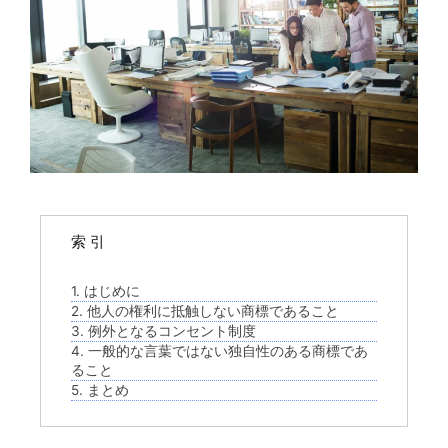
索 引
1. はじめに
2. 他人の権利に抵触しない商標であること
3. 例外となるコンセント制度
4. 一般的な言葉ではない独自性のある商標であ
ること
5. まとめ