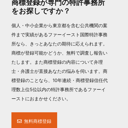
商標登録が専門の特許事務所
をお探しですか？
個人・中小企業から東京都を含む公共機関の案
件まで実績があるファーイースト国際特許事務
所なら、きっとあなたの期待に応えられます。
商標が登録可能かどうか、無料で調査し報告い
たします。また商標登録の内容について弁理
士・弁護士が直接あなたの悩みを伺います。商
標登録のことなら、10年連続・商標登録信任代
理数上位5位以内の特許事務所であるファーイ
ーストにおまかせください。
無料商標登録