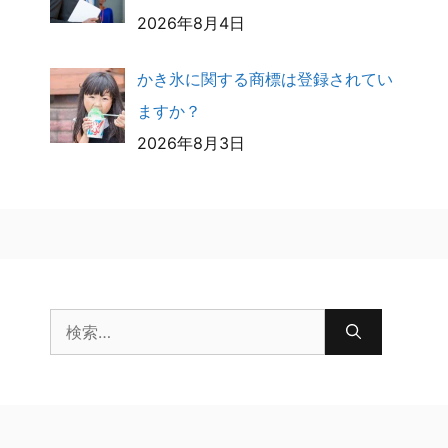
2026年8月4日
かき氷に関する商標は登録されてい
ますか？
2026年8月3日
検
索: