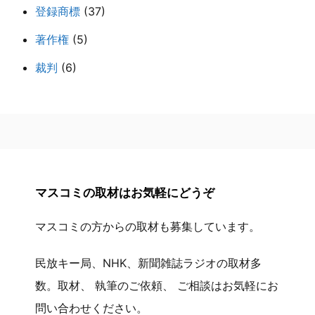
登録商標
(37)
著作権
(5)
裁判
(6)
マスコミの取材はお気軽にどうぞ
マスコミの方からの取材も募集しています。
民放キー局、NHK、新聞雑誌ラジオの取材多
数。取材、 執筆のご依頼、 ご相談はお気軽にお
問い合わせください。