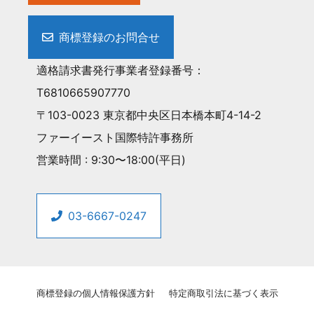
商標登録のお問合せ
適格請求書発行事業者登録番号：
T6810665907770
〒103-0023 東京都中央区日本橋本町4-14-2
ファーイースト国際特許事務所
営業時間 : 9:30〜18:00(平日)
03-6667-0247
商標登録の個人情報保護方針
特定商取引法に基づく表示