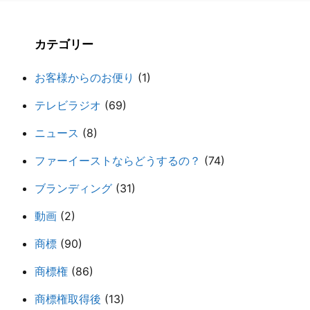
カテゴリー
お客様からのお便り
(1)
テレビラジオ
(69)
ニュース
(8)
ファーイーストならどうするの？
(74)
ブランディング
(31)
動画
(2)
商標
(90)
商標権
(86)
商標権取得後
(13)