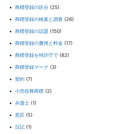
商標登録の区分
(25)
商標登録の検索と調査
(26)
商標登録の話題
(150)
商標登録の費用と料金
(17)
商標登録を特許庁で
(82)
商標登録マーク
(3)
契約
(7)
小売役務商標
(2)
弁護士
(1)
意匠
(5)
日記
(1)