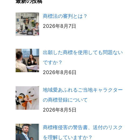
最新の投稿
商標法の審判とは？
2026年8月7日
出願した商標を使用しても問題ない
ですか？
2026年8月6日
地域愛あふれるご当地キャラクター
の商標登録について
2026年8月5日
商標権侵害の警告書、送付のリスク
を理解していますか？