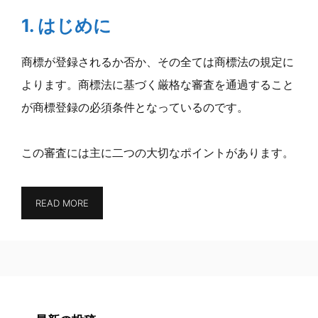
1. はじめに
商標が登録されるか否か、その全ては商標法の規定に
よります。商標法に基づく厳格な審査を通過すること
が商標登録の必須条件となっているのです。
この審査には主に二つの大切なポイントがあります。
READ MORE