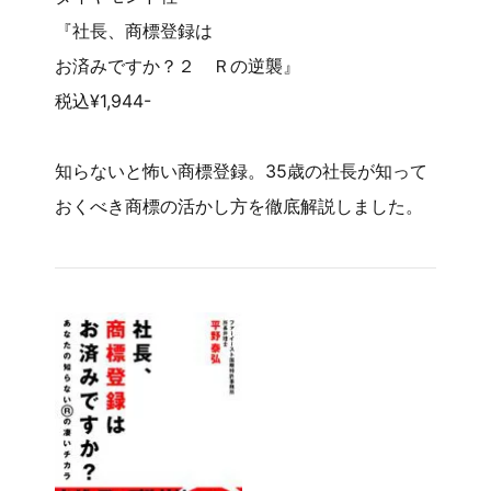
『社長、商標登録は
お済みですか？２ Ｒの逆襲』
税込¥1,944-
知らないと怖い商標登録。35歳の社長が知って
おくべき商標の活かし方を徹底解説しました。