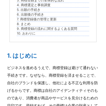
3. 商標登録までの全体的な流れ
4. 商標選定と事前調査
5. 出願の手続き
6. 出願後の手続き
7. 商標登録後の管理と更新
8. まとめ
9. 商標登録の流れに関するよくある質問
10. おわりに
1. はじめに
ビジネスを進めるうえで、商標登録は避けて通れない
手続きです。なぜなら、商標登録を済ませることで、
自社のブランドを保護し、他社による不正な利用を防
げるからです。商標は自社のアイデンティティそのも
のであり、消費者が商品やサービスを見分けるための
目印です。登録すれば、その商標は企業の財産として