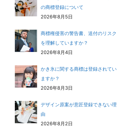
の商標登録について
2026年8月5日
商標権侵害の警告書、送付のリスク
を理解していますか？
2026年8月4日
かき氷に関する商標は登録されてい
ますか？
2026年8月3日
デザイン原案が意匠登録できない理
由
2026年8月2日