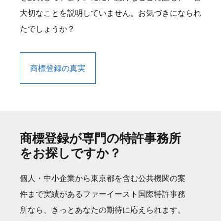
大切なことを説明していません。お気づきになられ
たでしょうか？
商標登録の真実
商標登録が専門の特許事務所
をお探しですか？
個人・中小企業から東京都を含む公共機関の案
件まで実績があるファーイースト国際特許事務
所なら、きっとあなたの期待に応えられます。