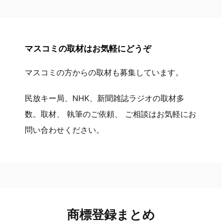
マスコミの取材はお気軽にどうぞ
マスコミの方からの取材も募集しています。
民放キー局、NHK、新聞雑誌ラジオの取材多
数。取材、 執筆のご依頼、 ご相談はお気軽にお
問い合わせください。
商標登録まとめ