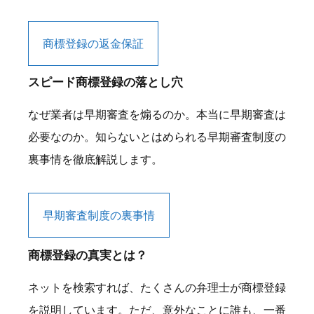
商標登録の返金保証
スピード商標登録の落とし穴
なぜ業者は早期審査を煽るのか。本当に早期審査は
必要なのか。知らないとはめられる早期審査制度の
裏事情を徹底解説します。
早期審査制度の裏事情
商標登録の真実とは？
ネットを検索すれば、たくさんの弁理士が商標登録
を説明しています。ただ、意外なことに誰も、一番