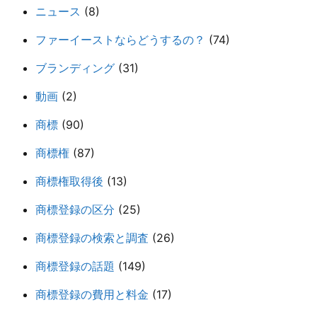
ニュース
(8)
ファーイーストならどうするの？
(74)
ブランディング
(31)
動画
(2)
商標
(90)
商標権
(87)
商標権取得後
(13)
商標登録の区分
(25)
商標登録の検索と調査
(26)
商標登録の話題
(149)
商標登録の費用と料金
(17)