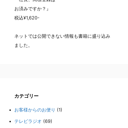
お済みですか？』
税込¥1,620-
ネットでは公開できない情報も書籍に盛り込み
ました。
カテゴリー
お客様からのお便り
(1)
テレビラジオ
(69)