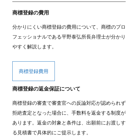
商標登録の費用
分かりにくい商標登録の費用について、商標のプロ
フェッショナルである平野泰弘所長弁理士が分かり
やすく解説します。
商標登録費用
商標登録の返金保証について
商標登録の審査で審査官への反論対応が認められず
拒絶査定となった場合に、手数料を返金する制度が
あります。返金の対象と条件は、出願前にお渡しす
る見積書で具体的にご提示します。