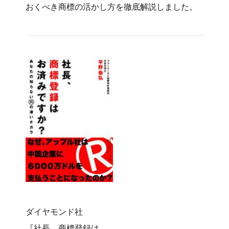
おくべき商標の活かし方を徹底解説しました。
ダイヤモンド社
『社長、商標登録は