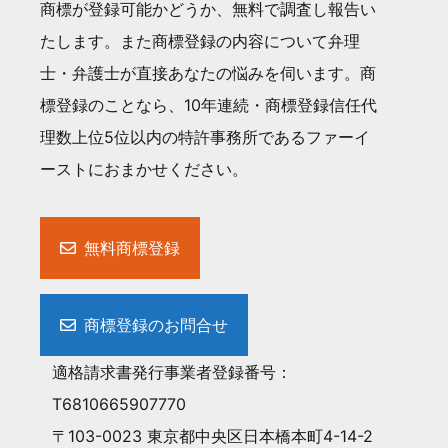
商標が登録可能かどうか、無料で調査し報告い
たします。また商標登録の内容について弁理
士・弁護士が直接あなたの悩みを伺います。商
標登録のことなら、10年連続・商標登録信任代
理数上位5位以内の特許事務所であるファーイ
ーストにおまかせください。
無料商標登録
商標登録のお問合せ
適格請求書発行事業者登録番号：
T6810665907770
〒103-0023 東京都中央区日本橋本町4-14-2