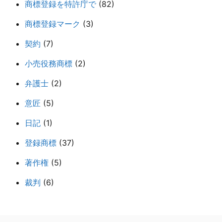
商標登録を特許庁で
(82)
商標登録マーク
(3)
契約
(7)
小売役務商標
(2)
弁護士
(2)
意匠
(5)
日記
(1)
登録商標
(37)
著作権
(5)
裁判
(6)