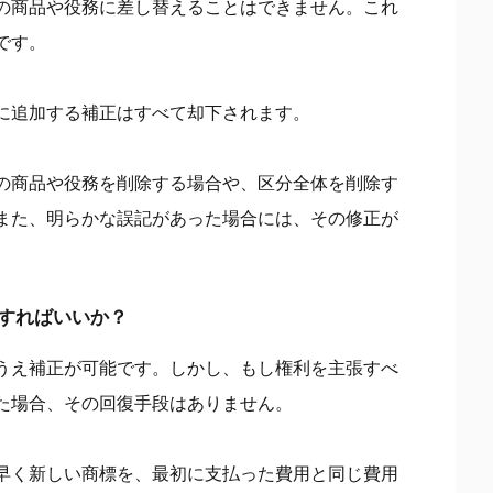
の商品や役務に差し替えることはできません。これ
です。
に追加する補正はすべて却下されます。
の商品や役務を削除する場合や、区分全体を削除す
また、明らかな誤記があった場合には、その修正が
すればいいか？
うえ補正が可能です。しかし、もし権利を主張すべ
た場合、その回復手段はありません。
早く新しい商標を、最初に支払った費用と同じ費用