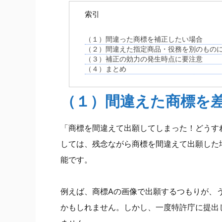
索引
（１）間違った商標を補正したい場合
（２）間違えた指定商品・役務を別のもの
（３）補正の効力の発生時点に要注意
（４）まとめ
（１）間違えた商標を
「商標を間違えて出願してしまった！どうす
しては、残念ながら商標を間違えて出願した
能です。
例えば、商標Aの画像で出願するつもりが、
かもしれません。しかし、一度特許庁に提出