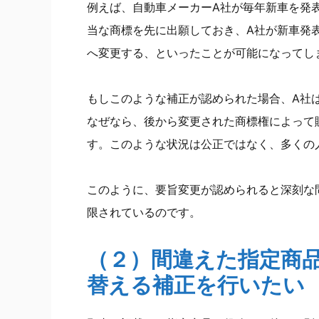
例えば、自動車メーカーA社が毎年新車を発
当な商標を先に出願しておき、A社が新車発
へ変更する、といったことが可能になってし
もしこのような補正が認められた場合、A社
なぜなら、後から変更された商標権によって
す。このような状況は公正ではなく、多くの
このように、要旨変更が認められると深刻な
限されているのです。
（２）間違えた指定商
替える補正を行いたい