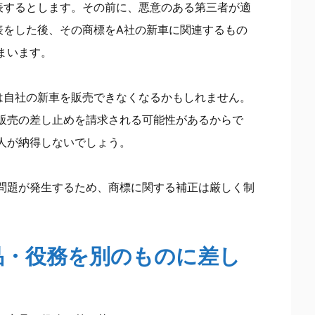
表するとします。その前に、悪意のある第三者が適
表をした後、その商標をA社の新車に関連するもの
まいます。
は自社の新車を販売できなくなるかもしれません。
販売の差し止めを請求される可能性があるからで
人が納得しないでしょう。
問題が発生するため、商標に関する補正は厳しく制
品・役務を別のものに差し