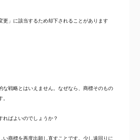
変更」に該当するため却下されることがあります
的な戦略とはいえません。なぜなら、商標そのもの
す。
すればよいのでしょうか？
しい商標を再度出願し直すことです。少し遠回りに