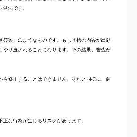
対処法です。
験答案」のようなものです。もし商標の内容が出願
もやり直されることになります。その結果、審査が
から修正することはできません。それと同様に、商
不正な行為が生じるリスクがあります。