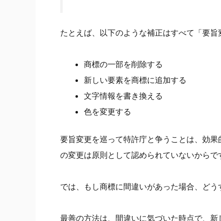
たとえば、以下のような補正はすべて「要旨
商標の一部を削除する
新しい要素を商標に追加する
文字情報を書き換える
色を変更する
要旨変更を巡って特許庁と争うことは、効果
の変更は原則として認められていないからで
では、もし商標に間違いがあった場合、どう
最善の方法は、間違いに気づいた時点で、新