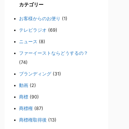
カテゴリー
お客様からのお便り
(1)
テレビラジオ
(69)
ニュース
(8)
ファーイーストならどうするの？
(74)
ブランディング
(31)
動画
(2)
商標
(90)
商標権
(87)
商標権取得後
(13)