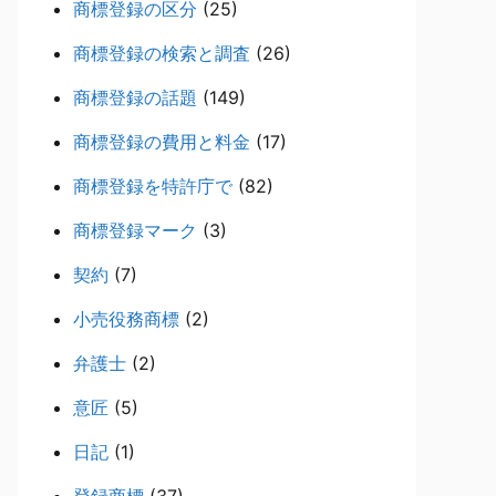
商標登録の区分
(25)
商標登録の検索と調査
(26)
商標登録の話題
(149)
商標登録の費用と料金
(17)
商標登録を特許庁で
(82)
商標登録マーク
(3)
契約
(7)
小売役務商標
(2)
弁護士
(2)
意匠
(5)
日記
(1)