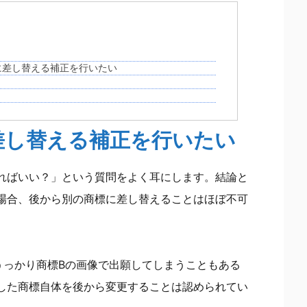
に差し替える補正を行いたい
差し替える補正を行いたい
ればいい？」という質問をよく耳にします。結論と
場合、後から別の商標に差し替えることはほぼ不可
うっかり商標Bの画像で出願してしまうこともある
した商標自体を後から変更することは認められてい