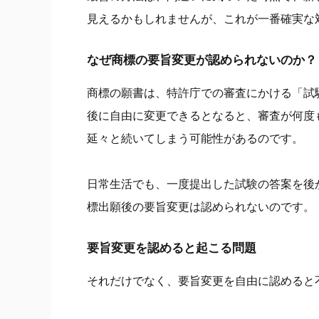
見えるかもしれませんが、これが一番確実な
なぜ商標の要旨変更が認められないのか？
商標の願書は、特許庁での審査にかける「試
後に自由に変更できるとなると、審査が何度
延々と続いてしまう可能性があるのです。
日常生活でも、一度提出した試験の答案を後
標出願後の要旨変更は認められないのです。
要旨変更を認めると起こる問題
それだけでなく、要旨変更を自由に認めると