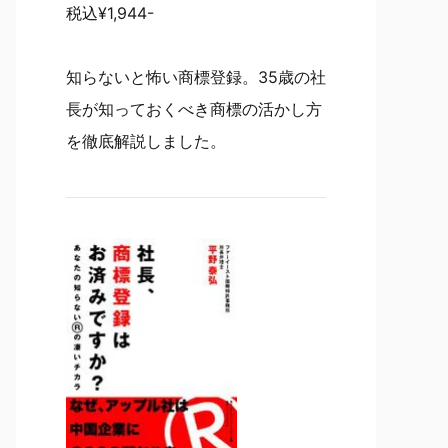
税込¥1,944-
知らないと怖い商標登録。35歳の社
長が知っておくべき商標の活かし方
を徹底解説しました。