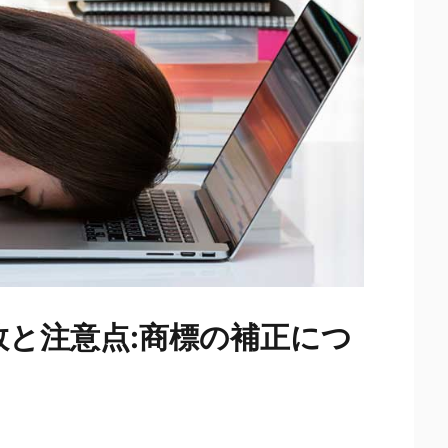
と注意点:商標の補正につ