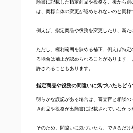
願書に記載した指定商品や役務を、後から別
は、商標自体の変更が認められないのと同様
例えば、指定商品や役務を変更したり、新た
ただし、権利範囲を狭める補正、例えば特定
る場合は補正が認められることがあります。
許されることもあります。
指定商品や役務の間違いに気づいたらどう
明らかな誤記がある場合は、審査官と相談の
き商品や役務が出願書に記載されていなかっ
そのため、間違いに気づいたら、できるだけ