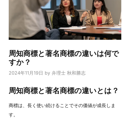
周知商標と著名商標の違いは何で
すか？
2024年11月19日
by
弁理士 秋和勝志
周知商標と著名商標の違いとは？
商標は、長く使い続けることでその価値が成長しま
す。