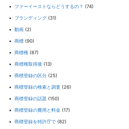
ファーイーストならどうするの？
(74)
ブランディング
(31)
動画
(2)
商標
(90)
商標権
(87)
商標権取得後
(13)
商標登録の区分
(25)
商標登録の検索と調査
(26)
商標登録の話題
(150)
商標登録の費用と料金
(17)
商標登録を特許庁で
(82)