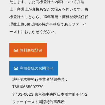
たします。また商標登録の内容について弁理
士・弁護士が直接あなたの悩みを伺います。商
標登録のことなら、10年連続・商標登録信任代
理数上位5位以内の特許事務所であるファーイ
ーストにおまかせください。
無料商標登録
商標登録のお問合せ
適格請求書発行事業者登録番号：
T6810665907770
〒103-0023 東京都中央区日本橋本町4-14-2
ファーイースト国際特許事務所