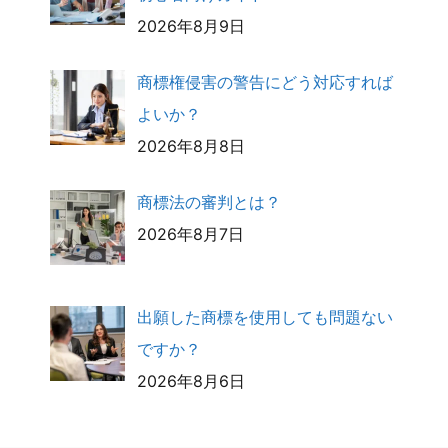
2026年8月9日
商標権侵害の警告にどう対応すれば
よいか？
2026年8月8日
商標法の審判とは？
2026年8月7日
出願した商標を使用しても問題ない
ですか？
2026年8月6日