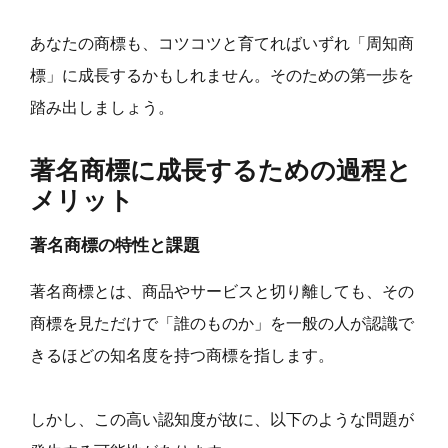
あなたの商標も、コツコツと育てればいずれ「周知商
標」に成長するかもしれません。そのための第一歩を
踏み出しましょう。
著名商標に成長するための過程と
メリット
著名商標の特性と課題
著名商標とは、商品やサービスと切り離しても、その
商標を見ただけで「誰のものか」を一般の人が認識で
きるほどの知名度を持つ商標を指します。
しかし、この高い認知度が故に、以下のような問題が