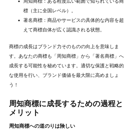
周知商標：ある程度広い範囲で知られている商
標（主に全国レベル）。
著名商標：商品やサービスの具体的な内容を超
えて商標自体が広く認識される状態。
商標の成長はブランド力そのものの向上を意味しま
す。あなたの商標も「周知商標」から「著名商標」へ
成長する可能性を秘めています。適切な保護と戦略的
な使用を行い、ブランド価値を最大限に高めましょ
う！
周知商標に成長するための過程と
メリット
周知商標への道のりは険しい