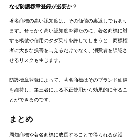
なぜ防護標章登録が必要か？
著名商標の高い認知度は、その価値の裏返しでもあり
ます。せっかく高い認知度を得たのに、著名商標に対
する模倣や信用のタダ乗りを許してしまうと、商標権
者に大きな損害を与えるだけでなく、消費者を誤認さ
せるリスクも生じます。
防護標章登録によって、著名商標はそのブランド価値
を維持し、第三者による不正使用から効果的に守るこ
とができるのです。
まとめ
周知商標や著名商標に成長することで得られる保護