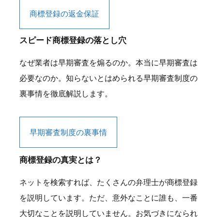
商標登録の返金保証
スピード商標登録の落とし穴
なぜ業者は早期審査を煽るのか。本当に早期審査は
必要なのか。知らないとはめられる早期審査制度の
裏事情を徹底解説します。
早期審査制度の裏事情
商標登録の真実とは？
ネットを検索すれば、たくさんの弁理士が商標登録
を説明しています。ただ、意外なことに誰も、一番
大切なことを説明していません。お気づきになられ