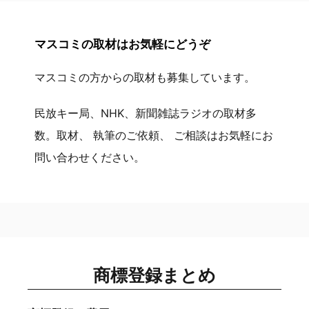
マスコミの取材はお気軽にどうぞ
マスコミの方からの取材も募集しています。
民放キー局、NHK、新聞雑誌ラジオの取材多
数。取材、 執筆のご依頼、 ご相談はお気軽にお
問い合わせください。
商標登録まとめ