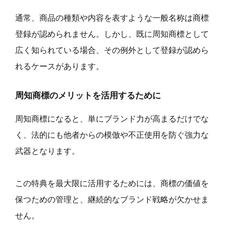
通常、商品の種類や内容を表すような一般名称は商標
登録が認められません。しかし、既に周知商標として
広く知られている場合、その例外として登録が認めら
れるケースがあります。
周知商標のメリットを活用するために
周知商標になると、単にブランド力が高まるだけでな
く、法的にも他者からの模倣や不正使用を防ぐ強力な
武器となります。
この特典を最大限に活用するためには、商標の価値を
保つための管理と、継続的なブランド戦略が欠かせま
せん。