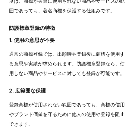
度は、商標が実際に使用されない商品やサービスの範
囲であっても、著名商標を保護する仕組みです。
防護標章登録の特徴
1. 使用の意思が不要
通常の商標登録では、出願時や登録後に商標を使用す
る意思や実績が求められます。防護標章登録なら、使
用しない商品やサービスに対しても登録が可能です。
2. 広範囲な保護
登録商標が使用されない範囲であっても、商標の信用
やブランド価値を守るために他人の使用や登録を阻止
できます。