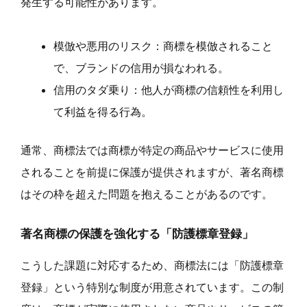
発生する可能性があります。
模倣や悪用のリスク：商標を模倣されること
で、ブランドの信用が損なわれる。
信用のタダ乗り：他人が商標の信頼性を利用し
て利益を得る行為。
通常、商標法では商標が特定の商品やサービスに使用
されることを前提に保護が提供されますが、著名商標
はその枠を超えた問題を抱えることがあるのです。
著名商標の保護を強化する「防護標章登録」
こうした課題に対応するため、商標法には「防護標章
登録」という特別な制度が用意されています。この制