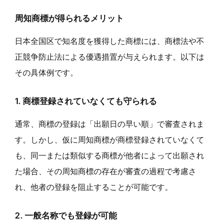
周知商標が得られるメリット
日本全国区で知名度を獲得した商標には、商標法や不
正競争防止法による優遇措置が与えられます。以下は
その具体例です。
1. 商標登録されていなくても守られる
通常、商標の登録は「出願日の早い順」で審査されま
す。しかし、仮に周知商標が商標登録されていなくて
も、同一または類似する商標が他者によって出願され
た場合、その周知商標の存在が審査の過程で考慮さ
れ、他者の登録を阻止することが可能です。
2. 一般名称でも登録が可能