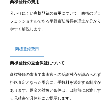
商標登録の費用
分かりにくい商標登録の費用について、商標のプロ
フェッショナルである平野泰弘所長弁理士が分かり
やすく解説します。
商標登録費用
商標登録の返金保証について
商標登録の審査で審査官への反論対応が認められず
拒絶査定となった場合に、手数料を返金する制度が
あります。返金の対象と条件は、出願前にお渡しす
る見積書で具体的にご提示します。