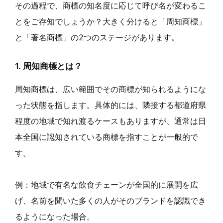
その過程で、商標の知名度に応じて呼び名が変わるこ
とをご存知でしょうか？大きく分けると「周知商標」
と「著名商標」の2つのステージがあります。
1. 周知商標とは？
周知商標は、広い範囲でその商標が知られるようにな
った状態を指します。具体的には、隣接する都道府県
程度の地域で知れ渡るケースもありますが、通常は日
本全国に認知されている商標を指すことが一般的で
す。
例：地域で有名な飲食チェーンが全国的に展開を広
げ、名前を聞いた多くの人がそのブランドを認識でき
るようになった場合。