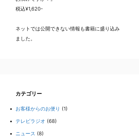
税込¥1,620-
ネットでは公開できない情報も書籍に盛り込み
ました。
カテゴリー
お客様からのお便り
(1)
テレビラジオ
(68)
ニュース
(8)