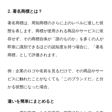
2. 著名商標とは？
著名商標は、周知商標のさらに上のレベルに達した状
態を表します。商標が使用される商品やサービスに依
存せず、その商標自体が「誰のものか」を多くの人が
即座に識別できるほどの認知度を持つ場合に、「著名
商標」として評価されます。
例：企業のロゴや名前を見るだけで、その商品やサー
ビスに触れたことがなくても「このブランドだ」と分
かる状態になった場合。
違いを簡単にまとめると