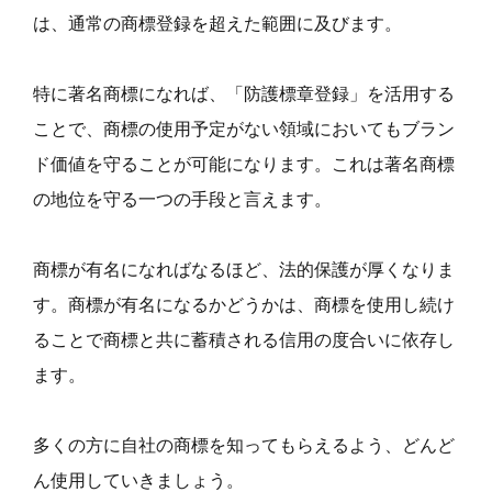
は、通常の商標登録を超えた範囲に及びます。
特に著名商標になれば、「防護標章登録」を活用する
ことで、商標の使用予定がない領域においてもブラン
ド価値を守ることが可能になります。これは著名商標
の地位を守る一つの手段と言えます。
商標が有名になればなるほど、法的保護が厚くなりま
す。商標が有名になるかどうかは、商標を使用し続け
ることで商標と共に蓄積される信用の度合いに依存し
ます。
多くの方に自社の商標を知ってもらえるよう、どんど
ん使用していきましょう。