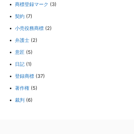
商標登録マーク
(3)
契約
(7)
小売役務商標
(2)
弁護士
(2)
意匠
(5)
日記
(1)
登録商標
(37)
著作権
(5)
裁判
(6)