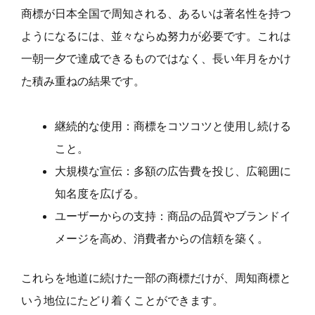
商標が日本全国で周知される、あるいは著名性を持つ
ようになるには、並々ならぬ努力が必要です。これは
一朝一夕で達成できるものではなく、長い年月をかけ
た積み重ねの結果です。
継続的な使用：商標をコツコツと使用し続ける
こと。
大規模な宣伝：多額の広告費を投じ、広範囲に
知名度を広げる。
ユーザーからの支持：商品の品質やブランドイ
メージを高め、消費者からの信頼を築く。
これらを地道に続けた一部の商標だけが、周知商標と
いう地位にたどり着くことができます。