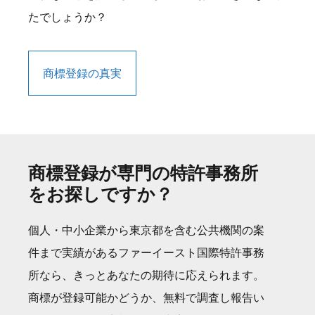
たでしょうか？
商標登録の真実
商標登録が専門の特許事務所
をお探しですか？
個人・中小企業から東京都を含む公共機関の案
件まで実績があるファーイースト国際特許事務
所なら、きっとあなたの期待に応えられます。
商標が登録可能かどうか、無料で調査し報告い