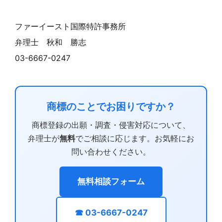
ファーイースト国際特許事務所
弁理士 秋和 勝志
03-6667-0247
商標のことでお困りですか？
商標登録の出願・調査・侵害対応について、
弁理士が
無料
でご相談に応じます。お気軽にお
問い合わせください。
無料相談フォーム
☎ 03-6667-0247