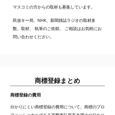
マスコミの方からの取材も募集しています。
民放キー局、NHK、新聞雑誌ラジオの取材多
数。取材、 執筆のご依頼、 ご相談はお気軽にお
問い合わせください。
商標登録まとめ
商標登録の費用
分かりにくい商標登録の費用について、商標のプロ