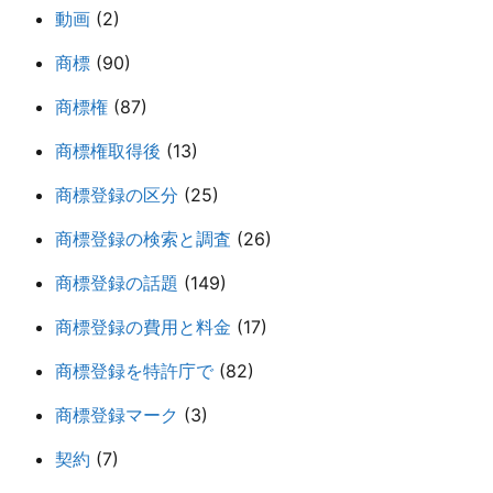
動画
(2)
商標
(90)
商標権
(87)
商標権取得後
(13)
商標登録の区分
(25)
商標登録の検索と調査
(26)
商標登録の話題
(149)
商標登録の費用と料金
(17)
商標登録を特許庁で
(82)
商標登録マーク
(3)
契約
(7)