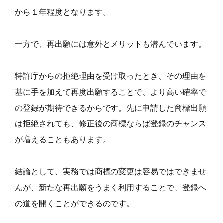
から１年程度となります。
一方で、再出願には意外とメリットも潜んでいます。
特許庁からの拒絶理由を受け取ったとき、その理由を
基に手を加えて再度出願することで、より高い確率で
の登録が期待できるからです。先に申請した商標出願
は拒絶されても、修正後の商標ならば登録のチャンス
が増えることもあります。
結論として、実務では商標の変更は容易ではできませ
んが、新たな再出願をうまく利用することで、登録へ
の道を開くことができるのです。