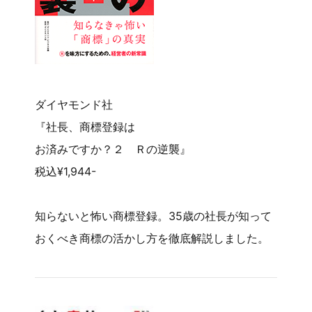
ダイヤモンド社
『社長、商標登録は
お済みですか？２ Ｒの逆襲』
税込¥1,944-
知らないと怖い商標登録。35歳の社長が知って
おくべき商標の活かし方を徹底解説しました。