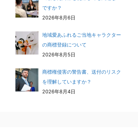
ですか？
2026年8月6日
地域愛あふれるご当地キャラクター
の商標登録について
2026年8月5日
商標権侵害の警告書、送付のリスク
を理解していますか？
2026年8月4日