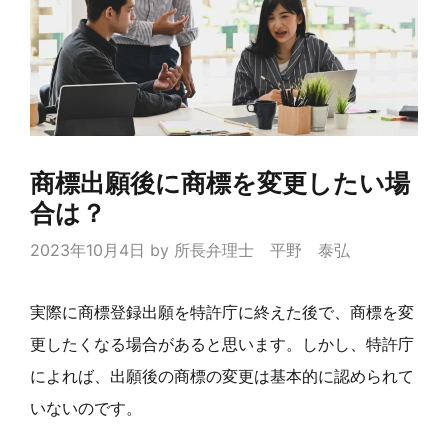
商標出願後に商標を変更したい場
合は？
2023年10月4日
by
所長弁理士 平野 泰弘
実際に商標登録出願を特許庁に終えた後で、商標を変
更したくなる場合があると思います。しかし、特許庁
によれば、出願後の商標の変更は基本的に認められて
いないのです。