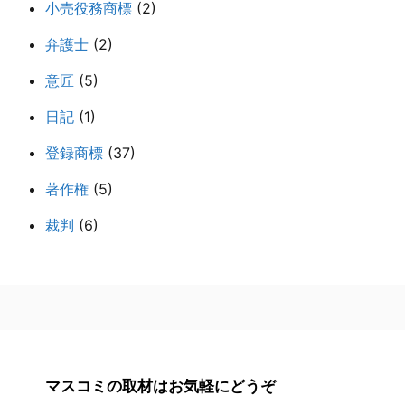
小売役務商標
(2)
弁護士
(2)
意匠
(5)
日記
(1)
登録商標
(37)
著作権
(5)
裁判
(6)
マスコミの取材はお気軽にどうぞ