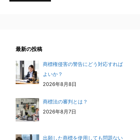
最新の投稿
商標権侵害の警告にどう対応すれば
よいか？
2026年8月8日
商標法の審判とは？
2026年8月7日
出願した商標を使用しても問題ない