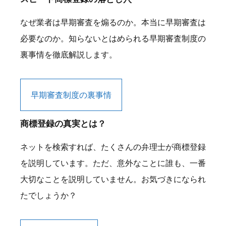
なぜ業者は早期審査を煽るのか。本当に早期審査は
必要なのか。知らないとはめられる早期審査制度の
裏事情を徹底解説します。
早期審査制度の裏事情
商標登録の真実とは？
ネットを検索すれば、たくさんの弁理士が商標登録
を説明しています。ただ、意外なことに誰も、一番
大切なことを説明していません。お気づきになられ
たでしょうか？