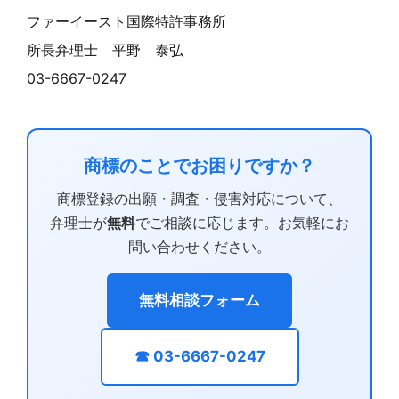
ファーイースト国際特許事務所
所長弁理士 平野 泰弘
03-6667-0247
商標のことでお困りですか？
商標登録の出願・調査・侵害対応について、
弁理士が
無料
でご相談に応じます。お気軽にお
問い合わせください。
無料相談フォーム
☎ 03-6667-0247