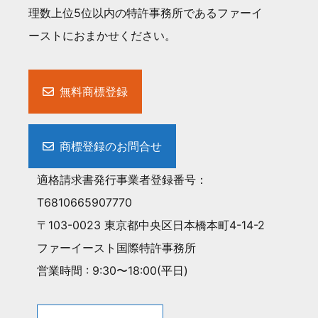
理数上位5位以内の特許事務所であるファーイ
ーストにおまかせください。
無料商標登録
商標登録のお問合せ
適格請求書発行事業者登録番号：
T6810665907770
〒103-0023 東京都中央区日本橋本町4-14-2
ファーイースト国際特許事務所
営業時間 : 9:30〜18:00(平日)