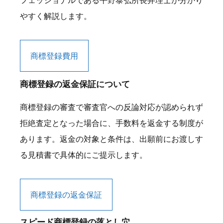
フェッショナルである平野泰弘所長弁理士が分かり
やすく解説します。
商標登録費用
商標登録の返金保証について
商標登録の審査で審査官への反論対応が認められず
拒絶査定となった場合に、手数料を返金する制度が
あります。返金の対象と条件は、出願前にお渡しす
る見積書で具体的にご提示します。
商標登録の返金保証
スピード商標登録の落とし穴