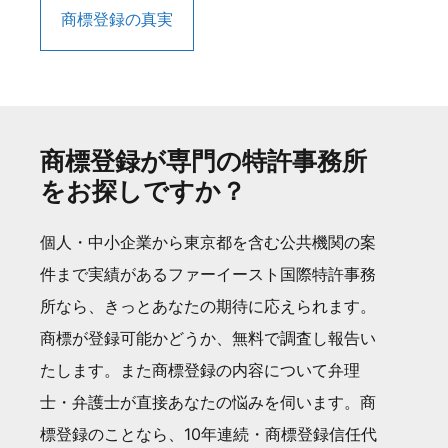
商標登録の真実
商標登録が専門の特許事務所
をお探しですか？
個人・中小企業から東京都を含む公共機関の案
件まで実績があるファーイースト国際特許事務
所なら、きっとあなたの期待に応えられます。
商標が登録可能かどうか、無料で調査し報告い
たします。また商標登録の内容について弁理
士・弁護士が直接あなたの悩みを伺います。商
標登録のことなら、10年連続・商標登録信任代