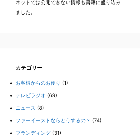
ネットでは公開できない情報も書籍に盛り込み
ました。
カテゴリー
お客様からのお便り
(1)
テレビラジオ
(69)
ニュース
(8)
ファーイーストならどうするの？
(74)
ブランディング
(31)