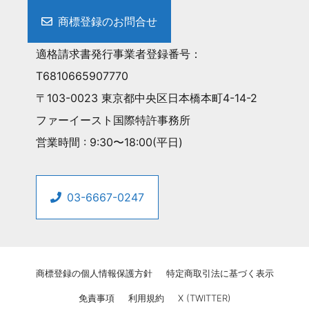
商標登録のお問合せ
適格請求書発行事業者登録番号：
T6810665907770
〒103-0023 東京都中央区日本橋本町4-14-2
ファーイースト国際特許事務所
営業時間 : 9:30〜18:00(平日)
03-6667-0247
商標登録の個人情報保護方針
特定商取引法に基づく表示
免責事項
利用規約
X (TWITTER)