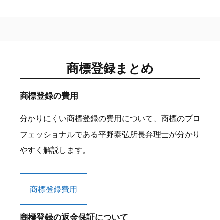
商標登録まとめ
商標登録の費用
分かりにくい商標登録の費用について、商標のプロ
フェッショナルである平野泰弘所長弁理士が分かり
やすく解説します。
商標登録費用
商標登録の返金保証について