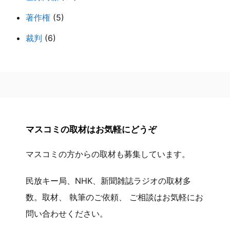
著作権
(5)
裁判
(6)
マスコミの取材はお気軽にどうぞ
マスコミの方からの取材も募集しています。
民放キー局、NHK、新聞雑誌ラジオの取材多
数。取材、 執筆のご依頼、 ご相談はお気軽にお
問い合わせください。