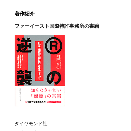
著作紹介
ファーイースト国際特許事務所の書籍
ダイヤモンド社