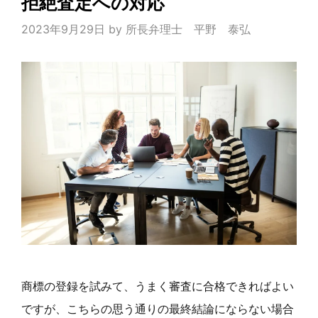
拒絶査定への対応
2023年9月29日
by
所長弁理士 平野 泰弘
商標の登録を試みて、うまく審査に合格できればよい
ですが、こちらの思う通りの最終結論にならない場合