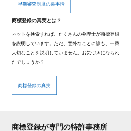
早期審査制度の裏事情
商標登録の真実とは？
ネットを検索すれば、たくさんの弁理士が商標登録
を説明しています。ただ、意外なことに誰も、一番
大切なことを説明していません。お気づきになられ
たでしょうか？
商標登録の真実
商標登録が専門の特許事務所