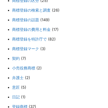
商標登録の区分
(25)
商標登録の検索と調査
(26)
商標登録の話題
(149)
商標登録の費用と料金
(17)
商標登録を特許庁で
(82)
商標登録マーク
(3)
契約
(7)
小売役務商標
(2)
弁護士
(2)
意匠
(5)
日記
(1)
登録商標
(37)