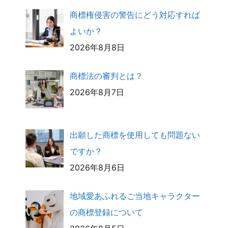
商標権侵害の警告にどう対応すれば
よいか？
2026年8月8日
商標法の審判とは？
2026年8月7日
出願した商標を使用しても問題ない
ですか？
2026年8月6日
地域愛あふれるご当地キャラクター
の商標登録について