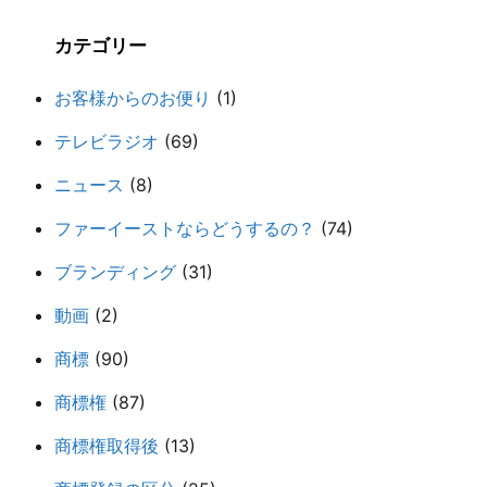
カテゴリー
お客様からのお便り
(1)
テレビラジオ
(69)
ニュース
(8)
ファーイーストならどうするの？
(74)
ブランディング
(31)
動画
(2)
商標
(90)
商標権
(87)
商標権取得後
(13)