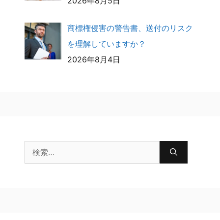
2026年8月5日
商標権侵害の警告書、送付のリスク
を理解していますか？
2026年8月4日
検
索: