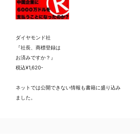
ダイヤモンド社
『社長、商標登録は
お済みですか？』
税込¥1,620-
ネットでは公開できない情報も書籍に盛り込み
ました。