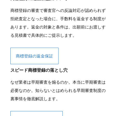
商標登録の審査で審査官への反論対応が認められず
拒絶査定となった場合に、手数料を返金する制度が
あります。返金の対象と条件は、出願前にお渡しす
る見積書で具体的にご提示します。
商標登録の返金保証
スピード商標登録の落とし穴
なぜ業者は早期審査を煽るのか。本当に早期審査は
必要なのか。知らないとはめられる早期審査制度の
裏事情を徹底解説します。