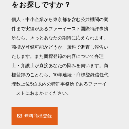
をお探しですか？
個人・中小企業から東京都を含む公共機関の案
件まで実績があるファーイースト国際特許事務
所なら、きっとあなたの期待に応えられます。
商標が登録可能かどうか、無料で調査し報告い
たします。また商標登録の内容について弁理
士・弁護士が直接あなたの悩みを伺います。商
標登録のことなら、10年連続・商標登録信任代
理数上位5位以内の特許事務所であるファーイ
ーストにおまかせください。
無料商標登録