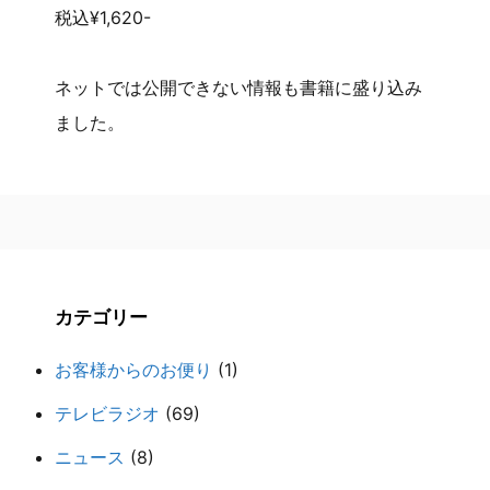
税込¥1,620-
ネットでは公開できない情報も書籍に盛り込み
ました。
カテゴリー
お客様からのお便り
(1)
テレビラジオ
(69)
ニュース
(8)