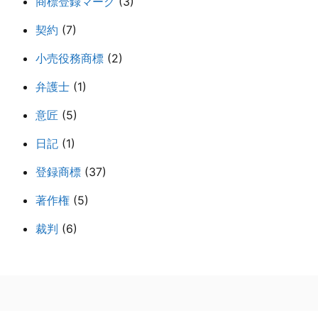
商標登録マーク
(3)
契約
(7)
小売役務商標
(2)
弁護士
(1)
意匠
(5)
日記
(1)
登録商標
(37)
著作権
(5)
裁判
(6)