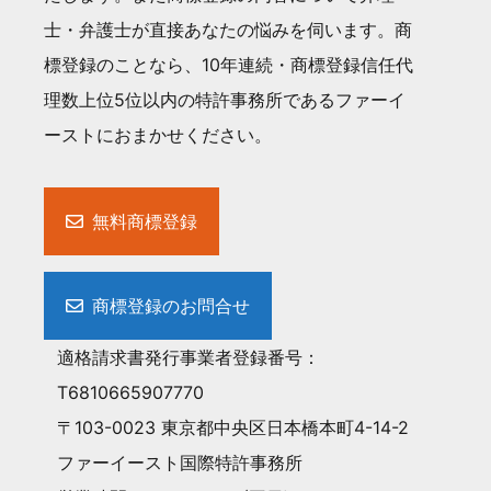
士・弁護士が直接あなたの悩みを伺います。商
標登録のことなら、10年連続・商標登録信任代
理数上位5位以内の特許事務所であるファーイ
ーストにおまかせください。
無料商標登録
商標登録のお問合せ
適格請求書発行事業者登録番号：
T6810665907770
〒103-0023 東京都中央区日本橋本町4-14-2
ファーイースト国際特許事務所