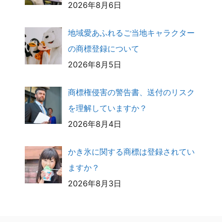
2026年8月6日
地域愛あふれるご当地キャラクター
の商標登録について
2026年8月5日
商標権侵害の警告書、送付のリスク
を理解していますか？
2026年8月4日
かき氷に関する商標は登録されてい
ますか？
2026年8月3日