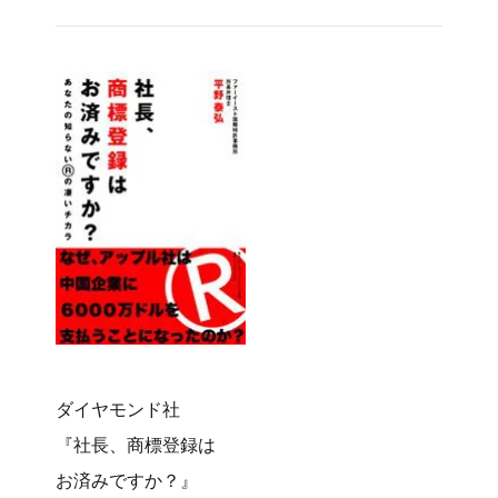
ダイヤモンド社
『社長、商標登録は
お済みですか？』