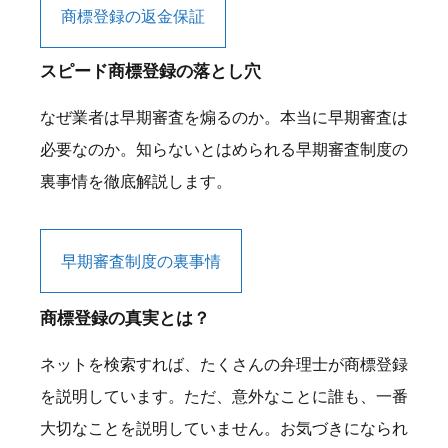
商標登録の返金保証
スピード商標登録の落とし穴
なぜ業者は早期審査を煽るのか。本当に早期審査は
必要なのか。知らないとはめられる早期審査制度の
裏事情を徹底解説します。
早期審査制度の裏事情
商標登録の真実とは？
ネットを検索すれば、たくさんの弁理士が商標登録
を説明しています。ただ、意外なことに誰も、一番
大切なことを説明していません。お気づきになられ