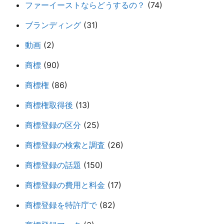
ファーイーストならどうするの？
(74)
ブランディング
(31)
動画
(2)
商標
(90)
商標権
(86)
商標権取得後
(13)
商標登録の区分
(25)
商標登録の検索と調査
(26)
商標登録の話題
(150)
商標登録の費用と料金
(17)
商標登録を特許庁で
(82)