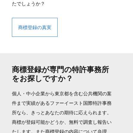
たでしょうか？
商標登録の真実
商標登録が専門の特許事務所
をお探しですか？
個人・中小企業から東京都を含む公共機関の案
件まで実績があるファーイースト国際特許事務
所なら、きっとあなたの期待に応えられます。
商標が登録可能かどうか、無料で調査し報告い
たします。また商標登録の内容について弁理