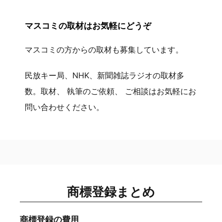
マスコミの取材はお気軽にどうぞ
マスコミの方からの取材も募集しています。
民放キー局、NHK、新聞雑誌ラジオの取材多
数。取材、 執筆のご依頼、 ご相談はお気軽にお
問い合わせください。
商標登録まとめ
商標登録の費用