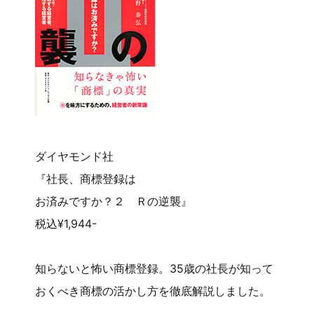
ダイヤモンド社
『社長、商標登録は
お済みですか？２ Ｒの逆襲』
税込¥1,944-
知らないと怖い商標登録。35歳の社長が知って
おくべき商標の活かし方を徹底解説しました。