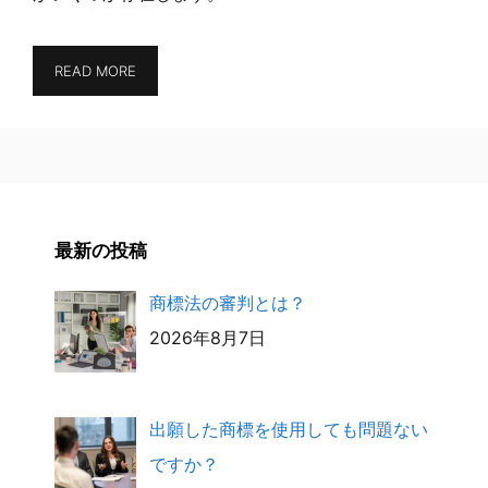
READ MORE
最新の投稿
商標法の審判とは？
2026年8月7日
出願した商標を使用しても問題ない
ですか？