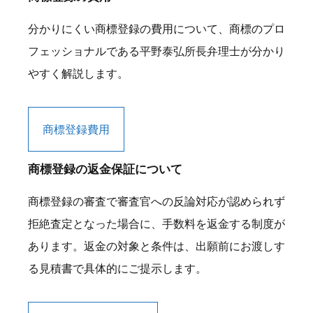
分かりにくい商標登録の費用について、商標のプロ
フェッショナルである平野泰弘所長弁理士が分かり
やすく解説します。
商標登録費用
商標登録の返金保証について
商標登録の審査で審査官への反論対応が認められず
拒絶査定となった場合に、手数料を返金する制度が
あります。返金の対象と条件は、出願前にお渡しす
る見積書で具体的にご提示します。