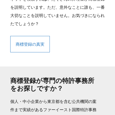
を説明しています。ただ、意外なことに誰も、一番
大切なことを説明していません。お気づきになられ
たでしょうか？
商標登録の真実
商標登録が専門の特許事務所
をお探しですか？
個人・中小企業から東京都を含む公共機関の案
件まで実績があるファーイースト国際特許事務