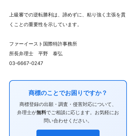
上級審での逆転勝利は、諦めずに、粘り強く主張を貫
くことの重要性を示しています。
ファーイースト国際特許事務所
所長弁理士 平野 泰弘
03-6667-0247
商標のことでお困りですか？
商標登録の出願・調査・侵害対応について、
弁理士が
無料
でご相談に応じます。お気軽にお
問い合わせください。