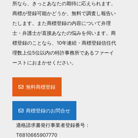
所なら、きっとあなたの期待に応えられます。
商標が登録可能かどうか、無料で調査し報告い
たします。また商標登録の内容について弁理
士・弁護士が直接あなたの悩みを伺います。商
標登録のことなら、10年連続・商標登録信任代
理数上位5位以内の特許事務所であるファーイ
ーストにおまかせください。
無料商標登録
商標登録のお問合せ
適格請求書発行事業者登録番号：
T6810665907770