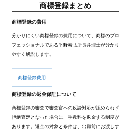
商標登録まとめ
商標登録の費用
分かりにくい商標登録の費用について、商標のプロ
フェッショナルである平野泰弘所長弁理士が分かり
やすく解説します。
商標登録費用
商標登録の返金保証について
商標登録の審査で審査官への反論対応が認められず
拒絶査定となった場合に、手数料を返金する制度が
あります。返金の対象と条件は、出願前にお渡しす