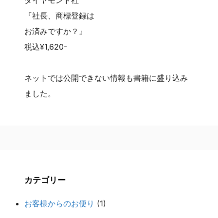
『社長、商標登録は
お済みですか？』
税込¥1,620-
ネットでは公開できない情報も書籍に盛り込み
ました。
カテゴリー
お客様からのお便り
(1)