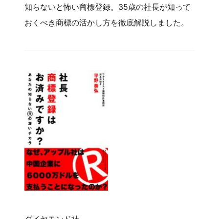
知らないと怖い商標登録。35歳の社長が知って
おくべき商標の活かし方を徹底解説しました。
ダイヤモンド社