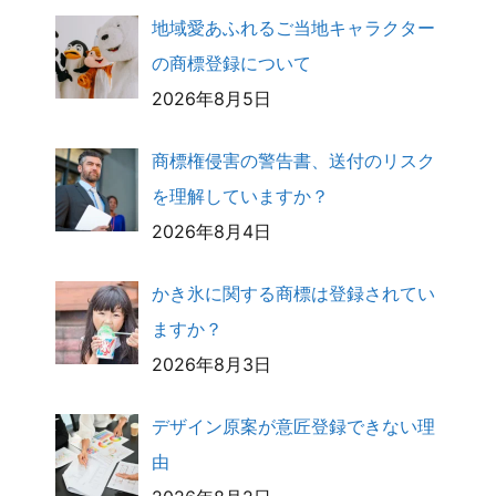
地域愛あふれるご当地キャラクター
の商標登録について
2026年8月5日
商標権侵害の警告書、送付のリスク
を理解していますか？
2026年8月4日
かき氷に関する商標は登録されてい
ますか？
2026年8月3日
デザイン原案が意匠登録できない理
由