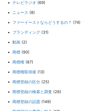
テレビラジオ
(69)
ニュース
(8)
ファーイーストならどうするの？
(74)
ブランディング
(31)
動画
(2)
商標
(90)
商標権
(87)
商標権取得後
(13)
商標登録の区分
(25)
商標登録の検索と調査
(26)
商標登録の話題
(149)