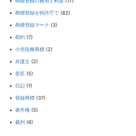
商標登録の費用と料金
(17)
商標登録を特許庁で
(82)
商標登録マーク
(3)
契約
(7)
小売役務商標
(2)
弁護士
(2)
意匠
(5)
日記
(1)
登録商標
(37)
著作権
(5)
裁判
(6)