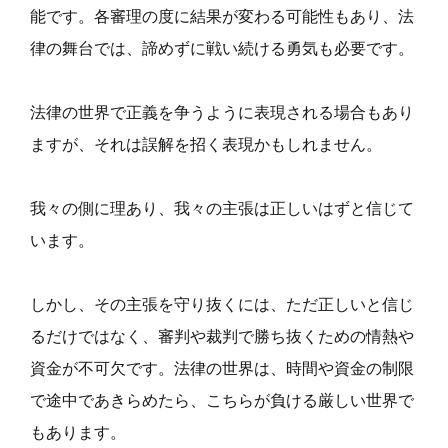
能です。各審理の度に結果が変わる可能性もあり、法
律の舞台では、諦めずに戦い続ける勇気も必要です。
法律の世界で正義を争うように表現される場合もあり
ますが、それは誤解を招く表現かもしれません。
我々の側に理あり、我々の主張は正しいはずと信じて
います。
しかし、その主張を守り抜くには、ただ正しいと信じ
るだけではなく、審判や裁判で勝ち抜くための情熱や
資金が不可欠です。法律の世界は、時間や資金の制限
で途中であきらめたら、こちらが負ける厳しい世界で
もあります。