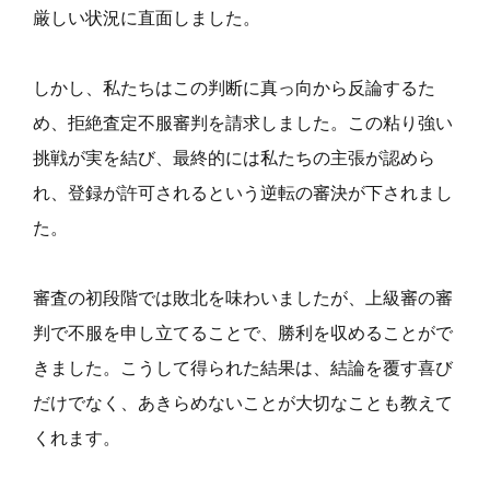
厳しい状況に直面しました。
しかし、私たちはこの判断に真っ向から反論するた
め、拒絶査定不服審判を請求しました。この粘り強い
挑戦が実を結び、最終的には私たちの主張が認めら
れ、登録が許可されるという逆転の審決が下されまし
た。
審査の初段階では敗北を味わいましたが、上級審の審
判で不服を申し立てることで、勝利を収めることがで
きました。こうして得られた結果は、結論を覆す喜び
だけでなく、あきらめないことが大切なことも教えて
くれます。