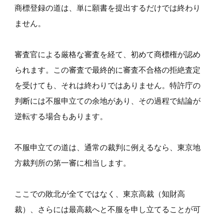
商標登録の道は、単に願書を提出するだけでは終わり
ません。
審査官による厳格な審査を経て、初めて商標権が認め
られます。この審査で最終的に審査不合格の拒絶査定
を受けても、それは終わりではありません。特許庁の
判断には不服申立ての余地があり、その過程で結論が
逆転する場合もあります。
不服申立ての道は、通常の裁判に例えるなら、東京地
方裁判所の第一審に相当します。
ここでの敗北が全てではなく、東京高裁（知財高
裁）、さらには最高裁へと不服を申し立てることが可