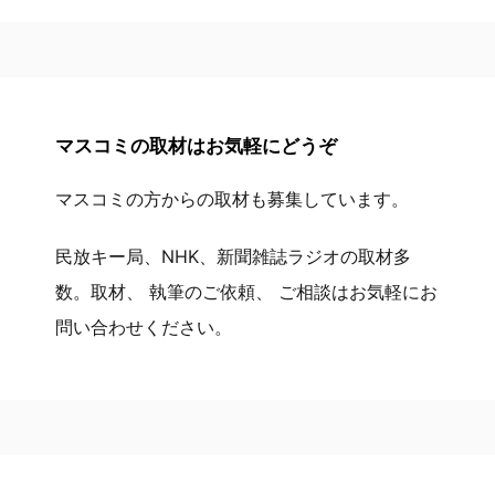
マスコミの取材はお気軽にどうぞ
マスコミの方からの取材も募集しています。
民放キー局、NHK、新聞雑誌ラジオの取材多
数。取材、 執筆のご依頼、 ご相談はお気軽にお
問い合わせください。