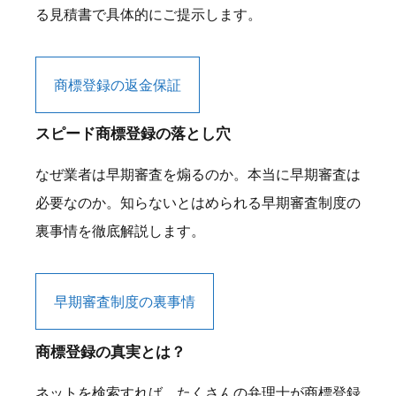
る見積書で具体的にご提示します。
商標登録の返金保証
スピード商標登録の落とし穴
なぜ業者は早期審査を煽るのか。本当に早期審査は
必要なのか。知らないとはめられる早期審査制度の
裏事情を徹底解説します。
早期審査制度の裏事情
商標登録の真実とは？
ネットを検索すれば、たくさんの弁理士が商標登録