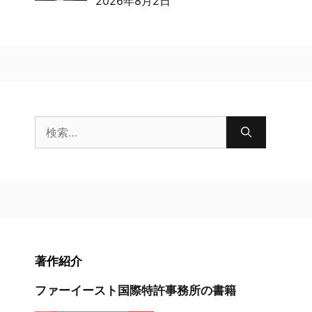
2026年8月2日
検
索:
著作紹介
ファーイースト国際特許事務所の書籍