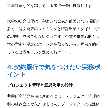
事業計画などを踏まえ、両者で十分に協議します。
大学の研究成果は、学術的な公表が前提となる場面が
多く、論文発表のタイミングと特許出願のタイミング
の調整も見過ごせない課題です。企業の事業戦略と大
学の学術的要請のバランスを取りながら、両者が納得
できる公表ルールを定めておきます。
4. 契約履行で気をつけたい実務ポ
イント
プロジェクト管理と意思決定の設計
共同研究開発を前に進めるには、プロジェクト管理体
制の組み立てが欠かせません。プロジェクトの推進体