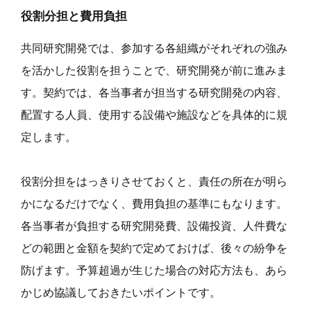
役割分担と費用負担
共同研究開発では、参加する各組織がそれぞれの強み
を活かした役割を担うことで、研究開発が前に進みま
す。契約では、各当事者が担当する研究開発の内容、
配置する人員、使用する設備や施設などを具体的に規
定します。
役割分担をはっきりさせておくと、責任の所在が明ら
かになるだけでなく、費用負担の基準にもなります。
各当事者が負担する研究開発費、設備投資、人件費な
どの範囲と金額を契約で定めておけば、後々の紛争を
防げます。予算超過が生じた場合の対応方法も、あら
かじめ協議しておきたいポイントです。