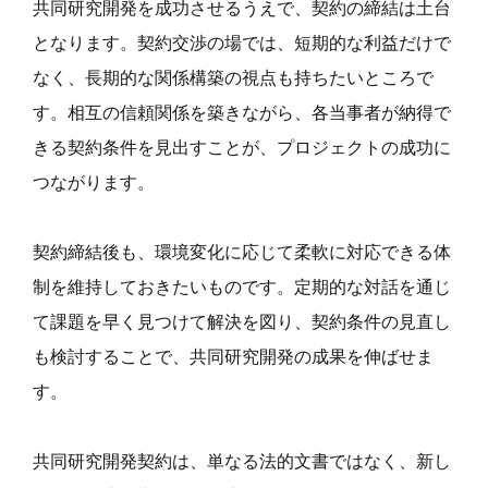
共同研究開発を成功させるうえで、契約の締結は土台
となります。契約交渉の場では、短期的な利益だけで
なく、長期的な関係構築の視点も持ちたいところで
す。相互の信頼関係を築きながら、各当事者が納得で
きる契約条件を見出すことが、プロジェクトの成功に
つながります。
契約締結後も、環境変化に応じて柔軟に対応できる体
制を維持しておきたいものです。定期的な対話を通じ
て課題を早く見つけて解決を図り、契約条件の見直し
も検討することで、共同研究開発の成果を伸ばせま
す。
共同研究開発契約は、単なる法的文書ではなく、新し