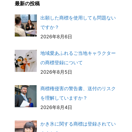
最新の投稿
出願した商標を使用しても問題ない
ですか？
2026年8月6日
地域愛あふれるご当地キャラクター
の商標登録について
2026年8月5日
商標権侵害の警告書、送付のリスク
を理解していますか？
2026年8月4日
かき氷に関する商標は登録されてい