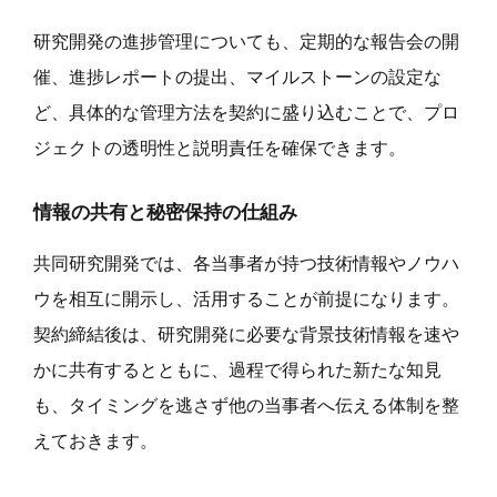
研究開発の進捗管理についても、定期的な報告会の開
催、進捗レポートの提出、マイルストーンの設定な
ど、具体的な管理方法を契約に盛り込むことで、プロ
ジェクトの透明性と説明責任を確保できます。
情報の共有と秘密保持の仕組み
共同研究開発では、各当事者が持つ技術情報やノウハ
ウを相互に開示し、活用することが前提になります。
契約締結後は、研究開発に必要な背景技術情報を速や
かに共有するとともに、過程で得られた新たな知見
も、タイミングを逃さず他の当事者へ伝える体制を整
えておきます。