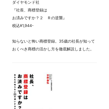
ダイヤモンド社
『社長、商標登録は
お済みですか？２ Ｒの逆襲』
税込¥1,944-
知らないと怖い商標登録。35歳の社長が知って
おくべき商標の活かし方を徹底解説しました。