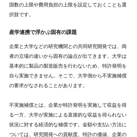
国数の上限や費用負担の上限を設定しておくことも選
択肢です。
産学連携で浮かぶ固有の課題
企業と大学などの研究機関との共同研究開発では、両
者の立場の違いから固有の論点が出てきます。大学は
基本的に製品の製造販売を行わないため、特許発明を
自ら実施できません。そこで、大学側から不実施補償
の要求がなされることがあります。
不実施補償とは、企業が特許発明を実施して収益を得
る一方、大学が実施による直接的な収益を得られない
状況に対する経済的な補償です。金額や支払い方法に
ついては、研究開発への貢献度、特許の価値、企業の