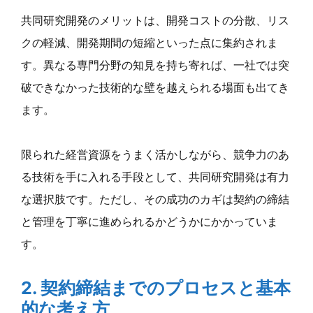
共同研究開発のメリットは、開発コストの分散、リス
クの軽減、開発期間の短縮といった点に集約されま
す。異なる専門分野の知見を持ち寄れば、一社では突
破できなかった技術的な壁を越えられる場面も出てき
ます。
限られた経営資源をうまく活かしながら、競争力のあ
る技術を手に入れる手段として、共同研究開発は有力
な選択肢です。ただし、その成功のカギは契約の締結
と管理を丁寧に進められるかどうかにかかっていま
す。
2. 契約締結までのプロセスと基本
的な考え方