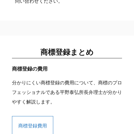
問い合わせください。
商標登録まとめ
商標登録の費用
分かりにくい商標登録の費用について、商標のプロ
フェッショナルである平野泰弘所長弁理士が分かり
やすく解説します。
商標登録費用