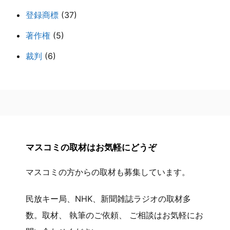
登録商標
(37)
著作権
(5)
裁判
(6)
マスコミの取材はお気軽にどうぞ
マスコミの方からの取材も募集しています。
民放キー局、NHK、新聞雑誌ラジオの取材多
数。取材、 執筆のご依頼、 ご相談はお気軽にお