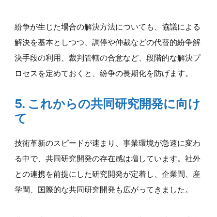
紛争が生じた場合の解決方法についても、協議による
解決を基本としつつ、調停や仲裁などの代替的紛争解
決手段の利用、裁判管轄の合意など、段階的な解決プ
ロセスを定めておくと、紛争の長期化を防げます。
5. これからの共同研究開発に向け
て
技術革新のスピードが速まり、事業環境が急速に変わ
る中で、共同研究開発の存在感は増しています。社外
との連携を前提にした研究開発が定着し、企業間、産
学間、国際的な共同研究開発も広がってきました。