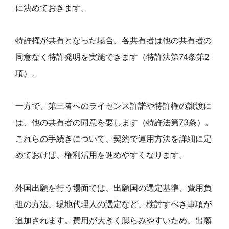
に決めておきます。
特許権が共有となった場合、各共有者は他の共有者の
同意なく特許発明を実施できます（特許法第74条第2
項）。
一方で、第三者へのライセンス許諾や特許権の譲渡に
は、他の共有者の同意を要します（特許法第73条）。
これらの手続きについて、契約で運用方法を詳細に定
めておけば、権利活用を進めやすくなります。
外国出願を行う場面では、出願国の選定基準、費用負
担の方法、現地代理人の選定など、検討すべき事項が
追加されます。費用が大きく膨らみやすいため、出願