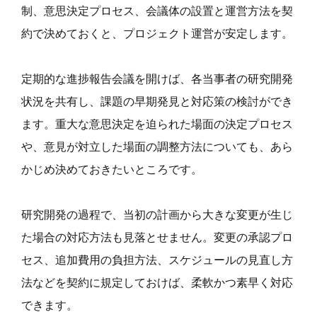
制、意思決定プロセス、会議体の設置と運営方法を契
約で決めておくと、プロジェクト運営が安定します。
定期的な進捗報告会議を開けば、各当事者の研究開発
状況を共有し、課題の早期発見と対応策の検討ができ
ます。重大な意思決定を迫られた場面の決定プロセス
や、意見が対立した場面の調整方法についても、あら
かじめ決めておきたいところです。
研究開発の過程で、当初の計画から大きな変更が生じ
た場合の対応方法も見落とせません。変更の承認プロ
セス、追加費用の負担方法、スケジュールの見直し方
法などを契約に規定しておけば、柔軟かつ素早く対応
できます。