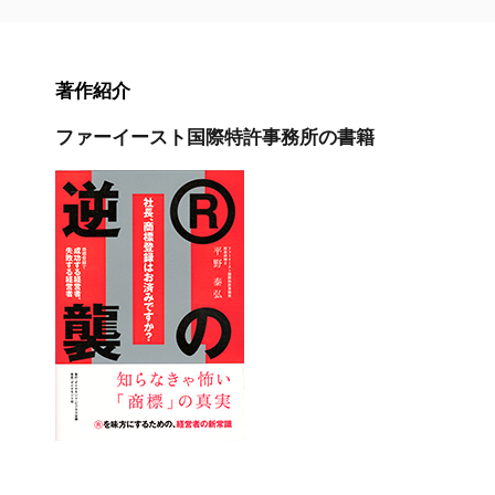
著作紹介
ファーイースト国際特許事務所の書籍