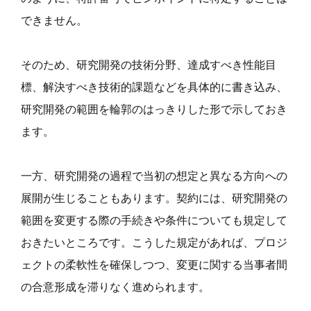
できません。
そのため、研究開発の技術分野、達成すべき性能目
標、解決すべき技術的課題などを具体的に書き込み、
研究開発の範囲を輪郭のはっきりした形で示しておき
ます。
一方、研究開発の過程で当初の想定と異なる方向への
展開が生じることもあります。契約には、研究開発の
範囲を変更する際の手続きや条件についても規定して
おきたいところです。こうした規定があれば、プロジ
ェクトの柔軟性を確保しつつ、変更に関する当事者間
の合意形成を滞りなく進められます。