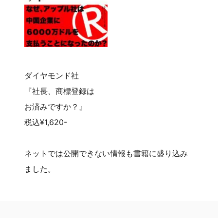
ダイヤモンド社
『社長、商標登録は
お済みですか？』
税込¥1,620-
ネットでは公開できない情報も書籍に盛り込み
ました。