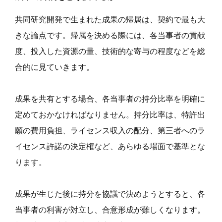
共同研究開発で生まれた成果の帰属は、契約で最も大
きな論点です。帰属を決める際には、各当事者の貢献
度、投入した資源の量、技術的な寄与の程度などを総
合的に見ていきます。
成果を共有とする場合、各当事者の持分比率を明確に
定めておかなければなりません。持分比率は、特許出
願の費用負担、ライセンス収入の配分、第三者へのラ
イセンス許諾の決定権など、あらゆる場面で基準とな
ります。
成果が生じた後に持分を協議で決めようとすると、各
当事者の利害が対立し、合意形成が難しくなります。