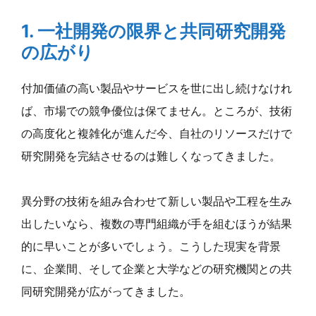
1. 一社開発の限界と共同研究開発
の広がり
付加価値の高い製品やサービスを世に出し続けなけれ
ば、市場での競争優位は保てません。ところが、技術
の高度化と複雑化が進んだ今、自社のリソースだけで
研究開発を完結させるのは難しくなってきました。
異分野の技術を組み合わせて新しい製品や工程を生み
出したいなら、複数の専門組織が手を組むほうが結果
的に早いことが多いでしょう。こうした現実を背景
に、企業間、そして企業と大学などの研究機関との共
同研究開発が広がってきました。