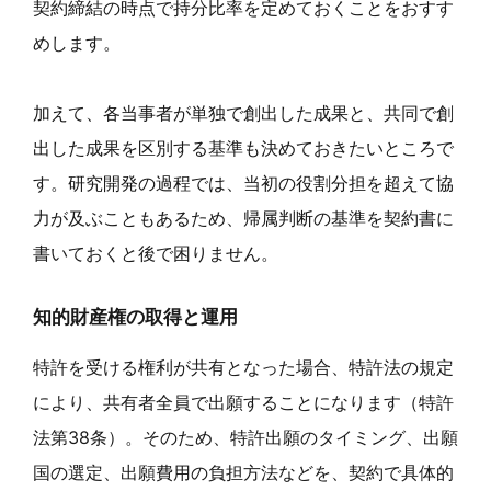
契約締結の時点で持分比率を定めておくことをおすす
めします。
加えて、各当事者が単独で創出した成果と、共同で創
出した成果を区別する基準も決めておきたいところで
す。研究開発の過程では、当初の役割分担を超えて協
力が及ぶこともあるため、帰属判断の基準を契約書に
書いておくと後で困りません。
知的財産権の取得と運用
特許を受ける権利が共有となった場合、特許法の規定
により、共有者全員で出願することになります（特許
法第38条）。そのため、特許出願のタイミング、出願
国の選定、出願費用の負担方法などを、契約で具体的