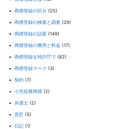
商標登録の区分
(25)
商標登録の検索と調査
(26)
商標登録の話題
(149)
商標登録の費用と料金
(17)
商標登録を特許庁で
(82)
商標登録マーク
(3)
契約
(7)
小売役務商標
(2)
弁護士
(2)
意匠
(5)
日記
(1)