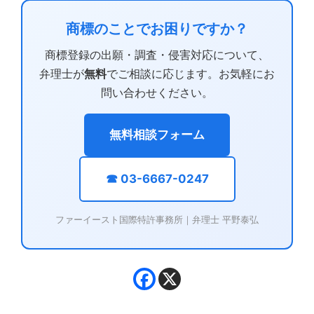
商標のことでお困りですか？
商標登録の出願・調査・侵害対応について、
弁理士が
無料
でご相談に応じます。お気軽にお
問い合わせください。
無料相談フォーム
☎ 03-6667-0247
ファーイースト国際特許事務所｜弁理士 平野泰弘