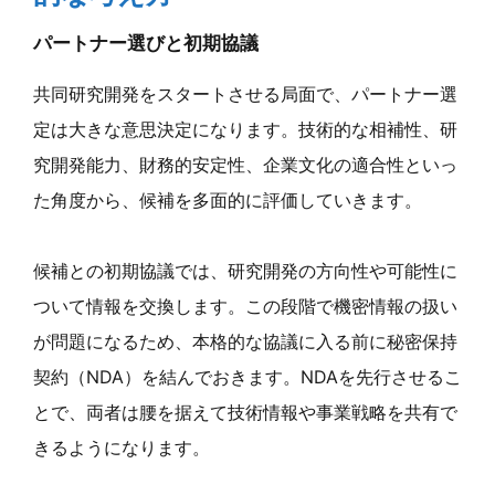
パートナー選びと初期協議
共同研究開発をスタートさせる局面で、パートナー選
定は大きな意思決定になります。技術的な相補性、研
究開発能力、財務的安定性、企業文化の適合性といっ
た角度から、候補を多面的に評価していきます。
候補との初期協議では、研究開発の方向性や可能性に
ついて情報を交換します。この段階で機密情報の扱い
が問題になるため、本格的な協議に入る前に秘密保持
契約（NDA）を結んでおきます。NDAを先行させるこ
とで、両者は腰を据えて技術情報や事業戦略を共有で
きるようになります。