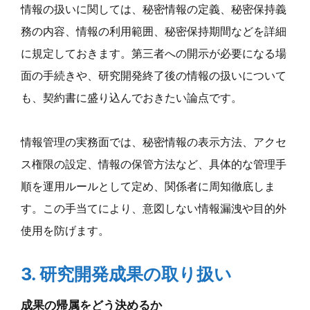
情報の扱いに関しては、秘密情報の定義、秘密保持義
務の内容、情報の利用範囲、秘密保持期間などを詳細
に規定しておきます。第三者への開示が必要になる場
面の手続きや、研究開発終了後の情報の扱いについて
も、契約書に盛り込んでおきたい論点です。
情報管理の実務面では、秘密情報の表示方法、アクセ
ス権限の設定、情報の保管方法など、具体的な管理手
順を運用ルールとして定め、関係者に周知徹底しま
す。この手当てにより、意図しない情報漏洩や目的外
使用を防げます。
3. 研究開発成果の取り扱い
成果の帰属をどう決めるか