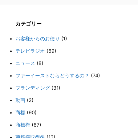
カテゴリー
お客様からのお便り
(1)
テレビラジオ
(69)
ニュース
(8)
ファーイーストならどうするの？
(74)
ブランディング
(31)
動画
(2)
商標
(90)
商標権
(87)
商標権取得後
(13)