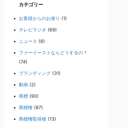
カテゴリー
お客様からのお便り
(1)
テレビラジオ
(69)
ニュース
(8)
ファーイーストならどうするの？
(74)
ブランディング
(31)
動画
(2)
商標
(90)
商標権
(87)
商標権取得後
(13)