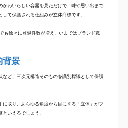
のかわいらしい容器を見ただけで、味や思い出まで
として保護される仕組みが立体商標です。
本でも徐々に登録件数が増え、いまではブランド戦
的背景
状など、三次元構造そのものを識別標識として保護
手に取り、あらゆる角度から目にする「立体」がブ
度といえるでしょう。