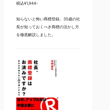
税込¥1,944-
知らないと怖い商標登録。35歳の社
長が知っておくべき商標の活かし方
を徹底解説しました。