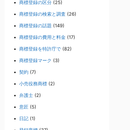
商標登録の区分
(25)
商標登録の検索と調査
(26)
商標登録の話題
(149)
商標登録の費用と料金
(17)
商標登録を特許庁で
(82)
商標登録マーク
(3)
契約
(7)
小売役務商標
(2)
弁護士
(2)
意匠
(5)
日記
(1)