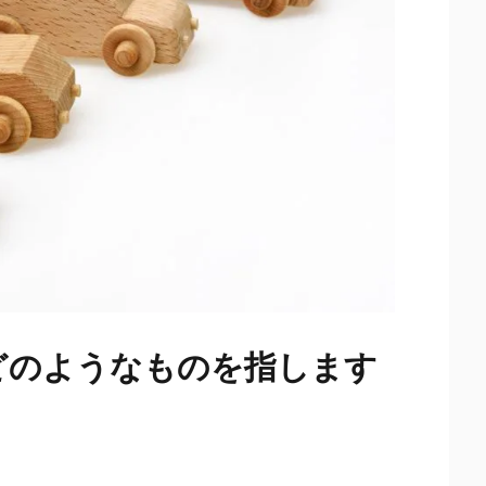
どのようなものを指します