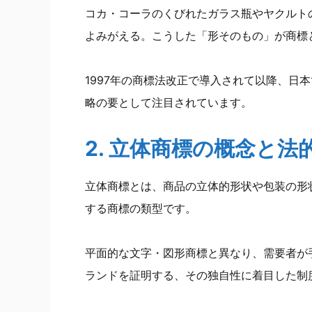
コカ・コーラのくびれたガラス瓶やヤクルト
よみがえる。こうした「形そのもの」が商標
1997年の商標法改正で導入されて以降、日
略の要として注目されています。
2. 立体商標の概念と法
立体商標とは、商品の立体的形状や包装の形
する商標の類型です。
平面的な文字・図形商標と異なり、需要者が
ランドを証明する、その独自性に着目した制