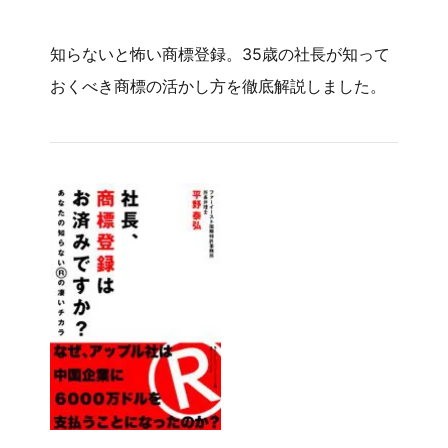
知らないと怖い商標登録。35歳の社長が知って
おくべき商標の活かし方を徹底解説しました。