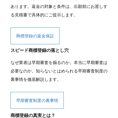
あります。返金の対象と条件は、出願前にお渡しす
る見積書で具体的にご提示します。
商標登録の返金保証
スピード商標登録の落とし穴
なぜ業者は早期審査を煽るのか。本当に早期審査は
必要なのか。知らないとはめられる早期審査制度の
裏事情を徹底解説します。
早期審査制度の裏事情
商標登録の真実とは？