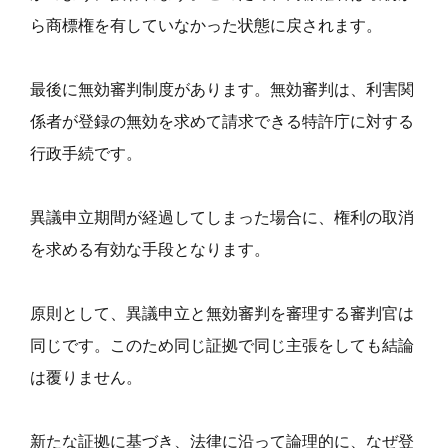
ら商標権を有していなかった状態に戻されます。
最後に無効審判制度があります。無効審判は、利害関
係者が登録の無効を求めて請求できる特許庁に対する
行政手続です。
異議申立期間が経過してしまった場合に、権利の取消
を求める有効な手段となります。
原則として、異議申立と無効審判を審理する審判官は
同じです。このため同じ証拠で同じ主張をしても結論
は覆りません。
新たな証拠に基づき、法律に沿って論理的に、なぜ登