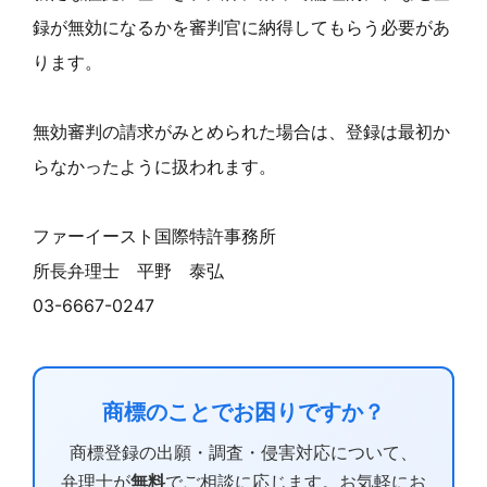
録が無効になるかを審判官に納得してもらう必要があ
ります。
無効審判の請求がみとめられた場合は、登録は最初か
らなかったように扱われます。
ファーイースト国際特許事務所
所長弁理士 平野 泰弘
03-6667-0247
商標のことでお困りですか？
商標登録の出願・調査・侵害対応について、
弁理士が
無料
でご相談に応じます。お気軽にお