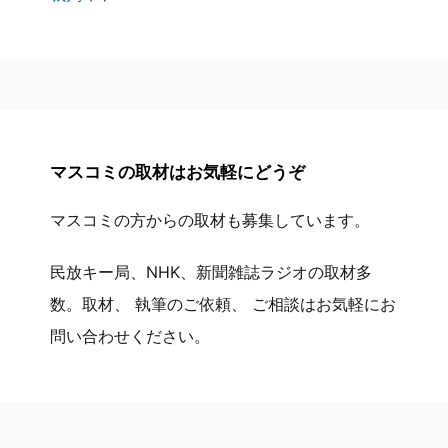
マスコミの取材はお気軽にどうぞ
マスコミの方からの取材も募集しています。
民放キー局、NHK、新聞雑誌ラジオの取材多
数。取材、 執筆のご依頼、 ご相談はお気軽にお
問い合わせください。