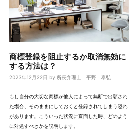
商標登録を阻止するか取消無効に
する方法は？
2023年12月22日
by
所長弁理士 平野 泰弘
もし自分の大切な商標が他人によって無断で出願され
た場合、そのままにしておくと登録されてしまう恐れ
があります。こういった状況に直面した時、どのよう
に対処すべきかを説明します。