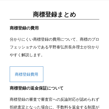
商標登録まとめ
商標登録の費用
分かりにくい商標登録の費用について、商標のプロ
フェッショナルである平野泰弘所長弁理士が分かり
やすく解説します。
商標登録費用
商標登録の返金保証について
商標登録の審査で審査官への反論対応が認められず
拒絶査定となった場合に、手数料を返金する制度が