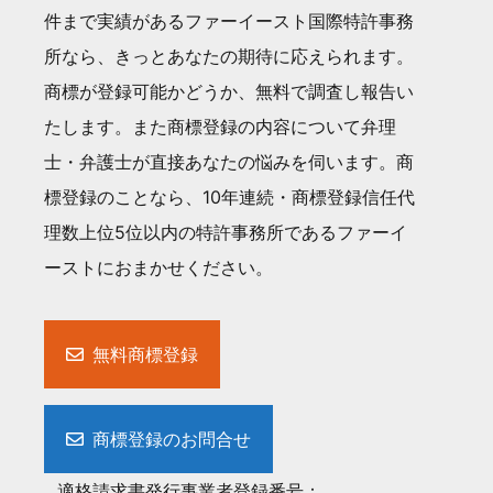
件まで実績があるファーイースト国際特許事務
所なら、きっとあなたの期待に応えられます。
商標が登録可能かどうか、無料で調査し報告い
たします。また商標登録の内容について弁理
士・弁護士が直接あなたの悩みを伺います。商
標登録のことなら、10年連続・商標登録信任代
理数上位5位以内の特許事務所であるファーイ
ーストにおまかせください。
無料商標登録
商標登録のお問合せ
適格請求書発行事業者登録番号：