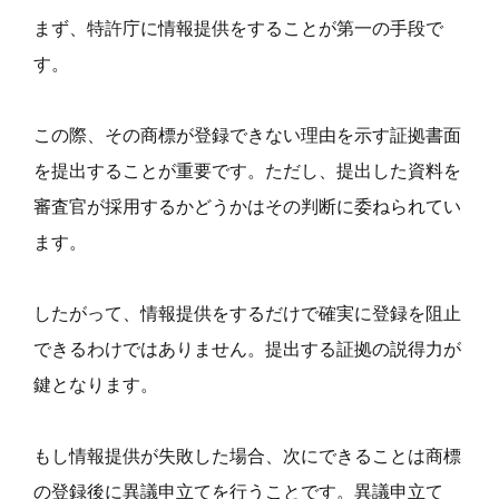
まず、特許庁に情報提供をすることが第一の手段で
す。
この際、その商標が登録できない理由を示す証拠書面
を提出することが重要です。ただし、提出した資料を
審査官が採用するかどうかはその判断に委ねられてい
ます。
したがって、情報提供をするだけで確実に登録を阻止
できるわけではありません。提出する証拠の説得力が
鍵となります。
もし情報提供が失敗した場合、次にできることは商標
の登録後に異議申立てを行うことです。異議申立て