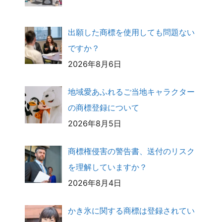
出願した商標を使用しても問題ない
ですか？
2026年8月6日
地域愛あふれるご当地キャラクター
の商標登録について
2026年8月5日
商標権侵害の警告書、送付のリスク
を理解していますか？
2026年8月4日
かき氷に関する商標は登録されてい