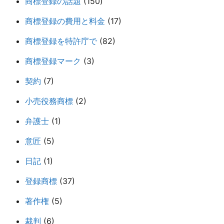
商標登録の話題
(150)
商標登録の費用と料金
(17)
商標登録を特許庁で
(82)
商標登録マーク
(3)
契約
(7)
小売役務商標
(2)
弁護士
(1)
意匠
(5)
日記
(1)
登録商標
(37)
著作権
(5)
裁判
(6)