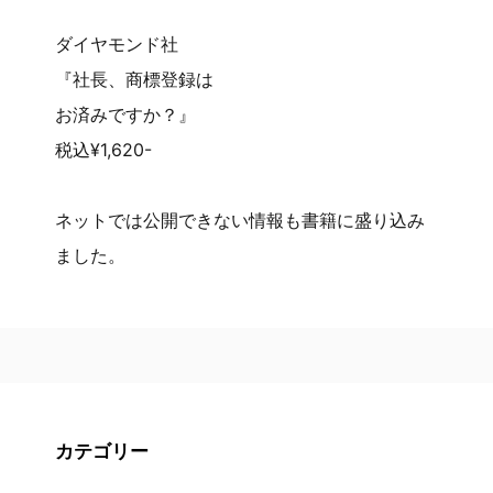
ダイヤモンド社
『社長、商標登録は
お済みですか？』
税込¥1,620-
ネットでは公開できない情報も書籍に盛り込み
ました。
カテゴリー