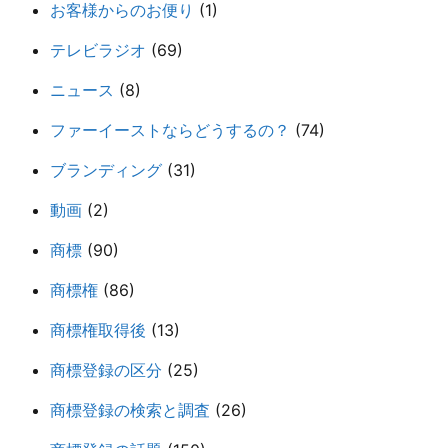
お客様からのお便り
(1)
テレビラジオ
(69)
ニュース
(8)
ファーイーストならどうするの？
(74)
ブランディング
(31)
動画
(2)
商標
(90)
商標権
(86)
商標権取得後
(13)
商標登録の区分
(25)
商標登録の検索と調査
(26)