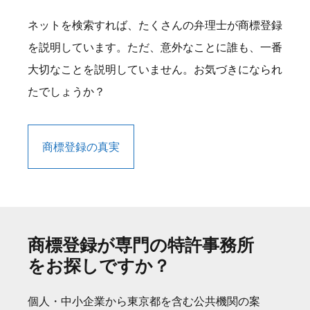
ネットを検索すれば、たくさんの弁理士が商標登録
を説明しています。ただ、意外なことに誰も、一番
大切なことを説明していません。お気づきになられ
たでしょうか？
商標登録の真実
商標登録が専門の特許事務所
をお探しですか？
個人・中小企業から東京都を含む公共機関の案