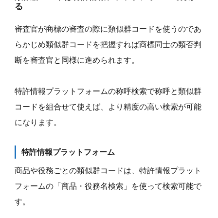
る
審査官が商標の審査の際に類似群コードを使うのであ
らかじめ類似群コードを把握すれば商標同士の類否判
断を審査官と同様に進められます。
特許情報プラットフォームの称呼検索で称呼と類似群
コードを組合せて使えば、より精度の高い検索が可能
になります。
特許情報プラットフォーム
商品や役務ごとの類似群コードは、特許情報プラット
フォームの「商品・役務名検索」を使って検索可能で
す。