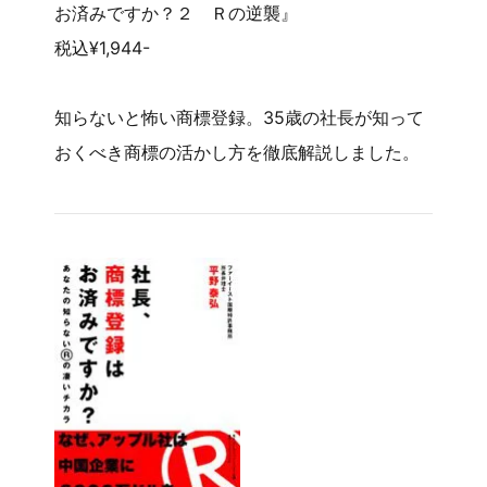
お済みですか？２ Ｒの逆襲』
税込¥1,944-
知らないと怖い商標登録。35歳の社長が知って
おくべき商標の活かし方を徹底解説しました。