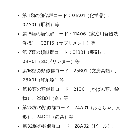
第 1類の類似群コード：01A01（化学品）、
02A01（肥料）等
第 5類の類似群コード：11A06（家庭用食器洗
浄機）、32F15（サプリメント）等
第 7類の類似群コード：01B01（薬剤）、
09H01（3Dプリンター）等
第16類の類似群コード：25B01（文房具類）、
26A01（印刷物）等
第18類の類似群コード：21C01（かばん類、袋
物）、22B01（傘）等
第28類の類似群コード：24A01（おもちゃ、人
形）、24D01（釣具）等
第32類の類似群コード：28A02（ビール）、