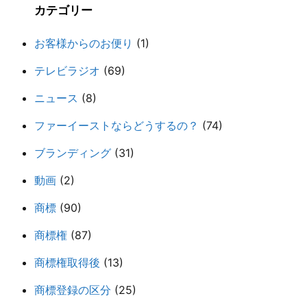
カテゴリー
お客様からのお便り
(1)
テレビラジオ
(69)
ニュース
(8)
ファーイーストならどうするの？
(74)
ブランディング
(31)
動画
(2)
商標
(90)
商標権
(87)
商標権取得後
(13)
商標登録の区分
(25)