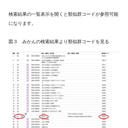
検索結果の一覧表示を開くと類似群コードが参照可能
になります。
図３ みかんの検索結果より類似群コードを見る