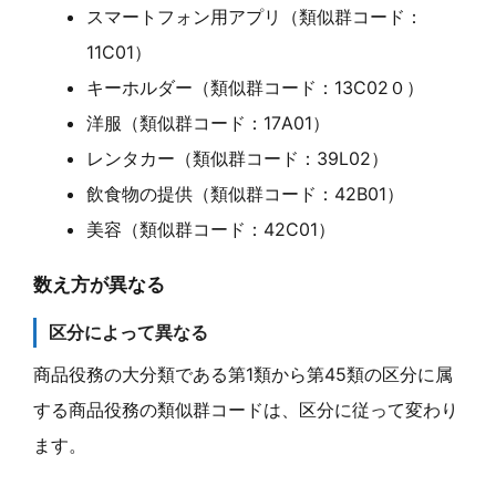
スマートフォン用アプリ（類似群コード：
11C01）
キーホルダー（類似群コード：13C02０）
洋服（類似群コード：17A01）
レンタカー（類似群コード：39L02）
飲食物の提供（類似群コード：42B01）
美容（類似群コード：42C01）
数え方が異なる
区分によって異なる
商品役務の大分類である第1類から第45類の区分に属
する商品役務の類似群コードは、区分に従って変わり
ます。