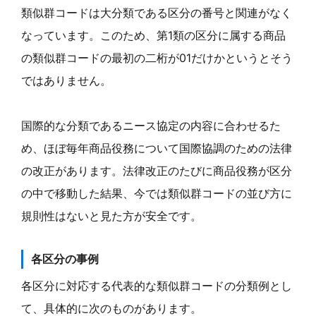
類似群コードは大分類である区分の番号と関連がなく
なっています。このため、第1類の区分に属する商品
の類似群コードの最初の二桁が01だけかというとそう
ではありません。
国際的な分類であるニース協定の内容に合わせるた
め、ほぼ毎年商品役務について国際協調のための法律
の改正があります。法律改正のたびに商品役務が区分
の中で移動した結果、今では類似群コードの並び方に
規則性はないと見た方が安全です。
各区分の事例
各区分に対応する代表的な類似群コードの分類例とし
て、具体的に次のものがあります。