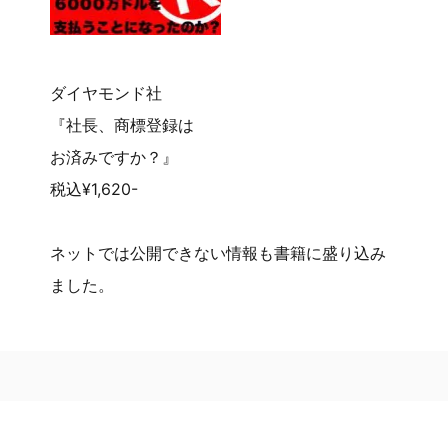
ダイヤモンド社
『社長、商標登録は
お済みですか？』
税込¥1,620-
ネットでは公開できない情報も書籍に盛り込み
ました。