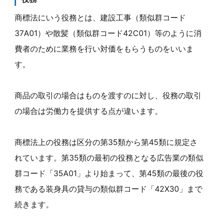
商標法にいう役務とは、建設工事（類似群コード
37A01）や散髪（類似群コード42C01）等のように消
費者のために業務を行い対価をもらうものをいいま
す。
商品の取引の場合はものを渡すのに対し、役務の取引
の場合は労働力を提供する点が違います。
商標法上の役務は区分の第35類から第45類に規定さ
れています。第35類の最初の役務となる広告業の類似
群コード「35A01」より始まって、第45類の最後の役
務である装身具の貸与の類似群コード「42X30」まで
続きます。