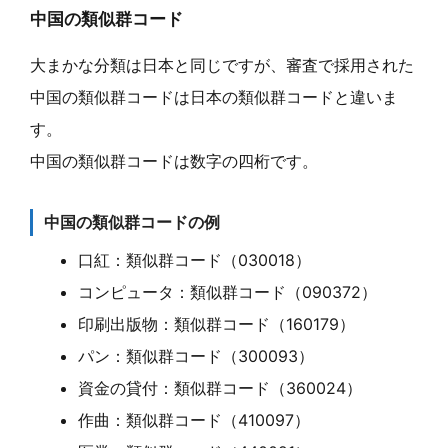
中国の類似群コード
大まかな分類は日本と同じですが、審査で採用された
中国の類似群コードは日本の類似群コードと違いま
す。
中国の類似群コードは数字の四桁です。
中国の類似群コードの例
口紅：類似群コード（030018）
コンピュータ：類似群コード（090372）
印刷出版物：類似群コード（160179）
パン：類似群コード（300093）
資金の貸付：類似群コード（360024）
作曲：類似群コード（410097）