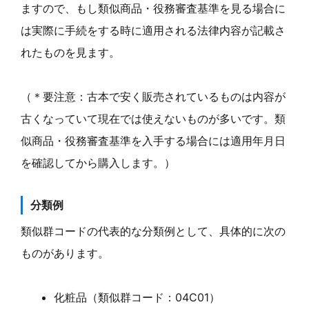
ますので、もし類似商品・役務審査基準を見る場合に
は実際に手続をする時に適用される法律内容が記載さ
れたものを見ます。
（＊要注意：古本で安く販売されているものは内容が
古くなっていて現在では使えないものが多いです。類
似商品・役務審査基準を入手する場合には適用年月日
を確認してから購入します。）
分類例
類似群コードの代表的な分類例として、具体的に次の
ものがあります。
化粧品（類似群コード：04C01）