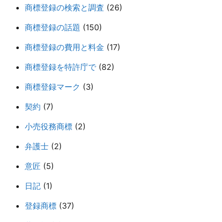
商標登録の検索と調査
(26)
商標登録の話題
(150)
商標登録の費用と料金
(17)
商標登録を特許庁で
(82)
商標登録マーク
(3)
契約
(7)
小売役務商標
(2)
弁護士
(2)
意匠
(5)
日記
(1)
登録商標
(37)