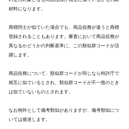
材料になります。
商標同士が似ていた場合でも、商品役務が違うと商標
登録されることもあります。審査において商品役務が
異なるかどうかの判断基準に、この類似群コードが活
躍します。
商品役務について、類似群コードが同じなら特許庁で
相互に似ているとされ、類似群コードが不一致のとき
は似ていないものとされます。
なお例外として備考類似がありますが、備考類似につ
いては後述します。