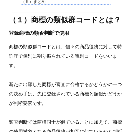
（５）まとめ
（１）商標の類似群コードとは？
登録商標の類否判断で使用
商標の類似群コードとは、個々の商品役務に対して特
許庁で個別に割り振られている識別コードをいいま
す。
新たに出願した商標が審査に合格するかどうかの一つ
の決め手は、先に登録されている商標と類似かどうか
が判断要素です。
類否判断では商標同士が似ていることに加えて、商標
の使用対象となる商品役務が相互に似ているかも判断