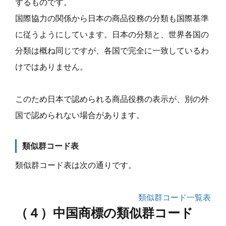
ずるものです。
国際協力の関係から日本の商品役務の分類も国際基準
に従うようにしています。日本の分類と、世界各国の
分類は概ね同じですが、各国で完全に一致しているわ
けではありません。
このため日本で認められる商品役務の表示が、別の外
国で認められない場合があります。
類似群コード表
類似群コード表は次の通りです。
類似群コード一覧表
（４）中国商標の類似群コード