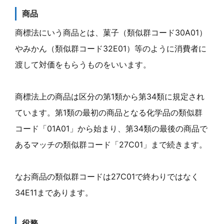
商品
商標法にいう商品とは、菓子（類似群コード30A01）
やみかん（類似群コード32E01）等のように消費者に
渡して対価をもらうものをいいます。
商標法上の商品は区分の第1類から第34類に規定され
ています。第1類の最初の商品となる化学品の類似群
コード「01A01」から始まり、第34類の最後の商品で
あるマッチの類似群コード「27C01」まで続きます。
なお商品の類似群コードは27C01で終わりではなく
34E11まであります。
役務