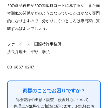
どの商品役務がどの類似群コードに属するか、また備
考類似の関係がどのようになっているかはかなり専門
的になりますので、分かりにくいところは専門家に質
問すればよいでしょう。
ファーイースト国際特許事務所
所長弁理士 平野 泰弘
03-6667-0247
商標のことでお困りですか？
商標登録の出願・調査・侵害対応について、
弁理士が
無料
でご相談に応じます。お気軽にお