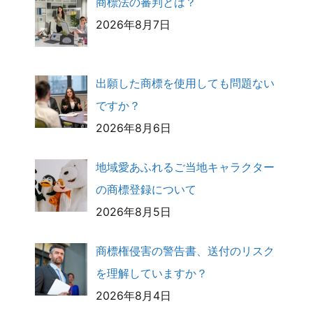
商標法の審判とは？
2026年8月7日
出願した商標を使用しても問題ない
ですか？
2026年8月6日
地域愛あふれるご当地キャラクター
の商標登録について
2026年8月5日
商標権侵害の警告書、送付のリスク
を理解していますか？
2026年8月4日