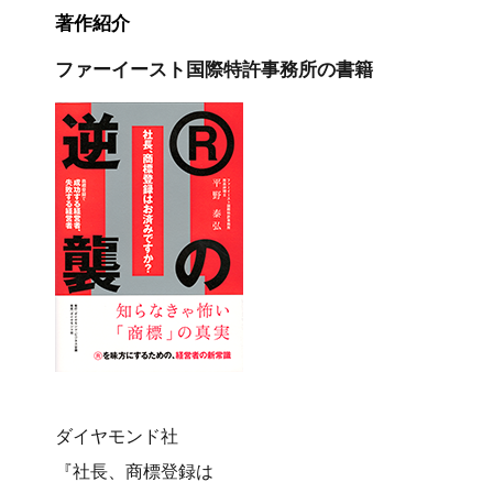
著作紹介
ファーイースト国際特許事務所の書籍
ダイヤモンド社
『社長、商標登録は