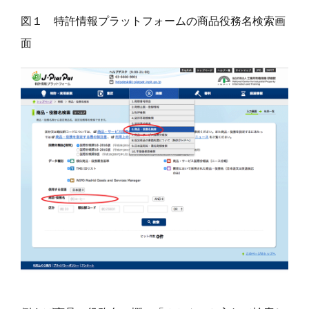
図１ 特許情報プラットフォームの商品役務名検索画
面