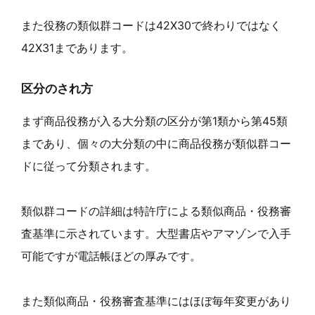
また役務の類似群コードは42X30で終わりではなく
42X31まであります。
区分のされ方
まず商品役務が入る大分類の区分が第1類から第45類
まであり、個々の大分類の中に商品役務が類似群コー
ドに従って分類されます。
類似群コードの詳細は特許庁による類似商品・役務審
査基準に示されています。大型書店やアマゾンで入手
可能ですが電話帳ほどの厚みです。
また類似商品・役務審査基準にはほぼ毎年変更があり