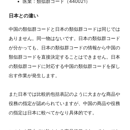
医業：類似群コード（440021）
日本との違い
中国の類似群コードと日本の類似群コードは同じでは
ありません。同一物はないです。日本の類似群コード
が分かっても、日本の類似群コードの情報から中国の
類似群コードを直接決定することはできません。日本
の類似群コードに対応する中国の類似群コードを探し
出す作業が発生します。
また日本では比較的包括表記のように大まかな商品や
役務の指定が認められていますが、中国の商品や役務
の指定は日本に較べてかなり具体的です。