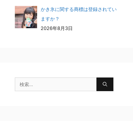
かき氷に関する商標は登録されてい
ますか？
2026年8月3日
検
索: