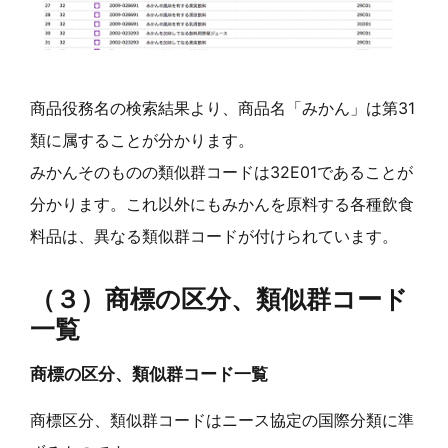
商品役務名の検索結果より、商品名「みかん」は第31
類に属することが分かります。
みかんそのものの類似群コードは32E01であることが
分かります。これ以外にもみかんを原料する各種飲食
料品は、異なる類似群コードが付けられています。
（３）商標の区分、類似群コード
一覧
商標の区分、類似群コード一覧
商標区分、類似群コードはニース協定の国際分類に準