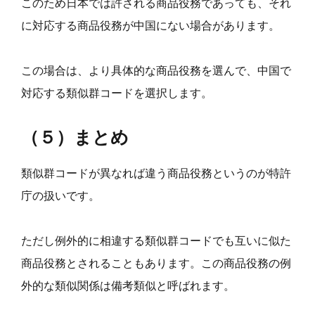
このため日本では許される商品役務であっても、それ
に対応する商品役務が中国にない場合があります。
この場合は、より具体的な商品役務を選んで、中国で
対応する類似群コードを選択します。
（５）まとめ
類似群コードが異なれば違う商品役務というのが特許
庁の扱いです。
ただし例外的に相違する類似群コードでも互いに似た
商品役務とされることもあります。この商品役務の例
外的な類似関係は備考類似と呼ばれます。