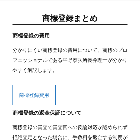
商標登録まとめ
商標登録の費用
分かりにくい商標登録の費用について、商標のプロ
フェッショナルである平野泰弘所長弁理士が分かり
やすく解説します。
商標登録費用
商標登録の返金保証について
商標登録の審査で審査官への反論対応が認められず
拒絶査定となった場合に、手数料を返金する制度が