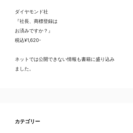
ダイヤモンド社
『社長、商標登録は
お済みですか？』
税込¥1,620-
ネットでは公開できない情報も書籍に盛り込み
ました。
カテゴリー