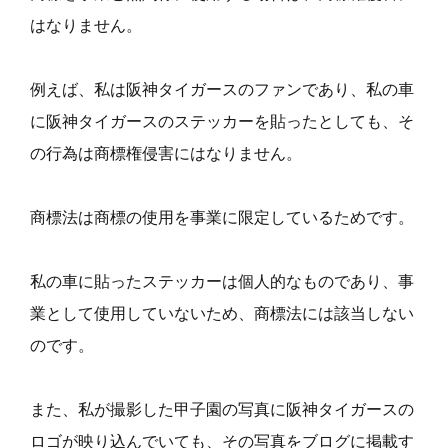
はなりません。
例えば、私は阪神タイガースのファンであり、私の車
に阪神タイガースのステッカーを貼ったとしても、そ
の行為は商標権侵害にはなりません。
商標法は商標の使用を事業に限定しているためです。
私の車に貼ったステッカーは個人的なものであり、事
業として使用していないため、商標法には該当しない
のです。
また、私が撮影した甲子園の写真に阪神タイガースの
ロゴが映り込んでいても、その写真をブログに掲載す