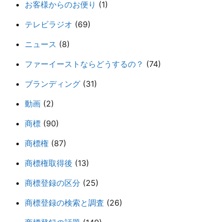
お客様からのお便り
(1)
テレビラジオ
(69)
ニュース
(8)
ファーイーストならどうするの？
(74)
ブランディング
(31)
動画
(2)
商標
(90)
商標権
(87)
商標権取得後
(13)
商標登録の区分
(25)
商標登録の検索と調査
(26)