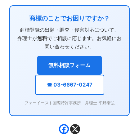
商標のことでお困りですか？
商標登録の出願・調査・侵害対応について、
弁理士が
無料
でご相談に応じます。お気軽にお
問い合わせください。
無料相談フォーム
☎ 03-6667-0247
ファーイースト国際特許事務所｜弁理士 平野泰弘