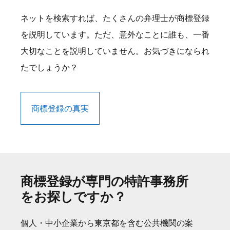
ネットを検索すれば、たくさんの弁理士が商標登録
を説明しています。ただ、意外なことに誰も、一番
大切なことを説明していません。お気づきになられ
たでしょうか？
商標登録の真実
商標登録が専門の特許事務所
をお探しですか？
個人・中小企業から東京都を含む公共機関の案