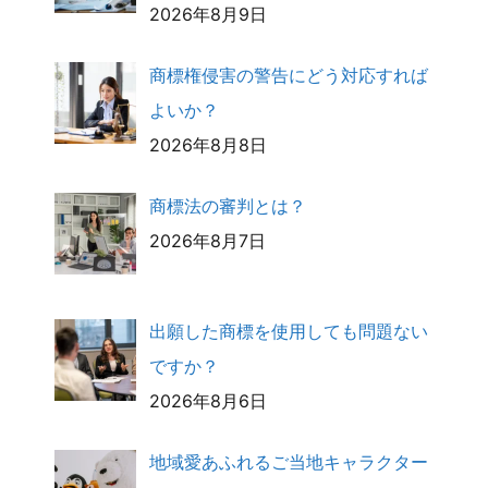
2026年8月9日
商標権侵害の警告にどう対応すれば
よいか？
2026年8月8日
商標法の審判とは？
2026年8月7日
出願した商標を使用しても問題ない
ですか？
2026年8月6日
地域愛あふれるご当地キャラクター