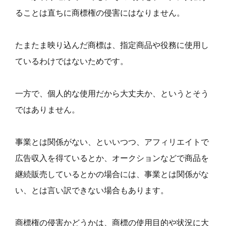
ることは直ちに商標権の侵害にはなりません。
たまたま映り込んだ商標は、指定商品や役務に使用し
ているわけではないためです。
一方で、個人的な使用だから大丈夫か、というとそう
ではありません。
事業とは関係がない、といいつつ、アフィリエイトで
広告収入を得ているとか、オークションなどで商品を
継続販売しているとかの場合には、事業とは関係がな
い、とは言い訳できない場合もあります。
商標権の侵害かどうかは、商標の使用目的や状況に大