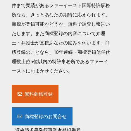
件まで実績があるファーイースト国際特許事務
所なら、きっとあなたの期待に応えられます。
商標が登録可能かどうか、無料で調査し報告い
たします。また商標登録の内容について弁理
士・弁護士が直接あなたの悩みを伺います。商
標登録のことなら、10年連続・商標登録信任代
理数上位5位以内の特許事務所であるファーイ
ーストにおまかせください。
無料商標登録
商標登録のお問合せ
適格請求書発行事業者登録番号：