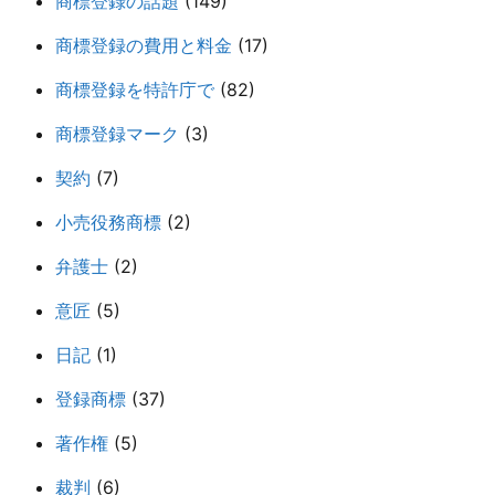
商標登録の話題
(149)
商標登録の費用と料金
(17)
商標登録を特許庁で
(82)
商標登録マーク
(3)
契約
(7)
小売役務商標
(2)
弁護士
(2)
意匠
(5)
日記
(1)
登録商標
(37)
著作権
(5)
裁判
(6)