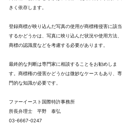
きく依存します。
登録商標が映り込んだ写真の使用が商標権侵害に該当
するかどうかは、写真に映り込んだ状況や使用方法、
商標の認識度などを考慮する必要があります。
最終的な判断は専門家に相談することをお勧めしま
す。商標権の侵害かどうかは微妙なケースもあり、専
門的な知識が必要です。
ファーイースト国際特許事務所
所長弁理士 平野 泰弘
03-6667-0247