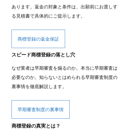
あります。返金の対象と条件は、出願前にお渡しす
る見積書で具体的にご提示します。
商標登録の返金保証
スピード商標登録の落とし穴
なぜ業者は早期審査を煽るのか。本当に早期審査は
必要なのか。知らないとはめられる早期審査制度の
裏事情を徹底解説します。
早期審査制度の裏事情
商標登録の真実とは？