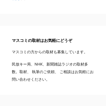
マスコミの取材はお気軽にどうぞ
マスコミの方からの取材も募集しています。
民放キー局、NHK、新聞雑誌ラジオの取材多
数。取材、 執筆のご依頼、 ご相談はお気軽にお
問い合わせください。