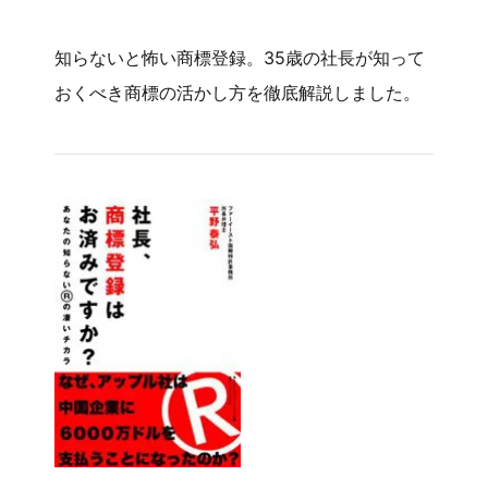
知らないと怖い商標登録。35歳の社長が知って
おくべき商標の活かし方を徹底解説しました。