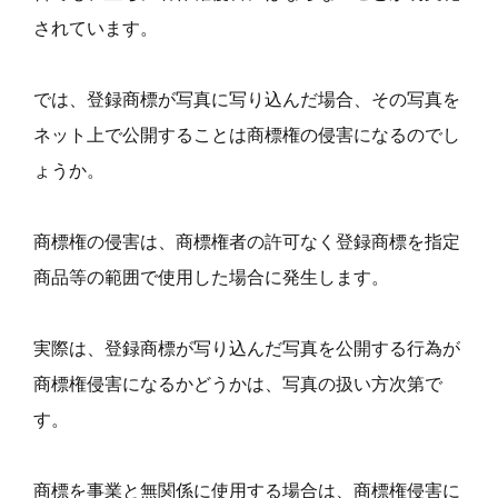
されています。
では、登録商標が写真に写り込んだ場合、その写真を
ネット上で公開することは商標権の侵害になるのでし
ょうか。
商標権の侵害は、商標権者の許可なく登録商標を指定
商品等の範囲で使用した場合に発生します。
実際は、登録商標が写り込んだ写真を公開する行為が
商標権侵害になるかどうかは、写真の扱い方次第で
す。
商標を事業と無関係に使用する場合は、商標権侵害に