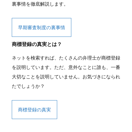
裏事情を徹底解説します。
早期審査制度の裏事情
商標登録の真実とは？
ネットを検索すれば、たくさんの弁理士が商標登録
を説明しています。ただ、意外なことに誰も、一番
大切なことを説明していません。お気づきになられ
たでしょうか？
商標登録の真実