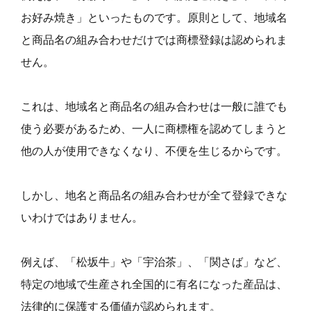
お好み焼き」といったものです。原則として、地域名
と商品名の組み合わせだけでは商標登録は認められま
せん。
これは、地域名と商品名の組み合わせは一般に誰でも
使う必要があるため、一人に商標権を認めてしまうと
他の人が使用できなくなり、不便を生じるからです。
しかし、地名と商品名の組み合わせが全て登録できな
いわけではありません。
例えば、「松坂牛」や「宇治茶」、「関さば」など、
特定の地域で生産され全国的に有名になった産品は、
法律的に保護する価値が認められます。