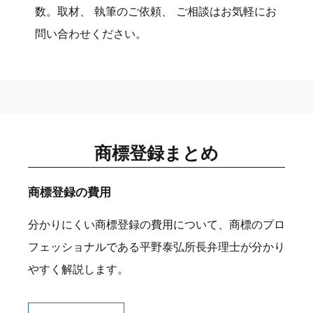
数。取材、 執筆のご依頼、 ご相談はお気軽にお
問い合わせください。
商標登録まとめ
商標登録の費用
分かりにくい商標登録の費用について、商標のプロ
フェッショナルである平野泰弘所長弁理士が分かり
やすく解説します。