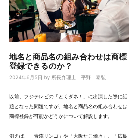
地名と商品名の組み合わせは商標
登録できるのか？
2024年6月5日
by
所長弁理士 平野 泰弘
以前、フジテレビの「とくダネ！」に出演した際に話
題となった問題ですが、地名と商品名の組み合わせは
商標登録が可能かどうかについて解説します。
例えば、「青森リンゴ」や「大阪たこ焼き」、「広島