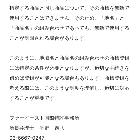
指定する商品と同じ商品について、その商標を無断で
使用することはできません。そのため、「地名」と
「商品名」の組み合わせであっても、無断で使用する
ことが制限される場合があります。
このように、地域名と商品名の組み合わせの商標登録
には特定の条件が必要となりますが、適切な手続きを
踏めば登録が可能となる場合もあります。商標登録を
考える際には、このような制度を理解し、適切に対応
することが重要です。
ファーイースト国際特許事務所
所長弁理士 平野 泰弘
03-6667-0247