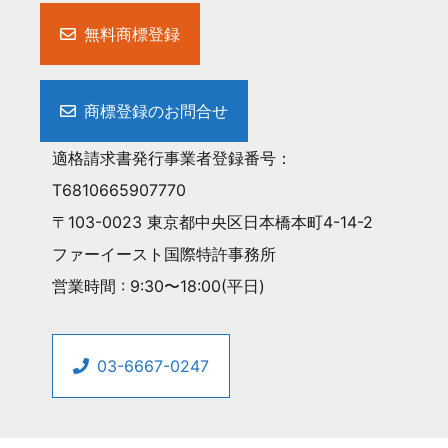
無料商標登録
商標登録のお問合せ
適格請求書発行事業者登録番号：
T6810665907770
〒103-0023 東京都中央区日本橋本町4-14-2
ファーイースト国際特許事務所
営業時間 : 9:30〜18:00(平日)
03-6667-0247