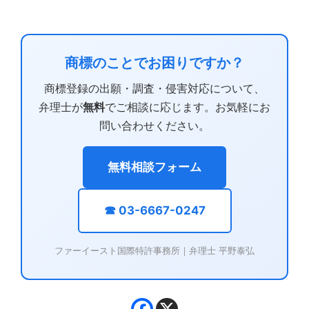
商標のことでお困りですか？
商標登録の出願・調査・侵害対応について、
弁理士が
無料
でご相談に応じます。お気軽にお
問い合わせください。
無料相談フォーム
☎ 03-6667-0247
ファーイースト国際特許事務所｜弁理士 平野泰弘