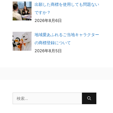
出願した商標を使用しても問題ない
ですか？
2026年8月6日
地域愛あふれるご当地キャラクター
の商標登録について
2026年8月5日
検
索: