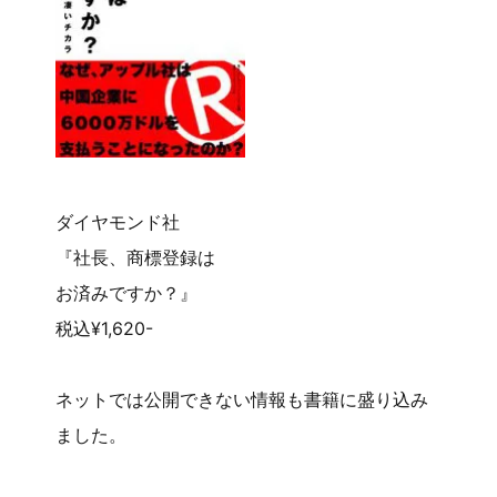
ダイヤモンド社
『社長、商標登録は
お済みですか？』
税込¥1,620-
ネットでは公開できない情報も書籍に盛り込み
ました。