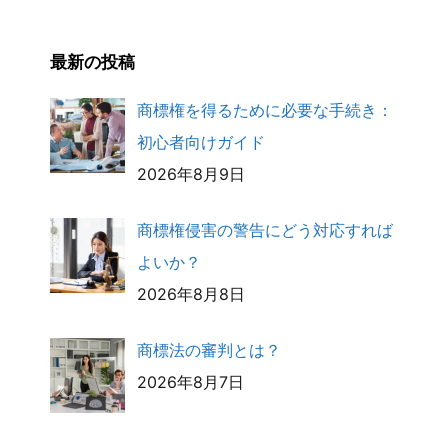
最新の投稿
商標権を得るために必要な手続き：
初心者向けガイド
2026年8月9日
商標権侵害の警告にどう対応すれば
よいか？
2026年8月8日
商標法の審判とは？
2026年8月7日