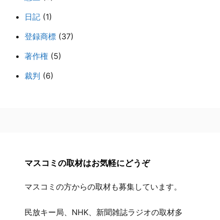
日記
(1)
登録商標
(37)
著作権
(5)
裁判
(6)
マスコミの取材はお気軽にどうぞ
マスコミの方からの取材も募集しています。
民放キー局、NHK、新聞雑誌ラジオの取材多