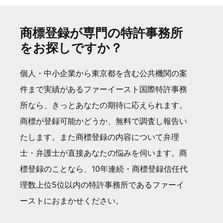
商標登録が専門の特許事務所
をお探しですか？
個人・中小企業から東京都を含む公共機関の案
件まで実績があるファーイースト国際特許事務
所なら、きっとあなたの期待に応えられます。
商標が登録可能かどうか、無料で調査し報告い
たします。また商標登録の内容について弁理
士・弁護士が直接あなたの悩みを伺います。商
標登録のことなら、10年連続・商標登録信任代
理数上位5位以内の特許事務所であるファーイ
ーストにおまかせください。