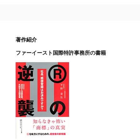
著作紹介
ファーイースト国際特許事務所の書籍