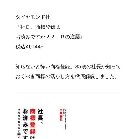
ダイヤモンド社
『社長、商標登録は
お済みですか？２ Ｒの逆襲』
税込¥1,944-
知らないと怖い商標登録。35歳の社長が知って
おくべき商標の活かし方を徹底解説しました。