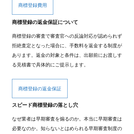
商標登録費用
商標登録の返金保証について
商標登録の審査で審査官への反論対応が認められず
拒絶査定となった場合に、手数料を返金する制度が
あります。返金の対象と条件は、出願前にお渡しす
る見積書で具体的にご提示します。
商標登録の返金保証
スピード商標登録の落とし穴
なぜ業者は早期審査を煽るのか。本当に早期審査は
必要なのか。知らないとはめられる早期審査制度の