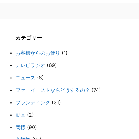
カテゴリー
お客様からのお便り
(1)
テレビラジオ
(69)
ニュース
(8)
ファーイーストならどうするの？
(74)
ブランディング
(31)
動画
(2)
商標
(90)