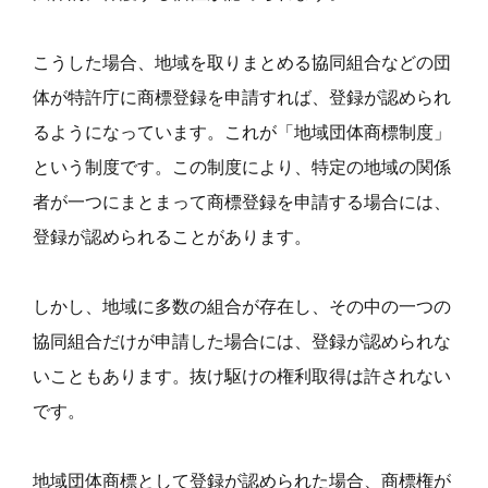
こうした場合、地域を取りまとめる協同組合などの団
体が特許庁に商標登録を申請すれば、登録が認められ
るようになっています。これが「地域団体商標制度」
という制度です。この制度により、特定の地域の関係
者が一つにまとまって商標登録を申請する場合には、
登録が認められることがあります。
しかし、地域に多数の組合が存在し、その中の一つの
協同組合だけが申請した場合には、登録が認められな
いこともあります。抜け駆けの権利取得は許されない
です。
地域団体商標として登録が認められた場合、商標権が