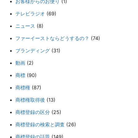
お客様からのお便り
(1)
テレビラジオ
(69)
ニュース
(8)
ファーイーストならどうするの？
(74)
ブランディング
(31)
動画
(2)
商標
(90)
商標権
(87)
商標権取得後
(13)
商標登録の区分
(25)
商標登録の検索と調査
(26)
商標登録の話題
(149)