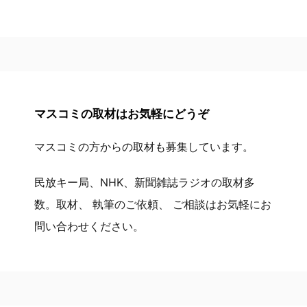
マスコミの取材はお気軽にどうぞ
マスコミの方からの取材も募集しています。
民放キー局、NHK、新聞雑誌ラジオの取材多
数。取材、 執筆のご依頼、 ご相談はお気軽にお
問い合わせください。