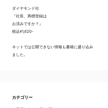
ダイヤモンド社
『社長、商標登録は
お済みですか？』
税込¥1,620-
ネットでは公開できない情報も書籍に盛り込み
ました。
カテゴリー