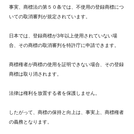
事実、商標法の第５０条では、不使用の登録商標につ
いての取消審判が規定されています。
日本では、登録商標が3年以上使用されていない場
合、その商標の取消審判を特許庁に申請できます。
商標権者が商標の使用を証明できない場合、その登録
商標は取り消されます。
法律は権利を放置する者を保護しません。
したがって、商標の保持と向上は、事実上、商標権者
の義務となります。