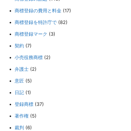
商標登録の費用と料金
(17)
商標登録を特許庁で
(82)
商標登録マーク
(3)
契約
(7)
小売役務商標
(2)
弁護士
(2)
意匠
(5)
日記
(1)
登録商標
(37)
著作権
(5)
裁判
(6)