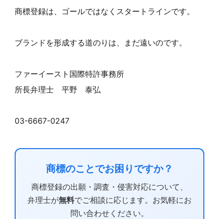
商標登録は、ゴールではなくスタートラインです。
ブランドを形成する道のりは、まだ遠いのです。
ファーイースト国際特許事務所
所長弁理士 平野 泰弘
03-6667-0247
商標のことでお困りですか？
商標登録の出願・調査・侵害対応について、
弁理士が
無料
でご相談に応じます。お気軽にお
問い合わせください。