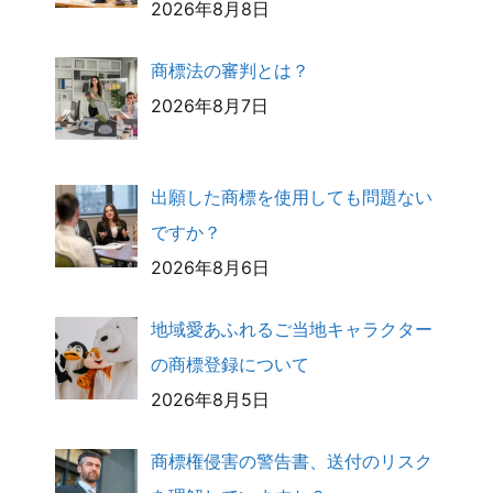
2026年8月8日
商標法の審判とは？
2026年8月7日
出願した商標を使用しても問題ない
ですか？
2026年8月6日
地域愛あふれるご当地キャラクター
の商標登録について
2026年8月5日
商標権侵害の警告書、送付のリスク