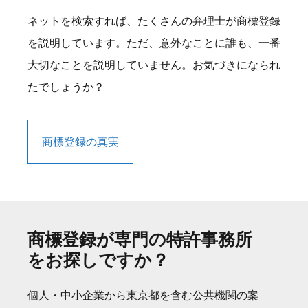
ネットを検索すれば、たくさんの弁理士が商標登録
を説明しています。ただ、意外なことに誰も、一番
大切なことを説明していません。お気づきになられ
たでしょうか？
商標登録の真実
商標登録が専門の特許事務所
をお探しですか？
個人・中小企業から東京都を含む公共機関の案