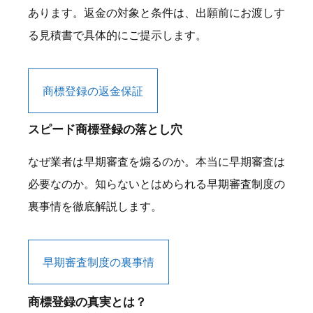
あります。返金の対象と条件は、出願前にお渡しす
る見積書で具体的にご提示します。
商標登録の返金保証
スピード商標登録の落とし穴
なぜ業者は早期審査を煽るのか。本当に早期審査は
必要なのか。知らないとはめられる早期審査制度の
裏事情を徹底解説します。
早期審査制度の裏事情
商標登録の真実とは？