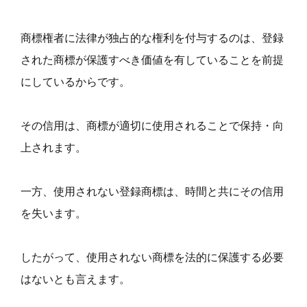
商標権者に法律が独占的な権利を付与するのは、登録
された商標が保護すべき価値を有していることを前提
にしているからです。
その信用は、商標が適切に使用されることで保持・向
上されます。
一方、使用されない登録商標は、時間と共にその信用
を失います。
したがって、使用されない商標を法的に保護する必要
はないとも言えます。