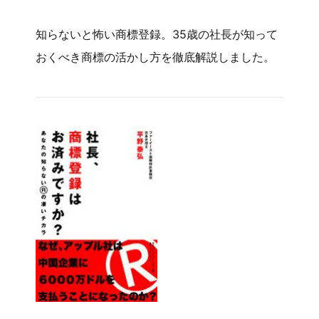
知らないと怖い商標登録。35歳の社長が知って
おくべき商標の活かし方を徹底解説しました。