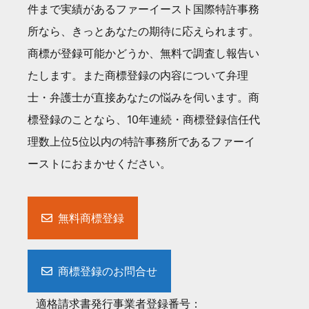
件まで実績があるファーイースト国際特許事務
所なら、きっとあなたの期待に応えられます。
商標が登録可能かどうか、無料で調査し報告い
たします。また商標登録の内容について弁理
士・弁護士が直接あなたの悩みを伺います。商
標登録のことなら、10年連続・商標登録信任代
理数上位5位以内の特許事務所であるファーイ
ーストにおまかせください。
無料商標登録
商標登録のお問合せ
適格請求書発行事業者登録番号：