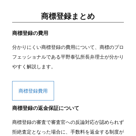
商標登録まとめ
商標登録の費用
分かりにくい商標登録の費用について、商標のプロ
フェッショナルである平野泰弘所長弁理士が分かり
やすく解説します。
商標登録費用
商標登録の返金保証について
商標登録の審査で審査官への反論対応が認められず
拒絶査定となった場合に、手数料を返金する制度が