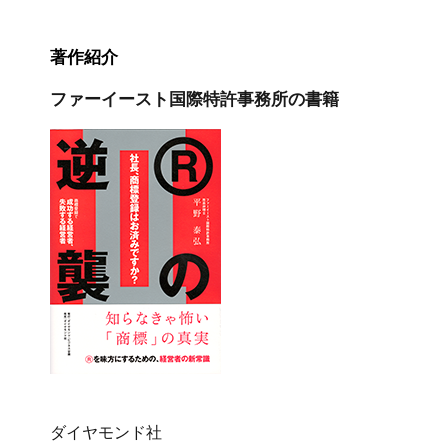
著作紹介
ファーイースト国際特許事務所の書籍
ダイヤモンド社