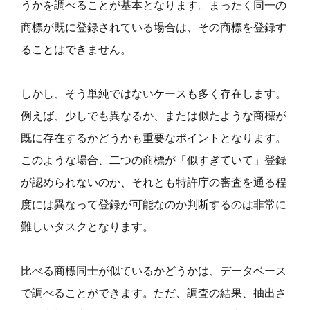
うかを調べることが基本となります。まったく同一の
商標が既に登録されている場合は、その商標を登録す
ることはできません。
しかし、そう単純ではないケースも多く存在します。
例えば、少しでも異なるか、または似たような商標が
既に存在するかどうかも重要なポイントとなります。
このような場合、二つの商標が「似すぎていて」登録
が認められないのか、それとも特許庁の審査を通る程
度には異なって登録が可能なのか判断するのは非常に
難しいタスクとなります。
比べる商標同士が似ているかどうかは、データベース
で調べることができます。ただ、調査の結果、抽出さ