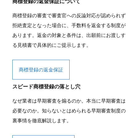
商標登録の返金保証について
商標登録の審査で審査官への反論対応が認められず
拒絶査定となった場合に、手数料を返金する制度が
あります。返金の対象と条件は、出願前にお渡しす
る見積書で具体的にご提示します。
商標登録の返金保証
スピード商標登録の落とし穴
なぜ業者は早期審査を煽るのか。本当に早期審査は
必要なのか。知らないとはめられる早期審査制度の
裏事情を徹底解説します。