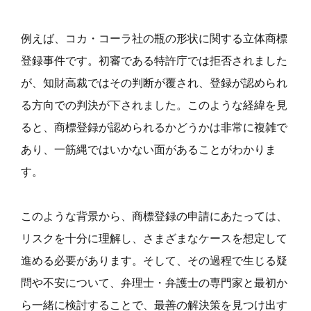
例えば、コカ・コーラ社の瓶の形状に関する立体商標
登録事件です。初審である特許庁では拒否されました
が、知財高裁ではその判断が覆され、登録が認められ
る方向での判決が下されました。このような経緯を見
ると、商標登録が認められるかどうかは非常に複雑で
あり、一筋縄ではいかない面があることがわかりま
す。
このような背景から、商標登録の申請にあたっては、
リスクを十分に理解し、さまざまなケースを想定して
進める必要があります。そして、その過程で生じる疑
問や不安について、弁理士・弁護士の専門家と最初か
ら一緒に検討することで、最善の解決策を見つけ出す