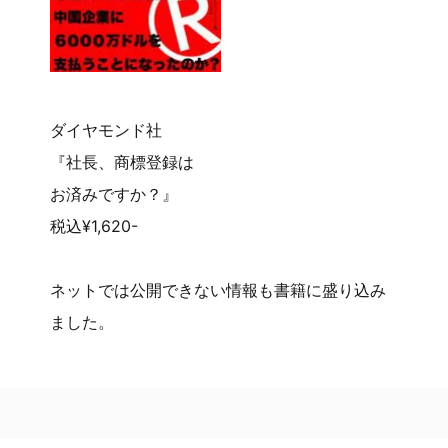
ダイヤモンド社
『社長、商標登録は
お済みですか？』
税込¥1,620-
ネットでは公開できない情報も書籍に盛り込み
ました。