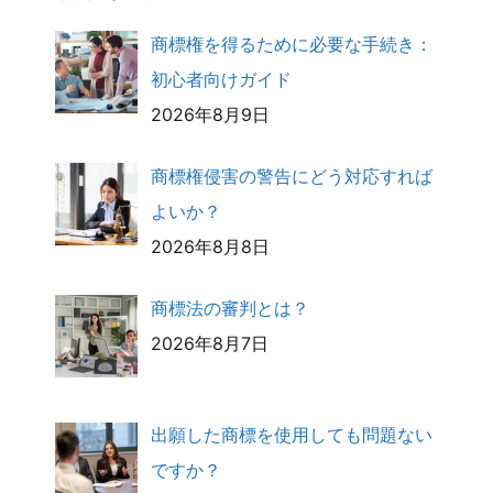
商標権を得るために必要な手続き：
初心者向けガイド
2026年8月9日
商標権侵害の警告にどう対応すれば
よいか？
2026年8月8日
商標法の審判とは？
2026年8月7日
出願した商標を使用しても問題ない
ですか？