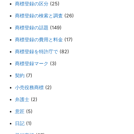
商標登録の区分
(25)
商標登録の検索と調査
(26)
商標登録の話題
(149)
商標登録の費用と料金
(17)
商標登録を特許庁で
(82)
商標登録マーク
(3)
契約
(7)
小売役務商標
(2)
弁護士
(2)
意匠
(5)
日記
(1)