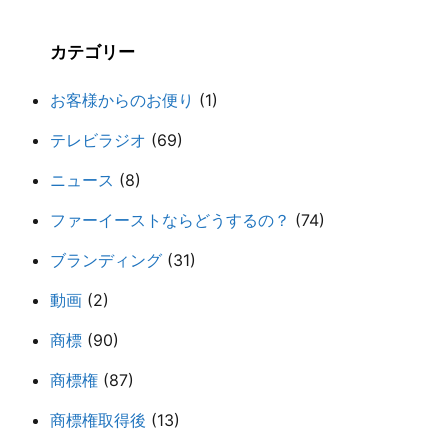
カテゴリー
お客様からのお便り
(1)
テレビラジオ
(69)
ニュース
(8)
ファーイーストならどうするの？
(74)
ブランディング
(31)
動画
(2)
商標
(90)
商標権
(87)
商標権取得後
(13)