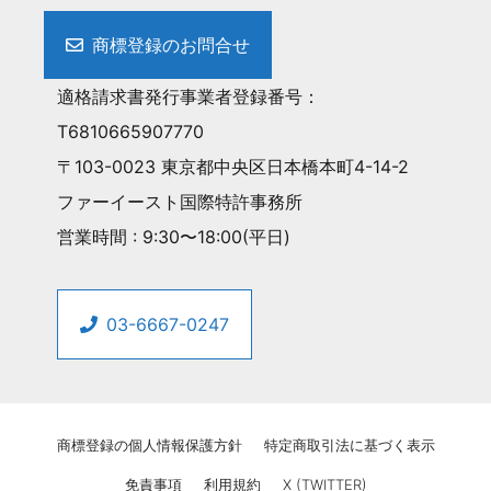
商標登録のお問合せ
適格請求書発行事業者登録番号：
T6810665907770
〒103-0023 東京都中央区日本橋本町4-14-2
ファーイースト国際特許事務所
営業時間 : 9:30〜18:00(平日)
03-6667-0247
商標登録の個人情報保護方針
特定商取引法に基づく表示
免責事項
利用規約
X (TWITTER)