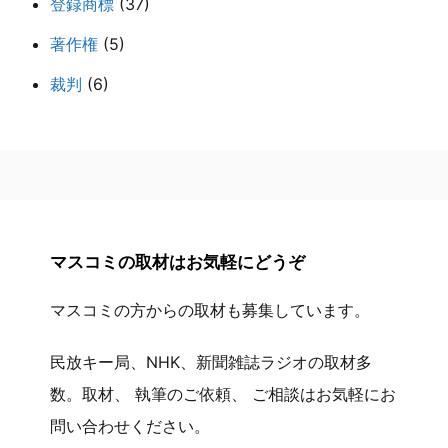
登録商標
(37)
著作権
(5)
裁判
(6)
マスコミの取材はお気軽にどうぞ
マスコミの方からの取材も募集しています。
民放キー局、NHK、新聞雑誌ラジオの取材多
数。取材、 執筆のご依頼、 ご相談はお気軽にお
問い合わせください。