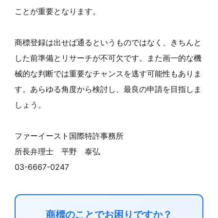
ことが重要となります。
商標登録は出せば通るというものではなく、きちんと
した前準備とリサーチが不可欠です。また画一的な機
械的な判断では重要なチャンスを逃す可能性もありま
す。あらゆる角度から検討し、最良の申請を目指しま
しょう。
ファーイースト国際特許事務所
所長弁理士 平野 泰弘
03-6667-0247
商標のことでお困りですか？