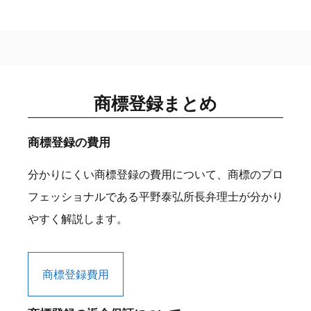
商標登録まとめ
商標登録の費用
分かりにくい商標登録の費用について、商標のプロ
フェッショナルである平野泰弘所長弁理士が分かり
やすく解説します。
商標登録費用