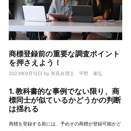
商標登録前の重要な調査ポイント
を押さえよう！
2023年9月12日
by
所長弁理士 平野 泰弘
1. 教科書的な事例でない限り、商
標同士が似ているかどうかの判断
は揺れる
商標を登録する前には、予めその商標が登録可能かど