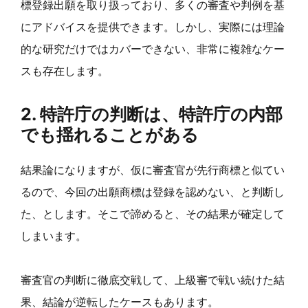
標登録出願を取り扱っており、多くの審査や判例を基
にアドバイスを提供できます。しかし、実際には理論
的な研究だけではカバーできない、非常に複雑なケー
スも存在します。
2. 特許庁の判断は、特許庁の内部
でも揺れることがある
結果論になりますが、仮に審査官が先行商標と似てい
るので、今回の出願商標は登録を認めない、と判断し
た、とします。そこで諦めると、その結果が確定して
しまいます。
審査官の判断に徹底交戦して、上級審で戦い続けた結
果、結論が逆転したケースもあります。