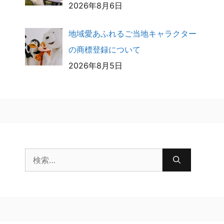
2026年8月6日
地域愛あふれるご当地キャラクター
の商標登録について
2026年8月5日
検
索: