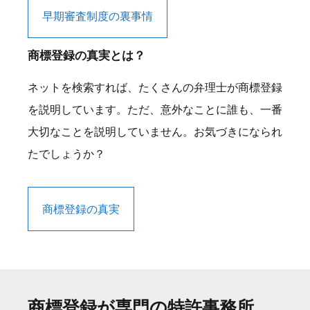
早期審査制度の裏事情
商標登録の真実とは？
ネットを検索すれば、たくさんの弁理士が商標登録
を説明しています。ただ、意外なことに誰も、一番
大切なことを説明していません。お気づきになられ
たでしょうか？
商標登録の真実
商標登録が専門の特許事務所