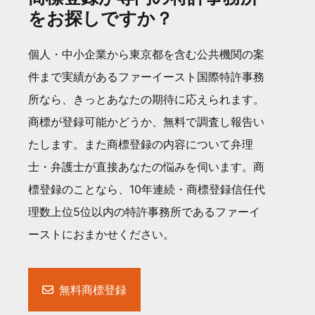
をお探しですか？
個人・中小企業から東京都を含む公共機関の案
件まで実績があるファーイースト国際特許事務
所なら、きっとあなたの期待に応えられます。
商標が登録可能かどうか、無料で調査し報告い
たします。また商標登録の内容について弁理
士・弁護士が直接あなたの悩みを伺います。商
標登録のことなら、10年連続・商標登録信任代
理数上位5位以内の特許事務所であるファーイ
ーストにおまかせください。
無料商標登録