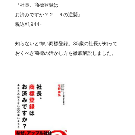
『社長、商標登録は
お済みですか？２ Ｒの逆襲』
税込¥1,944-
知らないと怖い商標登録。35歳の社長が知って
おくべき商標の活かし方を徹底解説しました。