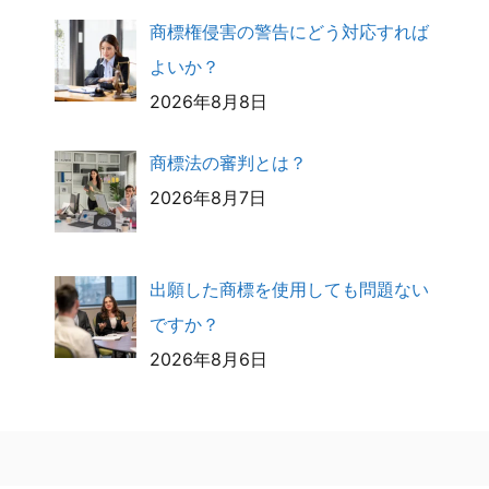
商標権侵害の警告にどう対応すれば
よいか？
2026年8月8日
商標法の審判とは？
2026年8月7日
出願した商標を使用しても問題ない
ですか？
2026年8月6日