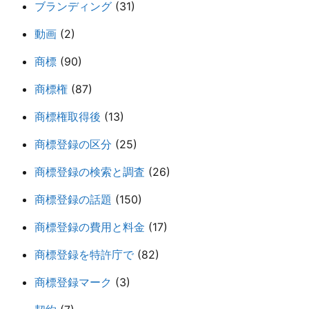
ブランディング
(31)
動画
(2)
商標
(90)
商標権
(87)
商標権取得後
(13)
商標登録の区分
(25)
商標登録の検索と調査
(26)
商標登録の話題
(150)
商標登録の費用と料金
(17)
商標登録を特許庁で
(82)
商標登録マーク
(3)