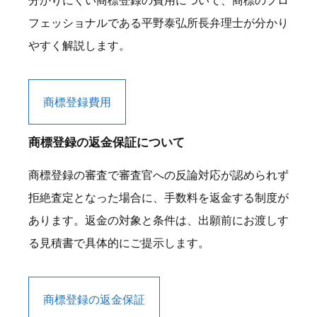
フェッショナルである平野泰弘所長弁理士が分かり
やすく解説します。
商標登録費用
商標登録の返金保証について
商標登録の審査で審査官への反論対応が認められず
拒絶査定となった場合に、手数料を返金する制度が
あります。返金の対象と条件は、出願前にお渡しす
る見積書で具体的にご提示します。
商標登録の返金保証