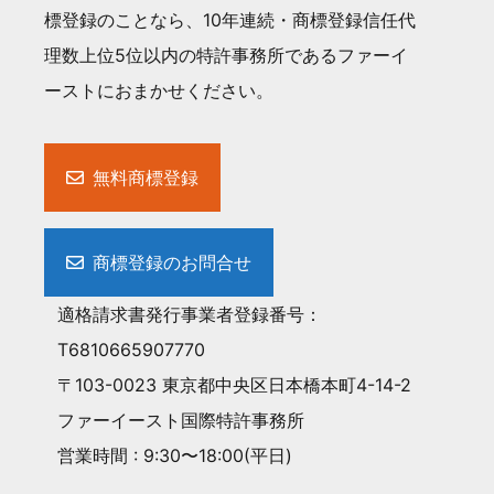
標登録のことなら、10年連続・商標登録信任代
理数上位5位以内の特許事務所であるファーイ
ーストにおまかせください。
無料商標登録
商標登録のお問合せ
適格請求書発行事業者登録番号：
T6810665907770
〒103-0023 東京都中央区日本橋本町4-14-2
ファーイースト国際特許事務所
営業時間 : 9:30〜18:00(平日)