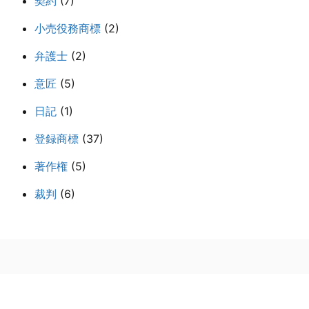
契約
(7)
小売役務商標
(2)
弁護士
(2)
意匠
(5)
日記
(1)
登録商標
(37)
著作権
(5)
裁判
(6)