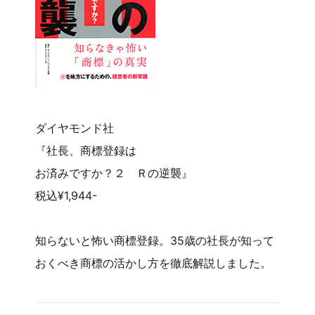
ダイヤモンド社
『社長、商標登録は
お済みですか？２ Ｒの逆襲』
税込¥1,944-
知らないと怖い商標登録。35歳の社長が知って
おくべき商標の活かし方を徹底解説しました。