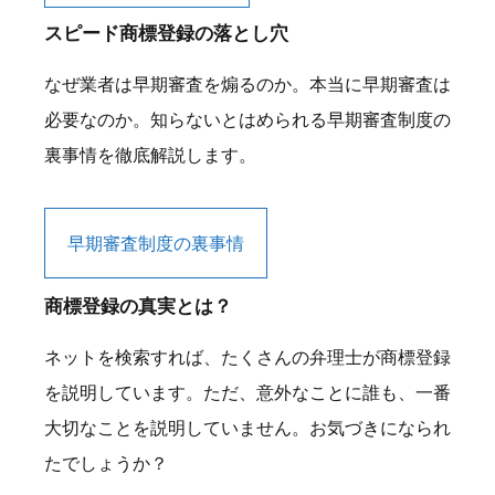
スピード商標登録の落とし穴
なぜ業者は早期審査を煽るのか。本当に早期審査は
必要なのか。知らないとはめられる早期審査制度の
裏事情を徹底解説します。
早期審査制度の裏事情
商標登録の真実とは？
ネットを検索すれば、たくさんの弁理士が商標登録
を説明しています。ただ、意外なことに誰も、一番
大切なことを説明していません。お気づきになられ
たでしょうか？