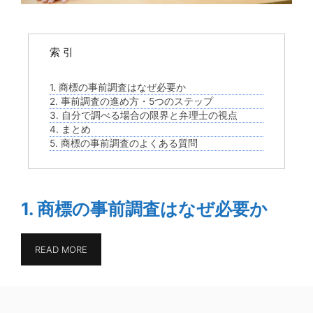
索 引
1. 商標の事前調査はなぜ必要か
2. 事前調査の進め方・5つのステップ
3. 自分で調べる場合の限界と弁理士の視点
4. まとめ
5. 商標の事前調査のよくある質問
1. 商標の事前調査はなぜ必要か
READ MORE