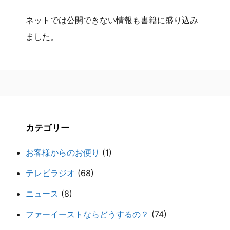
ネットでは公開できない情報も書籍に盛り込み
ました。
カテゴリー
お客様からのお便り
(1)
テレビラジオ
(68)
ニュース
(8)
ファーイーストならどうするの？
(74)