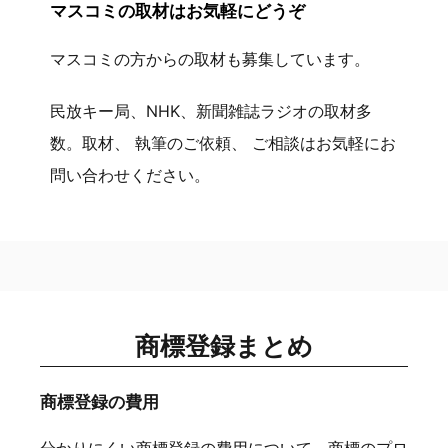
マスコミの取材はお気軽にどうぞ
マスコミの方からの取材も募集しています。
民放キー局、NHK、新聞雑誌ラジオの取材多
数。取材、 執筆のご依頼、 ご相談はお気軽にお
問い合わせください。
商標登録まとめ
商標登録の費用
分かりにくい商標登録の費用について、商標のプロ