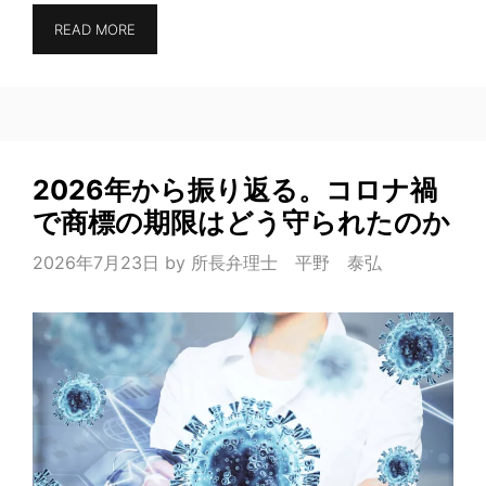
READ MORE
2026年から振り返る。コロナ禍
で商標の期限はどう守られたのか
2026年7月23日
by
所長弁理士 平野 泰弘