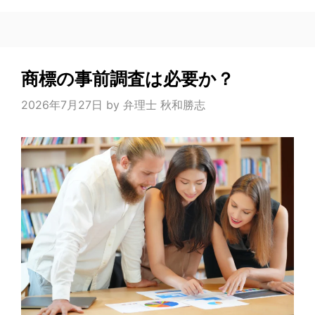
商標の事前調査は必要か？
2026年7月27日
by
弁理士 秋和勝志