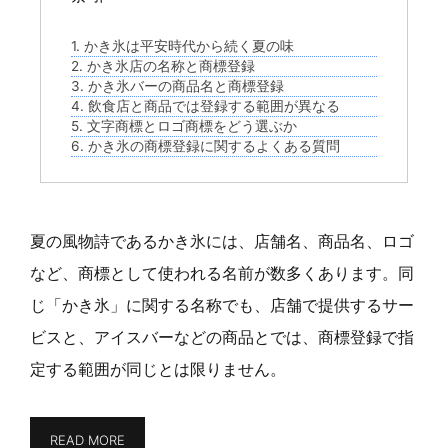
1. かき氷は平安時代から続く夏の味
2. かき氷店の名称と商標登録
3. かき氷バーの商品名と商標登録
4. 飲食店と商品では登録する範囲が異なる
5. 文字商標とロゴ商標をどう選ぶか
6. かき氷の商標登録に関するよくある質問
夏の風物詩であるかき氷には、店舗名、商品名、ロゴ
など、商標として使われる名前が数多くあります。同
じ「かき氷」に関する名称でも、店舗で提供するサー
ビスと、アイスバーなどの商品とでは、商標登録で指
定する範囲が同じとは限りません。
READ MORE