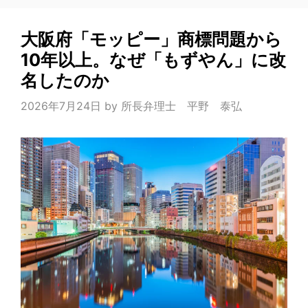
大阪府「モッピー」商標問題から
10年以上。なぜ「もずやん」に改
名したのか
2026年7月24日
by
所長弁理士 平野 泰弘