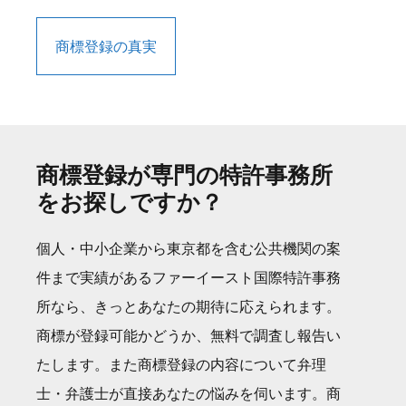
商標登録の真実
商標登録が専門の特許事務所
をお探しですか？
個人・中小企業から東京都を含む公共機関の案
件まで実績があるファーイースト国際特許事務
所なら、きっとあなたの期待に応えられます。
商標が登録可能かどうか、無料で調査し報告い
たします。また商標登録の内容について弁理
士・弁護士が直接あなたの悩みを伺います。商