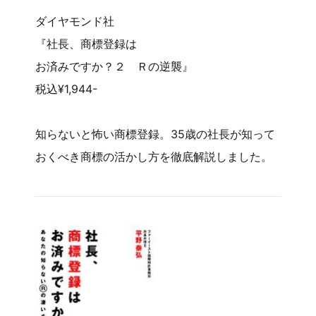
ダイヤモンド社
『社長、商標登録は
お済みですか？２ Ｒの逆襲』
税込¥1,944-
知らないと怖い商標登録。35歳の社長が知って
おくべき商標の活かし方を徹底解説しました。