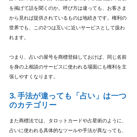
を掲げて話を聞くのか。呼び方は違っても、お客さま
から見れば提供されているものは地続きです。権利の
世界でも、この2つは互いに近いサービスとして扱わ
れます。
つまり、占いの屋号を商標登録しておけば、同じ名前
を身の上相談のサービスに使われる場面にも権利を主
張しやすくなります。
3. 手法が違っても「占い」は一つ
のカテゴリー
また商標法では、タロットカードや占星術のように、
占いに使われる具体的なツールや手法が異なっても、