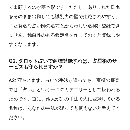
て出願するのが基本形です。ただし、ありふれた氏名
をそのまま出願しても識別力の壁で拒絶されやすく、
また有名な占い師の名前と紛らわしい名称は登録でき
ません。独自性のある鑑定名を作っておくと登録しや
すくなります。
Q2. タロット占いで商標登録すれば、占星術のサ
ービスも守られますか？
A2: 守られます。占いの手法が違っても、商標の審査
では「占い」という一つのカテゴリーとして扱われる
ためです。逆に、他人が別の手法で先に登録している
名称は、あなたの手法が違っても使えないと考えてく
ださい。