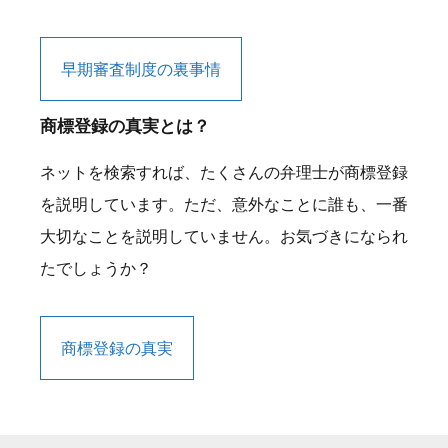
早期審査制度の裏事情
商標登録の真実とは？
ネットを検索すれば、たくさんの弁理士が商標登録
を説明しています。ただ、意外なことに誰も、一番
大切なことを説明していません。お気づきになられ
たでしょうか？
商標登録の真実