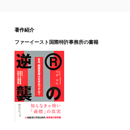
著作紹介
ファーイースト国際特許事務所の書籍