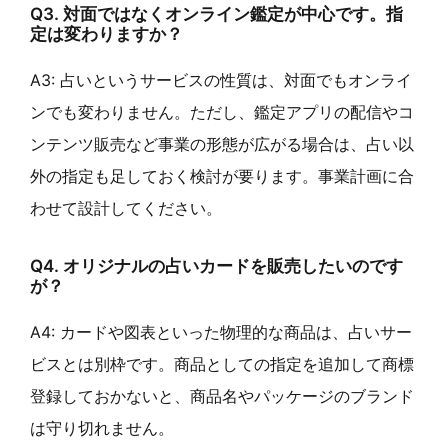
Q3. 対面ではなくオンライン鑑定が中心です。指
定は変わりますか？
A3: 占いというサービスの性質は、対面でもオンライ
ンでも変わりません。ただし、鑑定アプリの配信やコ
ンテンツ販売など事業の形態が広がる場合は、占い以
外の指定も足しておく検討が要ります。事業計画に合
わせて設計してください。
Q4. オリジナルの占いカードを販売したいのです
が？
A4: カードや図表といった物理的な商品は、占いサー
ビスとは別枠です。商品としての指定を追加して商標
登録しておかないと、商品名やパッケージのブランド
は守り切れません。