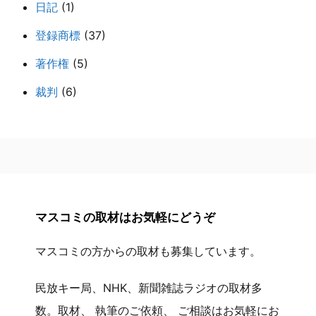
日記
(1)
登録商標
(37)
著作権
(5)
裁判
(6)
マスコミの取材はお気軽にどうぞ
マスコミの方からの取材も募集しています。
民放キー局、NHK、新聞雑誌ラジオの取材多
数。取材、 執筆のご依頼、 ご相談はお気軽にお