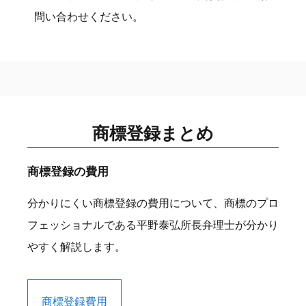
問い合わせください。
商標登録まとめ
商標登録の費用
分かりにくい商標登録の費用について、商標のプロ
フェッショナルである平野泰弘所長弁理士が分かり
やすく解説します。
商標登録費用