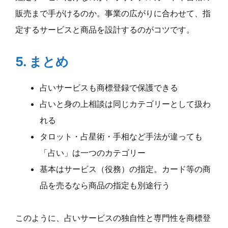
販売まで手がけるのか。事業の広がりに合わせて、指
定するサービスと商品を設計するのがコツです。
5. まとめ
占いサービスも商標登録で保護できる
占いと身の上相談は同じカテゴリーとして扱わ
れる
タロット・占星術・手相など手法が違っても
「占い」は一つのカテゴリー
基本はサービス（役務）の指定。カード等の商
品を売るなら商品の指定も別途行う
このように、占いサービスの独自性と専門性を商標登