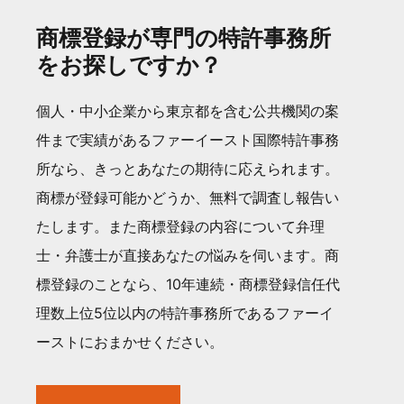
商標登録が専門の特許事務所
をお探しですか？
個人・中小企業から東京都を含む公共機関の案
件まで実績があるファーイースト国際特許事務
所なら、きっとあなたの期待に応えられます。
商標が登録可能かどうか、無料で調査し報告い
たします。また商標登録の内容について弁理
士・弁護士が直接あなたの悩みを伺います。商
標登録のことなら、10年連続・商標登録信任代
理数上位5位以内の特許事務所であるファーイ
ーストにおまかせください。