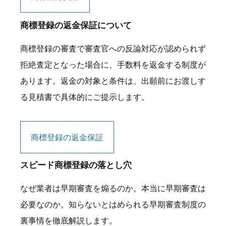
商標登録の返金保証について
商標登録の審査で審査官への反論対応が認められず
拒絶査定となった場合に、手数料を返金する制度が
あります。返金の対象と条件は、出願前にお渡しす
る見積書で具体的にご提示します。
商標登録の返金保証
スピード商標登録の落とし穴
なぜ業者は早期審査を煽るのか。本当に早期審査は
必要なのか。知らないとはめられる早期審査制度の
裏事情を徹底解説します。