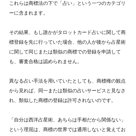
これらは商標法の下で「占い」という一つのカテゴリ
ーに含まれます。
その結果、もし誰かがタロットカード占いに関して商
標登録を先に行っていた場合、他の人が後から占星術
に関して同じまたは類似の商標での登録を申請して
も、審査合格は認められません。
異なる占い手法を用いていたとしても、商標権の観点
から見れば、同一または類似の占いサービスと見なさ
れ、類似した商標の登録は許可されないのです。
「自分は西洋占星術、あちらは手相だから関係ない」
という理屈は、商標の世界では通用しないと覚えてお