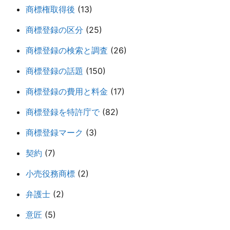
商標権取得後
(13)
商標登録の区分
(25)
商標登録の検索と調査
(26)
商標登録の話題
(150)
商標登録の費用と料金
(17)
商標登録を特許庁で
(82)
商標登録マーク
(3)
契約
(7)
小売役務商標
(2)
弁護士
(2)
意匠
(5)