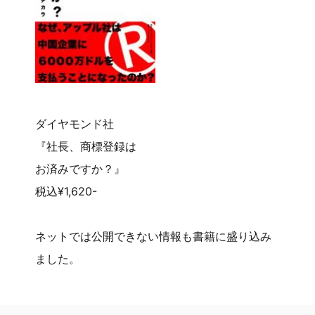
ダイヤモンド社
『社長、商標登録は
お済みですか？』
税込¥1,620-
ネットでは公開できない情報も書籍に盛り込み
ました。