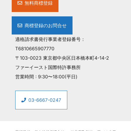
無料商標登録
商標登録のお問合せ
適格請求書発行事業者登録番号：
T6810665907770
〒103-0023 東京都中央区日本橋本町4-14-2
ファーイースト国際特許事務所
営業時間 : 9:30〜18:00(平日)
03-6667-0247