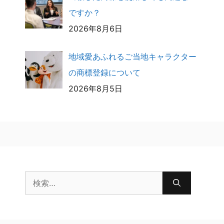
ですか？
2026年8月6日
地域愛あふれるご当地キャラクター
の商標登録について
2026年8月5日
検
索: