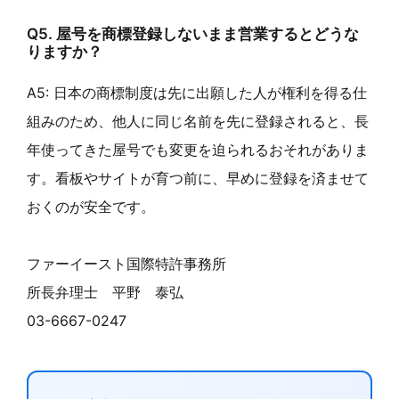
Q5. 屋号を商標登録しないまま営業するとどうな
りますか？
A5: 日本の商標制度は先に出願した人が権利を得る仕
組みのため、他人に同じ名前を先に登録されると、長
年使ってきた屋号でも変更を迫られるおそれがありま
す。看板やサイトが育つ前に、早めに登録を済ませて
おくのが安全です。
ファーイースト国際特許事務所
所長弁理士 平野 泰弘
03-6667-0247