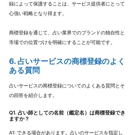
録によって保護することは、サービス提供者にとって
心強い戦略となり得ます。
商標登録を通じて、占い業界でのブランドの独自性と
市場での位置づけを明確にすることが可能です。
6. 占いサービスの商標登録のよく
ある質問
占いサービスの商標登録についてのよくある質問とそ
の回答を紹介します。
Q1. 占い師としての名前（鑑定名）は商標登録でき
ますか？
A1: できる場合があります。占いのサービスを指定し