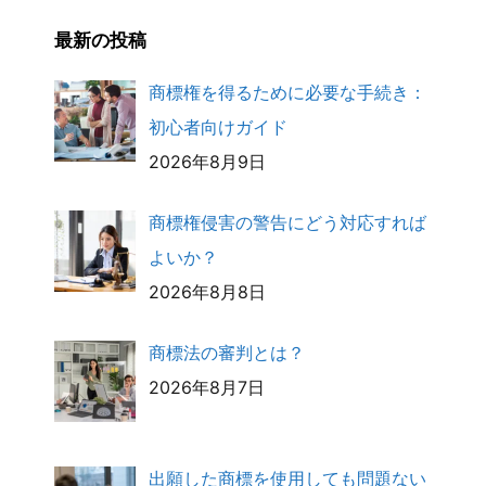
最新の投稿
商標権を得るために必要な手続き：
初心者向けガイド
2026年8月9日
商標権侵害の警告にどう対応すれば
よいか？
2026年8月8日
商標法の審判とは？
2026年8月7日
出願した商標を使用しても問題ない