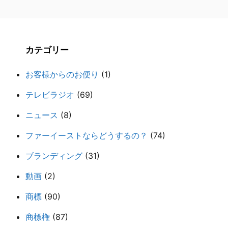
カテゴリー
お客様からのお便り
(1)
テレビラジオ
(69)
ニュース
(8)
ファーイーストならどうするの？
(74)
ブランディング
(31)
動画
(2)
商標
(90)
商標権
(87)