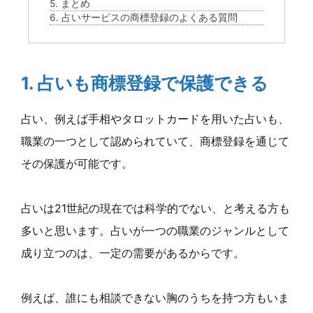
5. まとめ
6. 占いサービスの商標登録のよくある質問
1. 占いも商標登録で保護できる
占い、例えば手相やタロットカードを用いた占いも、
職業の一つとして認められていて、商標登録を通じて
その保護が可能です。
占いは21世紀の現在では科学的でない、と考える方も
多いと思います。占いが一つの職業のジャンルとして
成り立つのは、一定の需要があるからです。
例えば、誰にも相談できない胸のうちを持つ方もいま