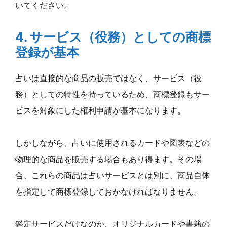
いてください。
4. サービス（役務）としての商標
登録が基本
占いは直接的な商品の販売ではなく、サービス（役
務）としての特性を持っているため、商標登録もサー
ビスを対象にした権利申請が基本になります。
しかしながら、占いに使用されるカードや図表などの
物理的な商品を販売する場合もあり得ます。その場
合、これらの商品は占いサービスとは別に、商品自体
を指定して商標登録しておかなければなりません。
鑑定サービスだけなのか、オリジナルカードや書籍の