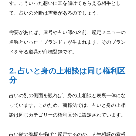
す。こういった想いに耳を傾けてもらえる相手とし
て、占いの分野は需要があるのでしょう。
需要があれば、屋号や占い師の名前、鑑定メニューの
名称といった「ブランド」が生まれます。そのブラン
ドを守る道具が商標登録です。
2. 占いと身の上相談は同じ権利区
分
占いの別の側面を観れば、身の上相談と表裏一体にな
っています。このため、商標法では、占いと身の上相
談は同じカテゴリーの権利区分に設定されています。
占い館の看板を掲げて鑑定するのか、人生相談の看板