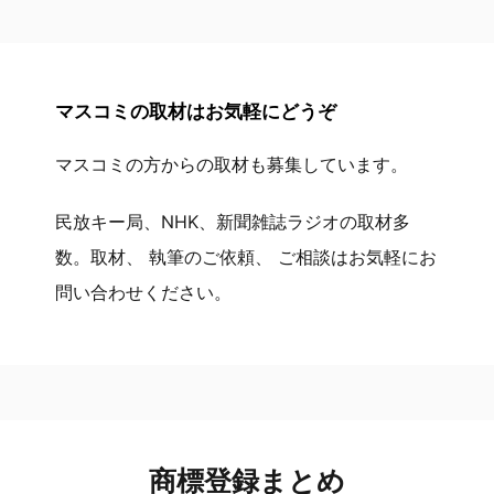
マスコミの取材はお気軽にどうぞ
マスコミの方からの取材も募集しています。
民放キー局、NHK、新聞雑誌ラジオの取材多
数。取材、 執筆のご依頼、 ご相談はお気軽にお
問い合わせください。
商標登録まとめ