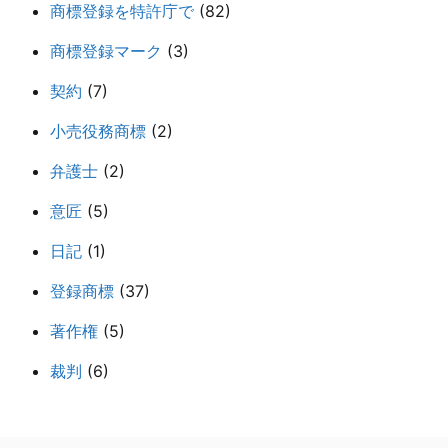
商標登録を特許庁で
(82)
商標登録マーク
(3)
契約
(7)
小売役務商標
(2)
弁護士
(2)
意匠
(5)
日記
(1)
登録商標
(37)
著作権
(5)
裁判
(6)