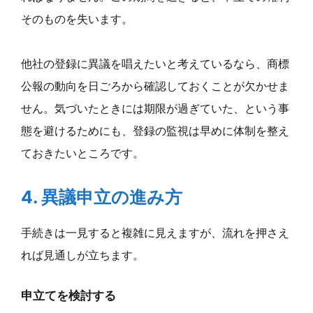
そのものを失います。
他社の登録に異議を唱えたいと考えているなら、商標
公報の動向を日ごろから確認しておくことが欠かせま
せん。気づいたときには期限が過ぎていた、という事
態を避けるためにも、登録の監視は早めに体制を整え
ておきたいところです。
4. 異議申立の進み方
手続きは一見すると複雑に見えますが、流れを押さえ
れば見通しが立ちます。
申立てを検討する