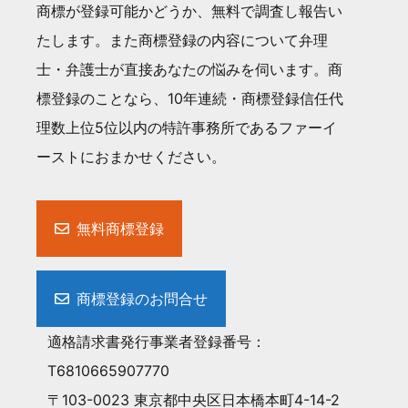
商標が登録可能かどうか、無料で調査し報告い
たします。また商標登録の内容について弁理
士・弁護士が直接あなたの悩みを伺います。商
標登録のことなら、10年連続・商標登録信任代
理数上位5位以内の特許事務所であるファーイ
ーストにおまかせください。
無料商標登録
商標登録のお問合せ
適格請求書発行事業者登録番号：
T6810665907770
〒103-0023 東京都中央区日本橋本町4-14-2