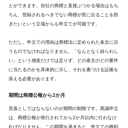
とができます。自社の商標と直接ぶつかる場合はもち
ろん、登録されるべきでない商標が世に出ることを防
ぎたいという立場からも申立てが可能です。
ただし、申立ての理由は商標法に定められた条文に沿
うものでなければなりません。「なんとなく紛らわし
い」という感覚だけでは足りず、どの条文のどの要件
に当たるのかを具体的に示し、それを裏づける証拠を
添える必要があります。
期間は商標公報から2か月
見落としてはならないのが期間の制限です。異議申立
は、商標公報が発行されてから2か月以内に行わなけ
ればなりません。この期間を過ぎると、申立ての権利