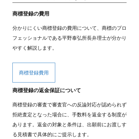
商標登録の費用
分かりにくい商標登録の費用について、商標のプロ
フェッショナルである平野泰弘所長弁理士が分かり
やすく解説します。
商標登録費用
商標登録の返金保証について
商標登録の審査で審査官への反論対応が認められず
拒絶査定となった場合に、手数料を返金する制度が
あります。返金の対象と条件は、出願前にお渡しす
る見積書で具体的にご提示します。