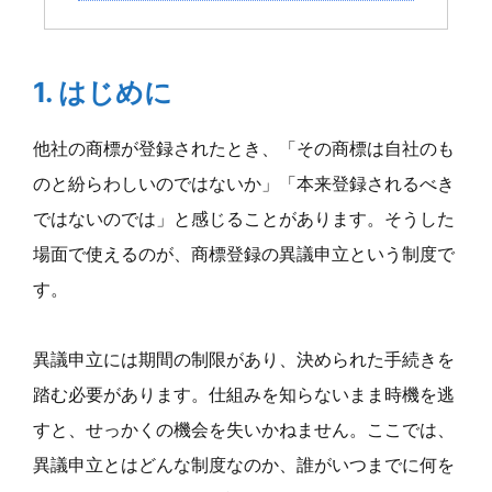
1. はじめに
他社の商標が登録されたとき、「その商標は自社のも
のと紛らわしいのではないか」「本来登録されるべき
ではないのでは」と感じることがあります。そうした
場面で使えるのが、商標登録の異議申立という制度で
す。
異議申立には期間の制限があり、決められた手続きを
踏む必要があります。仕組みを知らないまま時機を逃
すと、せっかくの機会を失いかねません。ここでは、
異議申立とはどんな制度なのか、誰がいつまでに何を