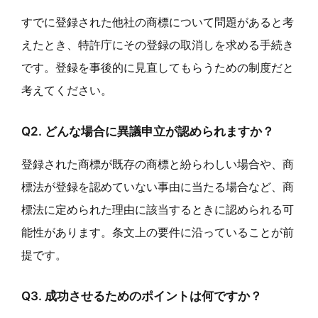
すでに登録された他社の商標について問題があると考
えたとき、特許庁にその登録の取消しを求める手続き
です。登録を事後的に見直してもらうための制度だと
考えてください。
Q2. どんな場合に異議申立が認められますか？
登録された商標が既存の商標と紛らわしい場合や、商
標法が登録を認めていない事由に当たる場合など、商
標法に定められた理由に該当するときに認められる可
能性があります。条文上の要件に沿っていることが前
提です。
Q3. 成功させるためのポイントは何ですか？