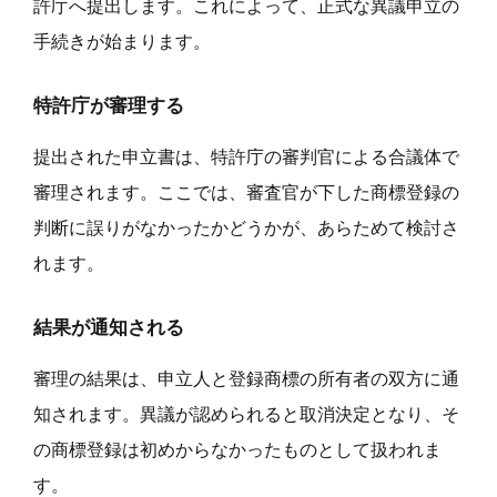
許庁へ提出します。これによって、正式な異議申立の
手続きが始まります。
特許庁が審理する
提出された申立書は、特許庁の審判官による合議体で
審理されます。ここでは、審査官が下した商標登録の
判断に誤りがなかったかどうかが、あらためて検討さ
れます。
結果が通知される
審理の結果は、申立人と登録商標の所有者の双方に通
知されます。異議が認められると取消決定となり、そ
の商標登録は初めからなかったものとして扱われま
す。