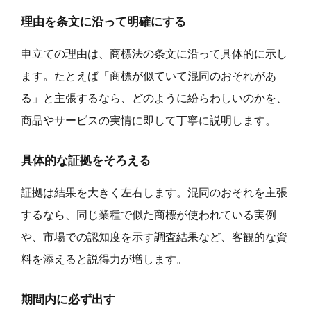
理由を条文に沿って明確にする
申立ての理由は、商標法の条文に沿って具体的に示し
ます。たとえば「商標が似ていて混同のおそれがあ
る」と主張するなら、どのように紛らわしいのかを、
商品やサービスの実情に即して丁寧に説明します。
具体的な証拠をそろえる
証拠は結果を大きく左右します。混同のおそれを主張
するなら、同じ業種で似た商標が使われている実例
や、市場での認知度を示す調査結果など、客観的な資
料を添えると説得力が増します。
期間内に必ず出す