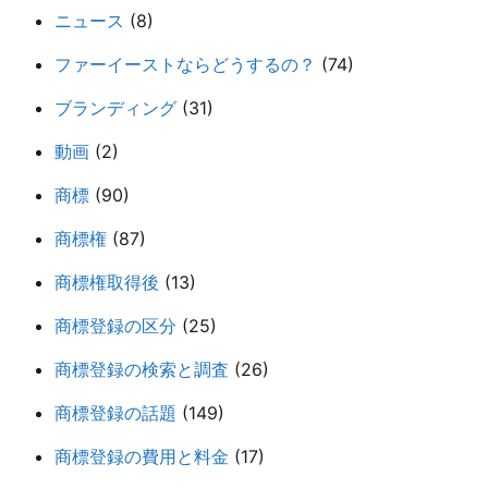
ニュース
(8)
ファーイーストならどうするの？
(74)
ブランディング
(31)
動画
(2)
商標
(90)
商標権
(87)
商標権取得後
(13)
商標登録の区分
(25)
商標登録の検索と調査
(26)
商標登録の話題
(149)
商標登録の費用と料金
(17)