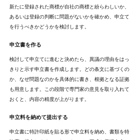
新たに登録された商標が自社の商標と紛らわしいか、
あるいは登録の判断に問題がないかを確かめ、申立て
を行うべきかどうかを検討します。
申立書を作る
検討して申立てに進むと決めたら、異議の理由をはっ
きりと示す申立書を作成します。どの条文に基づくの
か、なぜ問題なのかを具体的に書き、根拠となる証拠
も用意します。この段階で専門家の意見を取り入れて
おくと、内容の精度が上がります。
申立料を納めて提出する
申立書に特許印紙を貼る形で申立料を納め、書類を特