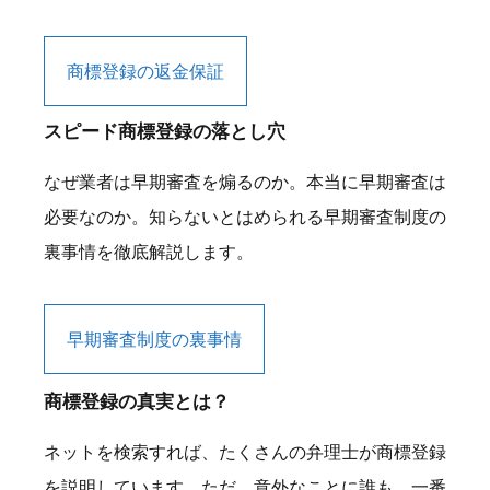
商標登録の返金保証
スピード商標登録の落とし穴
なぜ業者は早期審査を煽るのか。本当に早期審査は
必要なのか。知らないとはめられる早期審査制度の
裏事情を徹底解説します。
早期審査制度の裏事情
商標登録の真実とは？
ネットを検索すれば、たくさんの弁理士が商標登録
を説明しています。ただ、意外なことに誰も、一番