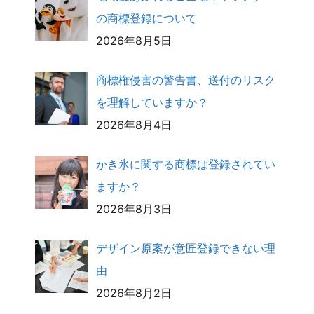
の商標登録について
2026年8月5日
商標権侵害の警告書、送付のリスク
を理解していますか？
2026年8月4日
かき氷に関する商標は登録されてい
ますか？
2026年8月3日
デザイン原案が意匠登録できない理
由
2026年8月2日