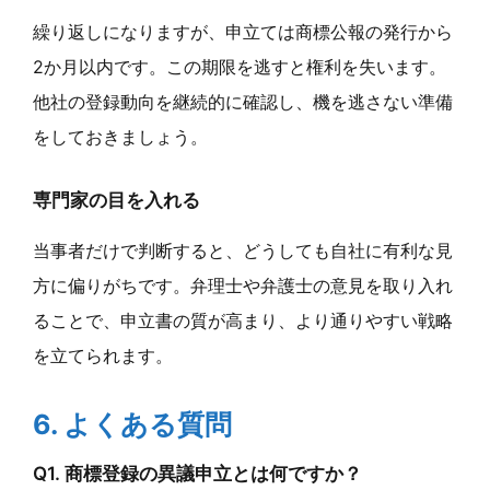
繰り返しになりますが、申立ては商標公報の発行から
2か月以内です。この期限を逃すと権利を失います。
他社の登録動向を継続的に確認し、機を逃さない準備
をしておきましょう。
専門家の目を入れる
当事者だけで判断すると、どうしても自社に有利な見
方に偏りがちです。弁理士や弁護士の意見を取り入れ
ることで、申立書の質が高まり、より通りやすい戦略
を立てられます。
6. よくある質問
Q1. 商標登録の異議申立とは何ですか？