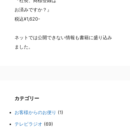
『社長、商標登録は
お済みですか？』
税込¥1,620-
ネットでは公開できない情報も書籍に盛り込み
ました。
カテゴリー
お客様からのお便り
(1)
テレビラジオ
(69)