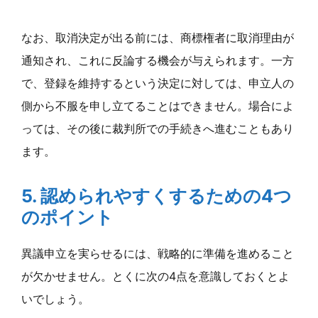
なお、取消決定が出る前には、商標権者に取消理由が
通知され、これに反論する機会が与えられます。一方
で、登録を維持するという決定に対しては、申立人の
側から不服を申し立てることはできません。場合によ
っては、その後に裁判所での手続きへ進むこともあり
ます。
5. 認められやすくするための4つ
のポイント
異議申立を実らせるには、戦略的に準備を進めること
が欠かせません。とくに次の4点を意識しておくとよ
いでしょう。