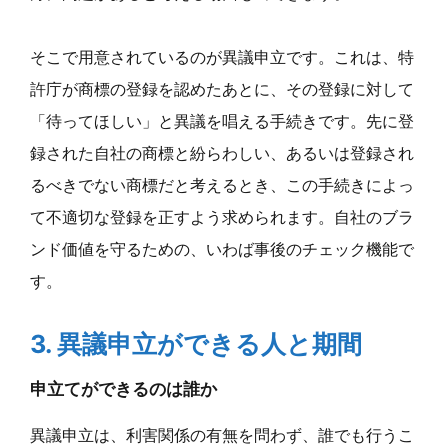
そこで用意されているのが異議申立です。これは、特
許庁が商標の登録を認めたあとに、その登録に対して
「待ってほしい」と異議を唱える手続きです。先に登
録された自社の商標と紛らわしい、あるいは登録され
るべきでない商標だと考えるとき、この手続きによっ
て不適切な登録を正すよう求められます。自社のブラ
ンド価値を守るための、いわば事後のチェック機能で
す。
3. 異議申立ができる人と期間
申立てができるのは誰か
異議申立は、利害関係の有無を問わず、誰でも行うこ