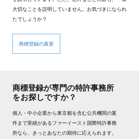
大切なことを説明していません。お気づきになられ
たでしょうか？
商標登録の真実
商標登録が専門の特許事務所
をお探しですか？
個人・中小企業から東京都を含む公共機関の案
件まで実績があるファーイースト国際特許事務
所なら、きっとあなたの期待に応えられます。