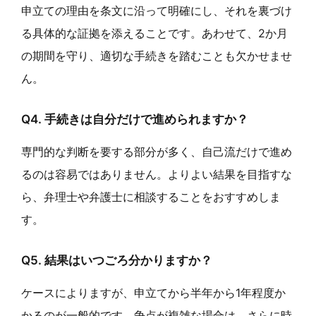
申立ての理由を条文に沿って明確にし、それを裏づけ
る具体的な証拠を添えることです。あわせて、2か月
の期間を守り、適切な手続きを踏むことも欠かせませ
ん。
Q4. 手続きは自分だけで進められますか？
専門的な判断を要する部分が多く、自己流だけで進め
るのは容易ではありません。よりよい結果を目指すな
ら、弁理士や弁護士に相談することをおすすめしま
す。
Q5. 結果はいつごろ分かりますか？
ケースによりますが、申立てから半年から1年程度か
かるのが一般的です。争点が複雑な場合は、さらに時