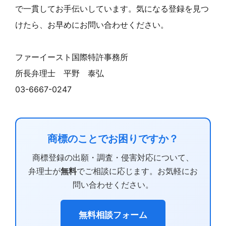
で一貫してお手伝いしています。気になる登録を見つ
けたら、お早めにお問い合わせください。
ファーイースト国際特許事務所
所長弁理士 平野 泰弘
03-6667-0247
商標のことでお困りですか？
商標登録の出願・調査・侵害対応について、
弁理士が
無料
でご相談に応じます。お気軽にお
問い合わせください。
無料相談フォーム