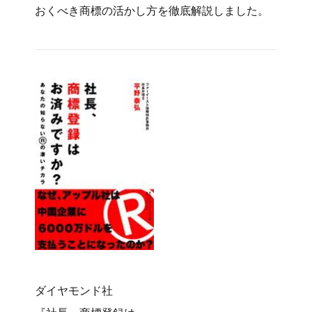
おくべき商標の活かし方を徹底解説しました。
ダイヤモンド社