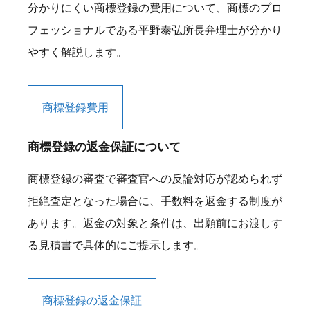
分かりにくい商標登録の費用について、商標のプロ
フェッショナルである平野泰弘所長弁理士が分かり
やすく解説します。
商標登録費用
商標登録の返金保証について
商標登録の審査で審査官への反論対応が認められず
拒絶査定となった場合に、手数料を返金する制度が
あります。返金の対象と条件は、出願前にお渡しす
る見積書で具体的にご提示します。
商標登録の返金保証