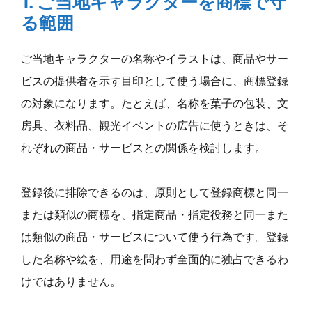
1. ご当地キャラクターを商標で守
る範囲
ご当地キャラクターの名称やイラストは、商品やサー
ビスの提供者を示す目印として使う場合に、商標登録
の対象になります。たとえば、名称を菓子の包装、文
房具、衣料品、観光イベントの広告に使うときは、そ
れぞれの商品・サービスとの関係を検討します。
登録後に排除できるのは、原則として登録商標と同一
または類似の商標を、指定商品・指定役務と同一また
は類似の商品・サービスについて使う行為です。登録
した名称や絵を、用途を問わず全面的に独占できるわ
けではありません。