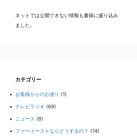
ネットでは公開できない情報も書籍に盛り込み
ました。
カテゴリー
お客様からのお便り
(1)
テレビラジオ
(69)
ニュース
(8)
ファーイーストならどうするの？
(74)