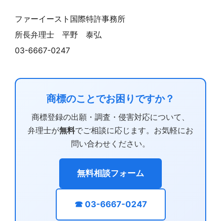
ファーイースト国際特許事務所
所長弁理士 平野 泰弘
03-6667-0247
商標のことでお困りですか？
商標登録の出願・調査・侵害対応について、
弁理士が
無料
でご相談に応じます。お気軽にお
問い合わせください。
無料相談フォーム
☎ 03-6667-0247