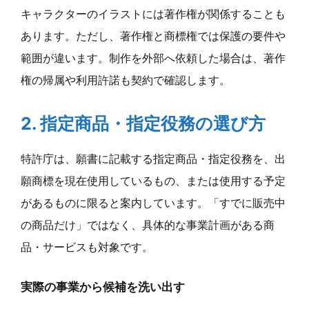
キャラクターのイラストには著作権が関係することも
あります。ただし、著作権と商標権では保護の要件や
範囲が違います。制作を外部へ依頼した場合は、著作
権の帰属や利用許諾も契約で確認します。
2. 指定商品・指定役務の選び方
特許庁は、願書に記載する指定商品・指定役務を、出
願商標を現在使用しているもの、または使用する予定
があるものに限ると案内しています。「すでに販売中
の商品だけ」ではなく、具体的な事業計画がある商
品・サービスも対象です。
実際の事業から候補を洗い出す