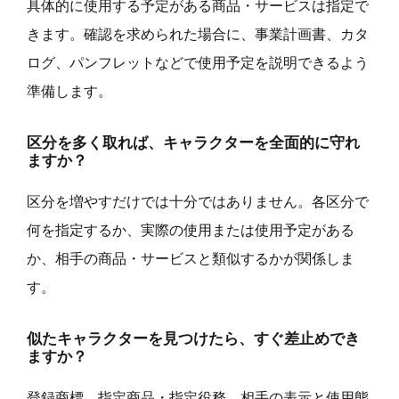
具体的に使用する予定がある商品・サービスは指定で
きます。確認を求められた場合に、事業計画書、カタ
ログ、パンフレットなどで使用予定を説明できるよう
準備します。
区分を多く取れば、キャラクターを全面的に守れ
ますか？
区分を増やすだけでは十分ではありません。各区分で
何を指定するか、実際の使用または使用予定がある
か、相手の商品・サービスと類似するかが関係しま
す。
似たキャラクターを見つけたら、すぐ差止めでき
ますか？
登録商標、指定商品・指定役務、相手の表示と使用態