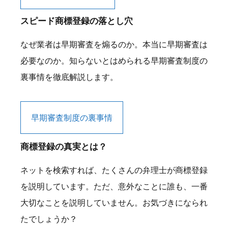
スピード商標登録の落とし穴
なぜ業者は早期審査を煽るのか。本当に早期審査は
必要なのか。知らないとはめられる早期審査制度の
裏事情を徹底解説します。
早期審査制度の裏事情
商標登録の真実とは？
ネットを検索すれば、たくさんの弁理士が商標登録
を説明しています。ただ、意外なことに誰も、一番
大切なことを説明していません。お気づきになられ
たでしょうか？