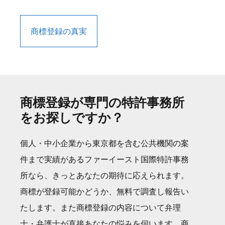
商標登録の真実
商標登録が専門の特許事務所
をお探しですか？
個人・中小企業から東京都を含む公共機関の案
件まで実績があるファーイースト国際特許事務
所なら、きっとあなたの期待に応えられます。
商標が登録可能かどうか、無料で調査し報告い
たします。また商標登録の内容について弁理
士・弁護士が直接あなたの悩みを伺います。商