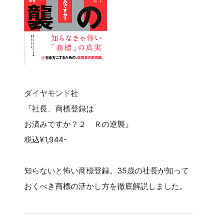
ダイヤモンド社
『社長、商標登録は
お済みですか？２ Ｒの逆襲』
税込¥1,944-
知らないと怖い商標登録。35歳の社長が知って
おくべき商標の活かし方を徹底解説しました。