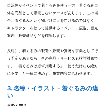
自治体がイベントで着ぐるみを使う一方、着ぐるみ自
体を商品として販売しないケースがあります。この場
合、着ぐるみという物だけに目を向けるのではなく、
キャラクターを使って提供するイベント、広告、観光
案内、販売商品などを確認します。
反対に、着ぐるみの製造・販売や貸与を事業として行
う予定があるなら、その商品・サービスも検討対象で
す。「着ぐるみは必ず指定する」「使うだけなら絶対
に不要」と一律に決めず、事業内容に合わせます。
3. 名称・イラスト・着ぐるみの違
い