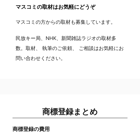
マスコミの取材はお気軽にどうぞ
マスコミの方からの取材も募集しています。
民放キー局、NHK、新聞雑誌ラジオの取材多
数。取材、 執筆のご依頼、 ご相談はお気軽にお
問い合わせください。
商標登録まとめ
商標登録の費用