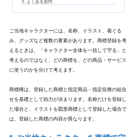
5. よくある質問
ご当地キャラクターには、名称、イラスト、着ぐる
み、グッズなど複数の要素があります。商標登録を考
えるときは、「キャラクター全体を一括して守る」と
考えるのではなく、どの商標を、どの商品・サービス
に使うのかを分けて考えます。
商標権は、登録した商標と指定商品・指定役務の組合
せを基礎として効力が決まります。名称だけを登録し
た場合と、イラストを図形商標として登録した場合で
は、登録した商標の内容が異なります。