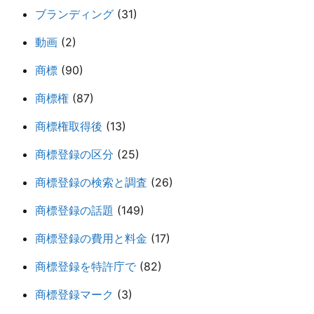
ブランディング
(31)
動画
(2)
商標
(90)
商標権
(87)
商標権取得後
(13)
商標登録の区分
(25)
商標登録の検索と調査
(26)
商標登録の話題
(149)
商標登録の費用と料金
(17)
商標登録を特許庁で
(82)
商標登録マーク
(3)