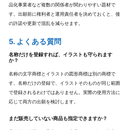
品化事業者など複数の関係者が関わりやすい題材で
す。出願前に権利者と運用責任者を決めておくと、後
の許諾や更新で混乱を減らせます。
5. よくある質問
名称だけを登録すれば、イラストも守られます
か？
名称の文字商標とイラストの図形商標は別の商標で
す。名称だけの登録で、イラストそのものが同じ範囲
で登録されるわけではありません。実際の使用方法に
応じて両方の出願を検討します。
まだ販売していない商品も指定できますか？