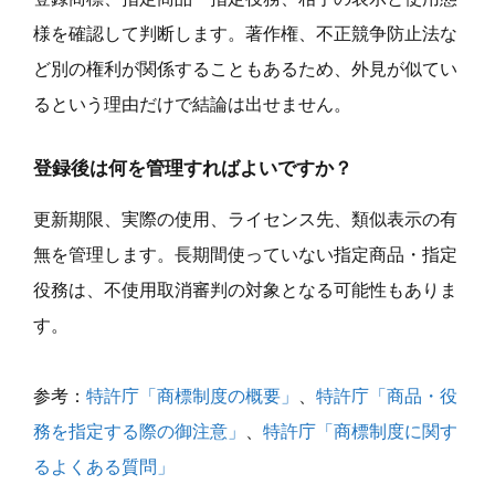
様を確認して判断します。著作権、不正競争防止法な
ど別の権利が関係することもあるため、外見が似てい
るという理由だけで結論は出せません。
登録後は何を管理すればよいですか？
更新期限、実際の使用、ライセンス先、類似表示の有
無を管理します。長期間使っていない指定商品・指定
役務は、不使用取消審判の対象となる可能性もありま
す。
参考：
特許庁「商標制度の概要」
、
特許庁「商品・役
務を指定する際の御注意」
、
特許庁「商標制度に関す
るよくある質問」