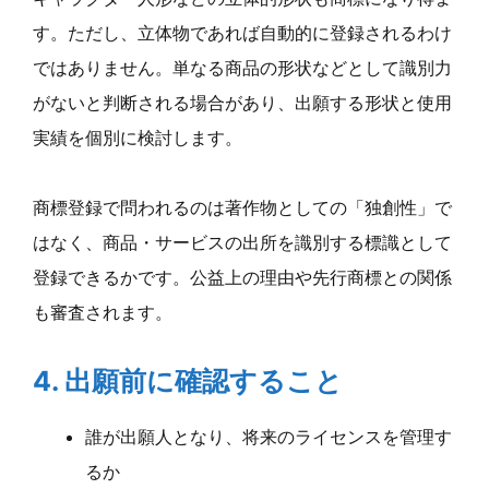
す。ただし、立体物であれば自動的に登録されるわけ
ではありません。単なる商品の形状などとして識別力
がないと判断される場合があり、出願する形状と使用
実績を個別に検討します。
商標登録で問われるのは著作物としての「独創性」で
はなく、商品・サービスの出所を識別する標識として
登録できるかです。公益上の理由や先行商標との関係
も審査されます。
4. 出願前に確認すること
誰が出願人となり、将来のライセンスを管理す
るか