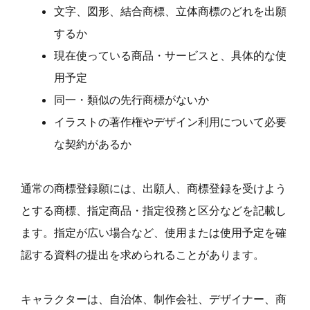
文字、図形、結合商標、立体商標のどれを出願
するか
現在使っている商品・サービスと、具体的な使
用予定
同一・類似の先行商標がないか
イラストの著作権やデザイン利用について必要
な契約があるか
通常の商標登録願には、出願人、商標登録を受けよう
とする商標、指定商品・指定役務と区分などを記載し
ます。指定が広い場合など、使用または使用予定を確
認する資料の提出を求められることがあります。
キャラクターは、自治体、制作会社、デザイナー、商