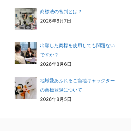
商標法の審判とは？
2026年8月7日
出願した商標を使用しても問題ない
ですか？
2026年8月6日
地域愛あふれるご当地キャラクター
の商標登録について
2026年8月5日