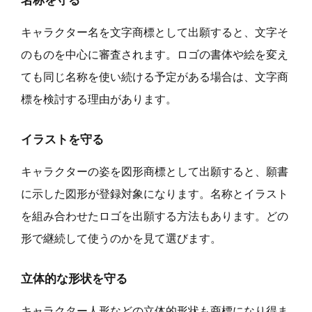
名称を守る
キャラクター名を文字商標として出願すると、文字そ
のものを中心に審査されます。ロゴの書体や絵を変え
ても同じ名称を使い続ける予定がある場合は、文字商
標を検討する理由があります。
イラストを守る
キャラクターの姿を図形商標として出願すると、願書
に示した図形が登録対象になります。名称とイラスト
を組み合わせたロゴを出願する方法もあります。どの
形で継続して使うのかを見て選びます。
立体的な形状を守る
キャラクター人形などの立体的形状も商標になり得ま