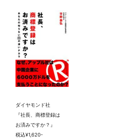
ダイヤモンド社
『社長、商標登録は
お済みですか？』
税込¥1,620-