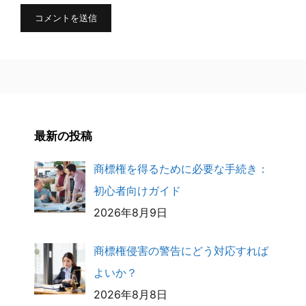
ト
最新の投稿
商標権を得るために必要な手続き：
初心者向けガイド
2026年8月9日
商標権侵害の警告にどう対応すれば
よいか？
2026年8月8日