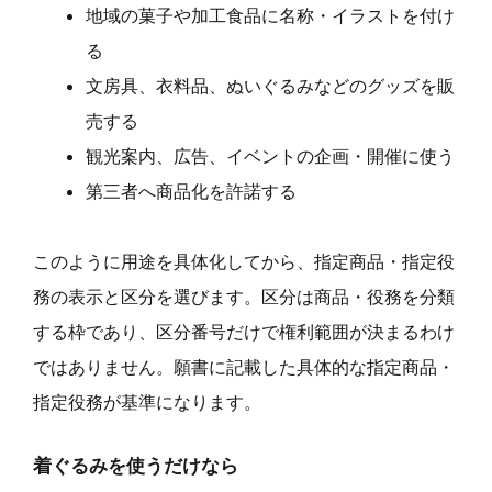
地域の菓子や加工食品に名称・イラストを付け
る
文房具、衣料品、ぬいぐるみなどのグッズを販
売する
観光案内、広告、イベントの企画・開催に使う
第三者へ商品化を許諾する
このように用途を具体化してから、指定商品・指定役
務の表示と区分を選びます。区分は商品・役務を分類
する枠であり、区分番号だけで権利範囲が決まるわけ
ではありません。願書に記載した具体的な指定商品・
指定役務が基準になります。
着ぐるみを使うだけなら