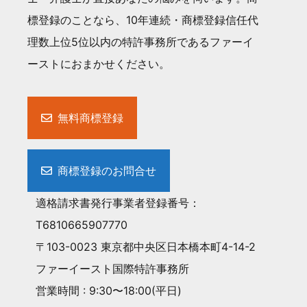
標登録のことなら、10年連続・商標登録信任代
理数上位5位以内の特許事務所であるファーイ
ーストにおまかせください。
無料商標登録
商標登録のお問合せ
適格請求書発行事業者登録番号：
T6810665907770
〒103-0023 東京都中央区日本橋本町4-14-2
ファーイースト国際特許事務所
営業時間 : 9:30〜18:00(平日)