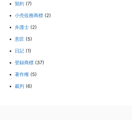
契約
(7)
小売役務商標
(2)
弁護士
(2)
意匠
(5)
日記
(1)
登録商標
(37)
著作権
(5)
裁判
(6)