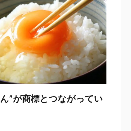
はん”が商標とつながってい