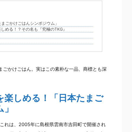
たまごかけごはんシンポジウム」
しめる！？その名も『究極のTKG』
まごかけごはん。実はこの素朴な一品、商標とも深
を楽しめる！「日本たまご
ム」
。これは、2005年に島根県雲南市吉田町で開催され