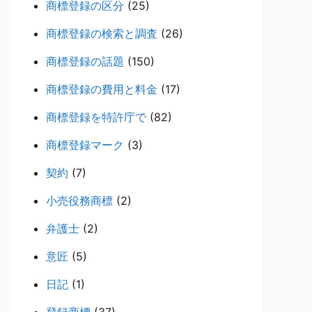
商標登録の区分
(25)
商標登録の検索と調査
(26)
商標登録の話題
(150)
商標登録の費用と料金
(17)
商標登録を特許庁で
(82)
商標登録マーク
(3)
契約
(7)
小売役務商標
(2)
弁護士
(2)
意匠
(5)
日記
(1)