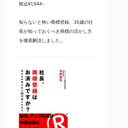
税込¥1,944-
知らないと怖い商標登録。35歳の社
長が知っておくべき商標の活かし方
を徹底解説しました。