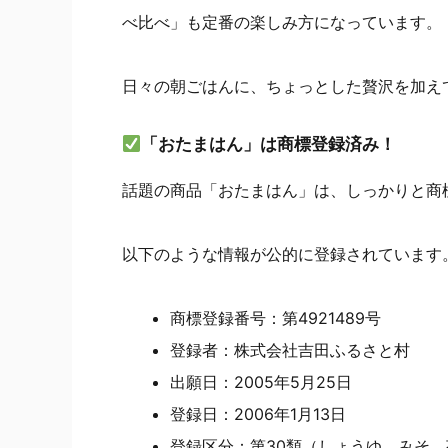
べ比べ」も定番の楽しみ方になっています。
日々の朝ごはんに、ちょっとした贅沢を加え
「おたまはん」は商標登録済み！
話題の商品「おたまはん」は、しっかりと商
以下のような情報が公的に登録されています
商標登録番号：第4921489号
登録者：株式会社吉田ふるさと村
出願日：2005年5月25日
登録日：2006年1月13日
登録区分：第30類（しょうゆ、みそ、