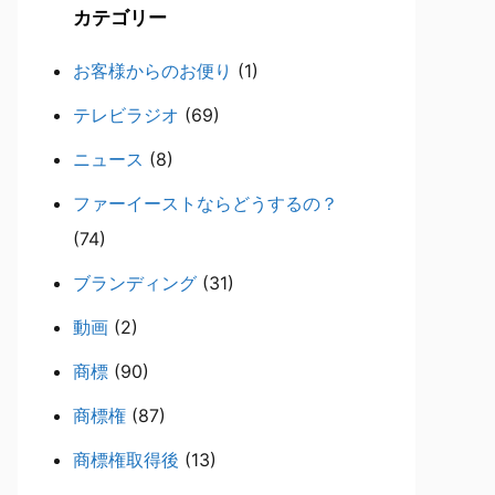
カテゴリー
お客様からのお便り
(1)
テレビラジオ
(69)
ニュース
(8)
ファーイーストならどうするの？
(74)
ブランディング
(31)
動画
(2)
商標
(90)
商標権
(87)
商標権取得後
(13)