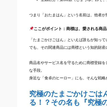
つまり「おたまはん」という名前は、他者が
ここがポイント：商標は、愛される商品
「たまごかけごはん」といえば誰もが知って
でも、その関連商品には商標という知的財産
商品名やサービス名を守るために商標登録を
な手段。
身近な「食卓のヒーロー」にも、そんな戦略
究極のたまごかけごは
る！？その名も『究極の