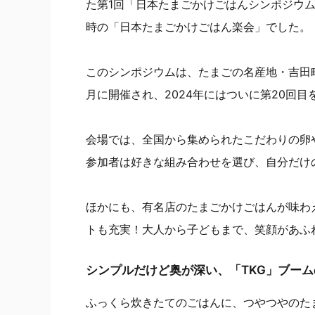
た第1回「日本たまごかけごはんシンポジウ
時の「日本たまごかけごはん楽会」でした。
このシンポジウムは、たまごの名産地・吉田
月に開催され、2024年にはついに第20回目
会場では、全国から集められたこだわりの卵
参加者は好きな組み合わせを選び、自分だけ
ほかにも、有名店のたまごかけごはんが味わ
トも充実！大人から子どもまで、笑顔があふ
シンプルだけど奥が深い、「TKG」ブー
ふっくら炊きたてのごはんに、つやつやのた