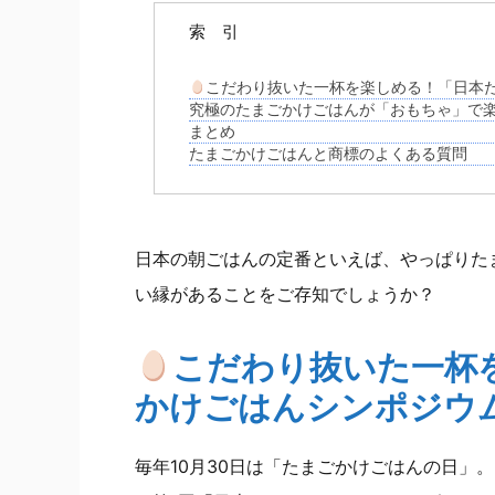
索 引
こだわり抜いた一杯を楽しめる！「日本
究極のたまごかけごはんが「おもちゃ」で楽
まとめ
たまごかけごはんと商標のよくある質問
日本の朝ごはんの定番といえば、やっぱりた
い縁があることをご存知でしょうか？
こだわり抜いた一杯
かけごはんシンポジウ
毎年10月30日は「たまごかけごはんの日」