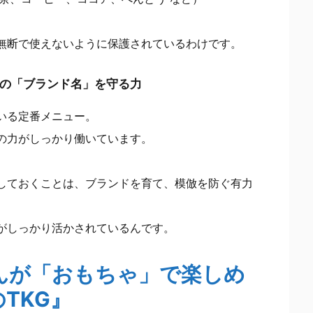
無断で使えないように保護されているわけです。
の「ブランド名」を守る力
いる定番メニュー。
の力がしっかり働いています。
しておくことは、ブランドを育て、模倣を防ぐ有力
がしっかり活かされているんです。
んが「おもちゃ」で楽しめ
TKG』