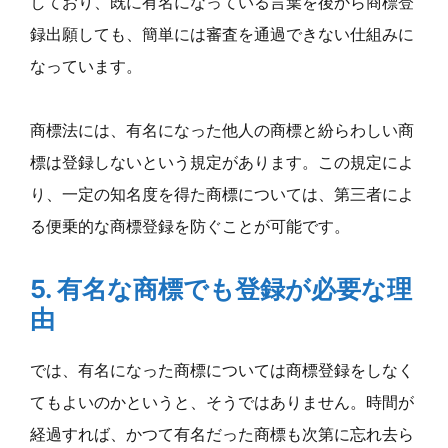
しており、既に有名になっている言葉を後から商標登
録出願しても、簡単には審査を通過できない仕組みに
なっています。
商標法には、有名になった他人の商標と紛らわしい商
標は登録しないという規定があります。この規定によ
り、一定の知名度を得た商標については、第三者によ
る便乗的な商標登録を防ぐことが可能です。
5. 有名な商標でも登録が必要な理
由
では、有名になった商標については商標登録をしなく
てもよいのかというと、そうではありません。時間が
経過すれば、かつて有名だった商標も次第に忘れ去ら