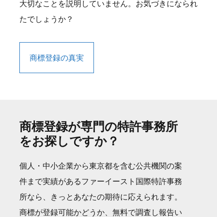
大切なことを説明していません。お気づきになられ
たでしょうか？
商標登録の真実
商標登録が専門の特許事務所
をお探しですか？
個人・中小企業から東京都を含む公共機関の案
件まで実績があるファーイースト国際特許事務
所なら、きっとあなたの期待に応えられます。
商標が登録可能かどうか、無料で調査し報告い