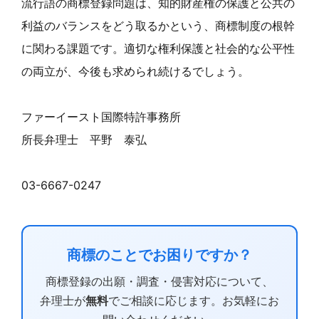
流行語の商標登録問題は、知的財産権の保護と公共の
利益のバランスをどう取るかという、商標制度の根幹
に関わる課題です。適切な権利保護と社会的な公平性
の両立が、今後も求められ続けるでしょう。
ファーイースト国際特許事務所
所長弁理士 平野 泰弘
03-6667-0247
商標のことでお困りですか？
商標登録の出願・調査・侵害対応について、
弁理士が
無料
でご相談に応じます。お気軽にお