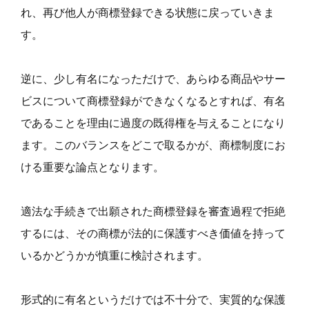
れ、再び他人が商標登録できる状態に戻っていきま
す。
逆に、少し有名になっただけで、あらゆる商品やサー
ビスについて商標登録ができなくなるとすれば、有名
であることを理由に過度の既得権を与えることになり
ます。このバランスをどこで取るかが、商標制度にお
ける重要な論点となります。
適法な手続きで出願された商標登録を審査過程で拒絶
するには、その商標が法的に保護すべき価値を持って
いるかどうかが慎重に検討されます。
形式的に有名というだけでは不十分で、実質的な保護