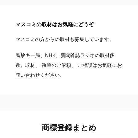
マスコミの取材はお気軽にどうぞ
マスコミの方からの取材も募集しています。
民放キー局、NHK、新聞雑誌ラジオの取材多
数。取材、 執筆のご依頼、 ご相談はお気軽にお
問い合わせください。
商標登録まとめ