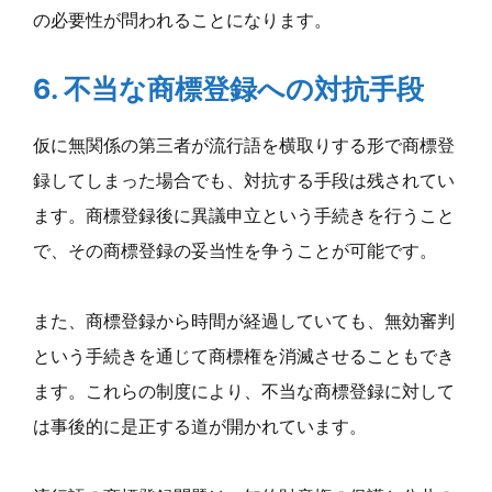
の必要性が問われることになります。
6. 不当な商標登録への対抗手段
仮に無関係の第三者が流行語を横取りする形で商標登
録してしまった場合でも、対抗する手段は残されてい
ます。商標登録後に異議申立という手続きを行うこと
で、その商標登録の妥当性を争うことが可能です。
また、商標登録から時間が経過していても、無効審判
という手続きを通じて商標権を消滅させることもでき
ます。これらの制度により、不当な商標登録に対して
は事後的に是正する道が開かれています。