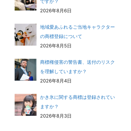
ですか？
2026年8月6日
地域愛あふれるご当地キャラクター
の商標登録について
2026年8月5日
商標権侵害の警告書、送付のリスク
を理解していますか？
2026年8月4日
かき氷に関する商標は登録されてい
ますか？
2026年8月3日