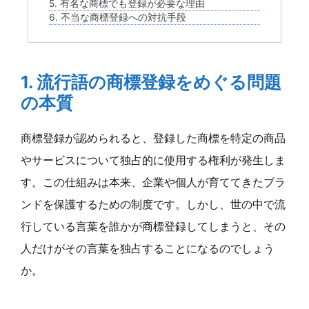
5. 有名な商標でも登録が必要な理由
6. 不当な商標登録への対抗手段
1. 流行語の商標登録をめぐる問題
の本質
商標登録が認められると、登録した商標を特定の商品
やサービスについて独占的に使用する権利が発生しま
す。この仕組みは本来、企業や個人が育ててきたブラ
ンドを保護するための制度です。しかし、世の中で流
行している言葉を誰かが商標登録してしまうと、その
人だけがその言葉を独占することになるのでしょう
か。