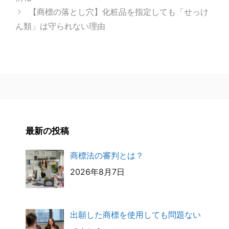
【商標の落とし穴】化粧品を指定しても「せっけ
ん類」は守られない理由
最新の投稿
商標法の審判とは？
2026年8月7日
出願した商標を使用しても問題ない