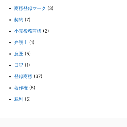
商標登録マーク
(3)
契約
(7)
小売役務商標
(2)
弁護士
(1)
意匠
(5)
日記
(1)
登録商標
(37)
著作権
(5)
裁判
(6)