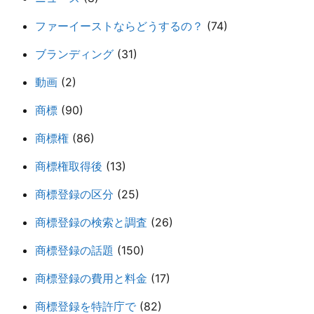
ファーイーストならどうするの？
(74)
ブランディング
(31)
動画
(2)
商標
(90)
商標権
(86)
商標権取得後
(13)
商標登録の区分
(25)
商標登録の検索と調査
(26)
商標登録の話題
(150)
商標登録の費用と料金
(17)
商標登録を特許庁で
(82)