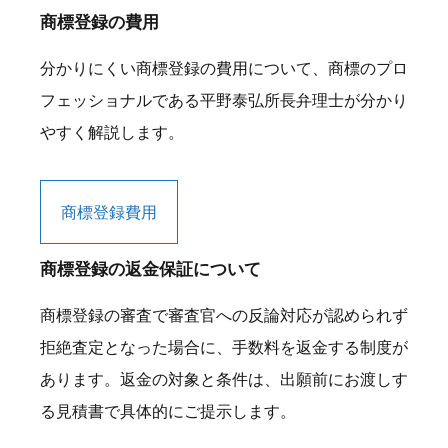
商標登録の費用
分かりにくい商標登録の費用について、商標のプロ
フェッショナルである平野泰弘所長弁理士が分かり
やすく解説します。
商標登録費用
商標登録の返金保証について
商標登録の審査で審査官への反論対応が認められず
拒絶査定となった場合に、手数料を返金する制度が
あります。返金の対象と条件は、出願前にお渡しす
る見積書で具体的にご提示します。