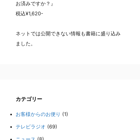
お済みですか？』
税込¥1,620-
ネットでは公開できない情報も書籍に盛り込み
ました。
カテゴリー
お客様からのお便り
(1)
テレビラジオ
(69)
ニュース
(8)