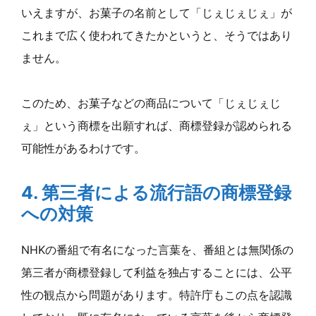
いえますが、お菓子の名前として「じぇじぇじぇ」が
これまで広く使われてきたかというと、そうではあり
ません。
このため、お菓子などの商品について「じぇじぇじ
ぇ」という商標を出願すれば、商標登録が認められる
可能性があるわけです。
4. 第三者による流行語の商標登録
への対策
NHKの番組で有名になった言葉を、番組とは無関係の
第三者が商標登録して利益を独占することには、公平
性の観点から問題があります。特許庁もこの点を認識