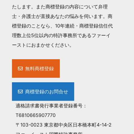
たします。また商標登録の内容について弁理
士・弁護士が直接あなたの悩みを伺います。商
標登録のことなら、10年連続・商標登録信任代
理数上位5位以内の特許事務所であるファーイ
ーストにおまかせください。
無料商標登録
商標登録のお問合せ
適格請求書発行事業者登録番号：
T6810665907770
〒103-0023 東京都中央区日本橋本町4-14-2