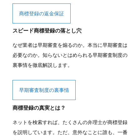
商標登録の返金保証
スピード商標登録の落とし穴
なぜ業者は早期審査を煽るのか。本当に早期審査は
必要なのか。知らないとはめられる早期審査制度の
裏事情を徹底解説します。
早期審査制度の裏事情
商標登録の真実とは？
ネットを検索すれば、たくさんの弁理士が商標登録
を説明しています。ただ、意外なことに誰も、一番