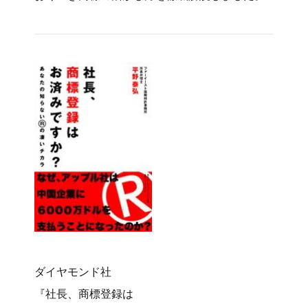
ダイヤモンド社
『社長、商標登録は