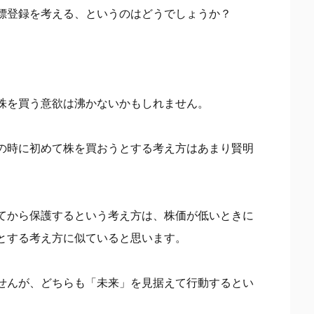
標登録を考える、というのはどうでしょうか？
株を買う意欲は沸かないかもしれません。
の時に初めて株を買おうとする考え方はあまり賢明
てから保護するという考え方は、株価が低いときに
とする考え方に似ていると思います。
せんが、どちらも「未来」を見据えて行動するとい