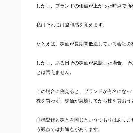
しかし、ブランドの価値が上がった時点で商
私はそれには違和感を覚えます。
たとえば、株価が長期間低迷している会社の
しかし、ある日その株価が急騰した場合、そ
とは言えません。
この場合に例えると、ブランドが有名になっ
株を買わず、株価が急騰してから株を買おう
商標登録と株とを同じというつもりはありま
う観点では共通点があります。