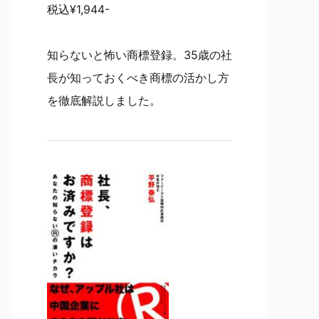
税込¥1,944-
知らないと怖い商標登録。35歳の社
長が知っておくべき商標の活かし方
を徹底解説しました。