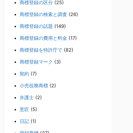
商標登録の区分
(25)
商標登録の検索と調査
(26)
商標登録の話題
(149)
商標登録の費用と料金
(17)
商標登録を特許庁で
(82)
商標登録マーク
(3)
契約
(7)
小売役務商標
(2)
弁護士
(2)
意匠
(5)
日記
(1)