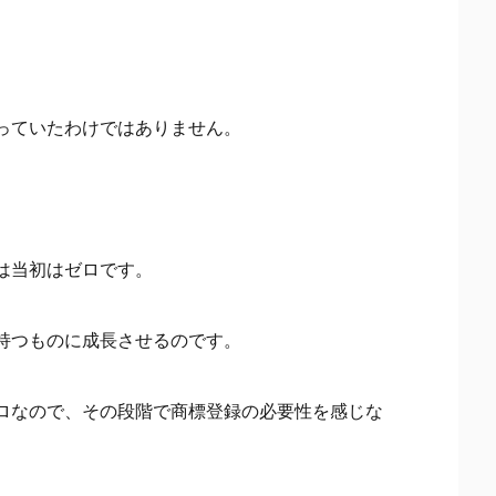
っていたわけではありません。
は当初はゼロです。
持つものに成長させるのです。
ロなので、その段階で商標登録の必要性を感じな