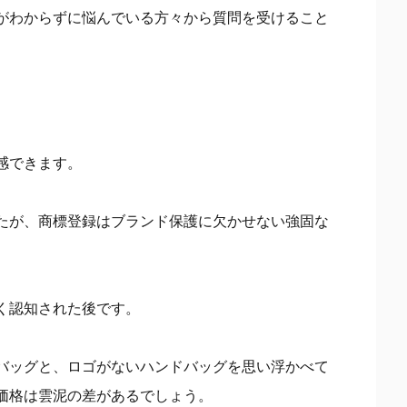
がわからずに悩んでいる方々から質問を受けること
感できます。
たが、商標登録はブランド保護に欠かせない強固な
く認知された後です。
バッグと、ロゴがないハンドバッグを思い浮かべて
価格は雲泥の差があるでしょう。