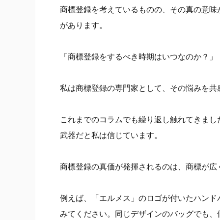
商標登録を考えているものの、その真の意味
があります。
「商標登録をするべき時期はいつなのか？」
私は商標登録の専門家として、その悩みを共
これまでのコラムでも繰り返し触れてきまし
武器だと私は信じています。
商標登録の真価が発揮されるのは、商標が広
例えば、「エルメス」のロゴが付いたハンド
みてください。同じデザインのバッグでも、