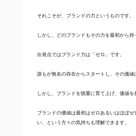
それこそが、ブランドの力というものです。
しかし、どのブランドもその力を最初から持
出発点ではブランド力は「ゼロ」です。
誰もが無名の存在からスタートし、その価値
しかし、ブランドを慎重に育て上げ、価値を
ブランドの価値は最初はゼロあるいはほぼゼ
い、という方々の気持ちも理解できます。