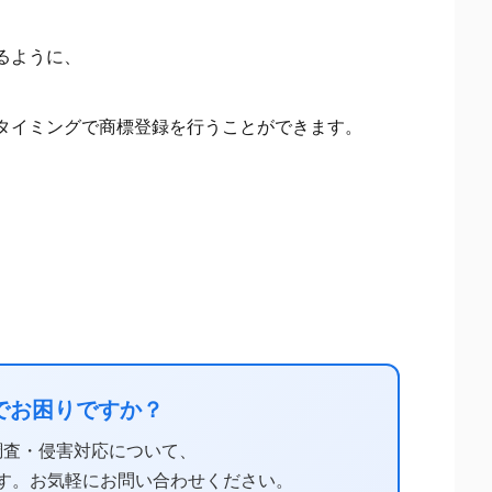
るように、
タイミングで商標登録を行うことができます。
でお困りですか？
調査・侵害対応について、
す。お気軽にお問い合わせください。