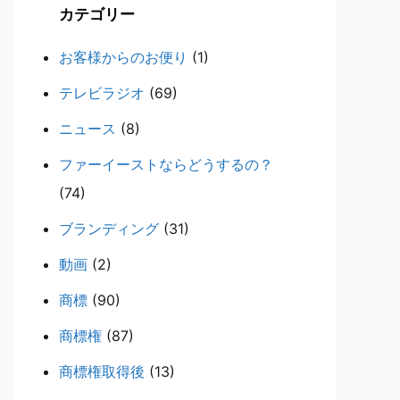
カテゴリー
お客様からのお便り
(1)
テレビラジオ
(69)
ニュース
(8)
ファーイーストならどうするの？
(74)
ブランディング
(31)
動画
(2)
商標
(90)
商標権
(87)
商標権取得後
(13)