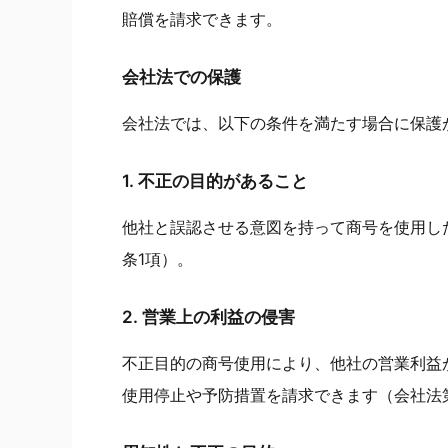
賠償を請求できます。
会社法での保護
会社法では、以下の条件を満たす場合に保護
1. 不正の目的があること
他社と誤認させる意図を持って商号を使用し
条1項）。
2. 営業上の利益の侵害
不正目的の商号使用により、他社の営業利益
使用停止や予防措置を請求できます（会社法