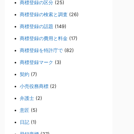
商標登録の区分
(25)
商標登録の検索と調査
(26)
商標登録の話題
(149)
商標登録の費用と料金
(17)
商標登録を特許庁で
(82)
商標登録マーク
(3)
契約
(7)
小売役務商標
(2)
弁護士
(2)
意匠
(5)
日記
(1)