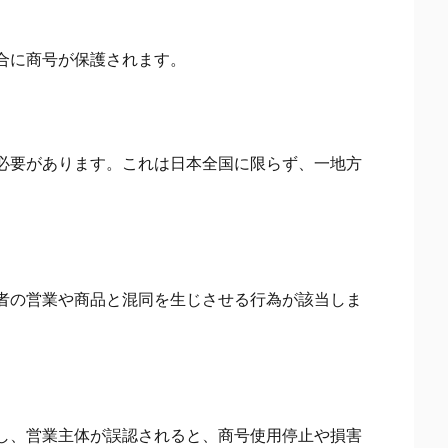
合に商号が保護されます。
必要があります。これは日本全国に限らず、一地方
者の営業や商品と混同を生じさせる行為が該当しま
し、営業主体が誤認されると、商号使用停止や損害