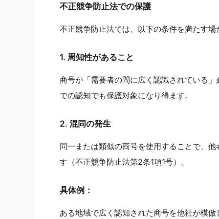
不正競争防止法での保護
不正競争防止法では、以下の条件を満たす場
1. 周知性があること
商号が「需要者の間に広く認識されている」
での認知でも保護対象になり得ます。
2. 混同の発生
同一または類似の商号を使用することで、他
す（不正競争防止法第2条1項1号）。
具体例：
ある地域で広く認知された商号を他社が模倣