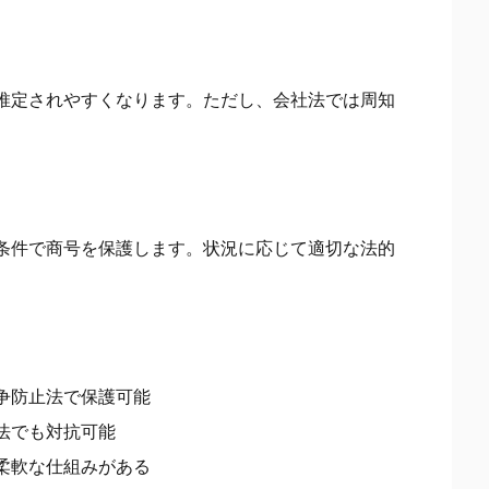
推定されやすくなります。ただし、会社法では周知
条件で商号を保護します。状況に応じて適切な法的
争防止法で保護可能
法でも対抗可能
柔軟な仕組みがある