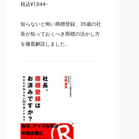
税込¥1,944-
知らないと怖い商標登録。35歳の社
長が知っておくべき商標の活かし方
を徹底解説しました。