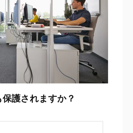
も保護されますか？