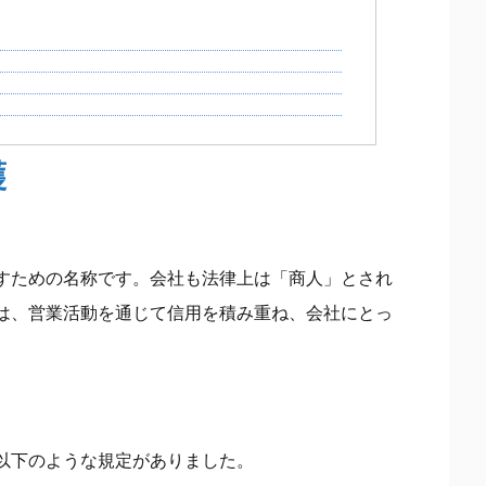
護
すための名称です。会社も法律上は「商人」とされ
は、営業活動を通じて信用を積み重ね、会社にとっ
る以下のような規定がありました。