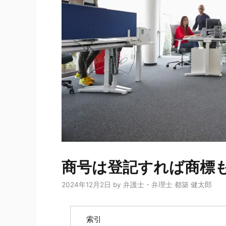
商号は登記すれば商標
2024年12月2日
by
弁護士・弁理士 都築 健太郎
索引