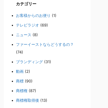
カテゴリー
お客様からのお便り
(1)
テレビラジオ
(69)
ニュース
(8)
ファーイーストならどうするの？
(74)
ブランディング
(31)
動画
(2)
商標
(90)
商標権
(87)
商標権取得後
(13)