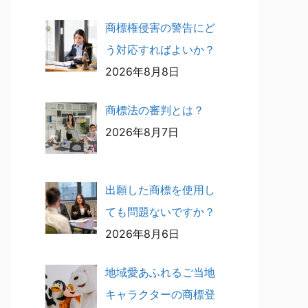
商標権侵害の警告にど
う対応すればよいか？
2026年8月8日
商標法の審判とは？
2026年8月7日
出願した商標を使用し
ても問題ないですか？
2026年8月6日
地域愛あふれるご当地
キャラクターの商標登