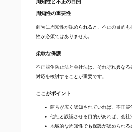
周知性と不正の目的
周知性の重要性
商号に周知性が認められると、不正の目的も
性が必須ではありません。
柔軟な保護
不正競争防止法と会社法は、それぞれ異なる
対応を検討することが重要です。
ここがポイント
商号が広く認知されていれば、不正競
他社と誤認させる目的があれば、会社
地域的な周知性でも保護が認められる