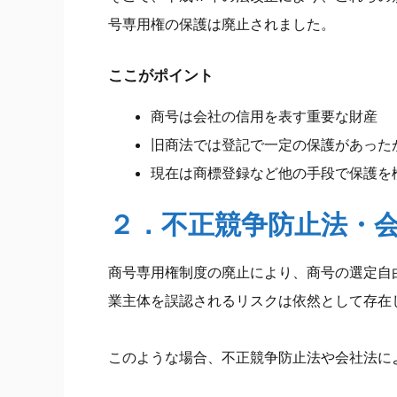
号専用権の保護は廃止されました。
ここがポイント
商号は会社の信用を表す重要な財産
旧商法では登記で一定の保護があった
現在は商標登録など他の手段で保護を
２．不正競争防止法・
商号専用権制度の廃止により、商号の選定自
業主体を誤認されるリスクは依然として存在
このような場合、不正競争防止法や会社法に