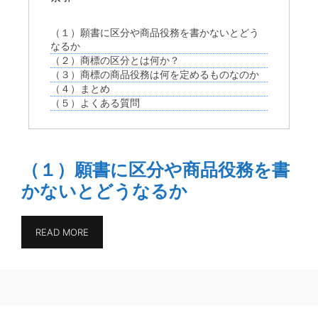
（１）願書に区分や商品役務を書かないとどう
なるか
（２）商標の区分とは何か？
（３）商標の商品役務は何を定めるものなのか
（４）まとめ
（５）よくある質問
（１）願書に区分や商品役務を書
かないとどうなるか
READ MORE