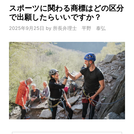
スポーツに関わる商標はどの区分
で出願したらいいですか？
2025年9月25日
by
所長弁理士 平野 泰弘