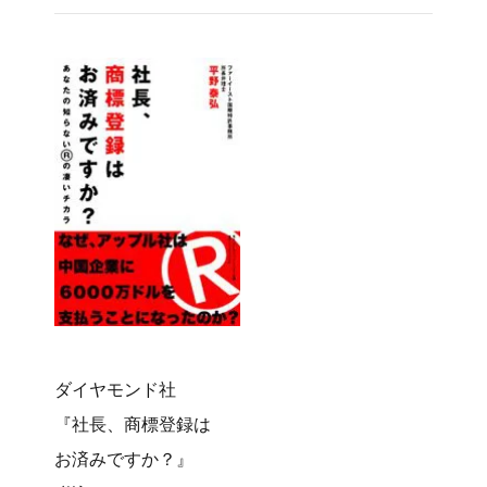
ダイヤモンド社
『社長、商標登録は
お済みですか？』