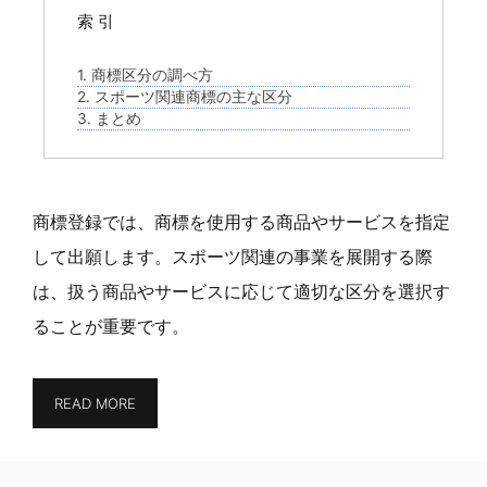
索 引
1. 商標区分の調べ方
2. スポーツ関連商標の主な区分
3. まとめ
商標登録では、商標を使用する商品やサービスを指定
して出願します。スポーツ関連の事業を展開する際
は、扱う商品やサービスに応じて適切な区分を選択す
ることが重要です。
READ MORE