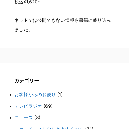
税込¥1,620-
ネットでは公開できない情報も書籍に盛り込み
ました。
カテゴリー
お客様からのお便り
(1)
テレビラジオ
(69)
ニュース
(8)
ファーイーストならどうするの？
(74)