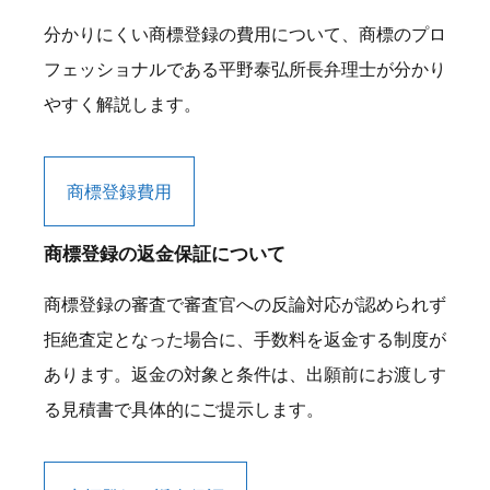
分かりにくい商標登録の費用について、商標のプロ
フェッショナルである平野泰弘所長弁理士が分かり
やすく解説します。
商標登録費用
商標登録の返金保証について
商標登録の審査で審査官への反論対応が認められず
拒絶査定となった場合に、手数料を返金する制度が
あります。返金の対象と条件は、出願前にお渡しす
る見積書で具体的にご提示します。