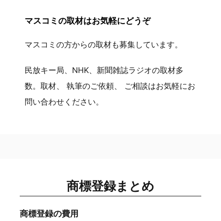
マスコミの取材はお気軽にどうぞ
マスコミの方からの取材も募集しています。
民放キー局、NHK、新聞雑誌ラジオの取材多
数。取材、 執筆のご依頼、 ご相談はお気軽にお
問い合わせください。
商標登録まとめ
商標登録の費用