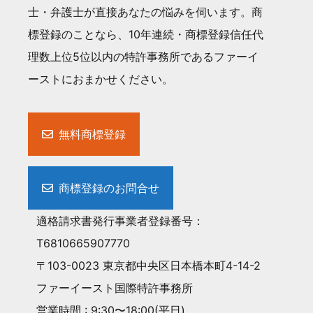
士・弁護士が直接あなたの悩みを伺います。商
標登録のことなら、10年連続・商標登録信任代
理数上位5位以内の特許事務所であるファーイ
ーストにおまかせください。
無料商標登録
商標登録のお問合せ
適格請求書発行事業者登録番号：
T6810665907770
〒103-0023 東京都中央区日本橋本町4-14-2
ファーイースト国際特許事務所
営業時間 : 9:30〜18:00(平日)