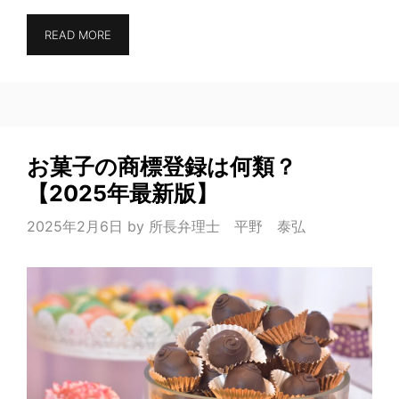
READ MORE
お菓子の商標登録は何類？
【2025年最新版】
2025年2月6日
by
所長弁理士 平野 泰弘