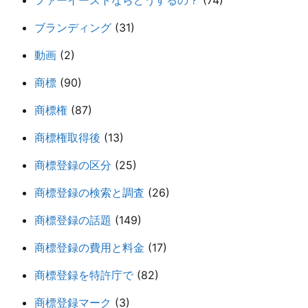
ブランディング
(31)
動画
(2)
商標
(90)
商標権
(87)
商標権取得後
(13)
商標登録の区分
(25)
商標登録の検索と調査
(26)
商標登録の話題
(149)
商標登録の費用と料金
(17)
商標登録を特許庁で
(82)
商標登録マーク
(3)