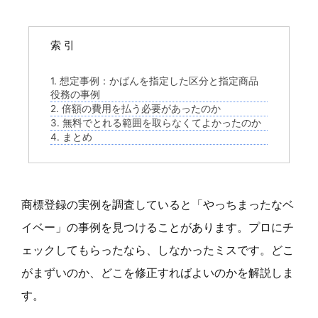
索 引
1. 想定事例：かばんを指定した区分と指定商品
役務の事例
2. 倍額の費用を払う必要があったのか
3. 無料でとれる範囲を取らなくてよかったのか
4. まとめ
商標登録の実例を調査していると「やっちまったなベ
イベー」の事例を見つけることがあります。プロにチ
ェックしてもらったなら、しなかったミスです。どこ
がまずいのか、どこを修正すればよいのかを解説しま
す。