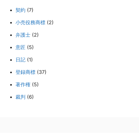
契約
(7)
小売役務商標
(2)
弁護士
(2)
意匠
(5)
日記
(1)
登録商標
(37)
著作権
(5)
裁判
(6)