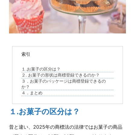
索引
１.お菓子の区分は？
２. お菓子の形状は商標登録できるのか？
３．お菓子のパッケージは商標登録できるの
か？
４．まとめ
１.お菓子の区分は？
昔と違い、2025年の商標法の法律ではお菓子の商品