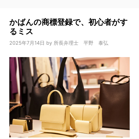
かばんの商標登録で、初心者がす
るミス
2025年7月14日
by
所長弁理士 平野 泰弘