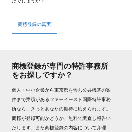
たでしょうか？
商標登録の真実
商標登録が専門の特許事務所
をお探しですか？
個人・中小企業から東京都を含む公共機関の案
件まで実績があるファーイースト国際特許事務
所なら、きっとあなたの期待に応えられます。
商標が登録可能かどうか、無料で調査し報告い
たします。また商標登録の内容について弁理