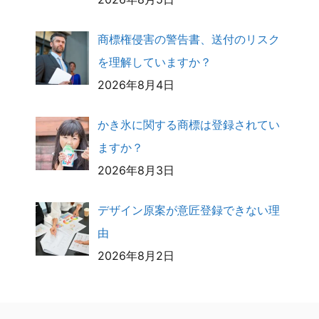
商標権侵害の警告書、送付のリスク
を理解していますか？
2026年8月4日
かき氷に関する商標は登録されてい
ますか？
2026年8月3日
デザイン原案が意匠登録できない理
由
2026年8月2日