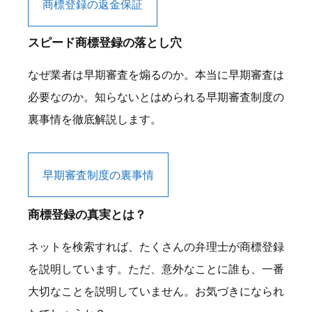
商標登録の返金保証
スピード商標登録の落とし穴
なぜ業者は早期審査を煽るのか。本当に早期審査は
必要なのか。知らないとはめられる早期審査制度の
裏事情を徹底解説します。
早期審査制度の裏事情
商標登録の真実とは？
ネットを検索すれば、たくさんの弁理士が商標登録
を説明しています。ただ、意外なことに誰も、一番
大切なことを説明していません。お気づきになられ