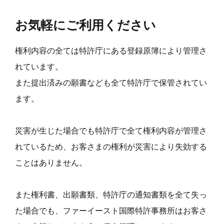
お気軽にご利用ください
権利内容の全ては特許庁にある登録原簿により管理さ
れています。
また提出済みの願書なども全て特許庁で保管されてい
ます。
災害が生じた場合でも特許庁で全て権利内容が管理さ
れているため、お客さまの権利が災害により失効する
ことはありません。
また権利書、出願書類、特許庁の通知書類を全て失っ
た場合でも、ファーイースト国際特許事務所はお客さ