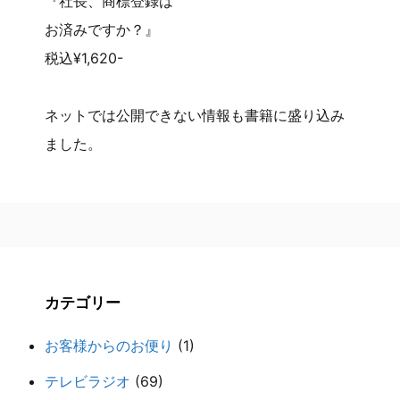
『社長、商標登録は
お済みですか？』
税込¥1,620-
ネットでは公開できない情報も書籍に盛り込み
ました。
カテゴリー
お客様からのお便り
(1)
テレビラジオ
(69)