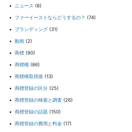
ニュース
(8)
ファーイーストならどうするの？
(74)
ブランディング
(31)
動画
(2)
商標
(90)
商標権
(86)
商標権取得後
(13)
商標登録の区分
(25)
商標登録の検索と調査
(26)
商標登録の話題
(150)
商標登録の費用と料金
(17)