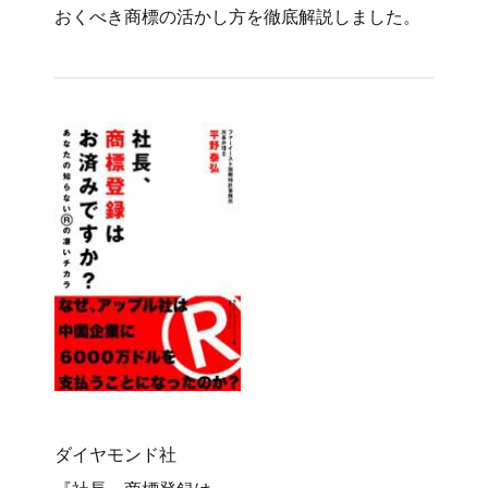
おくべき商標の活かし方を徹底解説しました。
ダイヤモンド社