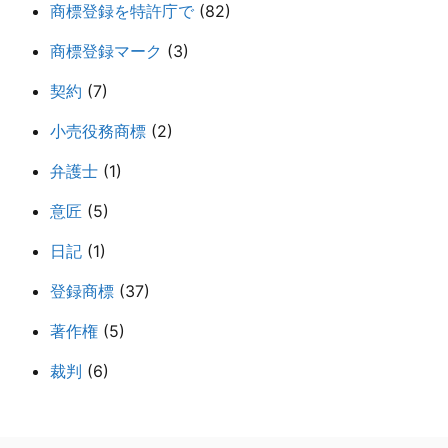
商標登録を特許庁で
(82)
商標登録マーク
(3)
契約
(7)
小売役務商標
(2)
弁護士
(1)
意匠
(5)
日記
(1)
登録商標
(37)
著作権
(5)
裁判
(6)