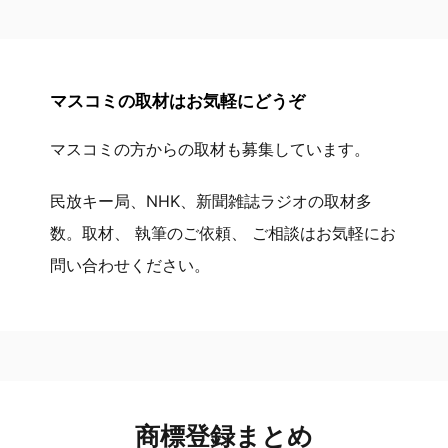
マスコミの取材はお気軽にどうぞ
マスコミの方からの取材も募集しています。
民放キー局、NHK、新聞雑誌ラジオの取材多
数。取材、 執筆のご依頼、 ご相談はお気軽にお
問い合わせください。
商標登録まとめ