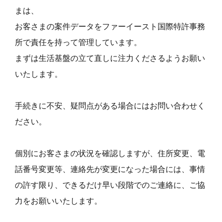
まは、
お客さまの案件データをファーイースト国際特許事務
所で責任を持って管理しています。
まずは生活基盤の立て直しに注力くださるようお願い
いたします。
手続きに不安、疑問点がある場合にはお問い合わせく
ださい。
個別にお客さまの状況を確認しますが、住所変更、電
話番号変更等、連絡先が変更になった場合には、事情
の許す限り、できるだけ早い段階でのご連絡に、ご協
力をお願いいたします。