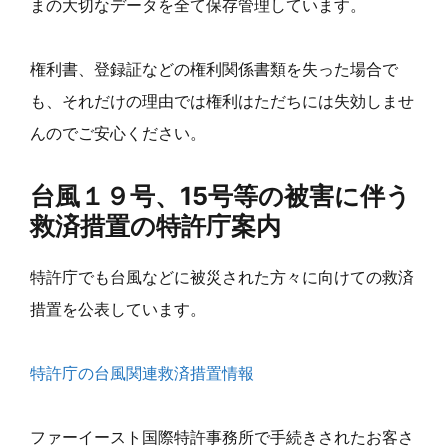
まの大切なデータを全て保存管理しています。
権利書、登録証などの権利関係書類を失った場合で
も、それだけの理由では権利はただちには失効しませ
んのでご安心ください。
台風１９号、15号等の被害に伴う
救済措置の特許庁案内
特許庁でも台風などに被災された方々に向けての救済
措置を公表しています。
特許庁の台風関連救済措置情報
ファーイースト国際特許事務所で手続きされたお客さ