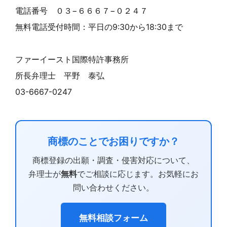
電話番号 ０３−６６６７−０２４７
無料電話受付時間：平日の9:30から18:30まで
ファーイースト国際特許事務所
所長弁理士 平野 泰弘
03-6667-0247
商標のことでお困りですか？
商標登録の出願・調査・侵害対応について、
弁理士が
無料
でご相談に応じます。お気軽にお
問い合わせください。
無料相談フォーム