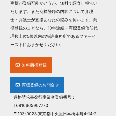
商標が登録可能かどうか、無料で調査し報告い
たします。また商標登録の内容について弁理
士・弁護士が直接あなたの悩みを伺います。商
標登録のことなら、10年連続・商標登録信任代
理数上位5位以内の特許事務所であるファーイ
ーストにおまかせください。
無料商標登録
商標登録のお問合せ
適格請求書発行事業者登録番号：
T6810665907770
〒103-0023 東京都中央区日本橋本町4-14-2