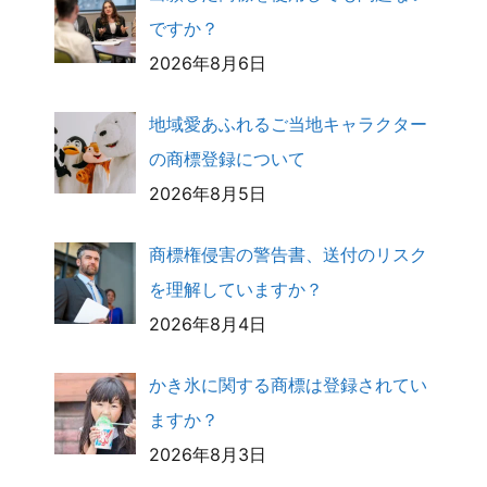
ですか？
2026年8月6日
地域愛あふれるご当地キャラクター
の商標登録について
2026年8月5日
商標権侵害の警告書、送付のリスク
を理解していますか？
2026年8月4日
かき氷に関する商標は登録されてい
ますか？
2026年8月3日