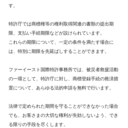
す。
特許庁では商標権等の権利取得関連の書類の提出期
限、支払い手続期限などが設けられています。
これらの期限について、一定の条件を満たす場合に
は、特別に期限を先延ばしすることができます。
ファーイースト国際特許事務所では、被災者救援活動
の一環として、特許庁に対し、商標登録手続の救済措
置について、あらゆる法的申請を無料で行います。
法律で定められた期間を守ることができなかった場合
でも、お客さまの大切な権利が失効しないよう、でき
る限りの手段を尽くします。