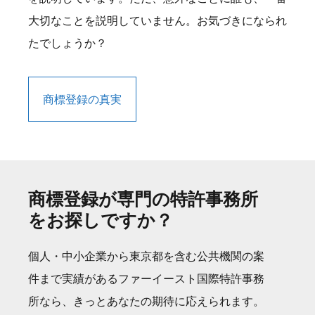
大切なことを説明していません。お気づきになられ
たでしょうか？
商標登録の真実
商標登録が専門の特許事務所
をお探しですか？
個人・中小企業から東京都を含む公共機関の案
件まで実績があるファーイースト国際特許事務
所なら、きっとあなたの期待に応えられます。