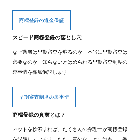
商標登録の返金保証
スピード商標登録の落とし穴
なぜ業者は早期審査を煽るのか。本当に早期審査は
必要なのか。知らないとはめられる早期審査制度の
裏事情を徹底解説します。
早期審査制度の裏事情
商標登録の真実とは？
ネットを検索すれば、たくさんの弁理士が商標登録
を説明しています。ただ、意外なことに誰も、一番