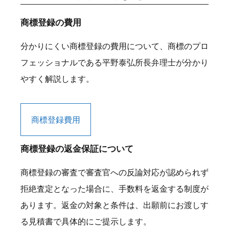
商標登録の費用
分かりにくい商標登録の費用について、商標のプロ
フェッショナルである平野泰弘所長弁理士が分かり
やすく解説します。
商標登録費用
商標登録の返金保証について
商標登録の審査で審査官への反論対応が認められず
拒絶査定となった場合に、手数料を返金する制度が
あります。返金の対象と条件は、出願前にお渡しす
る見積書で具体的にご提示します。