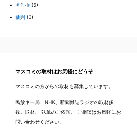
著作権
(5)
裁判
(6)
マスコミの取材はお気軽にどうぞ
マスコミの方からの取材も募集しています。
民放キー局、NHK、新聞雑誌ラジオの取材多
数。取材、 執筆のご依頼、 ご相談はお気軽にお
問い合わせください。