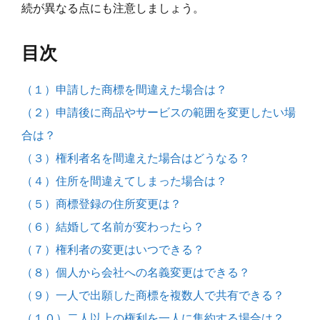
続が異なる点にも注意しましょう。
目次
（１）申請した商標を間違えた場合は？
（２）申請後に商品やサービスの範囲を変更したい場
合は？
（３）権利者名を間違えた場合はどうなる？
（４）住所を間違えてしまった場合は？
（５）商標登録の住所変更は？
（６）結婚して名前が変わったら？
（７）権利者の変更はいつできる？
（８）個人から会社への名義変更はできる？
（９）一人で出願した商標を複数人で共有できる？
（１０）二人以上の権利を一人に集約する場合は？