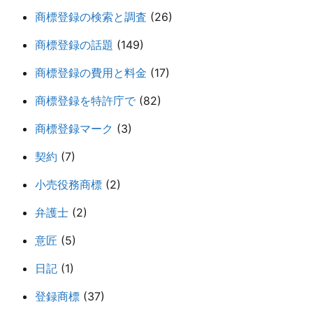
商標登録の検索と調査
(26)
商標登録の話題
(149)
商標登録の費用と料金
(17)
商標登録を特許庁で
(82)
商標登録マーク
(3)
契約
(7)
小売役務商標
(2)
弁護士
(2)
意匠
(5)
日記
(1)
登録商標
(37)