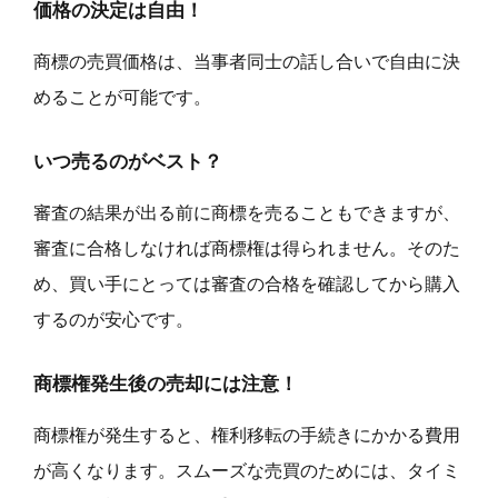
価格の決定は自由！
商標の売買価格は、当事者同士の話し合いで自由に決
めることが可能です。
いつ売るのがベスト？
審査の結果が出る前に商標を売ることもできますが、
審査に合格しなければ商標権は得られません。そのた
め、買い手にとっては審査の合格を確認してから購入
するのが安心です。
商標権発生後の売却には注意！
商標権が発生すると、権利移転の手続きにかかる費用
が高くなります。スムーズな売買のためには、タイミ