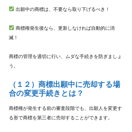
出願中の商標は、不要なら取り下げるべき！
商標権発生後なら、更新しなければ自動的に消
滅！
商標の管理を適切に行い、ムダな手続きを防ぎましょ
う。
（１２）商標出願中に売却する場
合の変更手続きとは？
商標権が発生する前の審査段階でも、出願人を変更す
る形で商標を第三者に売却することができます。