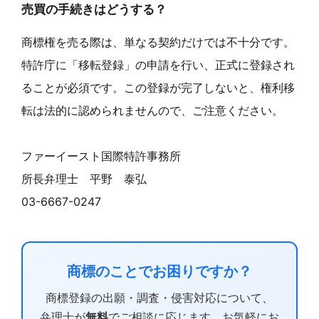
売買の手続きはどうする？
商標権を売る際は、単なる契約だけでは不十分です。
特許庁に「移転登録」の申請を行い、正式に登録され
ることが必須です。この登録が完了しないと、権利移
転は法的に認められませんので、ご注意ください。
ファーイースト国際特許事務所
所長弁理士 平野 泰弘
03-6667-0247
商標のことでお困りですか？
商標登録の出願・調査・侵害対応について、
弁理士が
無料
でご相談に応じます。お気軽にお