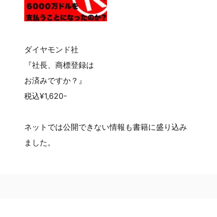
ダイヤモンド社
『社長、商標登録は
お済みですか？』
税込¥1,620-
ネットでは公開できない情報も書籍に盛り込み
ました。