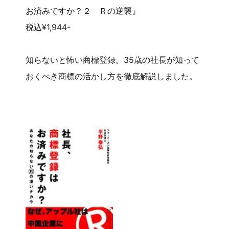
お済みですか？２ Ｒの逆襲』
税込¥1,944-
知らないと怖い商標登録。35歳の社長が知って
おくべき商標の活かし方を徹底解説しました。