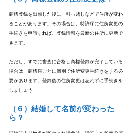
商標登録を出願した後に、引っ越しなどで住所が変わ
ることがあります。その場合は、特許庁に住所変更の
手続きを申請すれば、登録情報を最新の住所に更新で
きます。
ただし、すでに審査に合格し商標登録が完了している
場合は、商標権ごとに個別で住所変更手続きをする必
要があります。登録後の住所変更は忘れずに手続きを
しましょう！
（６）結婚して名前が変わった
ら？
結婚により氏名が変わった場合は、特許庁へ変更の届