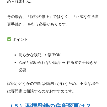
められません。
その場合、「誤記の修正」ではなく、「正式な住所変
更手続き」 を行う必要があります。
ポイント
明らかな誤記 → 修正OK
誤記と認められない場合 → 住所変更手続きが
必要
誤記かどうかの判断は特許庁が行うため、不安な場合
は専門家に相談するのがおすすめです。
（５）商標登録の住所変更は？