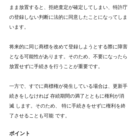
まま放置すると、拒絶査定が確定してしまい、特許庁
の登録しない判断に法的に同意したことになってしま
います。
将来的に同じ商標を改めて登録しようとする際に障害
となる可能性があります。そのため、不要になったら
放置せずに手続きを行うことが重要です。
一方で、すでに商標権が発生している場合は、更新手
続きをしなければ 存続期間の満了とともに権利が消
滅 します。そのため、 特に手続きをせずに権利を終
了させることも可能 です。
ポイント