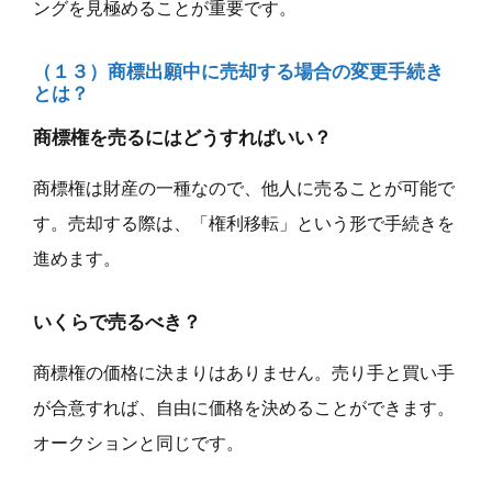
ングを見極めることが重要です。
（１３）商標出願中に売却する場合の変更手続き
とは？
商標権を売るにはどうすればいい？
商標権は財産の一種なので、他人に売ることが可能で
す。売却する際は、「権利移転」という形で手続きを
進めます。
いくらで売るべき？
商標権の価格に決まりはありません。売り手と買い手
が合意すれば、自由に価格を決めることができます。
オークションと同じです。