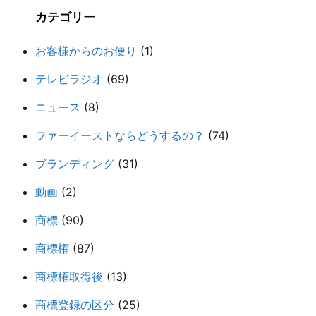
カテゴリー
お客様からのお便り
(1)
テレビラジオ
(69)
ニュース
(8)
ファーイーストならどうするの？
(74)
ブランディング
(31)
動画
(2)
商標
(90)
商標権
(87)
商標権取得後
(13)
商標登録の区分
(25)