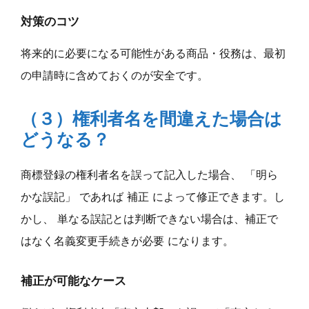
対策のコツ
将来的に必要になる可能性がある商品・役務は、最初
の申請時に含めておくのが安全です。
（３）権利者名を間違えた場合は
どうなる？
商標登録の権利者名を誤って記入した場合、 「明ら
かな誤記」 であれば 補正 によって修正できます。し
かし、 単なる誤記とは判断できない場合は、補正で
はなく名義変更手続きが必要 になります。
補正が可能なケース