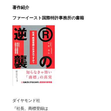
著作紹介
ファーイースト国際特許事務所の書籍
ダイヤモンド社
『社長、商標登録は