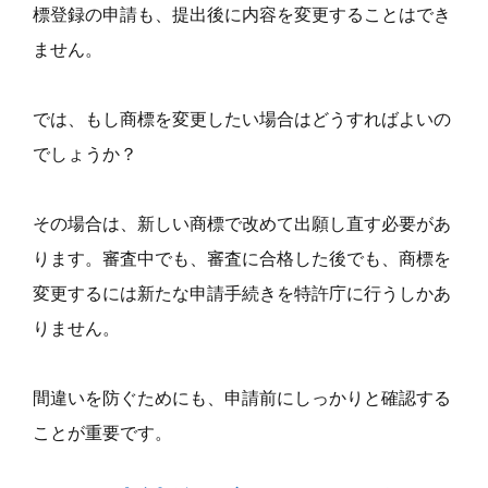
標登録の申請も、提出後に内容を変更することはでき
ません。
では、もし商標を変更したい場合はどうすればよいの
でしょうか？
その場合は、新しい商標で改めて出願し直す必要があ
ります。審査中でも、審査に合格した後でも、商標を
変更するには新たな申請手続きを特許庁に行うしかあ
りません。
間違いを防ぐためにも、申請前にしっかりと確認する
ことが重要です。