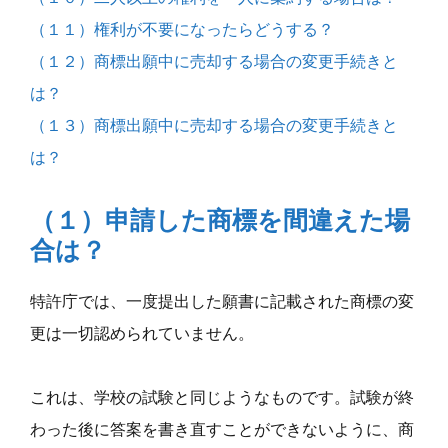
（１１）権利が不要になったらどうする？
（１２）商標出願中に売却する場合の変更手続きと
は？
（１３）商標出願中に売却する場合の変更手続きと
は？
（１）申請した商標を間違えた場
合は？
特許庁では、一度提出した願書に記載された商標の変
更は一切認められていません。
これは、学校の試験と同じようなものです。試験が終
わった後に答案を書き直すことができないように、商