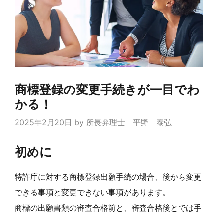
商標登録の変更手続きが一目でわ
かる！
2025年2月20日
by
所長弁理士 平野 泰弘
初めに
特許庁に対する商標登録出願手続の場合、後から変更
できる事項と変更できない事項があります。
商標の出願書類の審査合格前と、審査合格後とでは手