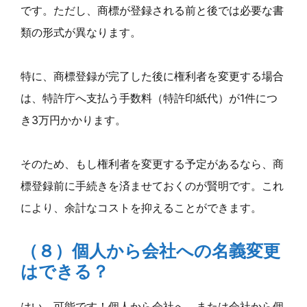
です。ただし、商標が登録される前と後では必要な書
類の形式が異なります。
特に、商標登録が完了した後に権利者を変更する場合
は、特許庁へ支払う手数料（特許印紙代）が1件につ
き3万円かかります。
そのため、もし権利者を変更する予定があるなら、商
標登録前に手続きを済ませておくのが賢明です。これ
により、余計なコストを抑えることができます。
（８）個人から会社への名義変更
はできる？
はい、可能です！個人から会社へ、または会社から個