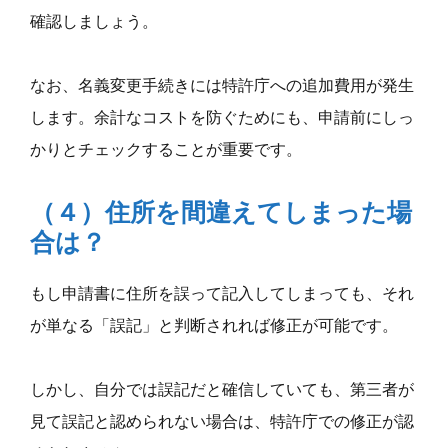
確認しましょう。
なお、名義変更手続きには特許庁への追加費用が発生
します。余計なコストを防ぐためにも、申請前にしっ
かりとチェックすることが重要です。
（４）住所を間違えてしまった場
合は？
もし申請書に住所を誤って記入してしまっても、それ
が単なる「誤記」と判断されれば修正が可能です。
しかし、自分では誤記だと確信していても、第三者が
見て誤記と認められない場合は、特許庁での修正が認