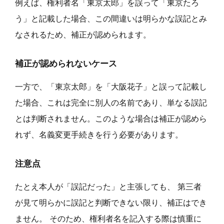
例えば、権利者名「東京太郎」を誤って「東京たろ
う」と記載した場合、この間違いは明らかな誤記とみ
なされるため、補正が認められます。
補正が認められないケース
一方で、「東京太郎」を「大阪花子」と誤って記載し
た場合、これは完全に別人の名前であり、単なる誤記
とは判断されません。このような場合は補正が認めら
れず、名義変更手続きを行う必要があります。
注意点
たとえ本人が「誤記だった」と主張しても、 第三者
が見て明らかに誤記と判断できない限り、補正はでき
ません。 そのため、権利者名を記入する際は慎重に