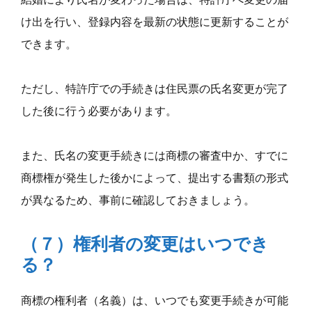
け出を行い、登録内容を最新の状態に更新することが
できます。
ただし、特許庁での手続きは住民票の氏名変更が完了
した後に行う必要があります。
また、氏名の変更手続きには商標の審査中か、すでに
商標権が発生した後かによって、提出する書類の形式
が異なるため、事前に確認しておきましょう。
（７）権利者の変更はいつでき
る？
商標の権利者（名義）は、いつでも変更手続きが可能