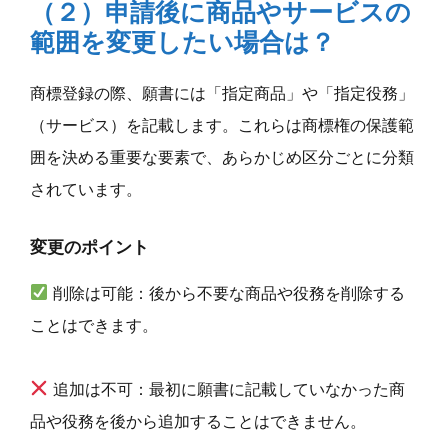
（２）申請後に商品やサービスの
範囲を変更したい場合は？
商標登録の際、願書には「指定商品」や「指定役務」
（サービス）を記載します。これらは商標権の保護範
囲を決める重要な要素で、あらかじめ区分ごとに分類
されています。
変更のポイント
削除は可能：後から不要な商品や役務を削除する
ことはできます。
追加は不可：最初に願書に記載していなかった商
品や役務を後から追加することはできません。