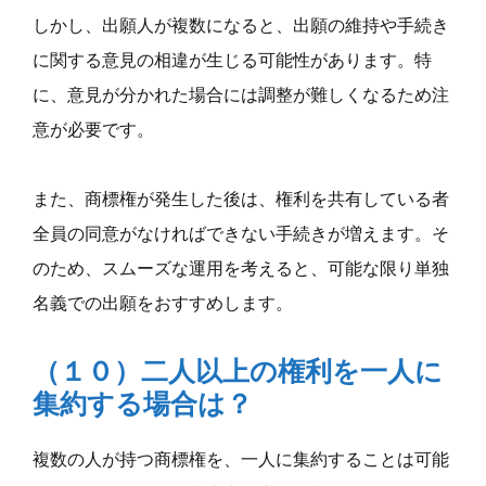
しかし、出願人が複数になると、出願の維持や手続き
に関する意見の相違が生じる可能性があります。特
に、意見が分かれた場合には調整が難しくなるため注
意が必要です。
また、商標権が発生した後は、権利を共有している者
全員の同意がなければできない手続きが増えます。そ
のため、スムーズな運用を考えると、可能な限り単独
名義での出願をおすすめします。
（１０）二人以上の権利を一人に
集約する場合は？
複数の人が持つ商標権を、一人に集約することは可能