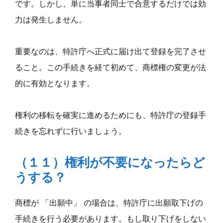
です。しかし、単に当事者同士で合意するだけでは効
力は発生しません。
重要なのは、特許庁へ正式に届け出て登録を完了させ
ること。この手続きを経て初めて、商標権の変更が法
的に有効となります。
権利の移転を確実に進めるためにも、特許庁の登録手
続きを忘れずに行いましょう。
（１１）権利が不要になったらど
うする？
商標が 「出願中」 の場合は、特許庁に出願取下げの
手続きを行う必要があります。もし取り下げをしない