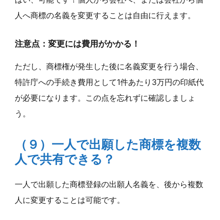
人へ商標の名義を変更することは自由に行えます。
注意点：変更には費用がかかる！
ただし、商標権が発生した後に名義変更を行う場合、
特許庁への手続き費用として1件あたり3万円の印紙代
が必要になります。この点を忘れずに確認しましょ
う。
（９）一人で出願した商標を複数
人で共有できる？
一人で出願した商標登録の出願人名義を、後から複数
人に変更することは可能です。