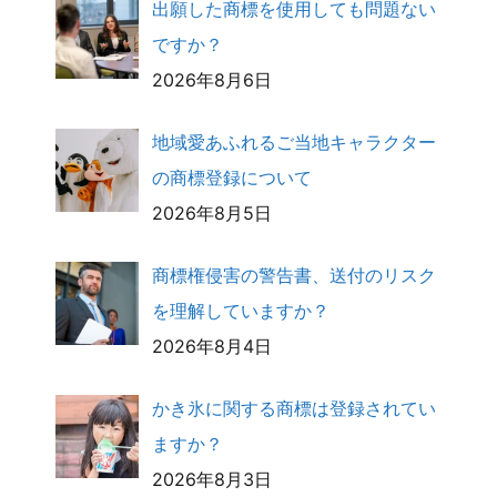
出願した商標を使用しても問題ない
ですか？
2026年8月6日
地域愛あふれるご当地キャラクター
の商標登録について
2026年8月5日
商標権侵害の警告書、送付のリスク
を理解していますか？
2026年8月4日
かき氷に関する商標は登録されてい
ますか？
2026年8月3日