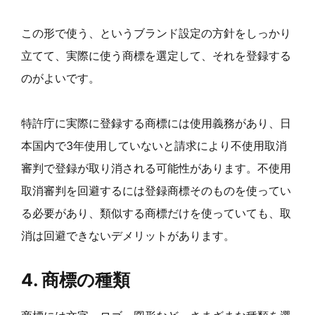
この形で使う、というブランド設定の方針をしっかり
立てて、実際に使う商標を選定して、それを登録する
のがよいです。
特許庁に実際に登録する商標には使用義務があり、日
本国内で3年使用していないと請求により不使用取消
審判で登録が取り消される可能性があります。不使用
取消審判を回避するには登録商標そのものを使ってい
る必要があり、類似する商標だけを使っていても、取
消は回避できないデメリットがあります。
4. 商標の種類