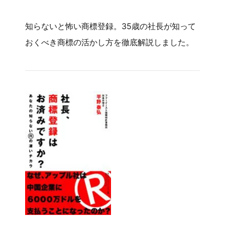
知らないと怖い商標登録。35歳の社長が知って
おくべき商標の活かし方を徹底解説しました。