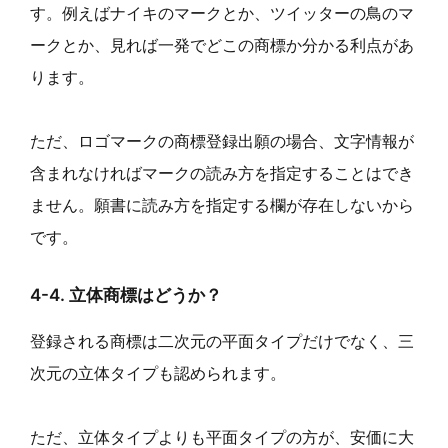
す。例えばナイキのマークとか、ツイッターの鳥のマ
ークとか、見れば一発でどこの商標か分かる利点があ
ります。
ただ、ロゴマークの商標登録出願の場合、文字情報が
含まれなければマークの読み方を指定することはでき
ません。願書に読み方を指定する欄が存在しないから
です。
4-4. 立体商標はどうか？
登録される商標は二次元の平面タイプだけでなく、三
次元の立体タイプも認められます。
ただ、立体タイプよりも平面タイプの方が、安価に大