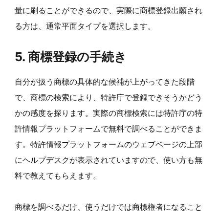
量に刷ることができるので、実際に商標登録出願され
る方は、通常平面タイプを選択します。
5. 商標登録の手続き
自分が扱う商標の具体的な候補が上がってきた段階
で、商標の検索により、特許庁で登録できそうかどう
かの感度を探ります。実際の商標検索には特許庁の特
許情報プラットフォームで無料で調べることができま
す。特許情報プラットフォームのウェブベージの上部
にヘルプデスクが表示されていますので、使い方も無
料で教えてもらえます。
商標を調べるだけ、使うだけでは商標権者になること