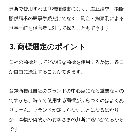
無断で使用すれば商標権侵害になり、差止請求・損賠
賠償請求の民事手続だけでなく、罰金・拘禁刑による
刑事手続を侵害者に対して採ることもできます。
3. 商標選定のポイント
自社の商標としてどの様な商標を使用するかは、各自
が自由に決定することができます。
登録商標は自社のブランドの中心点になる重要なもの
ですから、時々で使用する商標がふらつくのはよくあ
りません。ブランドが定まらないことになるばかり
か、本物か偽物かのお客さまの判断に迷いがでるから
です。