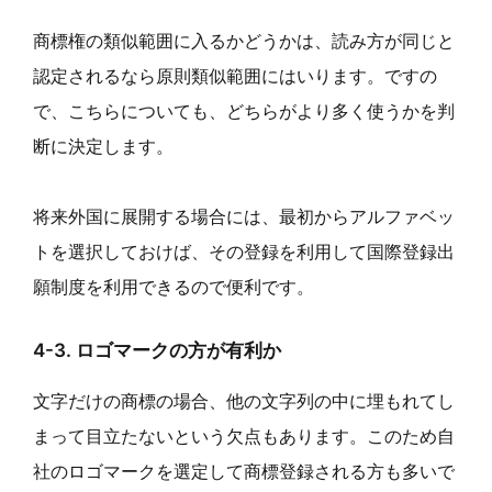
商標権の類似範囲に入るかどうかは、読み方が同じと
認定されるなら原則類似範囲にはいります。ですの
で、こちらについても、どちらがより多く使うかを判
断に決定します。
将来外国に展開する場合には、最初からアルファベッ
トを選択しておけば、その登録を利用して国際登録出
願制度を利用できるので便利です。
4-3. ロゴマークの方が有利か
文字だけの商標の場合、他の文字列の中に埋もれてし
まって目立たないという欠点もあります。このため自
社のロゴマークを選定して商標登録される方も多いで