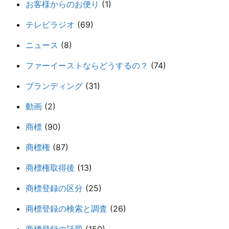
お客様からのお便り
(1)
テレビラジオ
(69)
ニュース
(8)
ファーイーストならどうするの？
(74)
ブランディング
(31)
動画
(2)
商標
(90)
商標権
(87)
商標権取得後
(13)
商標登録の区分
(25)
商標登録の検索と調査
(26)
商標登録の話題
(150)