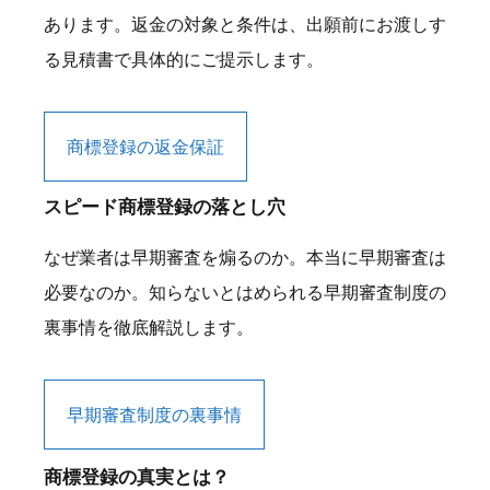
あります。返金の対象と条件は、出願前にお渡しす
る見積書で具体的にご提示します。
商標登録の返金保証
スピード商標登録の落とし穴
なぜ業者は早期審査を煽るのか。本当に早期審査は
必要なのか。知らないとはめられる早期審査制度の
裏事情を徹底解説します。
早期審査制度の裏事情
商標登録の真実とは？