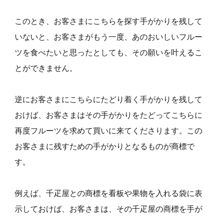
このとき、お客さまにこちらを探す手がかりを残して
いないと、お客さまがもう一度、あのおいしいフルー
ツを食べたいと思ったとしても、その願いを叶えるこ
とができません。
逆にお客さまにこちらにたどり着く手がかりを残して
おけば、お客さまはその手がかりをたどってこちらに
再度フルーツを求めて買いに来てくださります。この
お客さまに残すための手がかりとなるものが商標で
す。
例えば、千疋屋との商標を看板や果物を入れる袋に表
示しておけば、お客さまは、その千疋屋の商標を手が