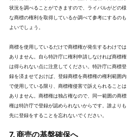
状況を調べることができますので、ライバルがどの様
な商標の権利を取得しているか調べて参考にするのも
よいでしょう。
商標を使用しているだけで商標権が発生するわけでは
ありません。自ら特許庁に権利申請しなければ商標権
は得られない点に注意してください。特許庁に商標登
録を済ませておけば、登録商標を商標権の権利範囲内
で使用している限り、商標権侵害で訴えられることは
ありません。商標権は独占権なので、同一範囲の商標
権は特許庁で登録が認められないからです。誰よりも
先に登録をすることを忘れないでください。
7. 商売の基盤確保へ