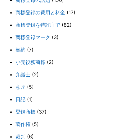
商標登録の費用と料金
(17)
商標登録を特許庁で
(82)
商標登録マーク
(3)
契約
(7)
小売役務商標
(2)
弁護士
(2)
意匠
(5)
日記
(1)
登録商標
(37)
著作権
(5)
裁判
(6)