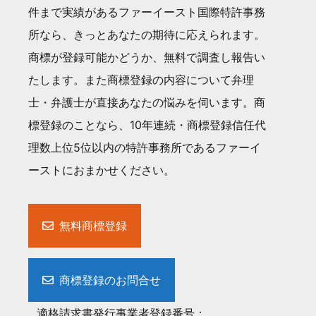
件まで実績があるファーイースト国際特許事務
所なら、きっとあなたの期待に応えられます。
商標が登録可能かどうか、無料で調査し報告い
たします。また商標登録の内容について弁理
士・弁護士が直接あなたの悩みを伺います。商
標登録のことなら、10年連続・商標登録信任代
理数上位5位以内の特許事務所であるファーイ
ーストにおまかせください。
無料商標登録
商標登録のお問合せ
適格請求書発行事業者登録番号：