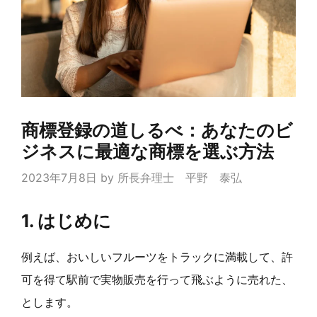
商標登録の道しるべ：あなたのビ
ジネスに最適な商標を選ぶ方法
2023年7月8日
by
所長弁理士 平野 泰弘
1. はじめに
例えば、おいしいフルーツをトラックに満載して、許
可を得て駅前で実物販売を行って飛ぶように売れた、
とします。