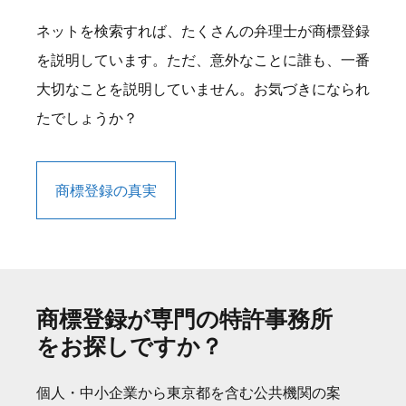
ネットを検索すれば、たくさんの弁理士が商標登録
を説明しています。ただ、意外なことに誰も、一番
大切なことを説明していません。お気づきになられ
たでしょうか？
商標登録の真実
商標登録が専門の特許事務所
をお探しですか？
個人・中小企業から東京都を含む公共機関の案