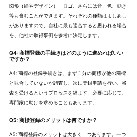
図形（絵やデザイン）、ロゴ、さらには音、色、動き
等も含むことができます。それぞれの種類はよしあし
がありますので、自社に最も適合すると思われる場合
を、他社の取得事例を参考に決定します。
Q4: 商標登録の手続きはどのように進めればいい
ですか？
A4: 商標の登録手続きは、まず自分の商標が他の商標
と競合していないか調査し、次に登録申請を行い、審
査を受けるというプロセスを経ます。必要に応じて、
専門家に助けを求めることもあります。
Q5: 商標登録のメリットは何ですか？
A5: 商標登録のメリットは大きく二つあります。一つ