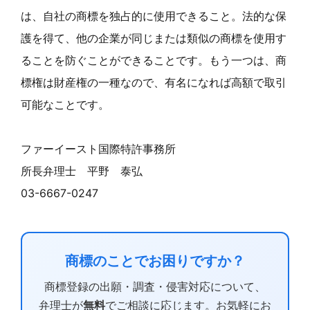
は、自社の商標を独占的に使用できること。法的な保
護を得て、他の企業が同じまたは類似の商標を使用す
ることを防ぐことができることです。もう一つは、商
標権は財産権の一種なので、有名になれば高額で取引
可能なことです。
ファーイースト国際特許事務所
所長弁理士 平野 泰弘
03-6667-0247
商標のことでお困りですか？
商標登録の出願・調査・侵害対応について、
弁理士が
無料
でご相談に応じます。お気軽にお