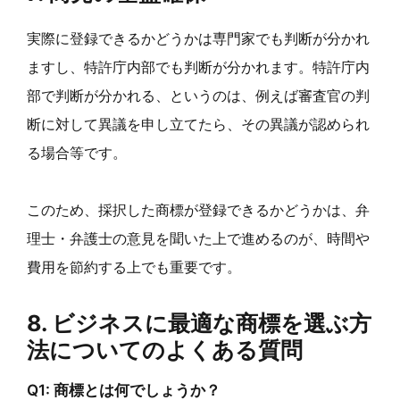
実際に登録できるかどうかは専門家でも判断が分かれ
ますし、特許庁内部でも判断が分かれます。特許庁内
部で判断が分かれる、というのは、例えば審査官の判
断に対して異議を申し立てたら、その異議が認められ
る場合等です。
このため、採択した商標が登録できるかどうかは、弁
理士・弁護士の意見を聞いた上で進めるのが、時間や
費用を節約する上でも重要です。
8. ビジネスに最適な商標を選ぶ方
法についてのよくある質問
Q1: 商標とは何でしょうか？