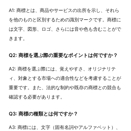
A1: 商標とは、商品やサービスの出所を示し、それら
を他のものと区別するための識別マークです。商標に
は文字、図形、ロゴ、さらには音や色も含むことがで
きます。
Q2: 商標を選ぶ際の重要なポイントは何ですか？
A2: 商標を選ぶ際には、覚えやすさ、オリジナリテ
ィ、対象とする市場への適合性などを考慮することが
重要です。また、法的な制約や既存の商標との競合も
確認する必要があります。
Q3: 商標の種類とは何ですか？
A3: 商標には、文字（固有名詞やアルファベット）、