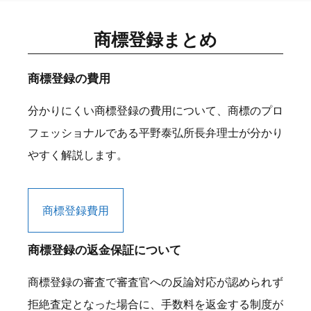
商標登録まとめ
商標登録の費用
分かりにくい商標登録の費用について、商標のプロ
フェッショナルである平野泰弘所長弁理士が分かり
やすく解説します。
商標登録費用
商標登録の返金保証について
商標登録の審査で審査官への反論対応が認められず
拒絶査定となった場合に、手数料を返金する制度が