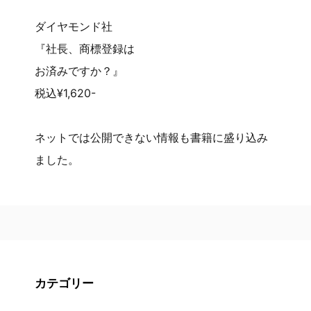
ダイヤモンド社
『社長、商標登録は
お済みですか？』
税込¥1,620-
ネットでは公開できない情報も書籍に盛り込み
ました。
カテゴリー