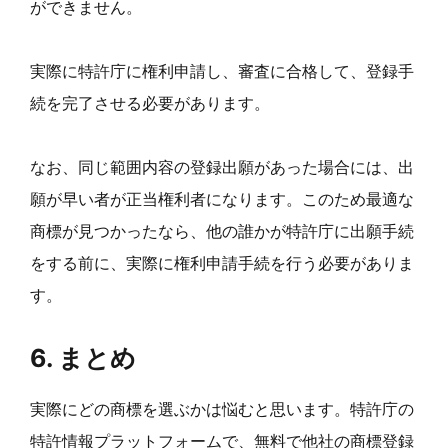
ができません。
実際に特許庁に権利申請し、審査に合格して、登録手
続を完了させる必要があります。
なお、同じ範囲内容の登録出願があった場合には、出
願が早い者が正当権利者になります。このため最適な
商標が見つかったなら、他の誰かが特許庁に出願手続
をする前に、実際に権利申請手続を行う必要がありま
す。
6. まとめ
実際にどの商標を選ぶかは悩むと思います。特許庁の
特許情報プラットフォームで、無料で他社の商標登録