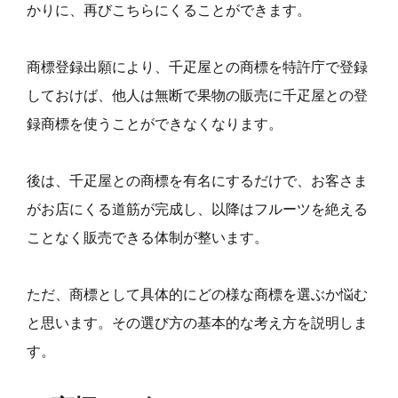
かりに、再びこちらにくることができます。
商標登録出願により、千疋屋との商標を特許庁で登録
しておけば、他人は無断で果物の販売に千疋屋との登
録商標を使うことができなくなります。
後は、千疋屋との商標を有名にするだけで、お客さま
がお店にくる道筋が完成し、以降はフルーツを絶える
ことなく販売できる体制が整います。
ただ、商標として具体的にどの様な商標を選ぶか悩む
と思います。その選び方の基本的な考え方を説明しま
す。