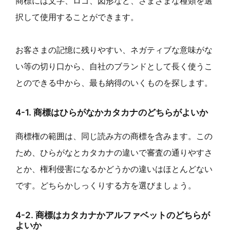
商標には文字、ロゴ、図形など、さまざまな種類を選
択して使用することができます。
お客さまの記憶に残りやすい、ネガティブな意味がな
い等の切り口から、自社のブランドとして長く使うこ
とのできる中から、最も納得のいくものを探します。
4-1. 商標はひらがなかカタカナのどちらがよいか
商標権の範囲は、同じ読み方の商標を含みます。この
ため、ひらがなとカタカナの違いで審査の通りやすさ
とか、権利侵害になるかどうかの違いはほとんどない
です。どちらかしっくりする方を選びましょう。
4-2. 商標はカタカナかアルファベットのどちらが
よいか