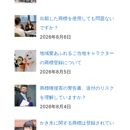
出願した商標を使用しても問題ない
ですか？
2026年8月6日
地域愛あふれるご当地キャラクター
の商標登録について
2026年8月5日
商標権侵害の警告書、送付のリスク
を理解していますか？
2026年8月4日
かき氷に関する商標は登録されてい