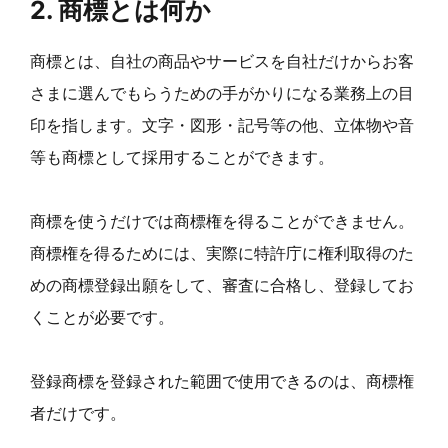
2. 商標とは何か
商標とは、自社の商品やサービスを自社だけからお客
さまに選んでもらうための手がかりになる業務上の目
印を指します。文字・図形・記号等の他、立体物や音
等も商標として採用することができます。
商標を使うだけでは商標権を得ることができません。
商標権を得るためには、実際に特許庁に権利取得のた
めの商標登録出願をして、審査に合格し、登録してお
くことが必要です。
登録商標を登録された範囲で使用できるのは、商標権
者だけです。