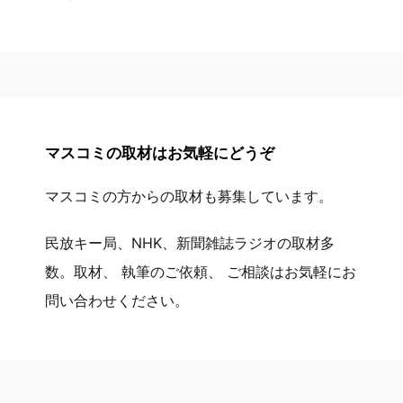
マスコミの取材はお気軽にどうぞ
マスコミの方からの取材も募集しています。
民放キー局、NHK、新聞雑誌ラジオの取材多
数。取材、 執筆のご依頼、 ご相談はお気軽にお
問い合わせください。