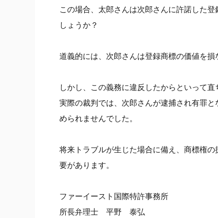
この場合、太郎さんは次郎さんに許諾した登
しょうか？
道義的には、次郎さんは登録商標の価値を損
しかし、この義務に違反したからといって直
実際の裁判では、次郎さんが逮捕され有罪と
められませんでした。
将来トラブルが生じた場合に備え、商標権の
要があります。
ファーイースト国際特許事務所
所長弁理士 平野 泰弘