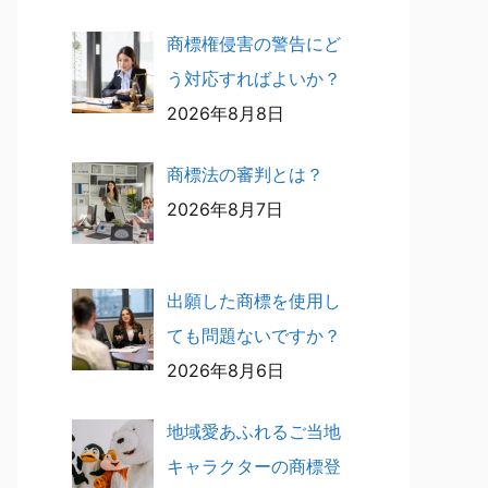
商標権侵害の警告にど
う対応すればよいか？
2026年8月8日
商標法の審判とは？
2026年8月7日
出願した商標を使用し
ても問題ないですか？
2026年8月6日
地域愛あふれるご当地
キャラクターの商標登