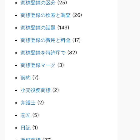
商標登録の区分
(25)
商標登録の検索と調査
(26)
商標登録の話題
(149)
商標登録の費用と料金
(17)
商標登録を特許庁で
(82)
商標登録マーク
(3)
契約
(7)
小売役務商標
(2)
弁護士
(2)
意匠
(5)
日記
(1)