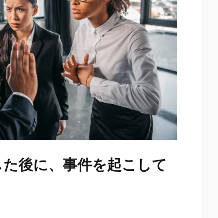
した後に、事件を起こして