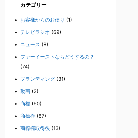
カテゴリー
お客様からのお便り
(1)
テレビラジオ
(69)
ニュース
(8)
ファーイーストならどうするの？
(74)
ブランディング
(31)
動画
(2)
商標
(90)
商標権
(87)
商標権取得後
(13)