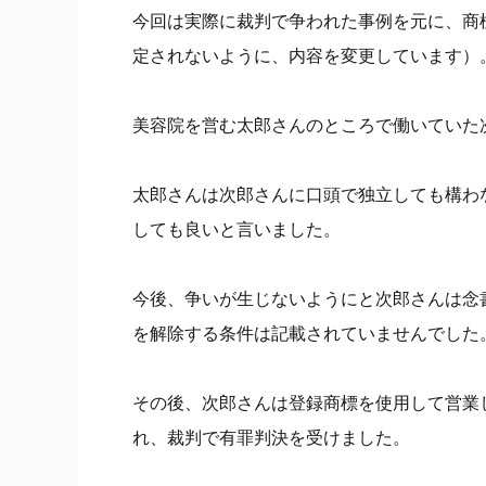
今回は実際に裁判で争われた事例を元に、商
定されないように、内容を変更しています）
美容院を営む太郎さんのところで働いていた
太郎さんは次郎さんに口頭で独立しても構わ
しても良いと言いました。
今後、争いが生じないようにと次郎さんは念
を解除する条件は記載されていませんでした
その後、次郎さんは登録商標を使用して営業
れ、裁判で有罪判決を受けました。