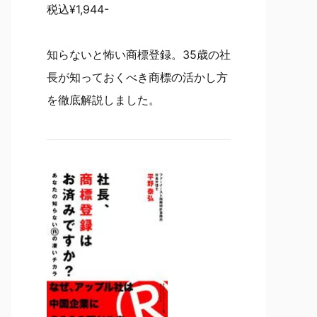
税込¥1,944-
知らないと怖い商標登録。35歳の社
長が知っておくべき商標の活かし方
を徹底解説しました。