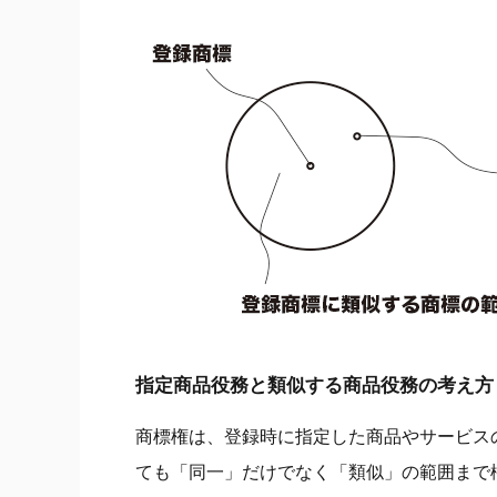
指定商品役務と類似する商品役務の考え方
商標権は、登録時に指定した商品やサービス
ても「同一」だけでなく「類似」の範囲まで