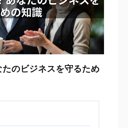
なたのビジネスを守るため