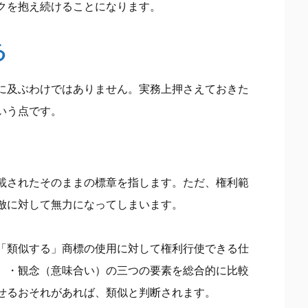
クを抱え続けることになります。
る
に及ぶわけではありません。実務上押さえておきた
いう点です。
載されたそのままの標章を指します。ただ、権利範
倣に対して無力になってしまいます。
「類似する」商標の使用に対して権利行使できる仕
）・観念（意味合い）の三つの要素を総合的に比較
せるおそれがあれば、類似と判断されます。