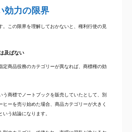
ない効力の限界
す。この限界を理解しておかないと、権利行使の見
は及ばない
指定商品役務のカテゴリーが異なれば、商標権の効
いう商標でノートブックを販売していたとして、別
ーヒーを売り始めた場合、商品カテゴリーが大きく
という結論になります。