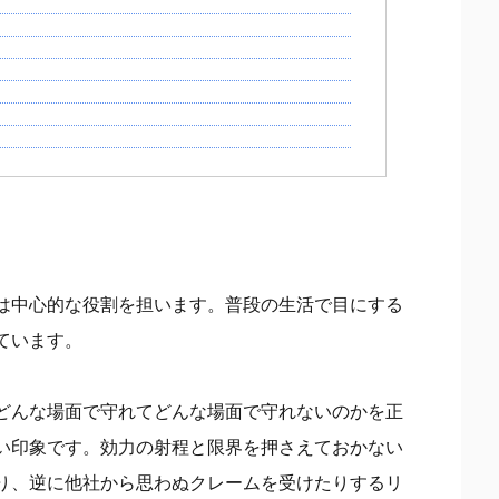
は中心的な役割を担います。普段の生活で目にする
ています。
どんな場面で守れてどんな場面で守れないのかを正
い印象です。効力の射程と限界を押さえておかない
り、逆に他社から思わぬクレームを受けたりするリ