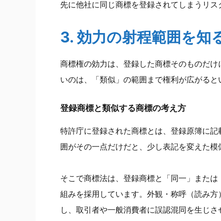
先に他社に同じ商標を登録されてしまうリス
3. 効力の射程範囲を知
商標権の効力は、登録した商標そのものだけ
いのは、「類似」の範囲まで権利が広がると
登録商標と類似する商標の考え方
特許庁に登録された商標とは、登録原簿に記
囲がその一点だけだと、少し表記を変えた模
そこで商標法は、登録商標と「同一」または
組みを採用しています。外観・称呼（読み方
し、取引者や一般消費者に誤認混同を生じさ