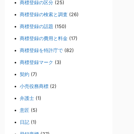
商標登録の区分
(25)
商標登録の検索と調査
(26)
商標登録の話題
(150)
商標登録の費用と料金
(17)
商標登録を特許庁で
(82)
商標登録マーク
(3)
契約
(7)
小売役務商標
(2)
弁護士
(1)
意匠
(5)
日記
(1)