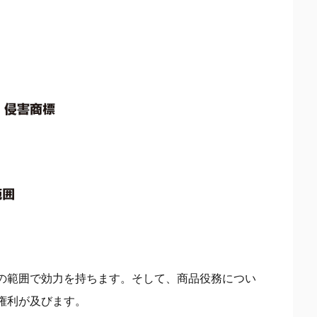
の範囲で効力を持ちます。そして、商品役務につい
権利が及びます。