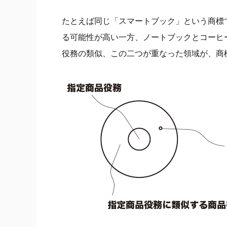
たとえば同じ「スマートブック」という商標
る可能性が高い一方、ノートブックとコーヒ
役務の類似、この二つが重なった領域が、商