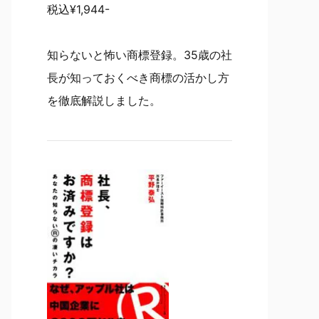
税込¥1,944-
知らないと怖い商標登録。35歳の社
長が知っておくべき商標の活かし方
を徹底解説しました。