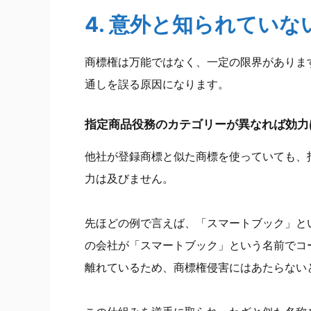
4. 意外と知られてい
商標権は万能ではなく、一定の限界がありま
通しを誤る原因になります。
指定商品役務のカテゴリーが異なれば効力
他社が登録商標と似た商標を使っていても、
力は及びません。
先ほどの例で言えば、「スマートブック」と
の会社が「スマートブック」という名前でコ
離れているため、商標権侵害にはあたらない