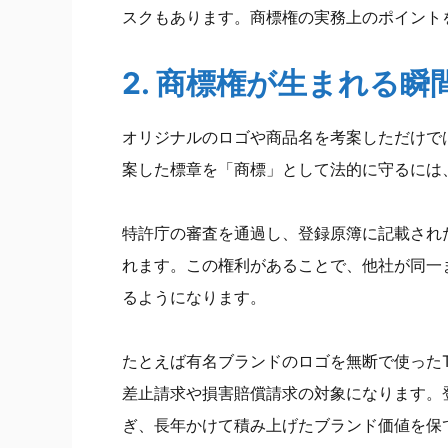
スクもあります。商標権の実務上のポイント
2. 商標権が生まれる瞬
オリジナルのロゴや商品名を考案しただけで
案した標章を「商標」として法的に守るには
特許庁の審査を通過し、登録原簿に記載され
れます。この権利があることで、他社が同一
るようになります。
たとえば有名ブランドのロゴを無断で使った
差止請求や損害賠償請求の対象になります。
ぎ、長年かけて積み上げたブランド価値を保