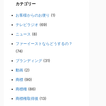
カテゴリー
お客様からのお便り
(1)
テレビラジオ
(69)
ニュース
(8)
ファーイーストならどうするの？
(74)
ブランディング
(31)
動画
(2)
商標
(90)
商標権
(86)
商標権取得後
(13)