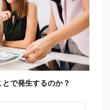
ことで発生するのか？