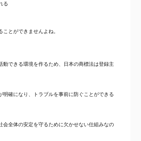
れる
ることができませんよね。
活動できる環境を作るため、日本の商標法は登録主
が明確になり、トラブルを事前に防ぐことができる
社会全体の安定を守るために欠かせない仕組みなの