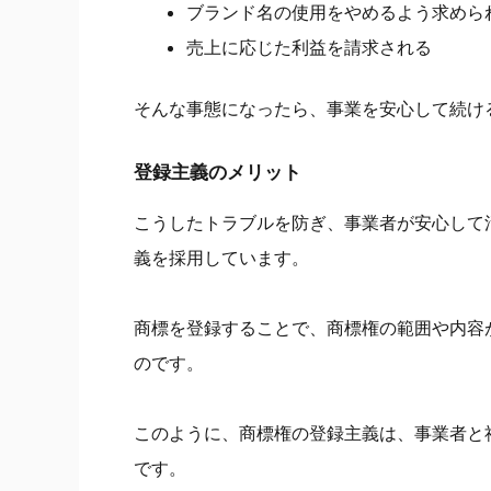
ブランド名の使用をやめるよう求めら
売上に応じた利益を請求される
そんな事態になったら、事業を安心して続け
登録主義のメリット
こうしたトラブルを防ぎ、事業者が安心して
義を採用しています。
商標を登録することで、商標権の範囲や内容
のです。
このように、商標権の登録主義は、事業者と
です。