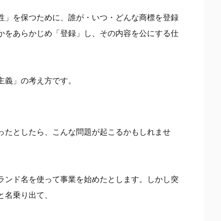
性」を保つために、誰が・いつ・どんな商標を登録
かをあらかじめ「登録」し、その内容を公にする仕
主義」の考え方です。
ったとしたら、こんな問題が起こるかもしれませ
ランド名を使って事業を始めたとします。しかし突
と名乗り出て、