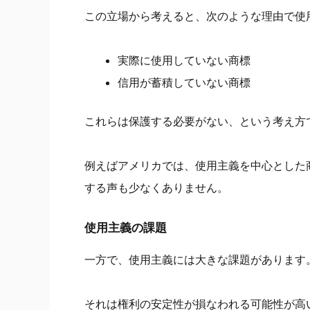
この立場から考えると、次のような理由で使
実際に使用していない商標
信用が蓄積していない商標
これらは保護する必要がない、という考え方
例えばアメリカでは、使用主義を中心とした
する声も少なくありません。
使用主義の課題
一方で、使用主義には大きな課題があります
それは権利の安定性が損なわれる可能性が高