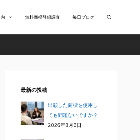
案内
無料商標登録調査
毎日ブログ
最新の投稿
出願した商標を使用し
ても問題ないですか？
2026年8月6日