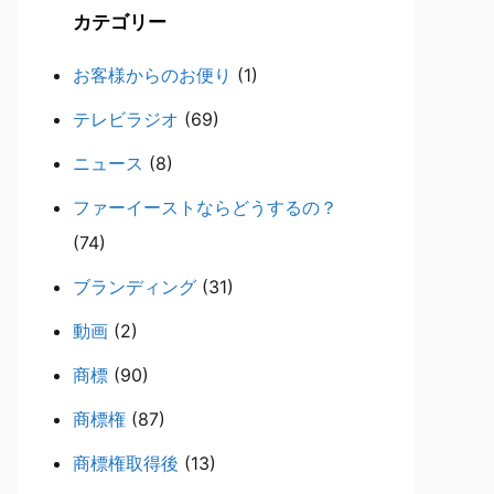
カテゴリー
お客様からのお便り
(1)
テレビラジオ
(69)
ニュース
(8)
ファーイーストならどうするの？
(74)
ブランディング
(31)
動画
(2)
商標
(90)
商標権
(87)
商標権取得後
(13)