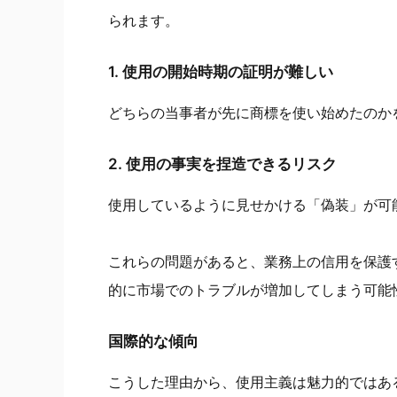
られます。
1. 使用の開始時期の証明が難しい
どちらの当事者が先に商標を使い始めたのか
2. 使用の事実を捏造できるリスク
使用しているように見せかける「偽装」が可
これらの問題があると、業務上の信用を保護
的に市場でのトラブルが増加してしまう可能
国際的な傾向
こうした理由から、使用主義は魅力的ではあ