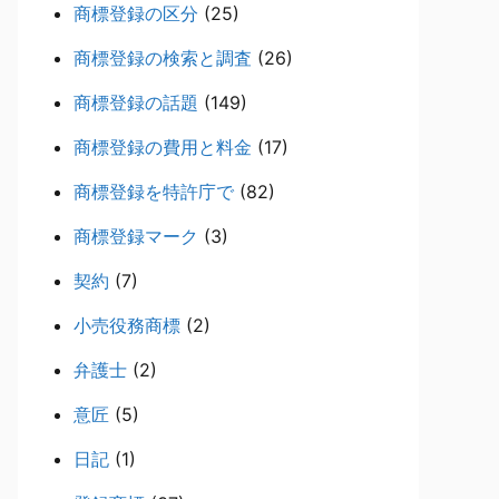
商標登録の区分
(25)
商標登録の検索と調査
(26)
商標登録の話題
(149)
商標登録の費用と料金
(17)
商標登録を特許庁で
(82)
商標登録マーク
(3)
契約
(7)
小売役務商標
(2)
弁護士
(2)
意匠
(5)
日記
(1)