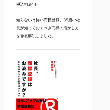
税込¥1,944-
知らないと怖い商標登録。35歳の社
長が知っておくべき商標の活かし方
を徹底解説しました。