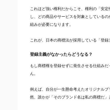
これほど強い権利だからこそ、権利の「安定
し、どの商品やサービスを対象としているの
組みが必要になります。
これが、日本の商標法が採用している「登録
登録主義がなかったらどうなる？
もし商標権を登録せずに発生させる仕組みだ
ん。
例えば、自分が一生懸命考えたオリジナルブ
然、誰かが「そのブランド名は私の商標だ」