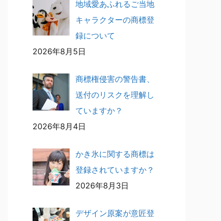
地域愛あふれるご当地
キャラクターの商標登
録について
2026年8月5日
商標権侵害の警告書、
送付のリスクを理解し
ていますか？
2026年8月4日
かき氷に関する商標は
登録されていますか？
2026年8月3日
デザイン原案が意匠登