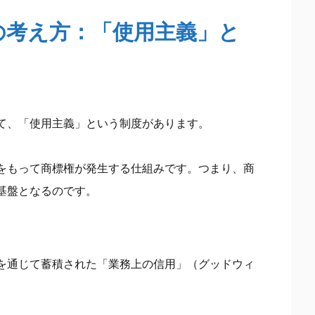
の考え方：「使用主義」と
て、「使用主義」という制度があります。
をもって商標権が発生する仕組みです。つまり、商
基盤となるのです。
を通じて蓄積された「業務上の信用」（グッドウィ