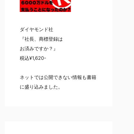
ダイヤモンド社
『社長、商標登録は
お済みですか？』
税込¥1,620-
ネットでは公開できない情報も書籍
に盛り込みました。