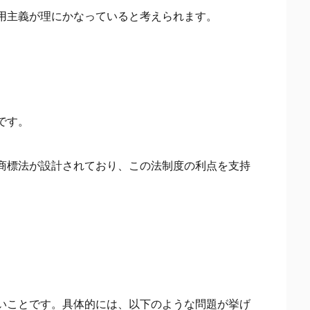
用主義が理にかなっていると考えられます。
です。
商標法が設計されており、この法制度の利点を支持
。
いことです。具体的には、以下のような問題が挙げ