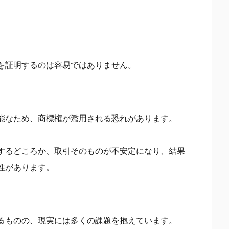
を証明するのは容易ではありません。
能なため、商標権が濫用される恐れがあります。
するどころか、取引そのものが不安定になり、結果
性があります。
るものの、現実には多くの課題を抱えています。