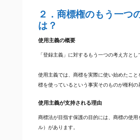
２．商標権のもう一つ
は？
使用主義の概要
「登録主義」に対するもう一つの考え方とし
使用主義では、商標を実際に使い始めたこと
標を使っているという事実そのものが権利の
使用主義が支持される理由
商標法が目指す保護の目的には、商標の使用
ル）があります。