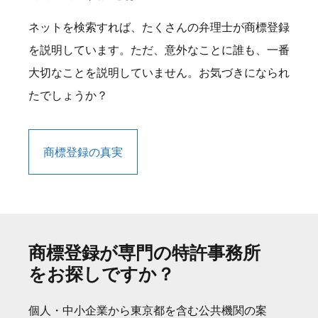
ネットを検索すれば、たくさんの弁理士が商標登録
を説明しています。ただ、意外なことに誰も、一番
大切なことを説明していません。お気づきになられ
たでしょうか？
商標登録の真実
商標登録が専門の特許事務所
をお探しですか？
個人・中小企業から東京都を含む公共機関の案