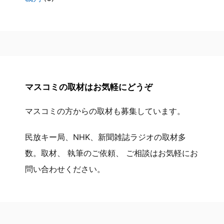
マスコミの取材はお気軽にどうぞ
マスコミの方からの取材も募集しています。
民放キー局、NHK、新聞雑誌ラジオの取材多
数。取材、 執筆のご依頼、 ご相談はお気軽にお
問い合わせください。