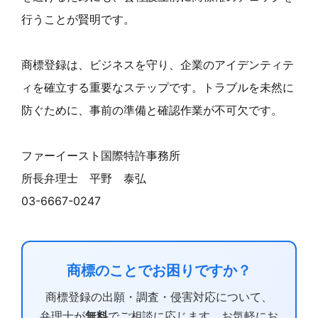
行うことが賢明です。
商標登録は、ビジネスを守り、企業のアイデンティテ
ィを確立する重要なステップです。トラブルを未然に
防ぐために、事前の準備と確認作業が不可欠です。
ファーイースト国際特許事務所
所長弁理士 平野 泰弘
03-6667-0247
商標のことでお困りですか？
商標登録の出願・調査・侵害対応について、
弁理士が
無料
でご相談に応じます。お気軽にお