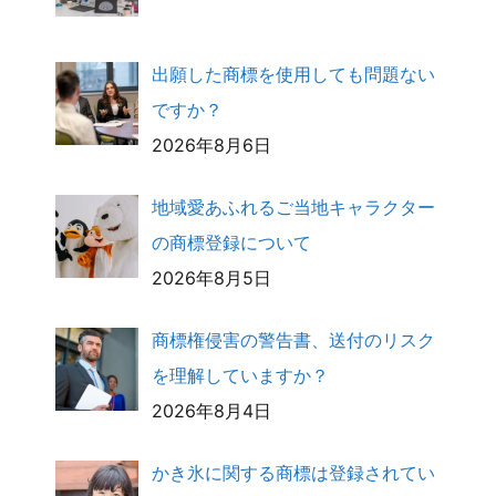
出願した商標を使用しても問題ない
ですか？
2026年8月6日
地域愛あふれるご当地キャラクター
の商標登録について
2026年8月5日
商標権侵害の警告書、送付のリスク
を理解していますか？
2026年8月4日
かき氷に関する商標は登録されてい