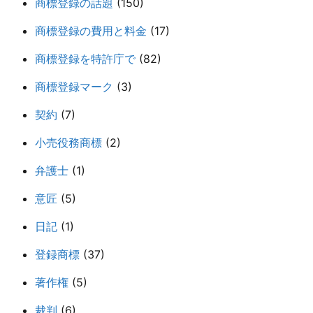
商標登録の話題
(150)
商標登録の費用と料金
(17)
商標登録を特許庁で
(82)
商標登録マーク
(3)
契約
(7)
小売役務商標
(2)
弁護士
(1)
意匠
(5)
日記
(1)
登録商標
(37)
著作権
(5)
裁判
(6)