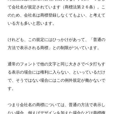
て会社名が規定されています（商標法第２６条）。こ
のため、会社名は商標登録しなくてもよい、と考えて
いる方も多いと思います。
けれども、この規定にはひっかけがあって、「普通の
方法で表示される商標」との制限がついています。
通常のフォントで他の文字と同じ大きさでベタ打ちす
る表示の場合には権利に入らない、といっているだけ
で、そうではない場合にはこの例外規定が働かないで
す。
つまり会社名の商標については、普通の方法で表示し
ない場合、例えばデザインを加えた場合などは商標権