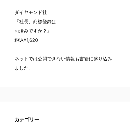
ダイヤモンド社
『社長、商標登録は
お済みですか？』
税込¥1,620-
ネットでは公開できない情報も書籍に盛り込み
ました。
カテゴリー