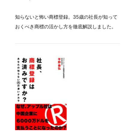
知らないと怖い商標登録。35歳の社長が知って
おくべき商標の活かし方を徹底解説しました。