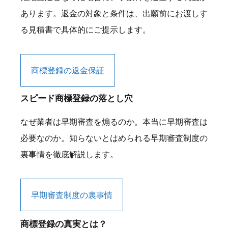
あります。返金の対象と条件は、出願前にお渡しす
る見積書で具体的にご提示します。
商標登録の返金保証
スピード商標登録の落とし穴
なぜ業者は早期審査を煽るのか。本当に早期審査は
必要なのか。知らないとはめられる早期審査制度の
裏事情を徹底解説します。
早期審査制度の裏事情
商標登録の真実とは？