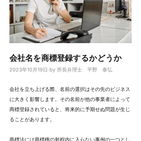
会社名を商標登録するかどうか
2023年10月19日
by
所長弁理士 平野 泰弘
会社を立ち上げる際、名前の選択はその先のビジネス
に大きく影響します。その名前が他の事業者によって
商標登録されていると、将来的に予期せぬ問題が生じ
ることがあります。
商標法には商標権の射程内に入らない事例の一つとし