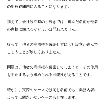
の射程範囲内に入ることになります。
加えて、会社設立時の手続きでは、選んだ名前が他者
の商標に触れるかどうかは問われません。
従って、他者の商標権を確認せずに会社設立が進んで
しまうことが珍しくありません。
問題は、他者の商標権を侵害してしまうと、その使用
を中止するよう求められる可能性があることです。
確かに、実際のケースでは同じ名前でも、業務内容に
よっては問題がないケースも存在します。