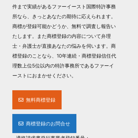
件まで実績があるファーイースト国際特許事務
所なら、きっとあなたの期待に応えられます。
商標が登録可能かどうか、無料で調査し報告い
たします。また商標登録の内容について弁理
士・弁護士が直接あなたの悩みを伺います。商
標登録のことなら、10年連続・商標登録信任代
理数上位5位以内の特許事務所であるファーイ
ーストにおまかせください。
無料商標登録
商標登録のお問合せ
適格請求書発行事業者登録番号：