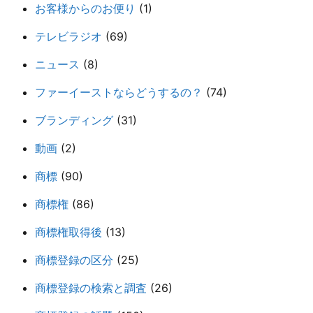
お客様からのお便り
(1)
テレビラジオ
(69)
ニュース
(8)
ファーイーストならどうするの？
(74)
ブランディング
(31)
動画
(2)
商標
(90)
商標権
(86)
商標権取得後
(13)
商標登録の区分
(25)
商標登録の検索と調査
(26)