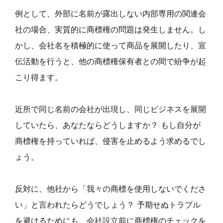
例として、外部に名前が露出しない内部専用の関連会
社の場合、実質的に商標権の問題は発生しません。し
かし、会社名を積極的に使って商品を展開したり、宣
伝活動を行うと、他の商標権保有者との間で紛争が起
こり得ます。
近所で同じ名前の会社が出現し、同じビジネスを展開
していたら、あなたならどうしますか？ もし自分が
商標権を持っていれば、侵害を止めるよう求めるでし
ょう。
反対に、他社から「我々の商標を使用しないでくださ
い」と言われたらどうでしょう？ 予期せぬトラブル
を避けるためにも、会社設立前に商標権のチェックを