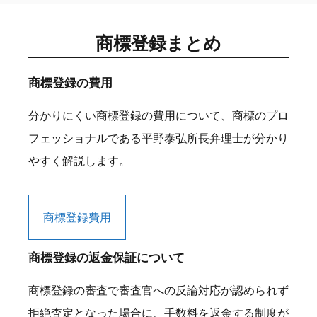
商標登録まとめ
商標登録の費用
分かりにくい商標登録の費用について、商標のプロ
フェッショナルである平野泰弘所長弁理士が分かり
やすく解説します。
商標登録費用
商標登録の返金保証について
商標登録の審査で審査官への反論対応が認められず
拒絶査定となった場合に、手数料を返金する制度が