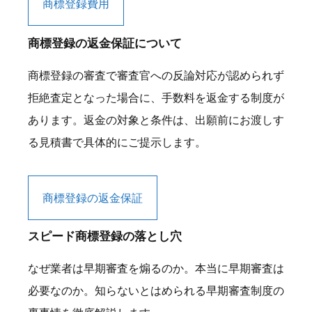
商標登録費用
商標登録の返金保証について
商標登録の審査で審査官への反論対応が認められず
拒絶査定となった場合に、手数料を返金する制度が
あります。返金の対象と条件は、出願前にお渡しす
る見積書で具体的にご提示します。
商標登録の返金保証
スピード商標登録の落とし穴
なぜ業者は早期審査を煽るのか。本当に早期審査は
必要なのか。知らないとはめられる早期審査制度の