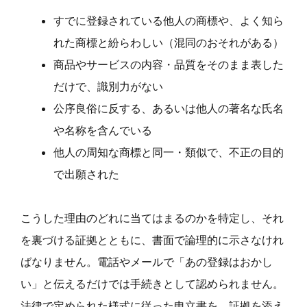
すでに登録されている他人の商標や、よく知ら
れた商標と紛らわしい（混同のおそれがある）
商品やサービスの内容・品質をそのまま表した
だけで、識別力がない
公序良俗に反する、あるいは他人の著名な氏名
や名称を含んでいる
他人の周知な商標と同一・類似で、不正の目的
で出願された
こうした理由のどれに当てはまるのかを特定し、それ
を裏づける証拠とともに、書面で論理的に示さなけれ
ばなりません。電話やメールで「あの登録はおかし
い」と伝えるだけでは手続きとして認められません。
法律で定められた様式に従った申立書を、証拠を添え