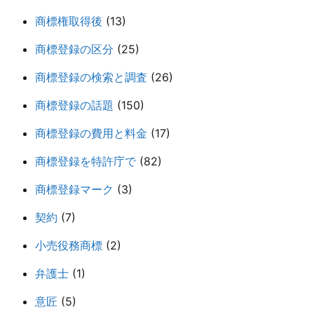
商標権取得後
(13)
商標登録の区分
(25)
商標登録の検索と調査
(26)
商標登録の話題
(150)
商標登録の費用と料金
(17)
商標登録を特許庁で
(82)
商標登録マーク
(3)
契約
(7)
小売役務商標
(2)
弁護士
(1)
意匠
(5)