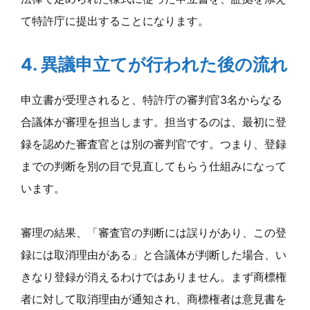
て特許庁に提出することになります。
4. 異議申立てが行われた後の流れ
申立書が受理されると、特許庁の審判官3名からなる
合議体が審理を担当します。担当するのは、最初に登
録を認めた審査官とは別の審判官です。つまり、登録
までの判断を別の目で見直してもらう仕組みになって
います。
審理の結果、「審査官の判断には誤りがあり、この登
録には取消理由がある」と合議体が判断した場合、い
きなり登録が消えるわけではありません。まず商標権
者に対して取消理由が通知され、商標権者は意見書を