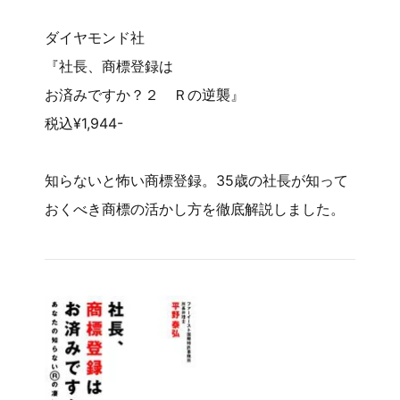
ダイヤモンド社
『社長、商標登録は
お済みですか？２ Ｒの逆襲』
税込¥1,944-
知らないと怖い商標登録。35歳の社長が知って
おくべき商標の活かし方を徹底解説しました。