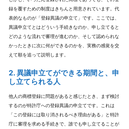
録を覆すための制度はきちんと用意されています。代
表的なものが「登録異議の申立て」です。ここでは、
異議申立てとはどういう手続きなのか、申し立てると
どのような流れで審理が進むのか、そして認められな
かったときに次に何ができるのかを、実務の感覚を交
えて順を追って説明します。
2. 異議申立てができる期間と、申
し立てられる人
他人の商標登録に問題があると感じたとき、まず検討
するのが特許庁への登録異議の申立てです。これは
「この登録には取り消されるべき理由がある」と特許
庁に審理を求める手続きで、誰でも申し立てることが