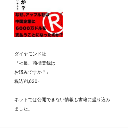
ダイヤモンド社
『社長、商標登録は
お済みですか？』
税込¥1,620-
ネットでは公開できない情報も書籍に盛り込み
ました。