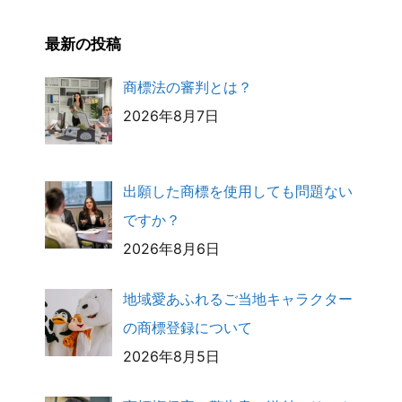
最新の投稿
商標法の審判とは？
2026年8月7日
出願した商標を使用しても問題ない
ですか？
2026年8月6日
地域愛あふれるご当地キャラクター
の商標登録について
2026年8月5日