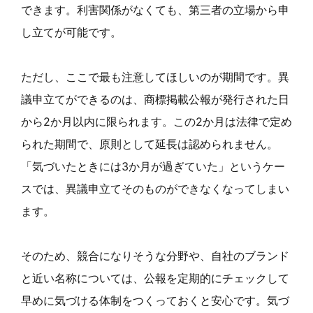
できます。利害関係がなくても、第三者の立場から申
し立てが可能です。
ただし、ここで最も注意してほしいのが期間です。異
議申立てができるのは、商標掲載公報が発行された日
から2か月以内に限られます。この2か月は法律で定め
られた期間で、原則として延長は認められません。
「気づいたときには3か月が過ぎていた」というケー
スでは、異議申立てそのものができなくなってしまい
ます。
そのため、競合になりそうな分野や、自社のブランド
と近い名称については、公報を定期的にチェックして
早めに気づける体制をつくっておくと安心です。気づ