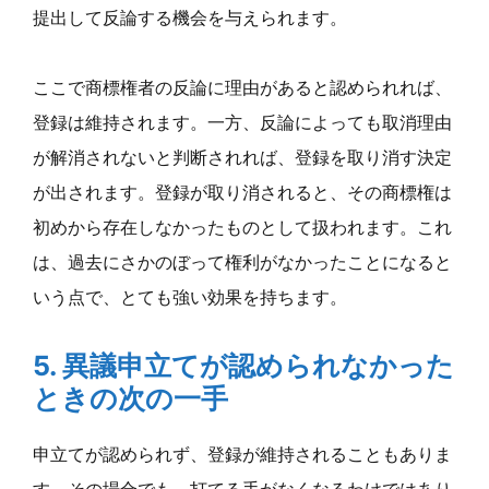
提出して反論する機会を与えられます。
ここで商標権者の反論に理由があると認められれば、
登録は維持されます。一方、反論によっても取消理由
が解消されないと判断されれば、登録を取り消す決定
が出されます。登録が取り消されると、その商標権は
初めから存在しなかったものとして扱われます。これ
は、過去にさかのぼって権利がなかったことになると
いう点で、とても強い効果を持ちます。
5. 異議申立てが認められなかった
ときの次の一手
申立てが認められず、登録が維持されることもありま