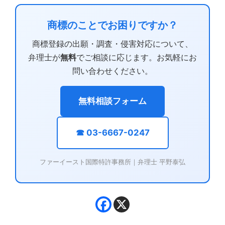
商標のことでお困りですか？
商標登録の出願・調査・侵害対応について、
弁理士が
無料
でご相談に応じます。お気軽にお
問い合わせください。
無料相談フォーム
☎ 03-6667-0247
ファーイースト国際特許事務所｜弁理士 平野泰弘