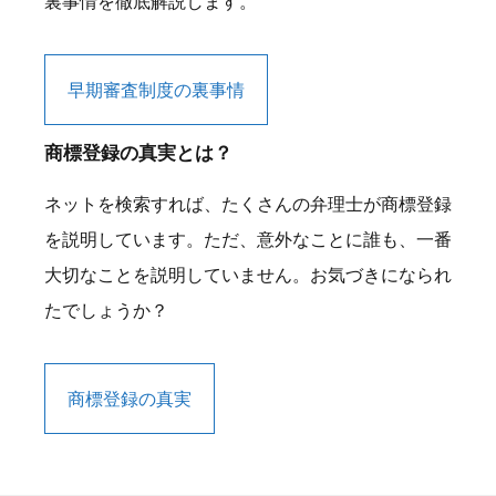
裏事情を徹底解説します。
早期審査制度の裏事情
商標登録の真実とは？
ネットを検索すれば、たくさんの弁理士が商標登録
を説明しています。ただ、意外なことに誰も、一番
大切なことを説明していません。お気づきになられ
たでしょうか？
商標登録の真実