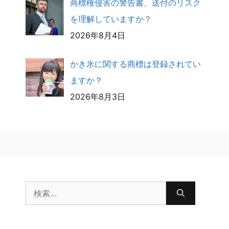
商標権侵害の警告書、送付のリスク
を理解していますか？
2026年8月4日
かき氷に関する商標は登録されてい
ますか？
2026年8月3日
検
索: