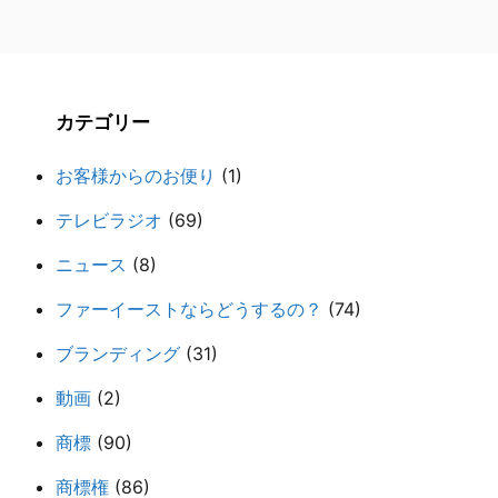
カテゴリー
お客様からのお便り
(1)
テレビラジオ
(69)
ニュース
(8)
ファーイーストならどうするの？
(74)
ブランディング
(31)
動画
(2)
商標
(90)
商標権
(86)