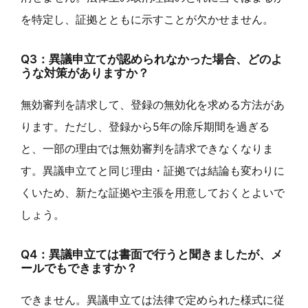
を特定し、証拠とともに示すことが欠かせません。
Q3：異議申立てが認められなかった場合、どのよ
うな対策がありますか？
無効審判を請求して、登録の無効化を求める方法があ
ります。ただし、登録から5年の除斥期間を過ぎる
と、一部の理由では無効審判を請求できなくなりま
す。異議申立てと同じ理由・証拠では結論も変わりに
くいため、新たな証拠や主張を用意しておくとよいで
しょう。
Q4：異議申立ては書面で行うと聞きましたが、メ
ールでもできますか？
できません。異議申立ては法律で定められた様式に従