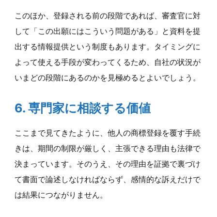
このほか、登録される前の段階であれば、審査官に対
して「この出願にはこういう問題がある」と資料を提
出する情報提供という制度もあります。タイミングに
よって使える手段が変わってくるため、自社の状況が
いまどの段階にあるのかを見極めるとよいでしょう。
6. 専門家に相談する価値
ここまで見てきたように、他人の商標登録を覆す手続
きは、期間の制限が厳しく、主張できる理由も法律で
決まっています。そのうえ、その理由を証拠で裏づけ
て書面で論述しなければならず、感情的な訴えだけで
は結果につながりません。