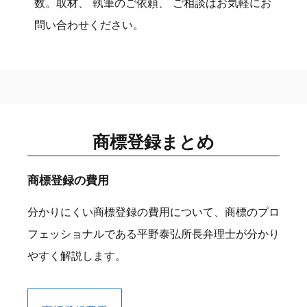
数。取材、 執筆のご依頼、 ご相談はお気軽にお
問い合わせください。
商標登録まとめ
商標登録の費用
分かりにくい商標登録の費用について、商標のプロ
フェッショナルである平野泰弘所長弁理士が分かり
やすく解説します。