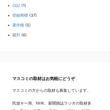
日記
(1)
登録商標
(37)
著作権
(5)
裁判
(6)
マスコミの取材はお気軽にどうぞ
マスコミの方からの取材も募集しています。
民放キー局、NHK、新聞雑誌ラジオの取材多