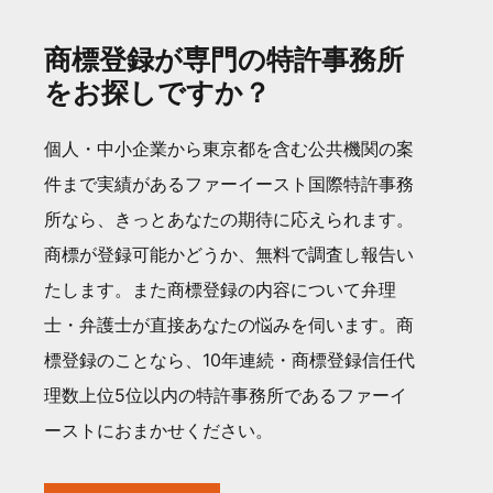
商標登録が専門の特許事務所
をお探しですか？
個人・中小企業から東京都を含む公共機関の案
件まで実績があるファーイースト国際特許事務
所なら、きっとあなたの期待に応えられます。
商標が登録可能かどうか、無料で調査し報告い
たします。また商標登録の内容について弁理
士・弁護士が直接あなたの悩みを伺います。商
標登録のことなら、10年連続・商標登録信任代
理数上位5位以内の特許事務所であるファーイ
ーストにおまかせください。