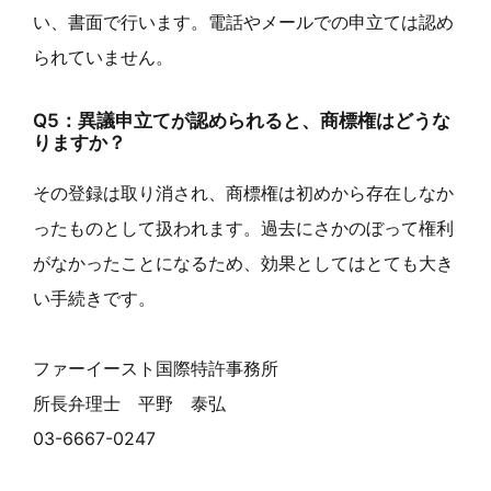
い、書面で行います。電話やメールでの申立ては認め
られていません。
Q5：異議申立てが認められると、商標権はどうな
りますか？
その登録は取り消され、商標権は初めから存在しなか
ったものとして扱われます。過去にさかのぼって権利
がなかったことになるため、効果としてはとても大き
い手続きです。
ファーイースト国際特許事務所
所長弁理士 平野 泰弘
03-6667-0247