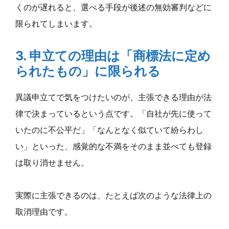
くのが遅れると、選べる手段が後述の無効審判などに
限られてしまいます。
3. 申立ての理由は「商標法に定め
られたもの」に限られる
異議申立てで気をつけたいのが、主張できる理由が法
律で決まっているという点です。「自社が先に使って
いたのに不公平だ」「なんとなく似ていて紛らわし
い」といった、感覚的な不満をそのまま並べても登録
は取り消せません。
実際に主張できるのは、たとえば次のような法律上の
取消理由です。