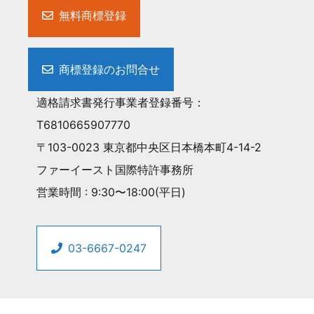
無料商標登録
商標登録のお問合せ
適格請求書発行事業者登録番号：
T6810665907770
〒103-0023 東京都中央区日本橋本町4-14-2
ファーイースト国際特許事務所
営業時間 : 9:30〜18:00(平日)
03-6667-0247