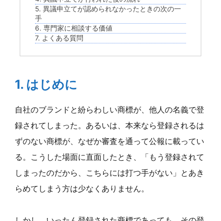
5. 異議申立てが認められなかったときの次の一
手
6. 専門家に相談する価値
7. よくある質問
1. はじめに
自社のブランドと紛らわしい商標が、他人の名義で登
録されてしまった。あるいは、本来なら登録されるは
ずのない商標が、なぜか審査を通って公報に載ってい
る。こうした場面に直面したとき、「もう登録されて
しまったのだから、こちらには打つ手がない」とあき
らめてしまう方は少なくありません。
しかし、いったん登録された商標であっても、その登