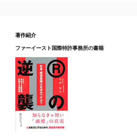
著作紹介
ファーイースト国際特許事務所の書籍