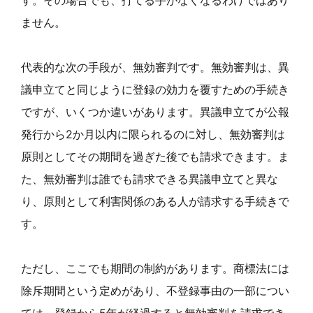
す。その場合でも、打てる手がなくなるわけではあり
ません。
代表的な次の手段が、無効審判です。無効審判は、異
議申立てと同じように登録の効力を覆すための手続き
ですが、いくつか違いがあります。異議申立てが公報
発行から2か月以内に限られるのに対し、無効審判は
原則としてその期間を過ぎた後でも請求できます。ま
た、無効審判は誰でも請求できる異議申立てと異な
り、原則として利害関係のある人が請求する手続きで
す。
ただし、ここでも期間の制約があります。商標法には
除斥期間という定めがあり、不登録事由の一部につい