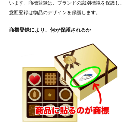
います。商標登録は、ブランドの識別標識を保護し、
意匠登録は物品のデザインを保護します。
商標登録により、何が保護されるか