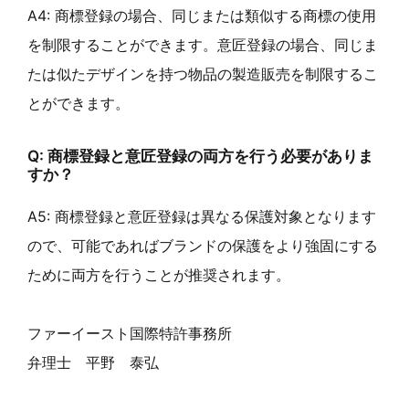
A4: 商標登録の場合、同じまたは類似する商標の使用
を制限することができます。意匠登録の場合、同じま
たは似たデザインを持つ物品の製造販売を制限するこ
とができます。
Q: 商標登録と意匠登録の両方を行う必要がありま
すか？
A5: 商標登録と意匠登録は異なる保護対象となります
ので、可能であればブランドの保護をより強固にする
ために両方を行うことが推奨されます。
ファーイースト国際特許事務所
弁理士 平野 泰弘