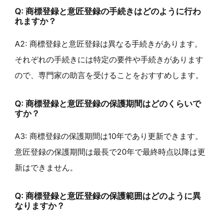
Q: 商標登録と意匠登録の手続きはどのように行わ
れますか？
A2: 商標登録と意匠登録は異なる手続きがあります。
それぞれの手続きには特定の要件や手続きがあります
ので、専門家の助言を受けることをおすすめします。
Q: 商標登録と意匠登録の保護期間はどのくらいで
すか？
A3: 商標登録の保護期間は10年であり更新できます。
意匠登録の保護期間は最長で20年で最終時点以降は更
新はできません。
Q: 商標登録と意匠登録の保護範囲はどのように異
なりますか？