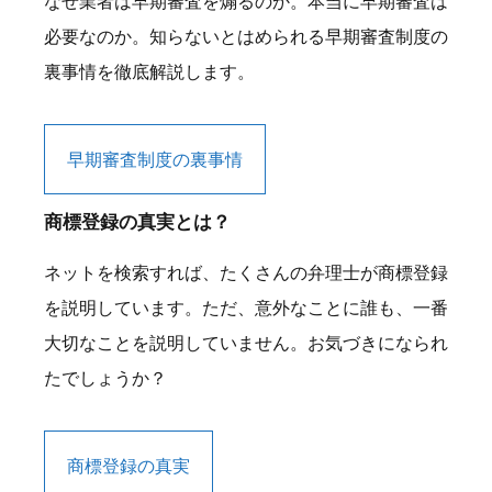
なぜ業者は早期審査を煽るのか。本当に早期審査は
必要なのか。知らないとはめられる早期審査制度の
裏事情を徹底解説します。
早期審査制度の裏事情
商標登録の真実とは？
ネットを検索すれば、たくさんの弁理士が商標登録
を説明しています。ただ、意外なことに誰も、一番
大切なことを説明していません。お気づきになられ
たでしょうか？
商標登録の真実