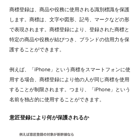
商標登録は、商品や役務に使用される識別標識を保護
します。商標は、文字や図形、記号、マークなどの形
で表現されます。商標登録により、登録された商標と
特定の商品や役務が結びつき、ブランドの信用力を保
護することができます。
例えば、「iPhone」という商標をスマートフォンに使
用する場合、商標登録により他の人が同じ商標を使用
することが制限されます。つまり、「iPhone」という
名前を独占的に使用することができます。
意匠登録により何が保護されるか