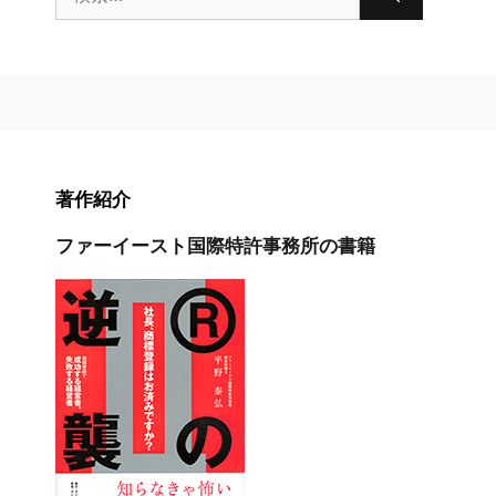
索:
著作紹介
ファーイースト国際特許事務所の書籍