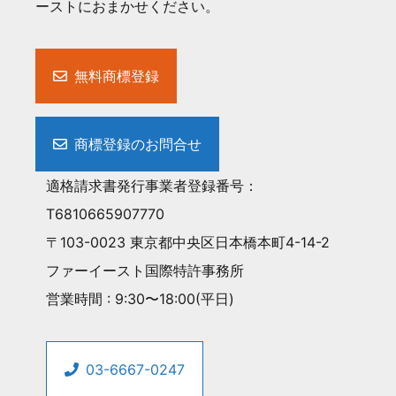
ーストにおまかせください。
無料商標登録
商標登録のお問合せ
適格請求書発行事業者登録番号：
T6810665907770
〒103-0023 東京都中央区日本橋本町4-14-2
ファーイースト国際特許事務所
営業時間 : 9:30〜18:00(平日)
03-6667-0247