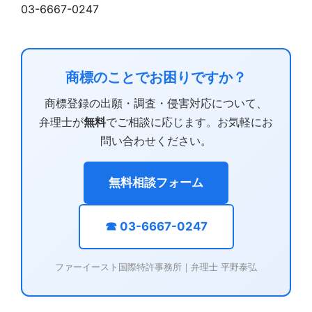
03-6667-0247
商標のことでお困りですか？
商標登録の出願・調査・侵害対応について、
弁理士が
無料
でご相談に応じます。お気軽にお
問い合わせください。
無料相談フォーム
☎ 03-6667-0247
ファーイースト国際特許事務所｜弁理士 平野泰弘