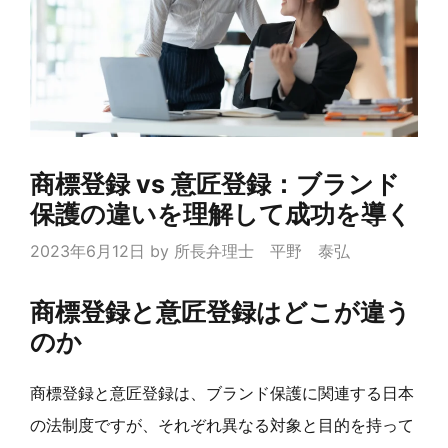
商標登録 vs 意匠登録：ブランド
保護の違いを理解して成功を導く
2023年6月12日
by
所長弁理士 平野 泰弘
商標登録と意匠登録はどこが違う
のか
商標登録と意匠登録は、ブランド保護に関連する日本
の法制度ですが、それぞれ異なる対象と目的を持って