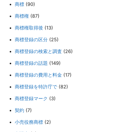
商標
(90)
商標権
(87)
商標権取得後
(13)
商標登録の区分
(25)
商標登録の検索と調査
(26)
商標登録の話題
(149)
商標登録の費用と料金
(17)
商標登録を特許庁で
(82)
商標登録マーク
(3)
契約
(7)
小売役務商標
(2)