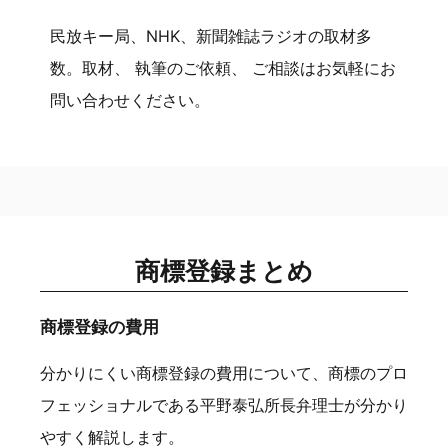
民放キー局、NHK、新聞雑誌ラジオの取材多
数。取材、 執筆のご依頼、 ご相談はお気軽にお
問い合わせください。
商標登録まとめ
商標登録の費用
分かりにくい商標登録の費用について、商標のプロ
フェッショナルである平野泰弘所長弁理士が分かり
やすく解説します。