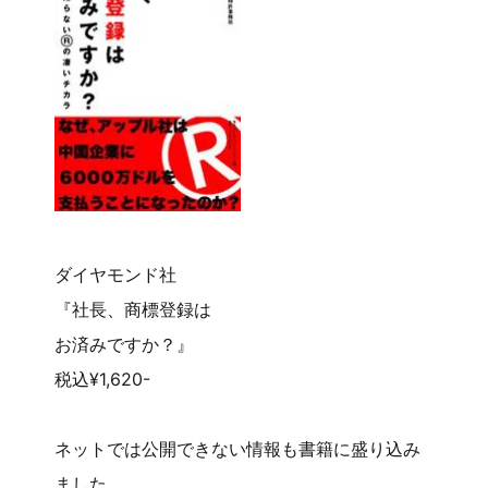
ダイヤモンド社
『社長、商標登録は
お済みですか？』
税込¥1,620-
ネットでは公開できない情報も書籍に盛り込み
ました。