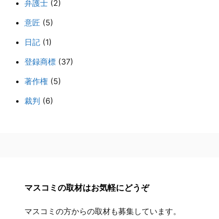
弁護士
(2)
意匠
(5)
日記
(1)
登録商標
(37)
著作権
(5)
裁判
(6)
マスコミの取材はお気軽にどうぞ
マスコミの方からの取材も募集しています。