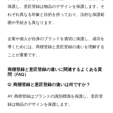
保護し、意匠登録は物品のデザインを保護します。そ
れぞれ異なる対象と目的を持っており、法的な保護範
囲や手続きも異なります。
企業や個人が自身のブランドを適切に保護し、成功を
導くためには、商標登録と意匠登録の違いを理解する
ことが重要です。
商標登録と意匠登録の違いに関連するよくある質
問（FAQ）
Q: 商標登録と意匠登録の違いは何ですか？
A1: 商標登録はブランドの識別標識を保護し、意匠登
録は物品のデザインを保護します。