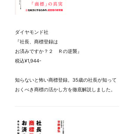
ダイヤモンド社
『社長、商標登録は
お済みですか？２ Ｒの逆襲』
税込¥1,944-
知らないと怖い商標登録。35歳の社長が知って
おくべき商標の活かし方を徹底解説しました。