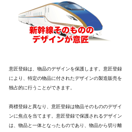
意匠登録は、物品のデザインを保護します。意匠登録
により、特定の物品に付されたデザインの製造販売を
独占的に行うことができます。
商標登録と異なり、意匠登録は物品そのもののデザイ
ンに焦点を当てます。意匠登録で保護されるデザイン
は、物品と一体となったものであり、物品から切り離