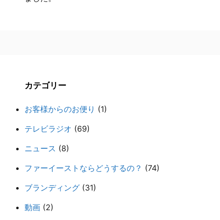
カテゴリー
お客様からのお便り
(1)
テレビラジオ
(69)
ニュース
(8)
ファーイーストならどうするの？
(74)
ブランディング
(31)
動画
(2)