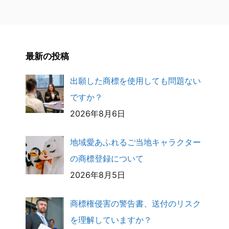
最新の投稿
出願した商標を使用しても問題ない
ですか？
2026年8月6日
地域愛あふれるご当地キャラクター
の商標登録について
2026年8月5日
商標権侵害の警告書、送付のリスク
を理解していますか？