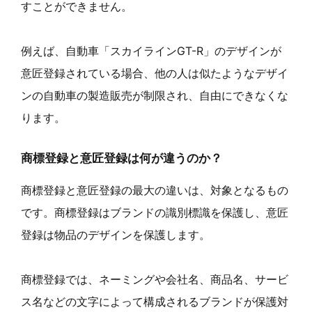
すことができません。
例えば、自動車「スカイラインGT-R」のデザインが
意匠登録されている場合、他の人は似たようなデザイ
ンの自動車の製造販売が制限され、自由にできなくな
ります。
商標登録と意匠登録は何が違うのか？
商標登録と意匠登録の最大の違いは、対象となるもの
です。商標登録はブランドの識別標識を保護し、意匠
登録は物品のデザインを保護します。
商標登録では、ネーミングや会社名、商品名、サービ
ス名などの文字によって構成されるブランドが保護対