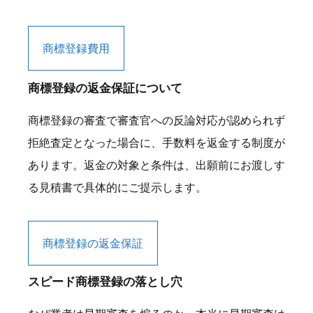
商標登録費用
商標登録の返金保証について
商標登録の審査で審査官への反論対応が認められず
拒絶査定となった場合に、手数料を返金する制度が
あります。返金の対象と条件は、出願前にお渡しす
る見積書で具体的にご提示します。
商標登録の返金保証
スピード商標登録の落とし穴