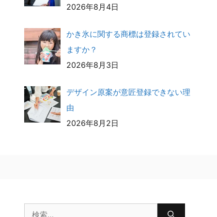
2026年8月4日
かき氷に関する商標は登録されてい
ますか？
2026年8月3日
デザイン原案が意匠登録できない理
由
2026年8月2日
検