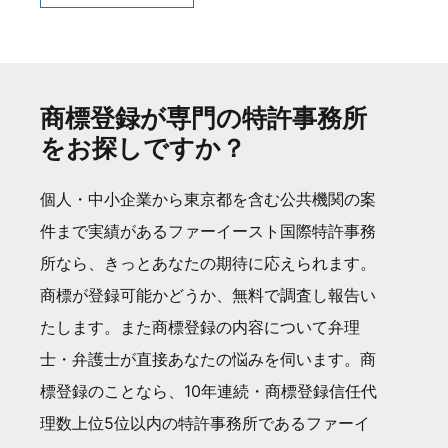
商標登録が専門の特許事務所
をお探しですか？
個人・中小企業から東京都を含む公共機関の案
件まで実績があるファーイースト国際特許事務
所なら、きっとあなたの期待に応えられます。
商標が登録可能かどうか、無料で調査し報告い
たします。また商標登録の内容について弁理
士・弁護士が直接あなたの悩みを伺います。商
標登録のことなら、10年連続・商標登録信任代
理数上位5位以内の特許事務所であるファーイ