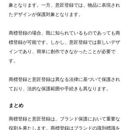
象となります。一方、意匠登録では、物品に表現され
たデザインが保護対象となります。
商標登録の場合、既に知られているものであっても商
標登録が可能です。しかし、意匠登録では新しいデザ
インであり、簡単に創作できなかったことが必要で
す。
商標登録と意匠登録は異なる法律に基づいて保護され
ており、法的な保護範囲や手続きも異なります。
まとめ
商標登録と意匠登録は、ブランド保護において重要な
役割を果たします。商標登録はブランドの識別標識を