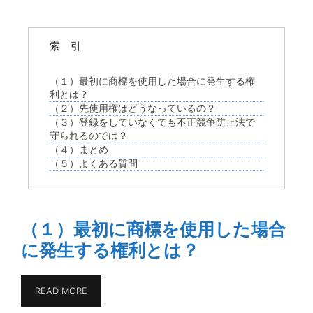
索 引
（１）最初に商標を使用した場合に発生する権
利とは？
（２）先使用権はどうなっているの？
（３）登録をしていなくても不正競争防止法で
守られるのでは？
（４）まとめ
（５）よくある質問
（１）最初に商標を使用した場合
に発生する権利とは？
READ MORE