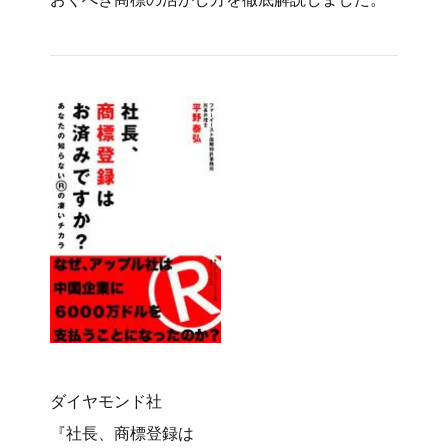
ダイヤモンド社
『社長、商標登録は