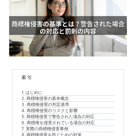
索 引
1. はじめに
2. 商標権侵害の基本概念
3. 商標権侵害の判定基準
4. 商標権侵害のリスクと影響
5. 商標権侵害で警告された場合の対応
6. 商標権を侵害されている場合の対応
7. 実際の商標権侵害事例
8. 商標権侵害を防ぐための対策