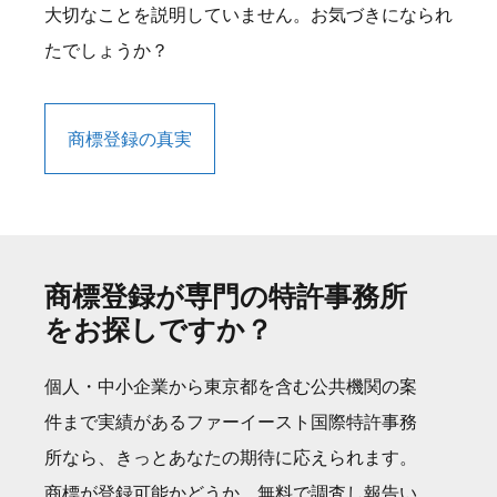
大切なことを説明していません。お気づきになられ
たでしょうか？
商標登録の真実
商標登録が専門の特許事務所
をお探しですか？
個人・中小企業から東京都を含む公共機関の案
件まで実績があるファーイースト国際特許事務
所なら、きっとあなたの期待に応えられます。
商標が登録可能かどうか、無料で調査し報告い