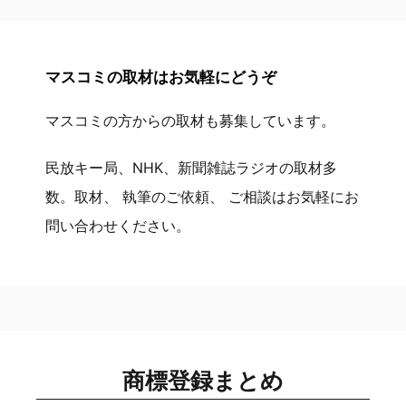
マスコミの取材はお気軽にどうぞ
マスコミの方からの取材も募集しています。
民放キー局、NHK、新聞雑誌ラジオの取材多
数。取材、 執筆のご依頼、 ご相談はお気軽にお
問い合わせください。
商標登録まとめ