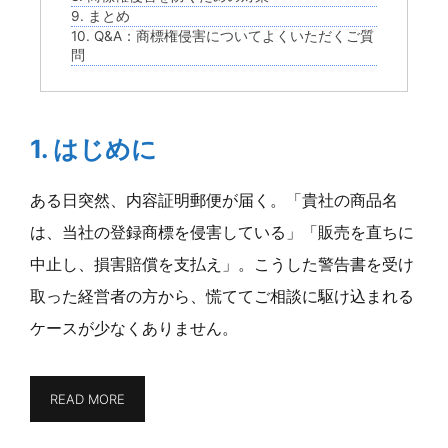
9. まとめ
10. Q&A：商標権侵害についてよくいただくご質
問
1. はじめに
ある日突然、内容証明郵便が届く。「貴社の商品名
は、当社の登録商標を侵害している」「販売を直ちに
中止し、損害賠償を支払え」。こうした警告書を受け
取った経営者の方から、慌ててご相談に駆け込まれる
ケースが少なくありません。
READ MORE