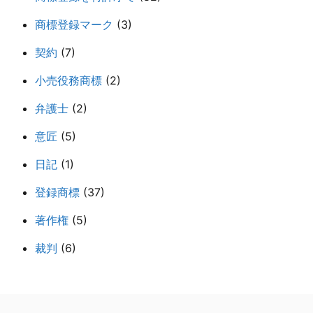
商標登録マーク
(3)
契約
(7)
小売役務商標
(2)
弁護士
(2)
意匠
(5)
日記
(1)
登録商標
(37)
著作権
(5)
裁判
(6)