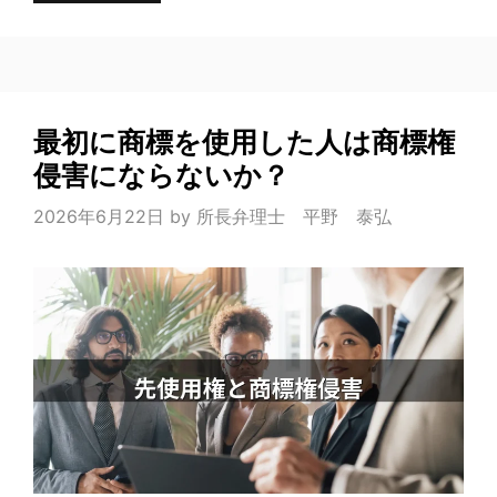
最初に商標を使用した人は商標権
侵害にならないか？
2026年6月22日
by
所長弁理士 平野 泰弘