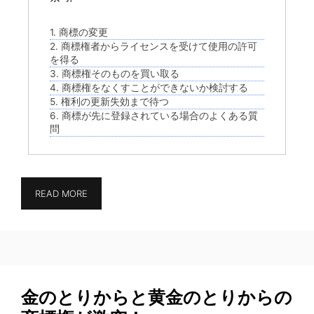
1. 商標の変更
2. 商標権者からライセンスを受けて使用の許可
を得る
3. 商標権そのものを買い取る
4. 商標権をなくすことができないか検討する
5. 権利の更新失効まで待つ
6. 商標が先に登録されている場合のよくある質
問
READ MORE
金のとりからと黄金のとりからの