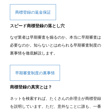
商標登録の返金保証
スピード商標登録の落とし穴
なぜ業者は早期審査を煽るのか。本当に早期審査は
必要なのか。知らないとはめられる早期審査制度の
裏事情を徹底解説します。
早期審査制度の裏事情
商標登録の真実とは？
ネットを検索すれば、たくさんの弁理士が商標登録
を説明しています。ただ、意外なことに誰も、一番