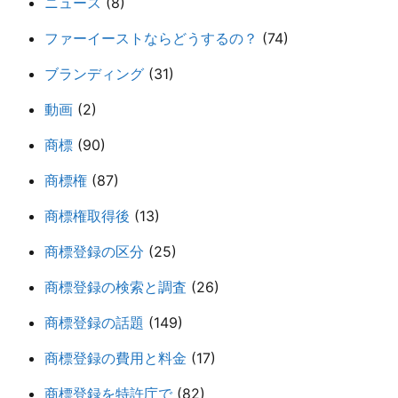
ニュース
(8)
ファーイーストならどうするの？
(74)
ブランディング
(31)
動画
(2)
商標
(90)
商標権
(87)
商標権取得後
(13)
商標登録の区分
(25)
商標登録の検索と調査
(26)
商標登録の話題
(149)
商標登録の費用と料金
(17)
商標登録を特許庁で
(82)