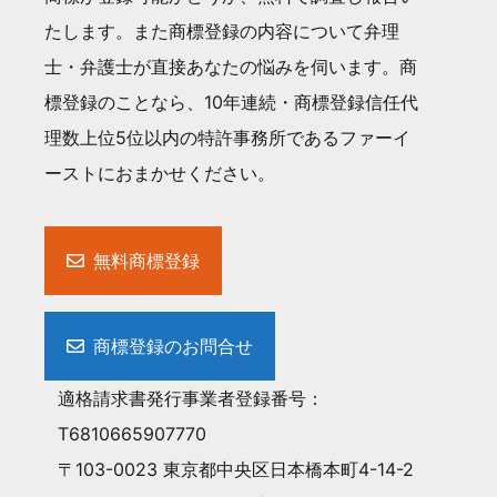
たします。また商標登録の内容について弁理
士・弁護士が直接あなたの悩みを伺います。商
標登録のことなら、10年連続・商標登録信任代
理数上位5位以内の特許事務所であるファーイ
ーストにおまかせください。
無料商標登録
商標登録のお問合せ
適格請求書発行事業者登録番号：
T6810665907770
〒103-0023 東京都中央区日本橋本町4-14-2