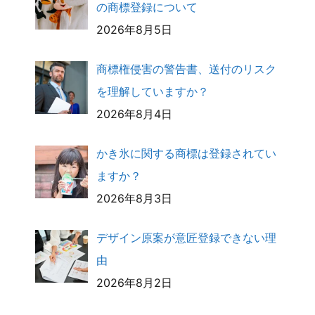
の商標登録について
2026年8月5日
商標権侵害の警告書、送付のリスク
を理解していますか？
2026年8月4日
かき氷に関する商標は登録されてい
ますか？
2026年8月3日
デザイン原案が意匠登録できない理
由
2026年8月2日