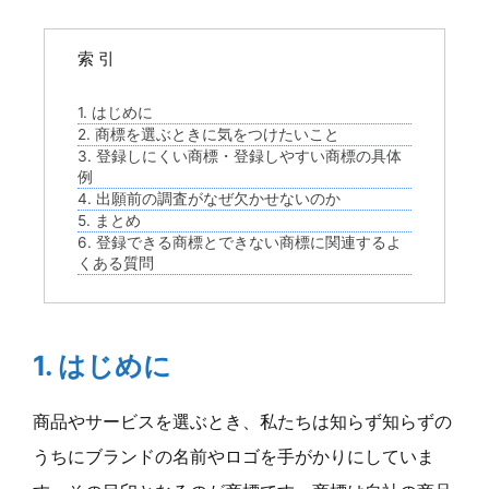
索 引
1. はじめに
2. 商標を選ぶときに気をつけたいこと
3. 登録しにくい商標・登録しやすい商標の具体
例
4. 出願前の調査がなぜ欠かせないのか
5. まとめ
6. 登録できる商標とできない商標に関連するよ
くある質問
1. はじめに
商品やサービスを選ぶとき、私たちは知らず知らずの
うちにブランドの名前やロゴを手がかりにしていま