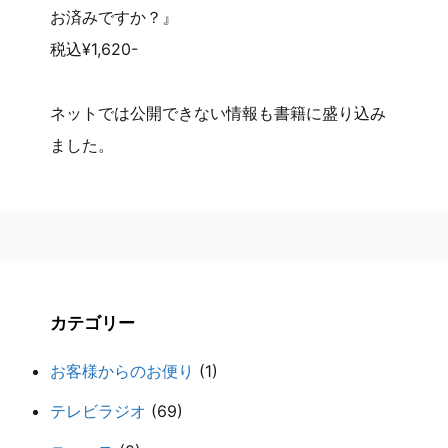
お済みですか？』
税込¥1,620-
ネットでは公開できない情報も書籍に盛り込み
ました。
カテゴリー
お客様からのお便り
(1)
テレビラジオ
(69)